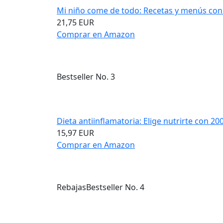
Mi niño come de todo: Recetas y menús con.
21,75 EUR
Comprar en Amazon
Bestseller No. 3
Dieta antiinflamatoria: Elige nutrirte con 200.
15,97 EUR
Comprar en Amazon
Rebajas
Bestseller No. 4