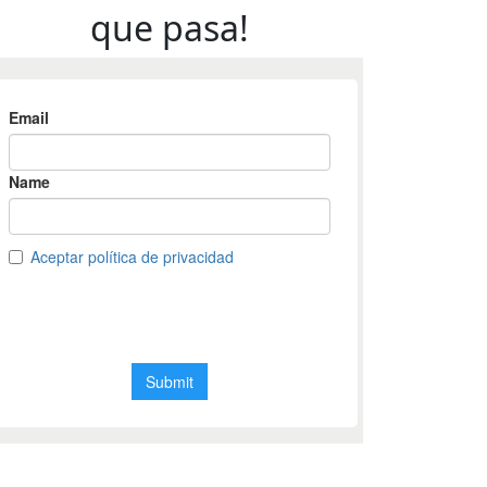
que pasa!