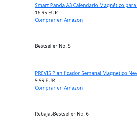
Smart Panda A3 Calendario Magnético para N
16,95 EUR
Comprar en Amazon
Bestseller No. 5
PREVIS Planificador Semanal Magnetico Neve
9,99 EUR
Comprar en Amazon
Rebajas
Bestseller No. 6