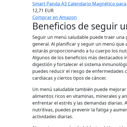
Smart Panda A3 Calendario Magnético para N
12,71 EUR
Comprar en Amazon
Beneficios de seguir 
Seguir un menú saludable puede traer una g
general. Al planificar y seguir un menú que
estarás proporcionando a tu cuerpo los nut
Algunos de los beneficios más destacados i
digestión y fortalecer el sistema inmunológ
puedes reducir el riesgo de enfermedades c
cardíacas y ciertos tipos de cáncer.
Un menú saludable también puede mejorar t
alimentos ricos en vitaminas, minerales y a
enfrentar el estrés y las demandas diarias
nutritivas, puedes prevenir la fatiga y aume
actividades diarias.