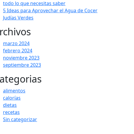
todo lo que necesitas saber
5 Ideas para Aprovechar el Agua de Cocer
Judías Verdes
rchivos
marzo 2024
febrero 2024
noviembre 2023
septiembre 2023
ategorias
alimentos
calorías
dietas
recetas
Sin categorizar