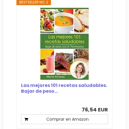
BESTSELLER NO. 2
Las mejores 101 recetas saludables.
Bajar de peso...
76,54 EUR
Comprar en Amazon