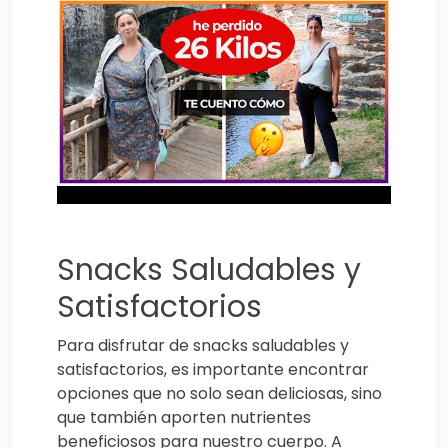
Snacks Saludables y
Satisfactorios
Para disfrutar de snacks saludables y
satisfactorios, es importante encontrar
opciones que no solo sean deliciosas, sino
que también aporten nutrientes
beneficiosos para nuestro cuerpo. A