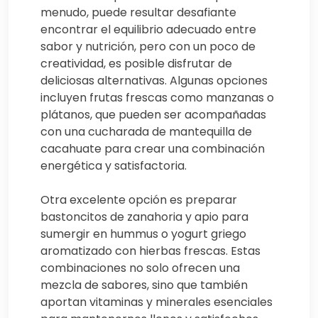
menudo, puede resultar desafiante
encontrar el equilibrio adecuado entre
sabor y nutrición, pero con un poco de
creatividad, es posible disfrutar de
deliciosas alternativas. Algunas opciones
incluyen frutas frescas como manzanas o
plátanos, que pueden ser acompañadas
con una cucharada de mantequilla de
cacahuate para crear una combinación
energética y satisfactoria.
Otra excelente opción es preparar
bastoncitos de zanahoria y apio para
sumergir en hummus o yogurt griego
aromatizado con hierbas frescas. Estas
combinaciones no solo ofrecen una
mezcla de sabores, sino que también
aportan vitaminas y minerales esenciales