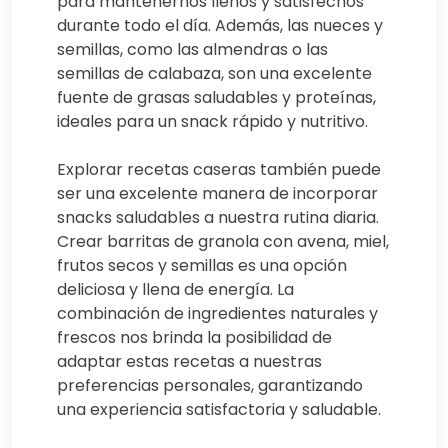
para mantenernos llenos y satisfechos
durante todo el día. Además, las nueces y
semillas, como las almendras o las
semillas de calabaza, son una excelente
fuente de grasas saludables y proteínas,
ideales para un snack rápido y nutritivo.
Explorar recetas caseras también puede
ser una excelente manera de incorporar
snacks saludables a nuestra rutina diaria.
Crear barritas de granola con avena, miel,
frutos secos y semillas es una opción
deliciosa y llena de energía. La
combinación de ingredientes naturales y
frescos nos brinda la posibilidad de
adaptar estas recetas a nuestras
preferencias personales, garantizando
una experiencia satisfactoria y saludable.