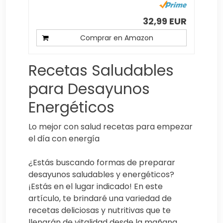
32,99 EUR
Comprar en Amazon
Recetas Saludables
para Desayunos
Energéticos
Lo mejor con salud recetas para empezar
el día con energía
¿Estás buscando formas de preparar
desayunos saludables y energéticos?
¡Estás en el lugar indicado! En este
artículo, te brindaré una variedad de
recetas deliciosas y nutritivas que te
llenarán de vitalidad desde la mañana.