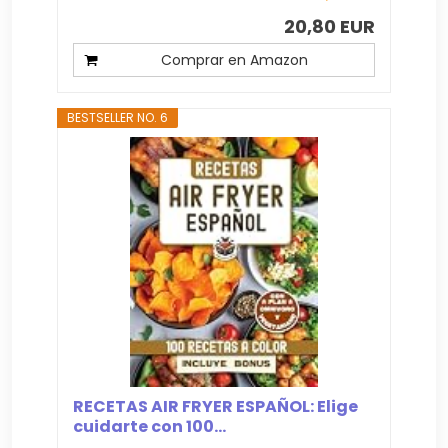
20,80 EUR
Comprar en Amazon
BESTSELLER NO. 6
RECETAS AIR FRYER ESPAÑOL: Elige
cuidarte con 100...