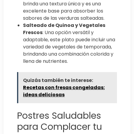
brinda una textura única y es una
excelente base para absorber los
sabores de las verduras salteadas.
Salteado de Quinoa y Vegetales
Frescos
: Una opción versátil y
adaptable, este plato puede incluir una
variedad de vegetales de temporada,
brindando una combinación colorida y
llena de nutrientes.
Quizás también te interese:
Recetas con fresas congeladas:
ideas deliciosas
Postres Saludables
para Complacer tu