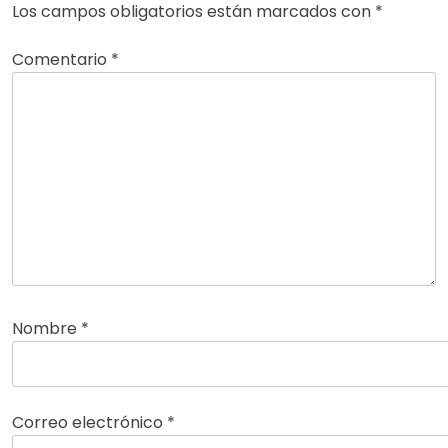
Los campos obligatorios están marcados con
*
Comentario
*
Nombre
*
Correo electrónico
*