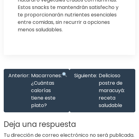
Estos snacks te mantendrán satisfecho y
te proporcionarán nutrientes esenciales
entre comidas, sin recurrir a opciones
menos saludables.
Anterior:
Macarrones:
Siguiente:
Delicioso
¿Cuántas
postre de
calorías
maracuyá:
tiene este
receta
plato?
saludable
Deja una respuesta
Tu dirección de correo electrónico no será publicada.