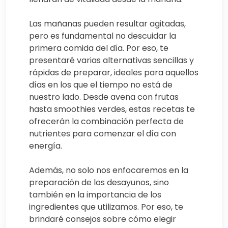
Las mañanas pueden resultar agitadas,
pero es fundamental no descuidar la
primera comida del día. Por eso, te
presentaré varias alternativas sencillas y
rápidas de preparar, ideales para aquellos
días en los que el tiempo no está de
nuestro lado. Desde avena con frutas
hasta smoothies verdes, estas recetas te
ofrecerán la combinación perfecta de
nutrientes para comenzar el día con
energía.
Además, no solo nos enfocaremos en la
preparación de los desayunos, sino
también en la importancia de los
ingredientes que utilizamos. Por eso, te
brindaré consejos sobre cómo elegir