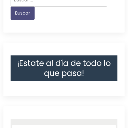
¡Estate al día de todo lo
que pasa!