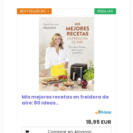
BESTSELLER NO. 1
REBAJAS
Mis mejores recetas en freidora de
aire: 80 ideas...
18,95 EUR
Comprar en Amazon