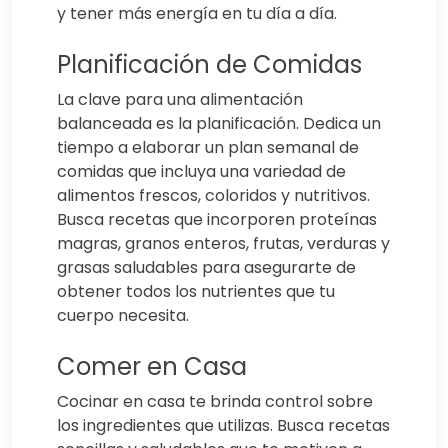
y tener más energía en tu día a día.
Planificación de Comidas
La clave para una alimentación
balanceada es la planificación. Dedica un
tiempo a elaborar un plan semanal de
comidas que incluya una variedad de
alimentos frescos, coloridos y nutritivos.
Busca recetas que incorporen proteínas
magras, granos enteros, frutas, verduras y
grasas saludables para asegurarte de
obtener todos los nutrientes que tu
cuerpo necesita.
Comer en Casa
Cocinar en casa te brinda control sobre
los ingredientes que utilizas. Busca recetas