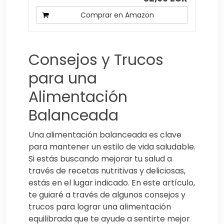
Comprar en Amazon
Consejos y Trucos
para una
Alimentación
Balanceada
Una alimentación balanceada es clave
para mantener un estilo de vida saludable.
Si estás buscando mejorar tu salud a
través de recetas nutritivas y deliciosas,
estás en el lugar indicado. En este artículo,
te guiaré a través de algunos consejos y
trucos para lograr una alimentación
equilibrada que te ayude a sentirte mejor