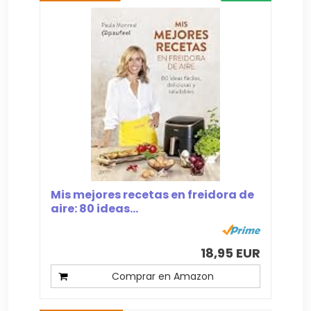
Mis mejores recetas en freidora de
aire: 80 ideas...
18,95 EUR
Comprar en Amazon