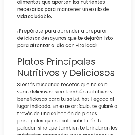
alimentos que aporten los nutrientes
necesarios para mantener un estilo de
vida saludable.
¡Prepárate para aprender a preparar
deliciosos desayunos que te dejarán listo
para afrontar el día con vitalidad!
Platos Principales
Nutritivos y Deliciosos
Si estás buscando recetas que no solo
sean deliciosas, sino también nutritivas y
beneficiosas para tu salud, has llegado al
lugar indicado. En este artículo, te guiaré a
través de una selección de platos
principales que no solo satisfarán tu
paladar, sino que también te brindarán los