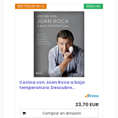
BESTSELLER NO. 3
REBAJAS
Cocina con Joan Roca a baja
temperatura: Descubre...
23,70 EUR
Comprar en Amazon