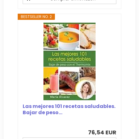
BESTSELLER NO. 2
Las mejores 101 recetas saludables.
Bajar de peso...
76,54 EUR