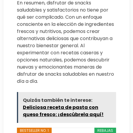
En resumen, disfrutar de snacks
saludables y satisfactorios no tiene por
qué ser complicado. Con un enfoque
consciente en la elección de ingredientes
frescos y nutritivos, podemos crear
alternativas deliciosas que contribuyan a
nuestro bienestar general. Al
experimentar con recetas caseras y
opciones naturales, podemos descubrir
nuevas y emocionantes maneras de
disfrutar de snacks saludables en nuestro
día a día.
Quizás también te interese:
Deliciosa receta de pasta con
queso fresco: ¡descúbrela aquí!
BESTSELLER NO. 1
REBAJAS