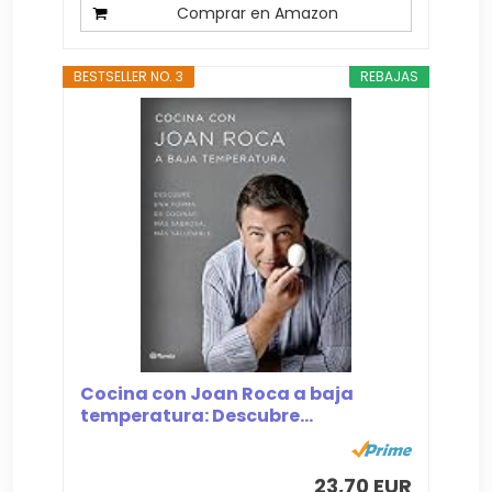
Comprar en Amazon
BESTSELLER NO. 3
REBAJAS
Cocina con Joan Roca a baja
temperatura: Descubre...
23,70 EUR