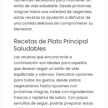
nutrientes necesarios para mantener un
estilo de vida saludable. Desde proteínas
magras hasta una variedad de vegetales,
estas recetas te ayudarán a disfrutar de
una comida deliciosa sin comprometer tu
bienestar.
Recetas de Plato Principal
Saludables
Las recetas que encontrarás a
continuación son ideales para aquellos
que desean seguir un estilo de vida
equilibrado y sabroso. Descubre opciones
para todos los gustos, desde platos
vegetarianos hasta opciones con
proteínas magras, todas con ingredientes
frescos y repletos de sabor. Con pasos
sencillos de seguir, podrás preparar estas