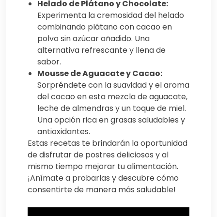
Helado de Plátano y Chocolate:
Experimenta la cremosidad del helado
combinando plátano con cacao en
polvo sin azúcar añadido. Una
alternativa refrescante y llena de
sabor.
Mousse de Aguacate y Cacao:
Sorpréndete con la suavidad y el aroma
del cacao en esta mezcla de aguacate,
leche de almendras y un toque de miel.
Una opción rica en grasas saludables y
antioxidantes.
Estas recetas te brindarán la oportunidad
de disfrutar de postres deliciosos y al
mismo tiempo mejorar tu alimentación.
¡Anímate a probarlas y descubre cómo
consentirte de manera más saludable!