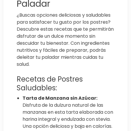
Paladar
¿Buscas opciones deliciosas y saludables
para satisfacer tu gusto por los postres?
Descubre estas recetas que te permitirán
disfrutar de un dulce momento sin
descuidar tu bienestar. Con ingredientes
nutritivos y fáciles de preparar, podrás
deleitar tu paladar mientras cuidas tu
salud.
Recetas de Postres
Saludables:
Tarta de Manzana sin Azúcar:
Disfruta de la dulzura natural de las
manzanas en esta tarta elaborada con
harina integral y endulzada con stevia.
Una opción deliciosa y baja en calorías.