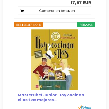
17,57 EUR
Comprar en Amazon
BESTSELLER NO. 5
REBAJAS
MasterChef Junior. Hoy cocinan
ellos: Las mejores...