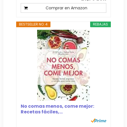
Comprar en Amazon
BESTSELLER NO. 4
REBAJAS
No comas menos, come mejor:
Recetas fáciles,...