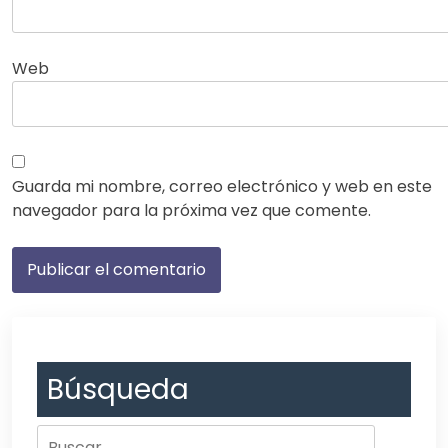
Web
Guarda mi nombre, correo electrónico y web en este
navegador para la próxima vez que comente.
Búsqueda