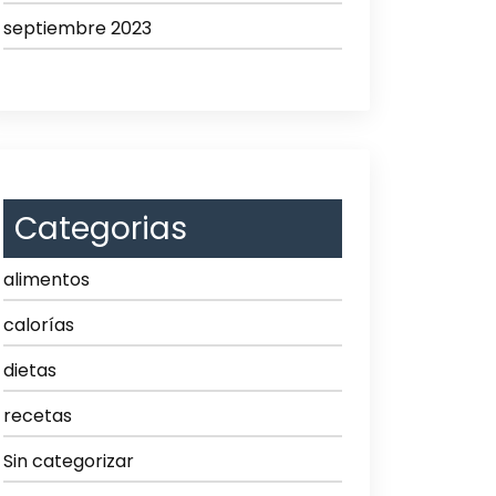
septiembre 2023
Categorias
alimentos
calorías
dietas
recetas
Sin categorizar