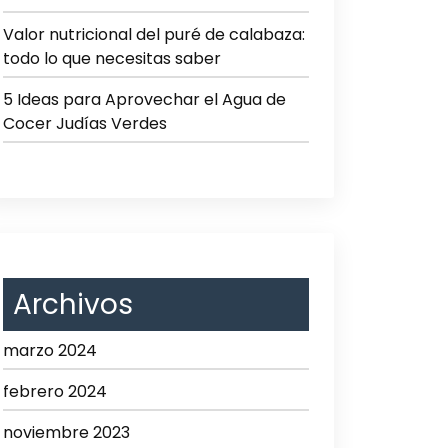
Valor nutricional del puré de calabaza:
todo lo que necesitas saber
5 Ideas para Aprovechar el Agua de
Cocer Judías Verdes
Archivos
marzo 2024
febrero 2024
noviembre 2023