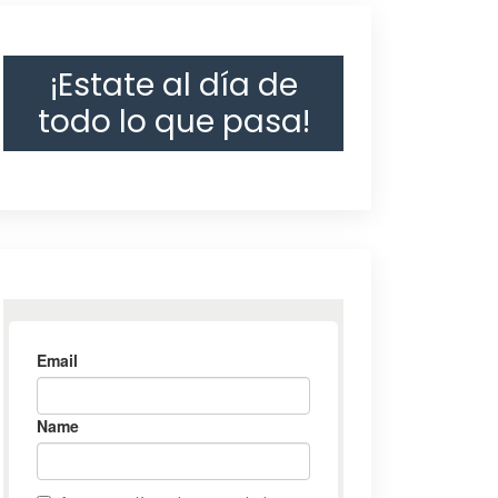
¡Estate al día de
todo lo que pasa!