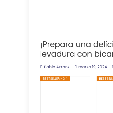
¡Prepara una delic
levadura con bica
Pablo Arranz
marzo 19, 2024
BESTSELLER NO. 1
BESTSELL