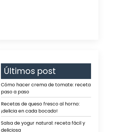
Últimos post
Cómo hacer crema de tomate: receta
paso a paso
Recetas de queso fresco al horno:
¡delicia en cada bocado!
Salsa de yogur natural: receta fácil y
deliciosa