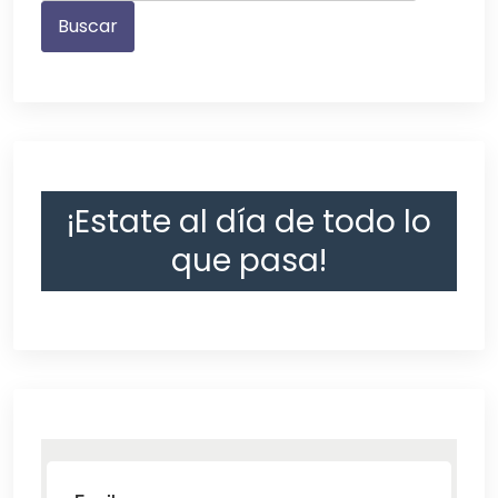
¡Estate al día de todo lo
que pasa!