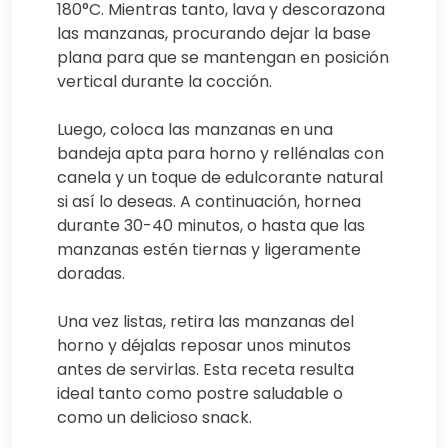
180°C. Mientras tanto, lava y descorazona
las manzanas, procurando dejar la base
plana para que se mantengan en posición
vertical durante la cocción.
Luego, coloca las manzanas en una
bandeja apta para horno y rellénalas con
canela y un toque de edulcorante natural
si así lo deseas. A continuación, hornea
durante 30-40 minutos, o hasta que las
manzanas estén tiernas y ligeramente
doradas.
Una vez listas, retira las manzanas del
horno y déjalas reposar unos minutos
antes de servirlas. Esta receta resulta
ideal tanto como postre saludable o
como un delicioso snack.