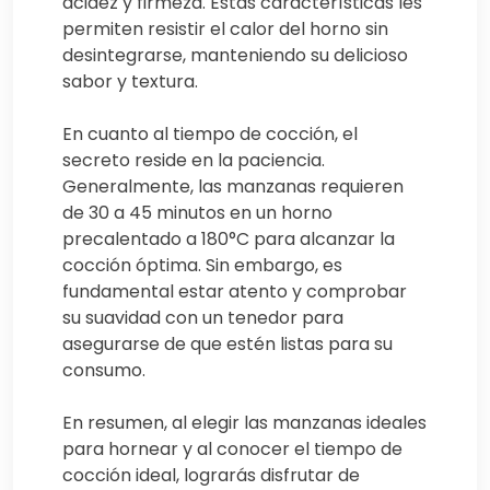
acidez y firmeza. Estas características les
permiten resistir el calor del horno sin
desintegrarse, manteniendo su delicioso
sabor y textura.
En cuanto al tiempo de cocción, el
secreto reside en la paciencia.
Generalmente, las manzanas requieren
de 30 a 45 minutos en un horno
precalentado a 180°C para alcanzar la
cocción óptima. Sin embargo, es
fundamental estar atento y comprobar
su suavidad con un tenedor para
asegurarse de que estén listas para su
consumo.
En resumen, al elegir las manzanas ideales
para hornear y al conocer el tiempo de
cocción ideal, lograrás disfrutar de