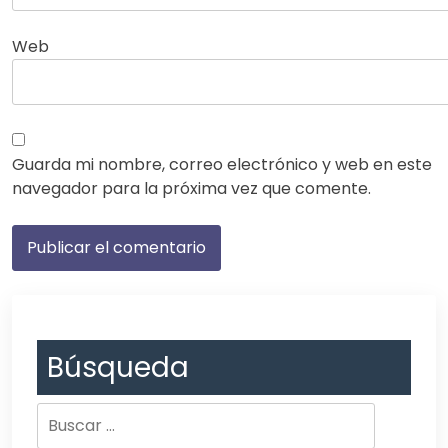
Web
Guarda mi nombre, correo electrónico y web en este
navegador para la próxima vez que comente.
Búsqueda