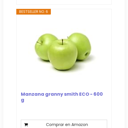
BESTSELLER NO. 6
Manzana granny smith ECO - 600
g
Comprar en Amazon