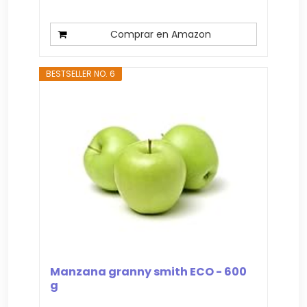
Comprar en Amazon
BESTSELLER NO. 6
Manzana granny smith ECO - 600
g