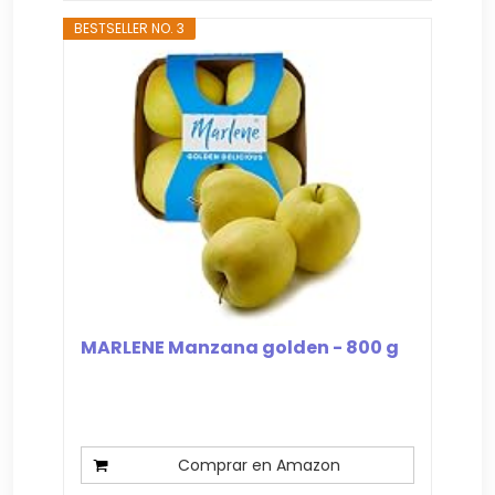
BESTSELLER NO. 3
MARLENE Manzana golden - 800 g
Comprar en Amazon