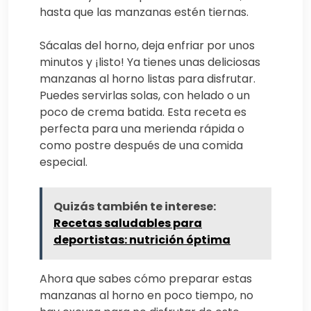
hasta que las manzanas estén tiernas.
Sácalas del horno, deja enfriar por unos
minutos y ¡listo! Ya tienes unas deliciosas
manzanas al horno listas para disfrutar.
Puedes servirlas solas, con helado o un
poco de crema batida. Esta receta es
perfecta para una merienda rápida o
como postre después de una comida
especial.
Quizás también te interese:
Recetas saludables para
deportistas: nutrición óptima
Ahora que sabes cómo preparar estas
manzanas al horno en poco tiempo, no