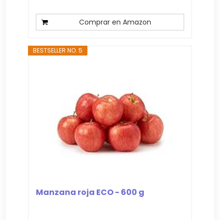
Comprar en Amazon
BESTSELLER NO. 5
Manzana roja ECO - 600 g