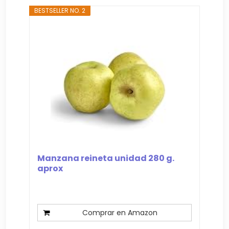
BESTSELLER NO. 2
Manzana reineta unidad 280 g.
aprox
Comprar en Amazon