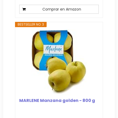
Comprar en Amazon
BESTSELLER NO. 3
MARLENE Manzana golden - 800 g