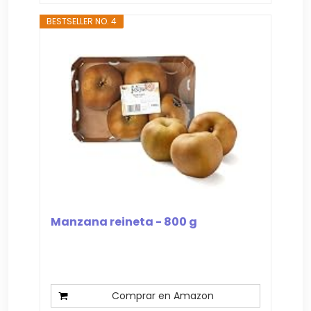
BESTSELLER NO. 4
Manzana reineta - 800 g
Comprar en Amazon