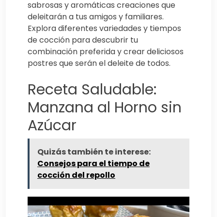
sabrosas y aromáticas creaciones que
deleitarán a tus amigos y familiares.
Explora diferentes variedades y tiempos
de cocción para descubrir tu
combinación preferida y crear deliciosos
postres que serán el deleite de todos.
Receta Saludable:
Manzana al Horno sin
Azúcar
Quizás también te interese:
Consejos para el tiempo de
cocción del repollo