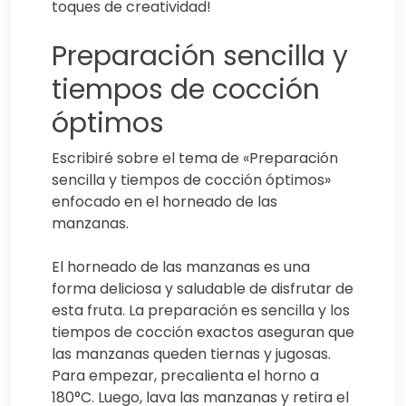
toques de creatividad!
Preparación sencilla y
tiempos de cocción
óptimos
Escribiré sobre el tema de «Preparación
sencilla y tiempos de cocción óptimos»
enfocado en el horneado de las
manzanas.
El horneado de las manzanas es una
forma deliciosa y saludable de disfrutar de
esta fruta. La preparación es sencilla y los
tiempos de cocción exactos aseguran que
las manzanas queden tiernas y jugosas.
Para empezar, precalienta el horno a
180°C. Luego, lava las manzanas y retira el