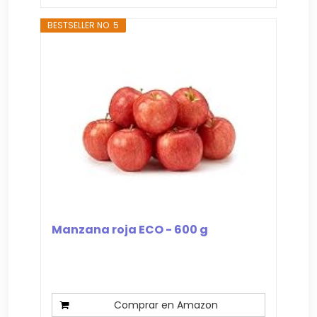
BESTSELLER NO. 5
Manzana roja ECO - 600 g
Comprar en Amazon