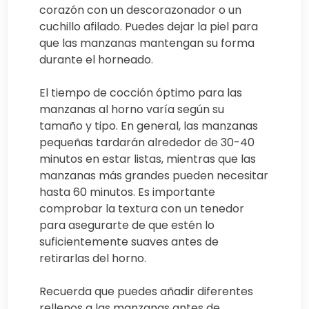
corazón con un descorazonador o un
cuchillo afilado. Puedes dejar la piel para
que las manzanas mantengan su forma
durante el horneado.
El tiempo de cocción óptimo para las
manzanas al horno varía según su
tamaño y tipo. En general, las manzanas
pequeñas tardarán alrededor de 30-40
minutos en estar listas, mientras que las
manzanas más grandes pueden necesitar
hasta 60 minutos. Es importante
comprobar la textura con un tenedor
para asegurarte de que estén lo
suficientemente suaves antes de
retirarlas del horno.
Recuerda que puedes añadir diferentes
rellenos a las manzanas antes de