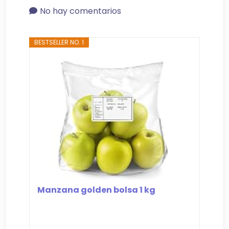
No hay comentarios
BESTSELLER NO. 1
Manzana golden bolsa 1 kg