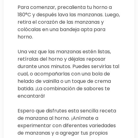
Para comenzar, precalienta tu horno a
180°C y después lava las manzanas. Luego,
retira el corazón de las manzanas y
colócalas en una bandeja apta para
horno.
Una vez que las manzanas estén listas,
retíralas del horno y déjalas reposar
durante unos minutos. Puedes servirlas tal
cual, o acompañarlas con una bola de
helado de vainilla o un toque de crema
batida. ¡La combinación de sabores te
encantará!
Espero que disfrutes esta sencilla receta
de manzana al horno. ¡Anímate a
experimentar con diferentes variedades
de manzanas y a agregar tus propios