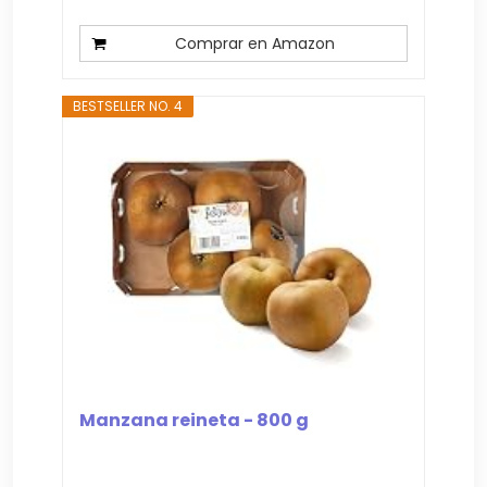
Comprar en Amazon
BESTSELLER NO. 4
Manzana reineta - 800 g