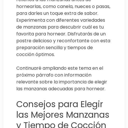
hornearlas, como canela, nueces o pasas,
para darles un toque extra de sabor.
Experimenta con diferentes variedades
de manzanas para descubrir cuál es tu
favorita para hornear. Disfrutarás de un
postre delicioso y reconfortante con esta
preparación sencilla y tiempos de
cocción óptimos.
Continuaré ampliando este tema en el
próximo párrafo con información
relevante sobre la importancia de elegir
las manzanas adecuadas para hornear.
Consejos para Elegir
las Mejores Manzanas
y Tiempo de Cocción