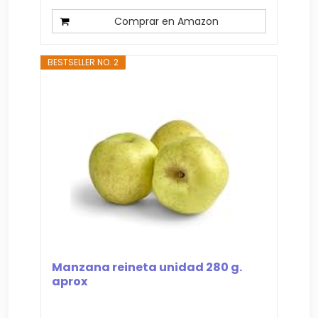
Comprar en Amazon
BESTSELLER NO. 2
Manzana reineta unidad 280 g.
aprox