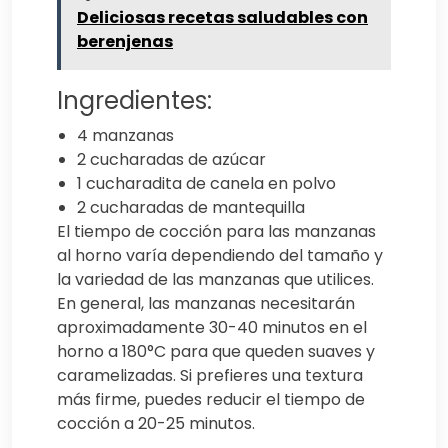
Deliciosas recetas saludables con
berenjenas
Ingredientes:
4 manzanas
2 cucharadas de azúcar
1 cucharadita de canela en polvo
2 cucharadas de mantequilla
El tiempo de cocción para las manzanas
al horno varía dependiendo del tamaño y
la variedad de las manzanas que utilices.
En general, las manzanas necesitarán
aproximadamente 30-40 minutos en el
horno a 180°C para que queden suaves y
caramelizadas. Si prefieres una textura
más firme, puedes reducir el tiempo de
cocción a 20-25 minutos.