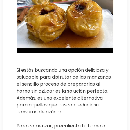
Si estás buscando una opción deliciosa y
saludable para disfrutar de las manzanas,
el sencillo proceso de prepararlas al
horno sin azúcar es la solución perfecta.
Además, es una excelente alternativa
para aquellos que buscan reducir su
consumo de azúcar.
Para comenzar, precalienta tu horno a