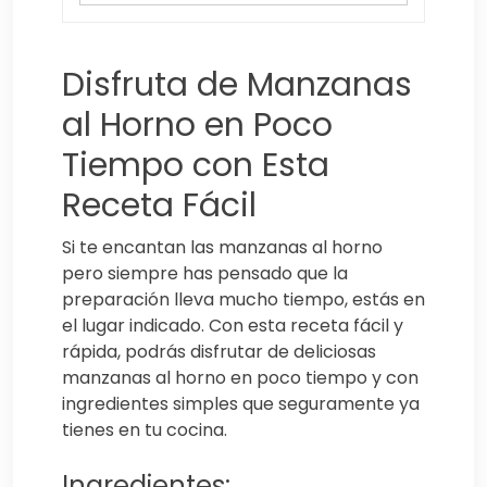
Disfruta de Manzanas
al Horno en Poco
Tiempo con Esta
Receta Fácil
Si te encantan las manzanas al horno
pero siempre has pensado que la
preparación lleva mucho tiempo, estás en
el lugar indicado. Con esta receta fácil y
rápida, podrás disfrutar de deliciosas
manzanas al horno en poco tiempo y con
ingredientes simples que seguramente ya
tienes en tu cocina.
Ingredientes: