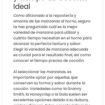
Ideal
Como aficionado a la repostería y
amante de las manzanas al horno, seguro
te has preguntado cuál es la mejor
variedad de manzana para utilizar y
cuánto tiempo necesitan en el horno para
alcanzar la perfecta textura y sabor.
Elegir la variedad de manzana adecuada
es crucial para el resultado final, así como
conocer el tiempo preciso de cocción.
Al seleccionar las manzanas, es
importante optar por aquellas que
conserven su forma y sabor durante la
cocción. Variedades como la Granny
Smith, la Honeycrisp o la Gala suelen ser
excelentes opciones debido a su dulzura,