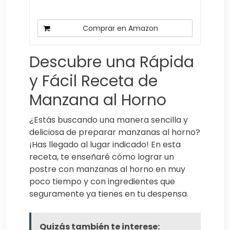
Comprar en Amazon
Descubre una Rápida
y Fácil Receta de
Manzana al Horno
¿Estás buscando una manera sencilla y
deliciosa de preparar manzanas al horno?
¡Has llegado al lugar indicado! En esta
receta, te enseñaré cómo lograr un
postre con manzanas al horno en muy
poco tiempo y con ingredientes que
seguramente ya tienes en tu despensa.
Quizás también te interese: