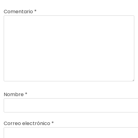
Comentario
*
Nombre
*
Correo electrónico
*