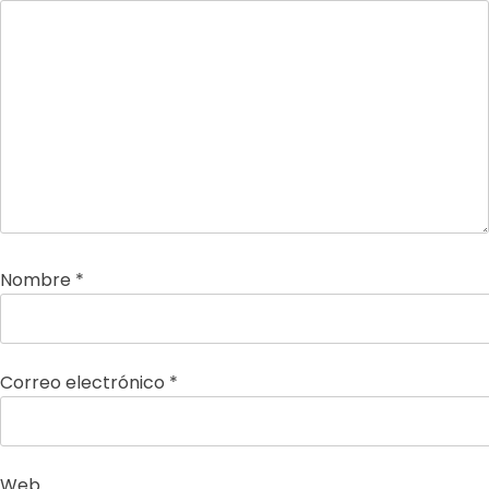
Nombre
*
Correo electrónico
*
Web