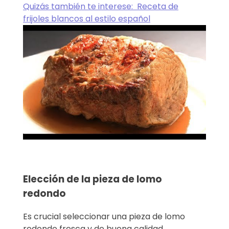
Quizás también te interese:
Receta de
frijoles blancos al estilo español
Elección de la pieza de lomo
redondo
Es crucial seleccionar una pieza de lomo
redondo fresca y de buena calidad.