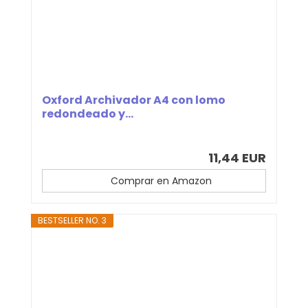
Oxford Archivador A4 con lomo
redondeado y...
11,44 EUR
Comprar en Amazon
BESTSELLER NO. 3