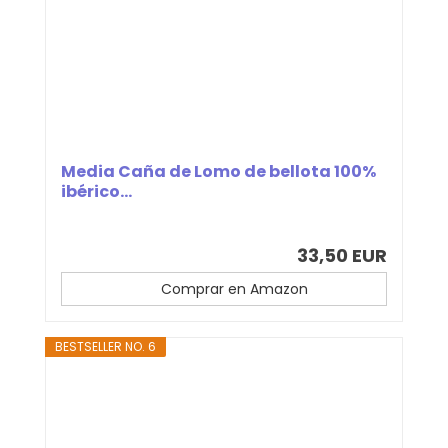
Media Caña de Lomo de bellota 100%
ibérico...
33,50 EUR
Comprar en Amazon
BESTSELLER NO. 6