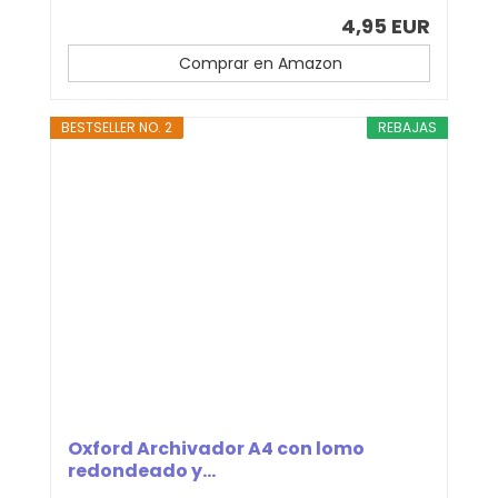
4,95 EUR
Comprar en Amazon
BESTSELLER NO. 2
REBAJAS
Oxford Archivador A4 con lomo
redondeado y...