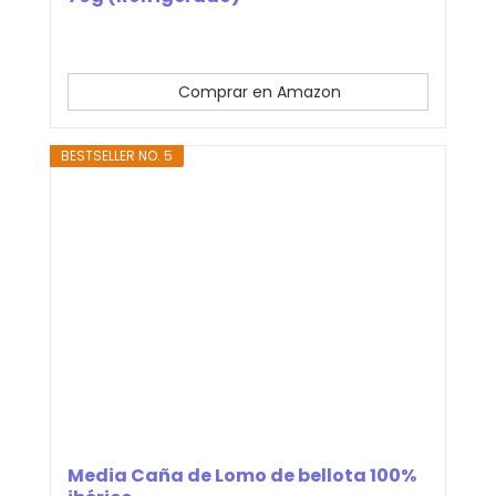
Comprar en Amazon
BESTSELLER NO. 5
Media Caña de Lomo de bellota 100%