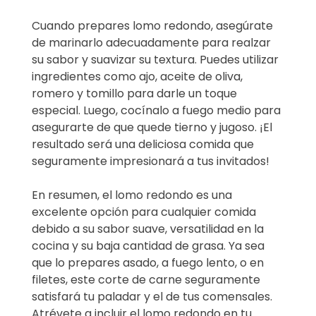
Cuando prepares lomo redondo, asegúrate
de marinarlo adecuadamente para realzar
su sabor y suavizar su textura. Puedes utilizar
ingredientes como ajo, aceite de oliva,
romero y tomillo para darle un toque
especial. Luego, cocínalo a fuego medio para
asegurarte de que quede tierno y jugoso. ¡El
resultado será una deliciosa comida que
seguramente impresionará a tus invitados!
En resumen, el lomo redondo es una
excelente opción para cualquier comida
debido a su sabor suave, versatilidad en la
cocina y su baja cantidad de grasa. Ya sea
que lo prepares asado, a fuego lento, o en
filetes, este corte de carne seguramente
satisfará tu paladar y el de tus comensales.
Atrévete a incluir el lomo redondo en tu