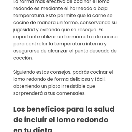
La forma más efectiva de cocinar el lomo
redondo es mediante el horneado a baja
temperatura. Esto permite que la carne se
cocine de manera uniforme, conservando su
jugosidad y evitando que se reseque. Es
importante utilizar un termómetro de cocina
para controlar la temperatura interna y
asegurarse de alcanzar el punto deseado de
cocción.
Siguiendo estos consejos, podrás cocinar el
lomo redondo de forma deliciosa y fácil,
obteniendo un plato irresistible que
sorprenderá a tus comensales.
Los beneficios para la salud
de incluir el lomo redondo
en tu dieta