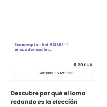
Exacompta - Ref. 51359E - 1
encuadernación...
6,20 EUR
Comprar en Amazon
Descubre por qué el lomo
redondo es la elección