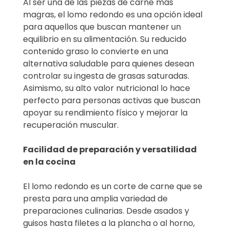
Al ser una de las piezas de carne más
magras, el lomo redondo es una opción ideal
para aquellos que buscan mantener un
equilibrio en su alimentación. Su reducido
contenido graso lo convierte en una
alternativa saludable para quienes desean
controlar su ingesta de grasas saturadas.
Asimismo, su alto valor nutricional lo hace
perfecto para personas activas que buscan
apoyar su rendimiento físico y mejorar la
recuperación muscular.
Facilidad de preparación y versatilidad
en la cocina
El lomo redondo es un corte de carne que se
presta para una amplia variedad de
preparaciones culinarias. Desde asados y
guisos hasta filetes a la plancha o al horno,