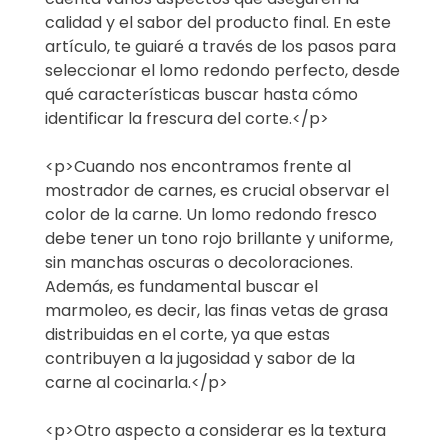
calidad y el sabor del producto final. En este
artículo, te guiaré a través de los pasos para
seleccionar el lomo redondo perfecto, desde
qué características buscar hasta cómo
identificar la frescura del corte.</p>
<p>Cuando nos encontramos frente al
mostrador de carnes, es crucial observar el
color de la carne. Un lomo redondo fresco
debe tener un tono rojo brillante y uniforme,
sin manchas oscuras o decoloraciones.
Además, es fundamental buscar el
marmoleo, es decir, las finas vetas de grasa
distribuidas en el corte, ya que estas
contribuyen a la jugosidad y sabor de la
carne al cocinarla.</p>
<p>Otro aspecto a considerar es la textura