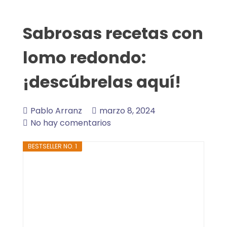
Sabrosas recetas con
lomo redondo:
¡descúbrelas aquí!
Pablo Arranz
marzo 8, 2024
No hay comentarios
BESTSELLER NO. 1