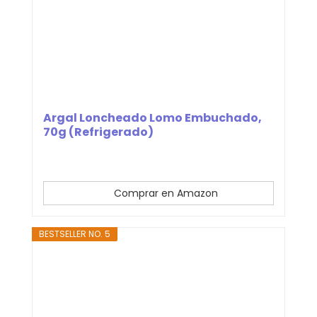
Argal Loncheado Lomo Embuchado,
70g (Refrigerado)
Comprar en Amazon
BESTSELLER NO. 5