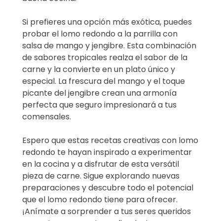
Si prefieres una opción más exótica, puedes
probar el lomo redondo a la parrilla con
salsa de mango y jengibre. Esta combinación
de sabores tropicales realza el sabor de la
carne y la convierte en un plato único y
especial. La frescura del mango y el toque
picante del jengibre crean una armonía
perfecta que seguro impresionará a tus
comensales.
Espero que estas recetas creativas con lomo
redondo te hayan inspirado a experimentar
en la cocina y a disfrutar de esta versátil
pieza de carne. Sigue explorando nuevas
preparaciones y descubre todo el potencial
que el lomo redondo tiene para ofrecer.
¡Anímate a sorprender a tus seres queridos