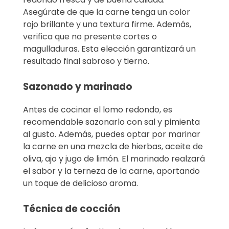
Asegúrate de que la carne tenga un color
rojo brillante y una textura firme. Además,
verifica que no presente cortes o
magulladuras. Esta elección garantizará un
resultado final sabroso y tierno.
Sazonado y marinado
Antes de cocinar el lomo redondo, es
recomendable sazonarlo con sal y pimienta
al gusto. Además, puedes optar por marinar
la carne en una mezcla de hierbas, aceite de
oliva, ajo y jugo de limón. El marinado realzará
el sabor y la terneza de la carne, aportando
un toque de delicioso aroma.
Técnica de cocción