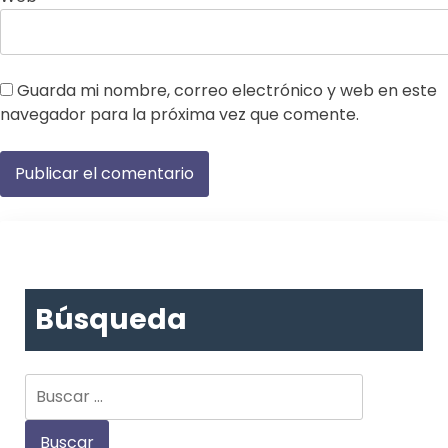
Guarda mi nombre, correo electrónico y web en este
navegador para la próxima vez que comente.
Búsqueda
Buscar: