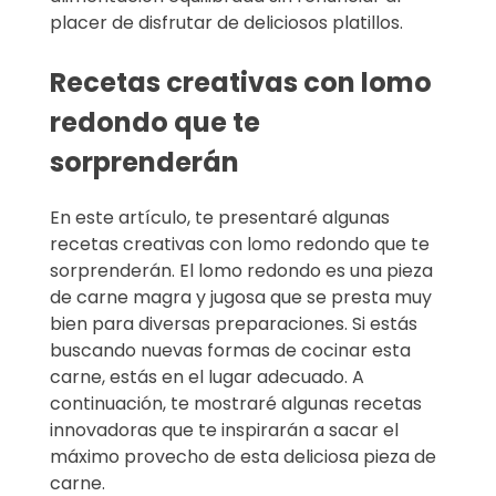
placer de disfrutar de deliciosos platillos.
Recetas creativas con lomo
redondo que te
sorprenderán
En este artículo, te presentaré algunas
recetas creativas con lomo redondo que te
sorprenderán. El lomo redondo es una pieza
de carne magra y jugosa que se presta muy
bien para diversas preparaciones. Si estás
buscando nuevas formas de cocinar esta
carne, estás en el lugar adecuado. A
continuación, te mostraré algunas recetas
innovadoras que te inspirarán a sacar el
máximo provecho de esta deliciosa pieza de
carne.