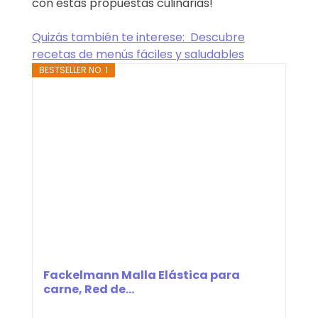
con estas propuestas culinarias!
Quizás también te interese:
Descubre
recetas de menús fáciles y saludables
BESTSELLER NO. 1
Fackelmann Malla Elástica para
carne, Red de...