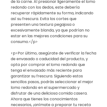
de la carne. Al presionar ligeramente el lomo
redondo con los dedos, este debería
recuperar rápidamente su forma, indicando
así su frescura. Evita los cortes que
presenten una textura pegajosa o
excesivamente blanda, ya que podrían no
estar en las mejores condiciones para su
consumo.</p>
<p>Por último, asegúrate de verificar la fecha
de envasado o caducidad del producto, y
opta por comprar el lomo redondo que
tenga el envasado más reciente para
garantizar su frescura. Siguiendo estos
sencillos pasos, podrás seleccionar el mejor
lomo redondo en el supermercado y
disfrutar de una deliciosa comida casera.
Ahora que tienes los conocimientos
necesarios, ¡anímate a preparar tu receta