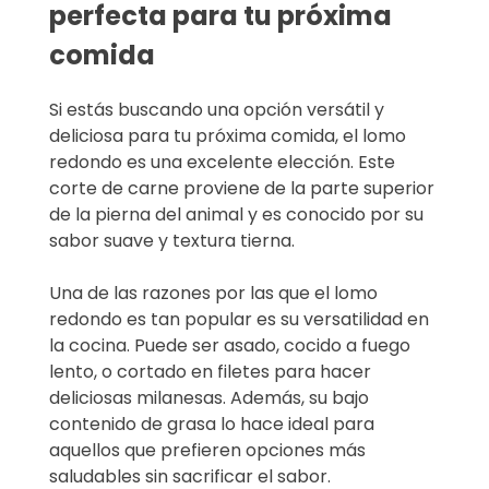
perfecta para tu próxima
comida
Si estás buscando una opción versátil y
deliciosa para tu próxima comida, el lomo
redondo es una excelente elección. Este
corte de carne proviene de la parte superior
de la pierna del animal y es conocido por su
sabor suave y textura tierna.
Una de las razones por las que el lomo
redondo es tan popular es su versatilidad en
la cocina. Puede ser asado, cocido a fuego
lento, o cortado en filetes para hacer
deliciosas milanesas. Además, su bajo
contenido de grasa lo hace ideal para
aquellos que prefieren opciones más
saludables sin sacrificar el sabor.