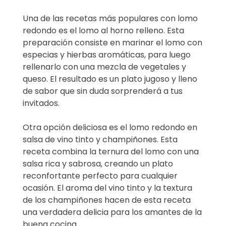
Una de las recetas más populares con lomo
redondo es el lomo al horno relleno. Esta
preparación consiste en marinar el lomo con
especias y hierbas aromáticas, para luego
rellenarlo con una mezcla de vegetales y
queso. El resultado es un plato jugoso y lleno
de sabor que sin duda sorprenderá a tus
invitados.
Otra opción deliciosa es el lomo redondo en
salsa de vino tinto y champiñones. Esta
receta combina la ternura del lomo con una
salsa rica y sabrosa, creando un plato
reconfortante perfecto para cualquier
ocasión. El aroma del vino tinto y la textura
de los champiñones hacen de esta receta
una verdadera delicia para los amantes de la
buena cocina.