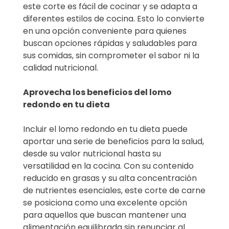
este corte es fácil de cocinar y se adapta a
diferentes estilos de cocina. Esto lo convierte
en una opción conveniente para quienes
buscan opciones rápidas y saludables para
sus comidas, sin comprometer el sabor ni la
calidad nutricional.
Aprovecha los beneficios del lomo
redondo en tu dieta
Incluir el lomo redondo en tu dieta puede
aportar una serie de beneficios para la salud,
desde su valor nutricional hasta su
versatilidad en la cocina. Con su contenido
reducido en grasas y su alta concentración
de nutrientes esenciales, este corte de carne
se posiciona como una excelente opción
para aquellos que buscan mantener una
alimentación equilibrada sin renunciar al