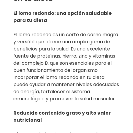
El lomo redondo: una opción saludable
para tu dieta
El lomo redondo es un corte de carne magra
y versátil que ofrece una amplia gama de
beneficios para la salud. Es una excelente
fuente de proteínas, hierro, zinc y vitaminas
del complejo B, que son esenciales para el
buen funcionamiento del organismo.
Incorporar el lomo redondo en tu dieta
puede ayudar a mantener niveles adecuados
de energía, fortalecer el sistema
inmunológico y promover la salud muscular.
Reducido contenido graso y alto valor
nutricional