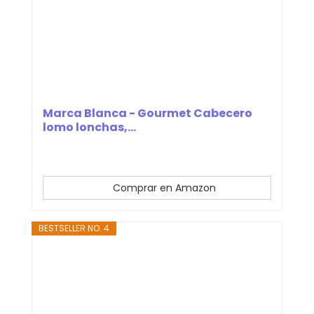
Marca Blanca - Gourmet Cabecero
lomo lonchas,...
Comprar en Amazon
BESTSELLER NO. 4