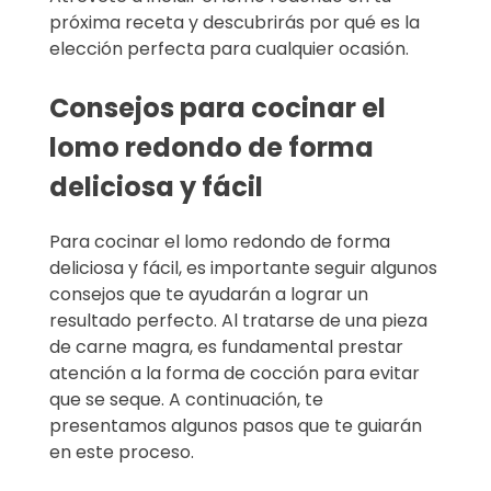
próxima receta y descubrirás por qué es la
elección perfecta para cualquier ocasión.
Consejos para cocinar el
lomo redondo de forma
deliciosa y fácil
Para cocinar el lomo redondo de forma
deliciosa y fácil, es importante seguir algunos
consejos que te ayudarán a lograr un
resultado perfecto. Al tratarse de una pieza
de carne magra, es fundamental prestar
atención a la forma de cocción para evitar
que se seque. A continuación, te
presentamos algunos pasos que te guiarán
en este proceso.