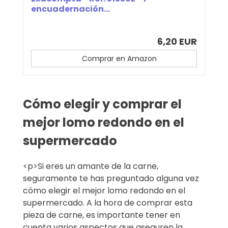
encuadernación...
6,20 EUR
Comprar en Amazon
Cómo elegir y comprar el
mejor lomo redondo en el
supermercado
<p>Si eres un amante de la carne,
seguramente te has preguntado alguna vez
cómo elegir el mejor lomo redondo en el
supermercado. A la hora de comprar esta
pieza de carne, es importante tener en
cuenta varios aspectos que aseguren la