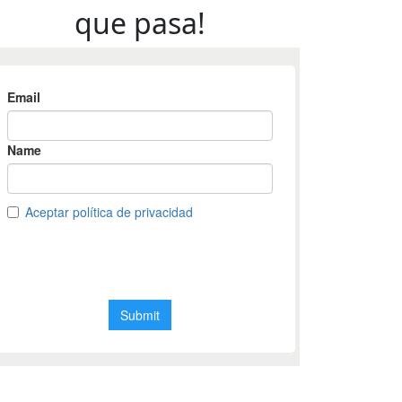
que pasa!