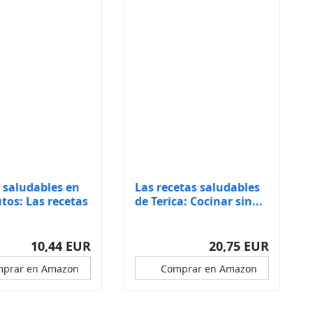
 saludables en
Las recetas saludables
tos: Las recetas
de Terica: Cocinar sin...
10,44 EUR
20,75 EUR
prar en Amazon
Comprar en Amazon