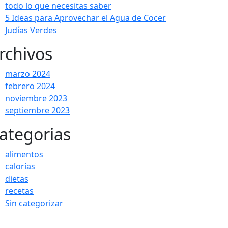
todo lo que necesitas saber
5 Ideas para Aprovechar el Agua de Cocer
Judías Verdes
rchivos
marzo 2024
febrero 2024
noviembre 2023
septiembre 2023
ategorias
alimentos
calorías
dietas
recetas
Sin categorizar