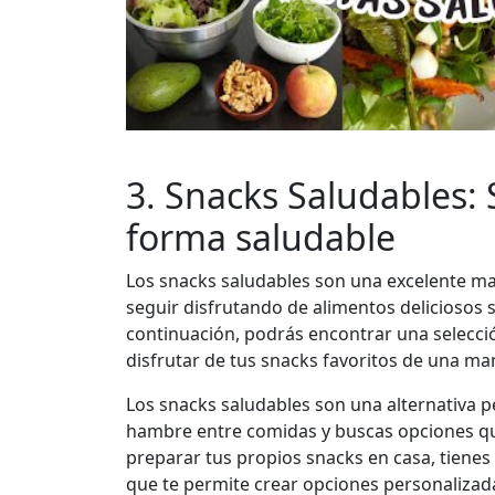
3. Snacks Saludables: 
forma saludable
Los snacks saludables son una excelente ma
seguir disfrutando de alimentos deliciosos 
continuación, podrás encontrar una selección
disfrutar de tus snacks favoritos de una man
Los snacks saludables son una alternativa 
hambre entre comidas y buscas opciones qu
preparar tus propios snacks en casa, tienes e
que te permite crear opciones personalizad