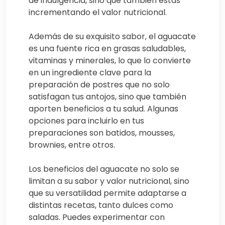
de indulgencia, sino que también estás
incrementando el valor nutricional.
Además de su exquisito sabor, el aguacate
es una fuente rica en grasas saludables,
vitaminas y minerales, lo que lo convierte
en un ingrediente clave para la
preparación de postres que no solo
satisfagan tus antojos, sino que también
aporten beneficios a tu salud. Algunas
opciones para incluirlo en tus
preparaciones son batidos, mousses,
brownies, entre otros.
Los beneficios del aguacate no solo se
limitan a su sabor y valor nutricional, sino
que su versatilidad permite adaptarse a
distintas recetas, tanto dulces como
saladas. Puedes experimentar con