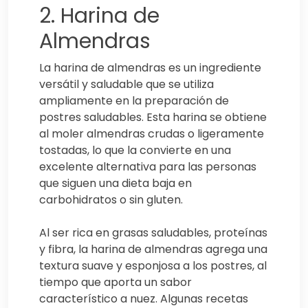
2. Harina de
Almendras
La harina de almendras es un ingrediente
versátil y saludable que se utiliza
ampliamente en la preparación de
postres saludables. Esta harina se obtiene
al moler almendras crudas o ligeramente
tostadas, lo que la convierte en una
excelente alternativa para las personas
que siguen una dieta baja en
carbohidratos o sin gluten.
Al ser rica en grasas saludables, proteínas
y fibra, la harina de almendras agrega una
textura suave y esponjosa a los postres, al
tiempo que aporta un sabor
característico a nuez. Algunas recetas