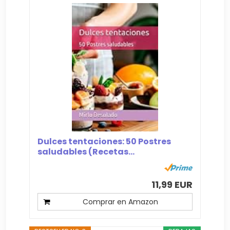
Dulces tentaciones: 50 Postres
saludables (Recetas...
11,99 EUR
Comprar en Amazon