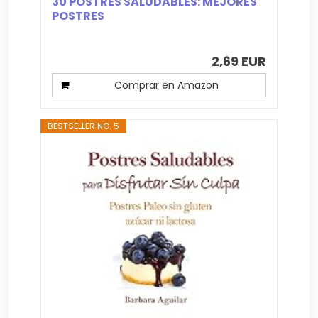
30 POSTRES SALUDABLES: MEJORES
POSTRES
2,69 EUR
Comprar en Amazon
BESTSELLER NO. 5