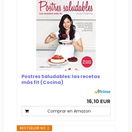
Postres Saludables: las recetas
más fit (Cocina)
16,10 EUR
Comprar en Amazon
BESTSELLER NO. 2