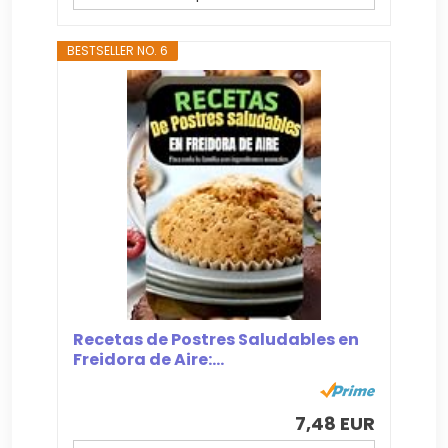
BESTSELLER NO. 6
Recetas de Postres Saludables en
Freidora de Aire:...
7,48 EUR