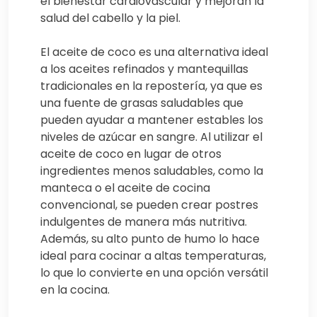
el bienestar cardiovascular y mejoran la
salud del cabello y la piel.
El aceite de coco es una alternativa ideal
a los aceites refinados y mantequillas
tradicionales en la repostería, ya que es
una fuente de grasas saludables que
pueden ayudar a mantener estables los
niveles de azúcar en sangre. Al utilizar el
aceite de coco en lugar de otros
ingredientes menos saludables, como la
manteca o el aceite de cocina
convencional, se pueden crear postres
indulgentes de manera más nutritiva.
Además, su alto punto de humo lo hace
ideal para cocinar a altas temperaturas,
lo que lo convierte en una opción versátil
en la cocina.