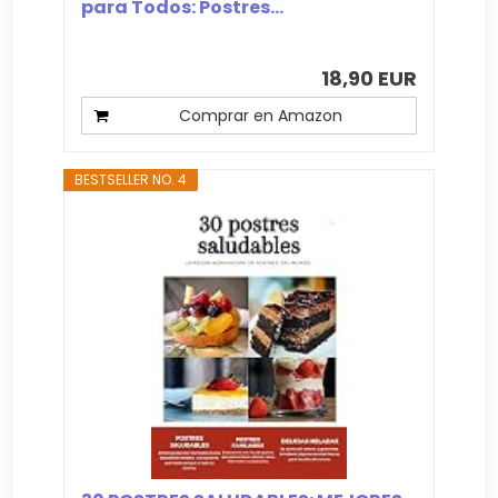
para Todos: Postres...
18,90 EUR
Comprar en Amazon
BESTSELLER NO. 4