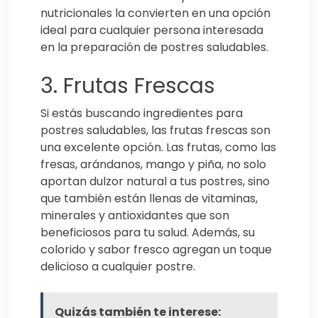
nutricionales la convierten en una opción
ideal para cualquier persona interesada
en la preparación de postres saludables.
3. Frutas Frescas
Si estás buscando ingredientes para
postres saludables, las frutas frescas son
una excelente opción. Las frutas, como las
fresas, arándanos, mango y piña, no solo
aportan dulzor natural a tus postres, sino
que también están llenas de vitaminas,
minerales y antioxidantes que son
beneficiosos para tu salud. Además, su
colorido y sabor fresco agregan un toque
delicioso a cualquier postre.
Quizás también te interese: