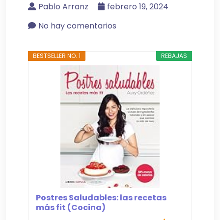
Pablo Arranz
febrero 19, 2024
No hay comentarios
BESTSELLER NO. 1
REBAJAS
Postres Saludables: las recetas
más fit (Cocina)