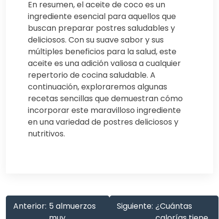
En resumen, el aceite de coco es un
ingrediente esencial para aquellos que
buscan preparar postres saludables y
deliciosos. Con su suave sabor y sus
múltiples beneficios para la salud, este
aceite es una adición valiosa a cualquier
repertorio de cocina saludable. A
continuación, exploraremos algunas
recetas sencillas que demuestran cómo
incorporar este maravilloso ingrediente
en una variedad de postres deliciosos y
nutritivos.
Anterior:
5 almuerzos
Siguiente:
¿Cuántas
muy
calorías tiene