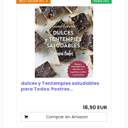
BESTSELLER NO. 3
REBAJAS
dulces y Tentempies saludables
para Todos: Postres...
18,90 EUR
Comprar en Amazon