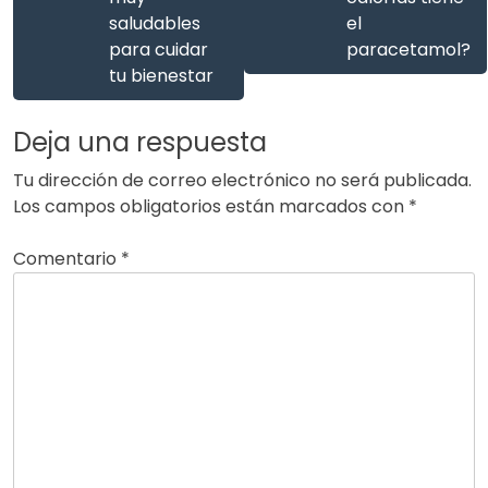
saludables
el
para cuidar
paracetamol?
tu bienestar
Deja una respuesta
Tu dirección de correo electrónico no será publicada.
Los campos obligatorios están marcados con
*
Comentario
*