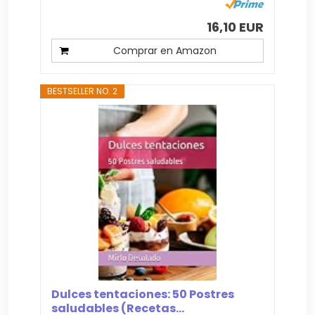
16,10 EUR
Comprar en Amazon
BESTSELLER NO. 2
Dulces tentaciones: 50 Postres
saludables (Recetas...