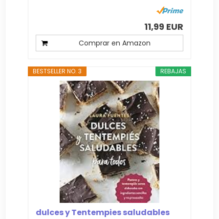
11,99 EUR
Comprar en Amazon
BESTSELLER NO. 3
REBAJAS
dulces y Tentempies saludables