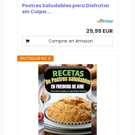
Postres Saludables para Disfrutar
sin Culpa:...
25,99 EUR
Comprar en Amazon
BESTSELLER NO. 6