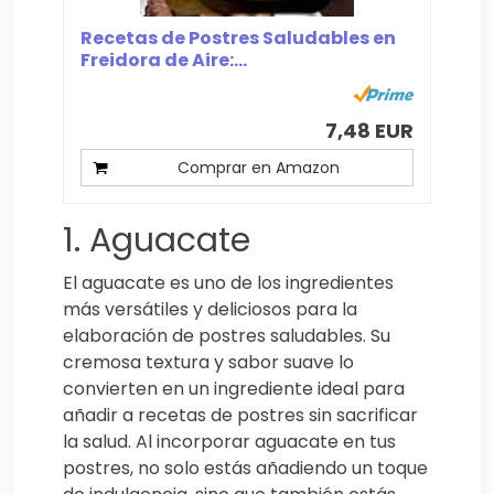
Recetas de Postres Saludables en
Freidora de Aire:...
7,48 EUR
Comprar en Amazon
1. Aguacate
El aguacate es uno de los ingredientes
más versátiles y deliciosos para la
elaboración de postres saludables. Su
cremosa textura y sabor suave lo
convierten en un ingrediente ideal para
añadir a recetas de postres sin sacrificar
la salud. Al incorporar aguacate en tus
postres, no solo estás añadiendo un toque