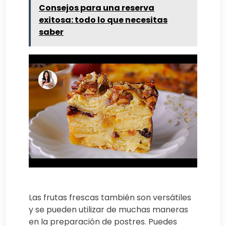
Consejos para una reserva
exitosa: todo lo que necesitas
saber
Las frutas frescas también son versátiles
y se pueden utilizar de muchas maneras
en la preparación de postres. Puedes