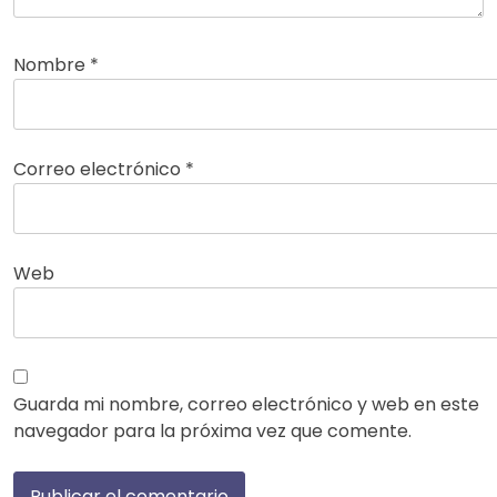
Nombre
*
Correo electrónico
*
Web
Guarda mi nombre, correo electrónico y web en este
navegador para la próxima vez que comente.