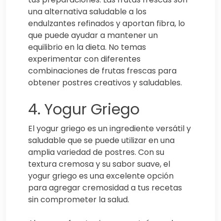
una alternativa saludable a los
endulzantes refinados y aportan fibra, lo
que puede ayudar a mantener un
equilibrio en la dieta. No temas
experimentar con diferentes
combinaciones de frutas frescas para
obtener postres creativos y saludables.
4. Yogur Griego
El yogur griego es un ingrediente versátil y
saludable que se puede utilizar en una
amplia variedad de postres. Con su
textura cremosa y su sabor suave, el
yogur griego es una excelente opción
para agregar cremosidad a tus recetas
sin comprometer la salud.