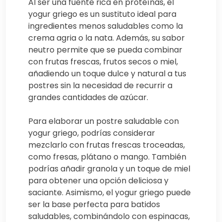
Al ser una fuente rica en proteínas, el
yogur griego es un sustituto ideal para
ingredientes menos saludables como la
crema agria o la nata. Además, su sabor
neutro permite que se pueda combinar
con frutas frescas, frutos secos o miel,
añadiendo un toque dulce y natural a tus
postres sin la necesidad de recurrir a
grandes cantidades de azúcar.
Para elaborar un postre saludable con
yogur griego, podrías considerar
mezclarlo con frutas frescas troceadas,
como fresas, plátano o mango. También
podrías añadir granola y un toque de miel
para obtener una opción deliciosa y
saciante. Asimismo, el yogur griego puede
ser la base perfecta para batidos
saludables, combinándolo con espinacas,