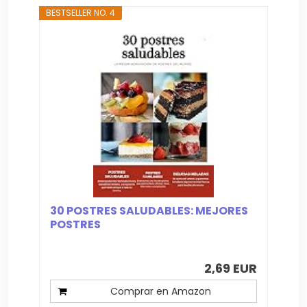
BESTSELLER NO. 4
30 POSTRES SALUDABLES: MEJORES
POSTRES
2,69 EUR
Comprar en Amazon