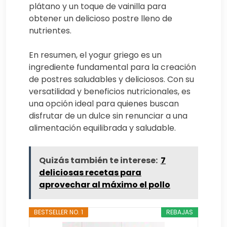
plátano y un toque de vainilla para
obtener un delicioso postre lleno de
nutrientes.
En resumen, el yogur griego es un
ingrediente fundamental para la creación
de postres saludables y deliciosos. Con su
versatilidad y beneficios nutricionales, es
una opción ideal para quienes buscan
disfrutar de un dulce sin renunciar a una
alimentación equilibrada y saludable.
Quizás también te interese:
7
deliciosas recetas para
aprovechar al máximo el pollo
BESTSELLER NO. 1
REBAJAS