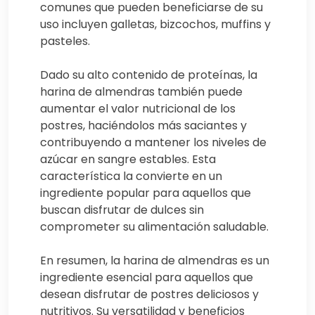
comunes que pueden beneficiarse de su
uso incluyen galletas, bizcochos, muffins y
pasteles.
Dado su alto contenido de proteínas, la
harina de almendras también puede
aumentar el valor nutricional de los
postres, haciéndolos más saciantes y
contribuyendo a mantener los niveles de
azúcar en sangre estables. Esta
característica la convierte en un
ingrediente popular para aquellos que
buscan disfrutar de dulces sin
comprometer su alimentación saludable.
En resumen, la harina de almendras es un
ingrediente esencial para aquellos que
desean disfrutar de postres deliciosos y
nutritivos. Su versatilidad y beneficios