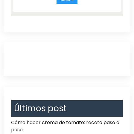
Últimos post
Cómo hacer crema de tomate: receta paso a
paso