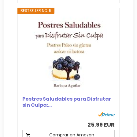
BESTSELLER NO. 5
Postres Saludables para Disfrutar
sin Culpa:...
25,99 EUR
Comprar en Amazon