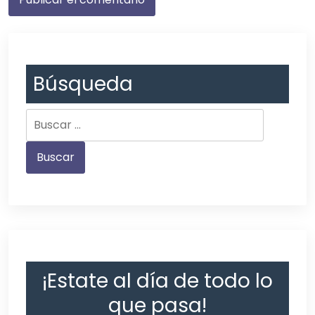
Búsqueda
¡Estate al día de todo lo
que pasa!