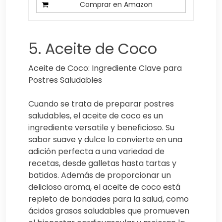
Comprar en Amazon
5. Aceite de Coco
Aceite de Coco: Ingrediente Clave para
Postres Saludables
Cuando se trata de preparar postres
saludables, el aceite de coco es un
ingrediente versatile y beneficioso. Su
sabor suave y dulce lo convierte en una
adición perfecta a una variedad de
recetas, desde galletas hasta tartas y
batidos. Además de proporcionar un
delicioso aroma, el aceite de coco está
repleto de bondades para la salud, como
ácidos grasos saludables que promueven