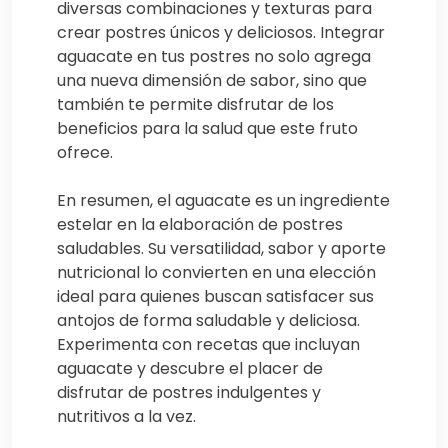
diversas combinaciones y texturas para
crear postres únicos y deliciosos. Integrar
aguacate en tus postres no solo agrega
una nueva dimensión de sabor, sino que
también te permite disfrutar de los
beneficios para la salud que este fruto
ofrece.
En resumen, el aguacate es un ingrediente
estelar en la elaboración de postres
saludables. Su versatilidad, sabor y aporte
nutricional lo convierten en una elección
ideal para quienes buscan satisfacer sus
antojos de forma saludable y deliciosa.
Experimenta con recetas que incluyan
aguacate y descubre el placer de
disfrutar de postres indulgentes y
nutritivos a la vez.