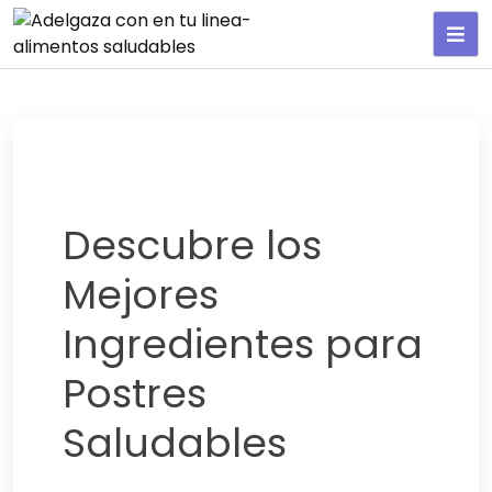
Adelgaza con en tu linea-
alimentos saludables
Descubre los
Mejores
Ingredientes para
Postres
Saludables