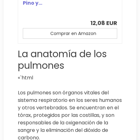
Pino y...
12,08 EUR
Comprar en Amazon
La anatomía de los
pulmones
«`html
Los pulmones son órganos vitales del
sistema respiratorio en los seres humanos
y otros vertebrados. Se encuentran en el
tórax, protegidos por las costillas, y son
responsables de la oxigenación de la
sangre y la eliminación del dióxido de
carbono.