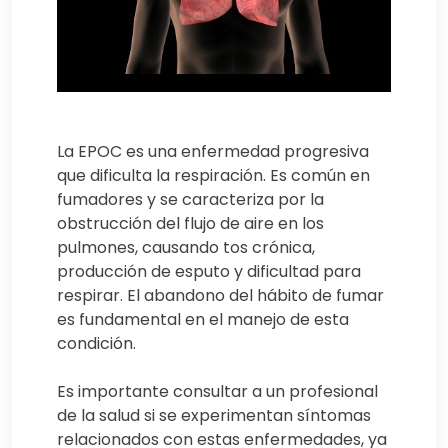
La EPOC es una enfermedad progresiva
que dificulta la respiración. Es común en
fumadores y se caracteriza por la
obstrucción del flujo de aire en los
pulmones, causando tos crónica,
producción de esputo y dificultad para
respirar. El abandono del hábito de fumar
es fundamental en el manejo de esta
condición.
Es importante consultar a un profesional
de la salud si se experimentan síntomas
relacionados con estas enfermedades, ya