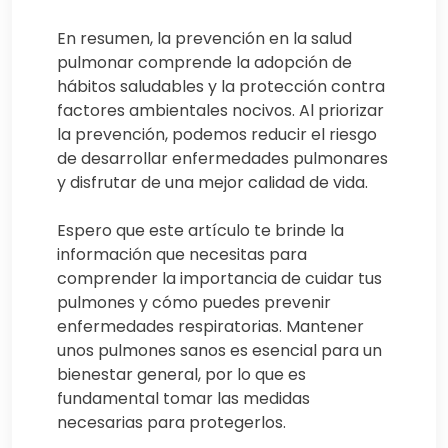
En resumen, la prevención en la salud
pulmonar comprende la adopción de
hábitos saludables y la protección contra
factores ambientales nocivos. Al priorizar
la prevención, podemos reducir el riesgo
de desarrollar enfermedades pulmonares
y disfrutar de una mejor calidad de vida.
Espero que este artículo te brinde la
información que necesitas para
comprender la importancia de cuidar tus
pulmones y cómo puedes prevenir
enfermedades respiratorias. Mantener
unos pulmones sanos es esencial para un
bienestar general, por lo que es
fundamental tomar las medidas
necesarias para protegerlos.