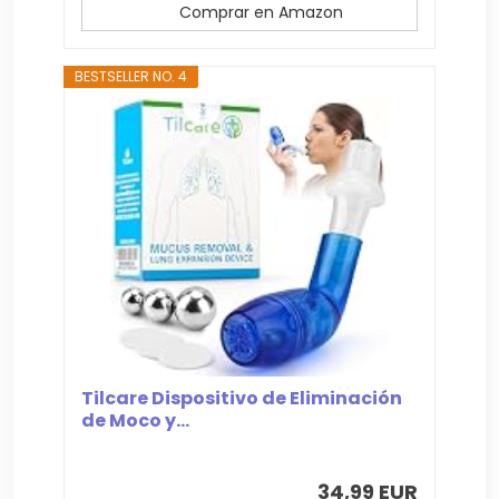
Comprar en Amazon
BESTSELLER NO. 4
Tilcare Dispositivo de Eliminación
de Moco y...
34,99 EUR