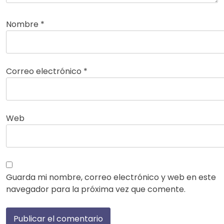
Nombre
*
Correo electrónico
*
Web
Guarda mi nombre, correo electrónico y web en este
navegador para la próxima vez que comente.