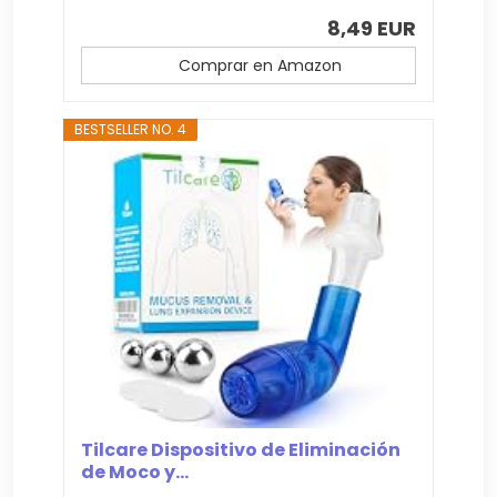
8,49 EUR
Comprar en Amazon
BESTSELLER NO. 4
Tilcare Dispositivo de Eliminación
de Moco y...