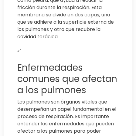
como pleura, que ayuda a reducir la
fricción durante la respiración. Esta
membrana se divide en dos capas, una
que se adhiere a la superficie externa de
los pulmones y otra que recubre la
cavidad torácica.
«`
Enfermedades
comunes que afectan
a los pulmones
Los pulmones son órganos vitales que
desempeñan un papel fundamental en el
proceso de respiración. Es importante
entender las enfermedades que pueden
afectar a los pulmones para poder