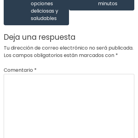
opciones
minutos
deliciosas y
saludables
Deja una respuesta
Tu dirección de correo electrónico no será publicada.
Los campos obligatorios están marcados con
*
Comentario
*