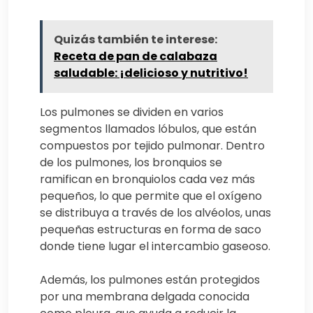
Quizás también te interese:
Receta de pan de calabaza
saludable: ¡delicioso y nutritivo!
Los pulmones se dividen en varios
segmentos llamados lóbulos, que están
compuestos por tejido pulmonar. Dentro
de los pulmones, los bronquios se
ramifican en bronquiolos cada vez más
pequeños, lo que permite que el oxígeno
se distribuya a través de los alvéolos, unas
pequeñas estructuras en forma de saco
donde tiene lugar el intercambio gaseoso.
Además, los pulmones están protegidos
por una membrana delgada conocida