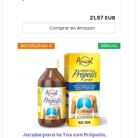
21,97 EUR
Comprar en Amazon
BESTSELLER NO. 6
REBAJAS
Jarabe para la Tos con Própolis,