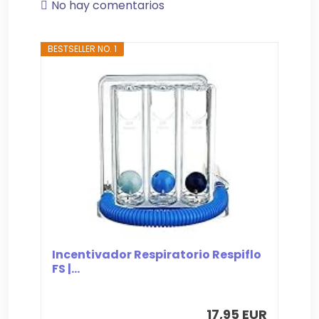
No hay comentarios
BESTSELLER NO. 1
Incentivador Respiratorio Respiflo
FS |...
17,95 EUR