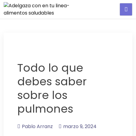
Adelgaza con en tu linea-
alimentos saludables
Todo lo que
debes saber
sobre los
pulmones
Pablo Arranz
marzo 9, 2024