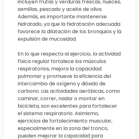
incluyen frutas y verduras frescas, nueces,
semillas, pescado y aceite de oliva.
Además, es importante mantenerse
hidratado, ya que la hidratación adecuada
favorece la dilatación de los bronquios y la
expulsión de mucosidad.
En lo que respecta al ejercicio, la actividad
física regular fortalece los músculos
respiratorios, mejora la capacidad
pulmonar y promueve la eficiencia del
intercambio de oxígeno y dióxido de
carbono. Las actividades aeróbicas, como
caminar, correr, nadar o montar en
bicicleta, son excelentes para fortalecer
el sistema respiratorio. Asimismo,
ejercicios de fortalecimiento muscular,
especialmente en la zona del tronco,
pueden mejorar la capacidad para