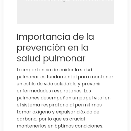
Importancia de la
prevención en la
salud pulmonar
La importancia de cuidar la salud
pulmonar es fundamental para mantener
un estilo de vida saludable y prevenir
enfermedades respiratorias. Los
pulmones desempeñan un papel vital en
el sistema respiratorio al permitirnos
tomar oxígeno y expulsar dióxido de
carbono, por lo que es crucial
mantenerlos en óptimas condiciones.