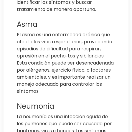
identificar los síntomas y buscar
tratamiento de manera oportuna.
Asma
El asma es una enfermedad crónica que
afecta las vías respiratorias, provocando
episodios de dificultad para respirar,
opresión en el pecho, tos y sibilancias.
Esta condición puede ser desencadenada
por alérgenos, ejercicio físico, o factores
ambientales, y es importante realizar un
manejo adecuado para controlar los
síntomas.
Neumonía
La neumonía es una infección aguda de
los pulmones que puede ser causada por
bacterias, virus u hongos. Los síntomas