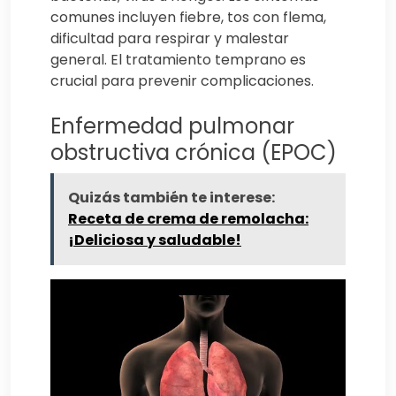
comunes incluyen fiebre, tos con flema,
dificultad para respirar y malestar
general. El tratamiento temprano es
crucial para prevenir complicaciones.
Enfermedad pulmonar
obstructiva crónica (EPOC)
Quizás también te interese:
Receta de crema de remolacha:
¡Deliciosa y saludable!