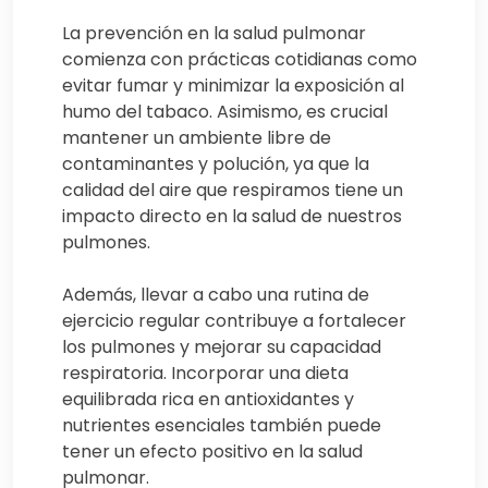
La prevención en la salud pulmonar
comienza con prácticas cotidianas como
evitar fumar y minimizar la exposición al
humo del tabaco. Asimismo, es crucial
mantener un ambiente libre de
contaminantes y polución, ya que la
calidad del aire que respiramos tiene un
impacto directo en la salud de nuestros
pulmones.
Además, llevar a cabo una rutina de
ejercicio regular contribuye a fortalecer
los pulmones y mejorar su capacidad
respiratoria. Incorporar una dieta
equilibrada rica en antioxidantes y
nutrientes esenciales también puede
tener un efecto positivo en la salud
pulmonar.