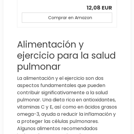
12,08 EUR
Comprar en Amazon
Alimentación y
ejercicio para la salud
pulmonar
La alimentación y el ejercicio son dos
aspectos fundamentales que pueden
contribuir significativamente a la salud
pulmonar. Una dieta rica en antioxidantes,
vitaminas C y E, así como en ácidos grasos
omega-3, ayuda a reducir la inflamación y
a proteger las células pulmonares.
Algunos alimentos recomendados