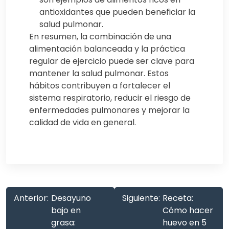
antioxidantes que pueden beneficiar la
salud pulmonar.
En resumen, la combinación de una
alimentación balanceada y la práctica
regular de ejercicio puede ser clave para
mantener la salud pulmonar. Estos
hábitos contribuyen a fortalecer el
sistema respiratorio, reducir el riesgo de
enfermedades pulmonares y mejorar la
calidad de vida en general.
Anterior:
Desayuno
Siguiente:
Receta:
bajo en
Cómo hacer
grasa:
huevo en 5