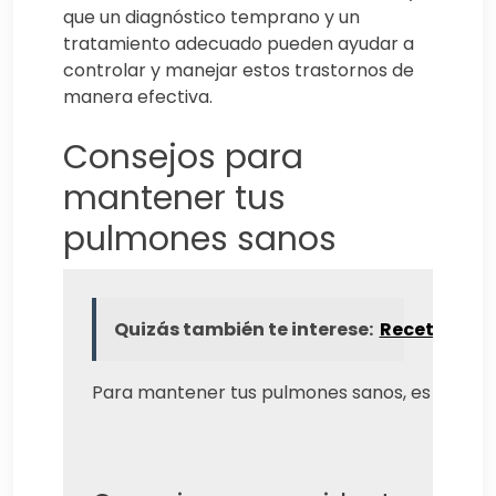
que un diagnóstico temprano y un
tratamiento adecuado pueden ayudar a
controlar y manejar estos trastornos de
manera efectiva.
Consejos para
mantener tus
pulmones sanos
Quizás también te interese:
Receta fácil
Para mantener tus pulmones sanos, es importa