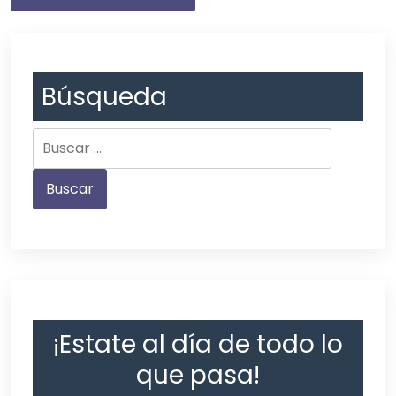
Búsqueda
¡Estate al día de todo lo
que pasa!