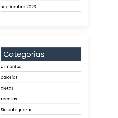
septiembre 2023
Categorias
alimentos
calorías
dietas
recetas
Sin categorizar