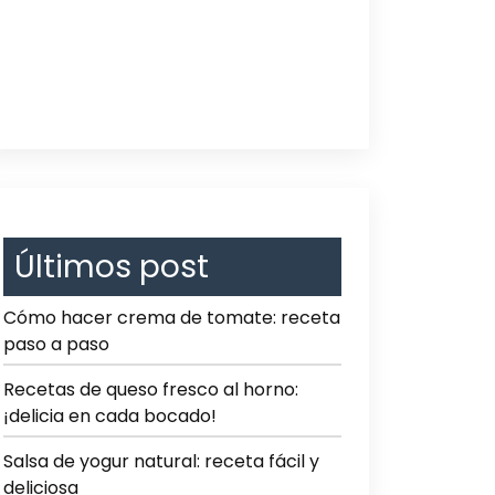
Últimos post
Cómo hacer crema de tomate: receta
paso a paso
Recetas de queso fresco al horno:
¡delicia en cada bocado!
Salsa de yogur natural: receta fácil y
deliciosa