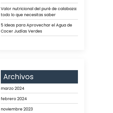
Valor nutricional del puré de calabaza:
todo lo que necesitas saber
5 Ideas para Aprovechar el Agua de
Cocer Judías Verdes
Archivos
marzo 2024
febrero 2024
noviembre 2023