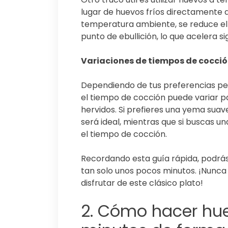
lugar de huevos fríos directamente 
temperatura ambiente, se reduce el
punto de ebullición, lo que acelera s
Variaciones de tiempos de cocci
Dependiendo de tus preferencias pe
el tiempo de cocción puede variar p
hervidos. Si prefieres una yema sua
será ideal, mientras que si buscas 
el tiempo de cocción.
Recordando esta guía rápida, podrás 
tan solo unos pocos minutos. ¡Nunc
disfrutar de este clásico plato!
2. Cómo hacer hue