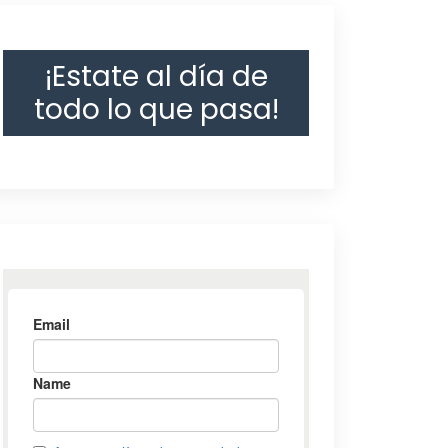
¡Estate al día de
todo lo que pasa!