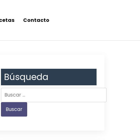
cetas
Contacto
Búsqueda
Buscar: