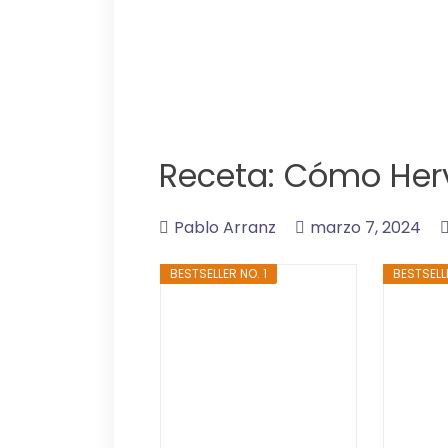
Receta: Cómo Herv
Pablo Arranz
marzo 7, 2024
BESTSELLER NO. 1
BESTSELL