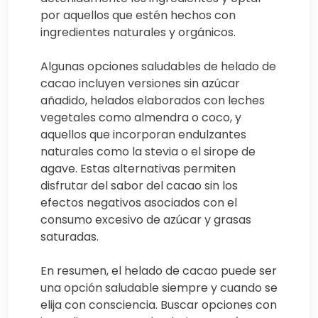
por aquellos que estén hechos con
ingredientes naturales y orgánicos.
Algunas opciones saludables de helado de
cacao incluyen versiones sin azúcar
añadido, helados elaborados con leches
vegetales como almendra o coco, y
aquellos que incorporan endulzantes
naturales como la stevia o el sirope de
agave. Estas alternativas permiten
disfrutar del sabor del cacao sin los
efectos negativos asociados con el
consumo excesivo de azúcar y grasas
saturadas.
En resumen, el helado de cacao puede ser
una opción saludable siempre y cuando se
elija con consciencia. Buscar opciones con