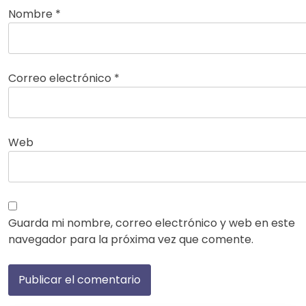
Nombre
*
Correo electrónico
*
Web
Guarda mi nombre, correo electrónico y web en este
navegador para la próxima vez que comente.