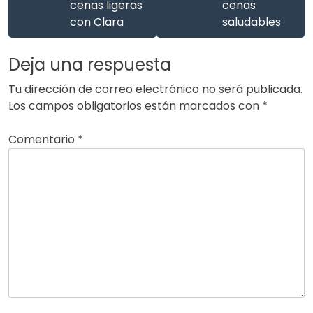
cenas ligeras
cenas
con Clara
saludables
Deja una respuesta
Tu dirección de correo electrónico no será publicada.
Los campos obligatorios están marcados con
*
Comentario
*