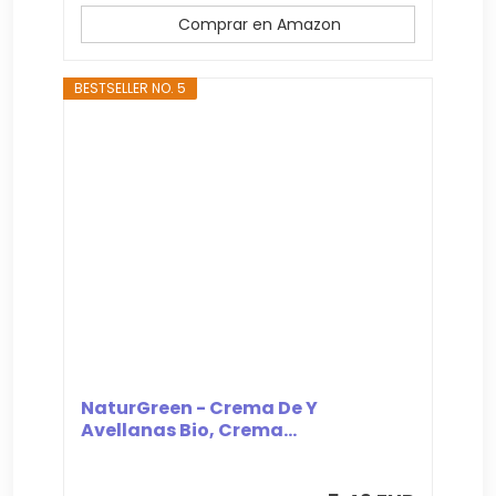
Comprar en Amazon
BESTSELLER NO. 5
NaturGreen - Crema De Y
Avellanas Bio, Crema...