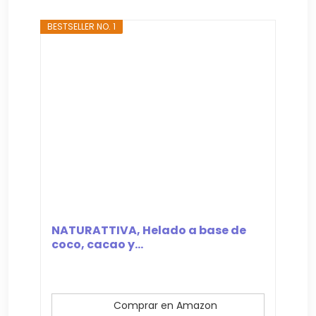
BESTSELLER NO. 1
NATURATTIVA, Helado a base de
coco, cacao y...
Comprar en Amazon