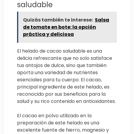
saludable
Quizás también te interese:
Salsa
de tomate en bote: la opción
práctica y deliciosa
El helado de cacao saludable es una
delicia refrescante que no solo satisface
tus antojos de dulce, sino que también
aporta una variedad de nutrientes
esenciales para tu cuerpo. El cacao,
principal ingrediente de este helado, es
reconocido por sus beneficios para la
salud y su rico contenido en antioxidantes.
El cacao en polvo utilizado en la
preparación de este helado es una
excelente fuente de hierro, magnesio y