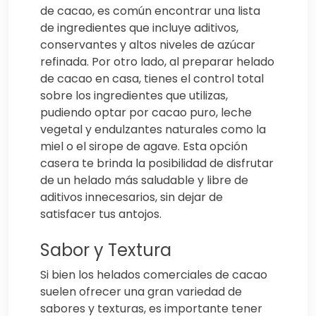
de cacao, es común encontrar una lista
de ingredientes que incluye aditivos,
conservantes y altos niveles de azúcar
refinada. Por otro lado, al preparar helado
de cacao en casa, tienes el control total
sobre los ingredientes que utilizas,
pudiendo optar por cacao puro, leche
vegetal y endulzantes naturales como la
miel o el sirope de agave. Esta opción
casera te brinda la posibilidad de disfrutar
de un helado más saludable y libre de
aditivos innecesarios, sin dejar de
satisfacer tus antojos.
Sabor y Textura
Si bien los helados comerciales de cacao
suelen ofrecer una gran variedad de
sabores y texturas, es importante tener