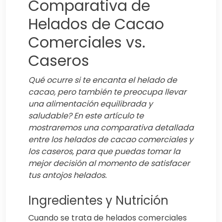
Comparativa de
Helados de Cacao
Comerciales vs.
Caseros
Qué ocurre si te encanta el helado de
cacao, pero también te preocupa llevar
una alimentación equilibrada y
saludable? En este artículo te
mostraremos una comparativa detallada
entre los helados de cacao comerciales y
los caseros, para que puedas tomar la
mejor decisión al momento de satisfacer
tus antojos helados.
Ingredientes y Nutrición
Cuando se trata de helados comerciales