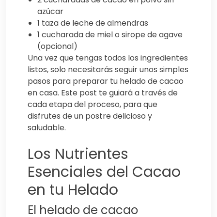
azúcar
1 taza de leche de almendras
1 cucharada de miel o sirope de agave
(opcional)
Una vez que tengas todos los ingredientes
listos, solo necesitarás seguir unos simples
pasos para preparar tu helado de cacao
en casa. Este post te guiará a través de
cada etapa del proceso, para que
disfrutes de un postre delicioso y
saludable.
Los Nutrientes
Esenciales del Cacao
en tu Helado
El helado de cacao