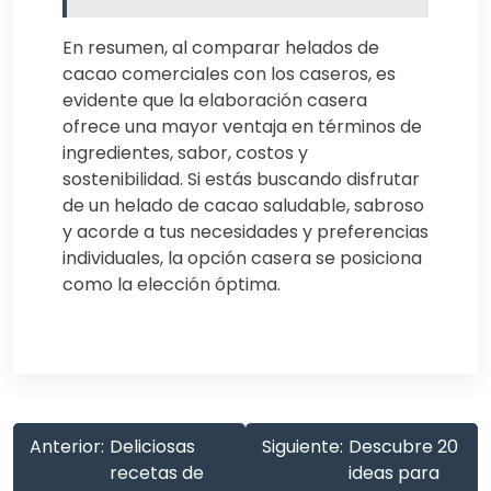
En resumen, al comparar helados de
cacao comerciales con los caseros, es
evidente que la elaboración casera
ofrece una mayor ventaja en términos de
ingredientes, sabor, costos y
sostenibilidad. Si estás buscando disfrutar
de un helado de cacao saludable, sabroso
y acorde a tus necesidades y preferencias
individuales, la opción casera se posiciona
como la elección óptima.
Anterior:
Deliciosas
Siguiente:
Descubre 20
recetas de
ideas para