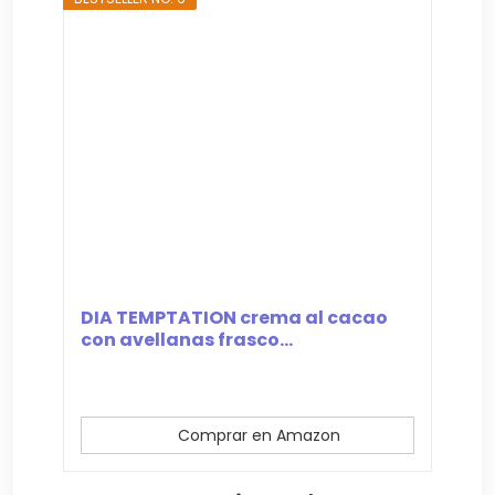
DIA TEMPTATION crema al cacao
con avellanas frasco...
Comprar en Amazon