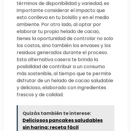
términos de disponibilidad y variedad, es
importante considerar el impacto que
esto conlleva en tu bolsillo y en el medio
ambiente. Por otro lado, al optar por
elaborar tu propio helado de cacao,
tienes la oportunidad de controlar no solo
los costos, sino también los envases y los
residuos generados durante el proceso.
Esta alternativa casera te brinda la
posibilidad de contribuir a un consumo
más sostenible, al tiempo que te permite
disfrutar de un helado de cacao saludable
y delicioso, elaborado con ingredientes
frescos y de calidad.
Quizás también te interese:
Deliciosos pancakes saludables
sin harina: receta fácil