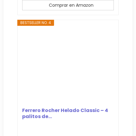
Comprar en Amazon
BESTSELLER NO. 4
Ferrero Rocher Helado Classic – 4
palitos de...