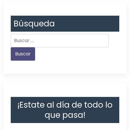
Búsqueda
¡Estate al día de todo lo
que pasa!