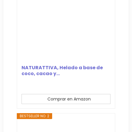
NATURATTIVA, Helado a base de
coco, cacao y...
Comprar en Amazon
BESTSELLER NO. 2