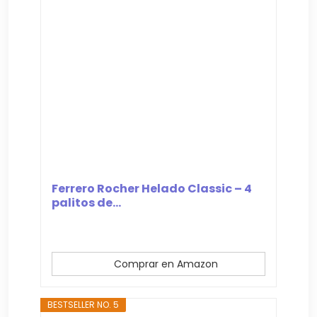
Ferrero Rocher Helado Classic – 4
palitos de...
Comprar en Amazon
BESTSELLER NO. 5