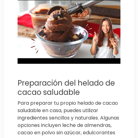
Preparación del helado de
cacao saludable
Para preparar tu propio helado de cacao
saludable en casa, puedes utilizar
ingredientes sencillos y naturales. Algunas
opciones incluyen leche de almendras,
cacao en polvo sin azúcar, edulcorantes