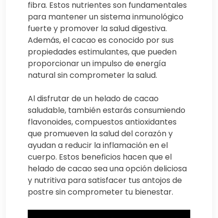
fibra. Estos nutrientes son fundamentales
para mantener un sistema inmunológico
fuerte y promover la salud digestiva.
Además, el cacao es conocido por sus
propiedades estimulantes, que pueden
proporcionar un impulso de energía
natural sin comprometer la salud.
Al disfrutar de un helado de cacao
saludable, también estarás consumiendo
flavonoides, compuestos antioxidantes
que promueven la salud del corazón y
ayudan a reducir la inflamación en el
cuerpo. Estos beneficios hacen que el
helado de cacao sea una opción deliciosa
y nutritiva para satisfacer tus antojos de
postre sin comprometer tu bienestar.