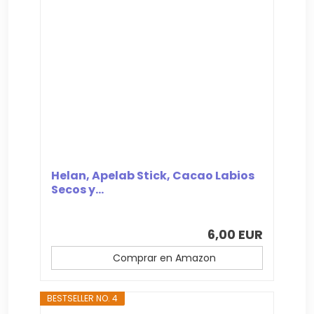
Helan, Apelab Stick, Cacao Labios
Secos y...
6,00 EUR
Comprar en Amazon
BESTSELLER NO. 4