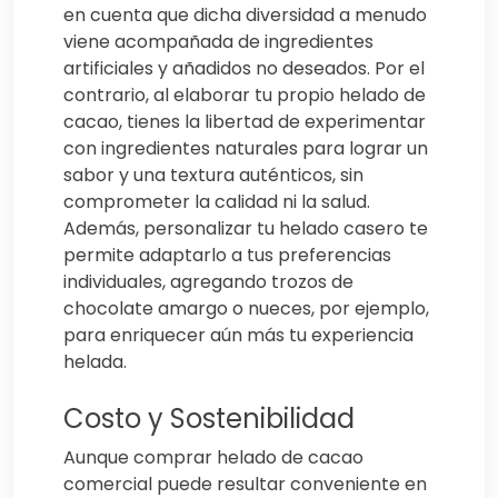
en cuenta que dicha diversidad a menudo
viene acompañada de ingredientes
artificiales y añadidos no deseados. Por el
contrario, al elaborar tu propio helado de
cacao, tienes la libertad de experimentar
con ingredientes naturales para lograr un
sabor y una textura auténticos, sin
comprometer la calidad ni la salud.
Además, personalizar tu helado casero te
permite adaptarlo a tus preferencias
individuales, agregando trozos de
chocolate amargo o nueces, por ejemplo,
para enriquecer aún más tu experiencia
helada.
Costo y Sostenibilidad
Aunque comprar helado de cacao
comercial puede resultar conveniente en