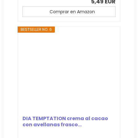
5,49 EUR
Comprar en Amazon
BESTSELLER NO. 6
DIA TEMPTATION crema al cacao
con avellanas frasco...