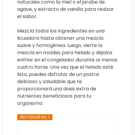
naturales como la miel o el jarabe de
agave, y extracto de vainilla para realzar
el sabor.
Mezcla todos los ingredientes en una
licuadora hasta obtener una mezcla
suave y homogénea. Luego, vierte la
mezcla en moldes para helado y déjalos
enfriar en el congelador durante al menos
cuatro horas. Una vez que el helado esté
listo, puedes disfrutar de un postre
delicioso y saludable que te
proporcionará una dosis extra de
nutrientes beneficiosos para tu
organismo.
BESTSELLER NO. 1