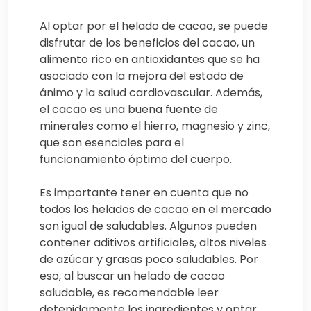
Al optar por el helado de cacao, se puede
disfrutar de los beneficios del cacao, un
alimento rico en antioxidantes que se ha
asociado con la mejora del estado de
ánimo y la salud cardiovascular. Además,
el cacao es una buena fuente de
minerales como el hierro, magnesio y zinc,
que son esenciales para el
funcionamiento óptimo del cuerpo.
Es importante tener en cuenta que no
todos los helados de cacao en el mercado
son igual de saludables. Algunos pueden
contener aditivos artificiales, altos niveles
de azúcar y grasas poco saludables. Por
eso, al buscar un helado de cacao
saludable, es recomendable leer
detenidamente los ingredientes y optar