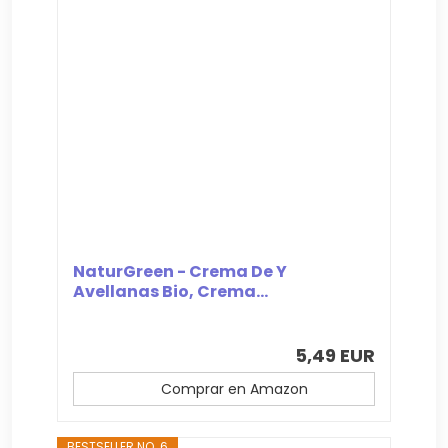
NaturGreen - Crema De Y
Avellanas Bio, Crema...
5,49 EUR
Comprar en Amazon
BESTSELLER NO. 6