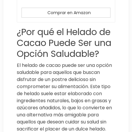
Comprar en Amazon
¿Por qué el Helado de
Cacao Puede Ser una
Opción Saludable?
El helado de cacao puede ser una opción
saludable para aquellos que buscan
disfrutar de un postre delicioso sin
comprometer su alimentación. Este tipo
de helado suele estar elaborado con
ingredientes naturales, bajos en grasas y
azúcares añadidos, lo que lo convierte en
una alternativa más amigable para
aquellos que desean cuidar su salud sin
sacrificar el placer de un dulce helado.