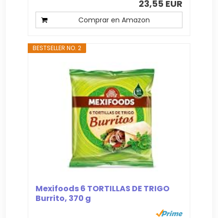
23,55 EUR
Comprar en Amazon
BESTSELLER NO. 2
Mexifoods 6 TORTILLAS DE TRIGO
Burrito, 370 g