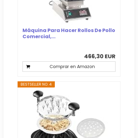
Máquina Para Hacer Rollos De Pollo
Comercial,...
466,30 EUR
Comprar en Amazon
BESTSELLER NO. 4