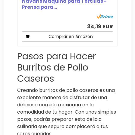
Navaris Máquina para Tortillas -
Prensa para...
34,19 EUR
Comprar en Amazon
Pasos para Hacer
Burritos de Pollo
Caseros
Creando burritos de pollo caseros es una
excelente manera de disfrutar de una
deliciosa comida mexicana en la
comodidad de tu hogar. Con unos simples
pasos, podrás preparar esta delicia
culinaria que seguro complacerá a tus
seres queridos.