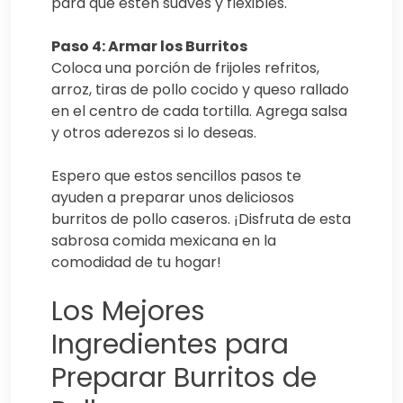
para que estén suaves y flexibles.
Paso 4: Armar los Burritos
Coloca una porción de frijoles refritos,
arroz, tiras de pollo cocido y queso rallado
en el centro de cada tortilla. Agrega salsa
y otros aderezos si lo deseas.
Espero que estos sencillos pasos te
ayuden a preparar unos deliciosos
burritos de pollo caseros. ¡Disfruta de esta
sabrosa comida mexicana en la
comodidad de tu hogar!
Los Mejores
Ingredientes para
Preparar Burritos de