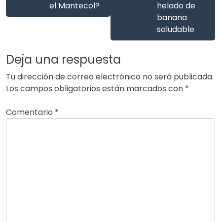
el Mantecol?
helado de
banana
saludable
Deja una respuesta
Tu dirección de correo electrónico no será publicada.
Los campos obligatorios están marcados con
*
Comentario
*