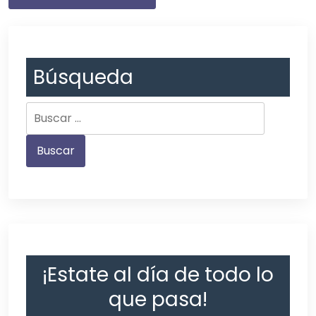
Búsqueda
¡Estate al día de todo lo
que pasa!