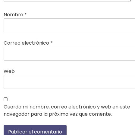
Nombre
*
Correo electrónico
*
Web
Guarda mi nombre, correo electrónico y web en este
navegador para la próxima vez que comente.