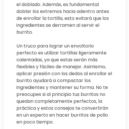
el doblado. Además, es fundamental
doblar los extremos hacia adentro antes
de enrollar la tortilla, esto evitará que los
ingredientes se derramen al servir el
burrito.
Un truco para lograr un envoltorio
perfecto es utilizar tortillas ligeramente
calentadas, ya que estas serán más
flexibles y fáciles de manejar. Asimismo,
aplicar presión con los dedos al enrollar el
burrito ayudará a compactar los
ingredientes y mantener su forma. No te
preocupes si al principio tus burritos no
quedan completamente perfectos, la
práctica y estos consejos te convertirán
en un experto en hacer burritos de pollo
en poco tiempo.