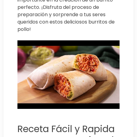
perfecto. ¡Disfruta del proceso de
preparación y sorprende a tus seres
queridos con estos deliciosos burritos de
pollo!
Receta Fácil y Rapida