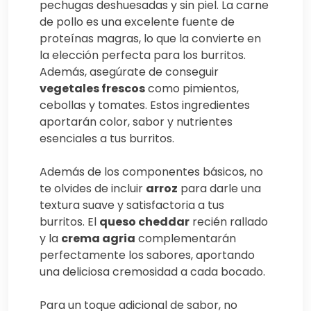
pechugas deshuesadas y sin piel. La carne
de pollo es una excelente fuente de
proteínas magras, lo que la convierte en
la elección perfecta para los burritos.
Además, asegúrate de conseguir
vegetales frescos
como pimientos,
cebollas y tomates. Estos ingredientes
aportarán color, sabor y nutrientes
esenciales a tus burritos.
Además de los componentes básicos, no
te olvides de incluir
arroz
para darle una
textura suave y satisfactoria a tus
burritos. El
queso cheddar
recién rallado
y la
crema agria
complementarán
perfectamente los sabores, aportando
una deliciosa cremosidad a cada bocado.
Para un toque adicional de sabor, no