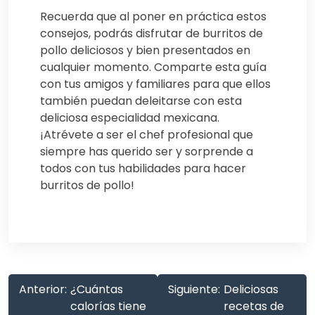
Recuerda que al poner en práctica estos
consejos, podrás disfrutar de burritos de
pollo deliciosos y bien presentados en
cualquier momento. Comparte esta guía
con tus amigos y familiares para que ellos
también puedan deleitarse con esta
deliciosa especialidad mexicana.
¡Atrévete a ser el chef profesional que
siempre has querido ser y sorprende a
todos con tus habilidades para hacer
burritos de pollo!
Anterior:
¿Cuántas
Siguiente:
Deliciosas
calorías tiene
recetas de