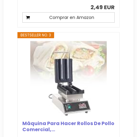
2,49 EUR
Comprar en Amazon
BESTSELLER NO. 3
Máquina Para Hacer Rollos De Pollo
Comercial,...