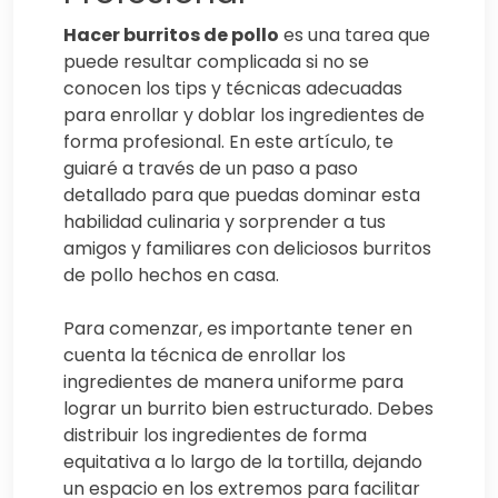
Hacer burritos de pollo
es una tarea que
puede resultar complicada si no se
conocen los tips y técnicas adecuadas
para enrollar y doblar los ingredientes de
forma profesional. En este artículo, te
guiaré a través de un paso a paso
detallado para que puedas dominar esta
habilidad culinaria y sorprender a tus
amigos y familiares con deliciosos burritos
de pollo hechos en casa.
Para comenzar, es importante tener en
cuenta la técnica de enrollar los
ingredientes de manera uniforme para
lograr un burrito bien estructurado. Debes
distribuir los ingredientes de forma
equitativa a lo largo de la tortilla, dejando
un espacio en los extremos para facilitar