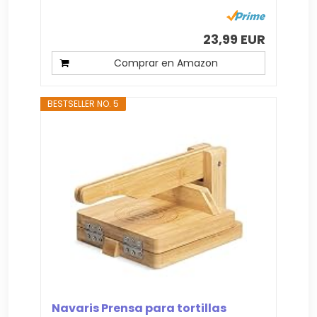
23,99 EUR
Comprar en Amazon
BESTSELLER NO. 5
Navaris Prensa para tortillas