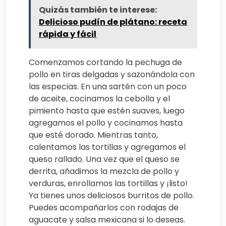
Quizás también te interese:
Delicioso pudín de plátano: receta
rápida y fácil
Comenzamos cortando la pechuga de
pollo en tiras delgadas y sazonándola con
las especias. En una sartén con un poco
de aceite, cocinamos la cebolla y el
pimiento hasta que estén suaves, luego
agregamos el pollo y cocinamos hasta
que esté dorado. Mientras tanto,
calentamos las tortillas y agregamos el
queso rallado. Una vez que el queso se
derrita, añadimos la mezcla de pollo y
verduras, enrollamos las tortillas y ¡listo!
Ya tienes unos deliciosos burritos de pollo.
Puedes acompañarlos con rodajas de
aguacate y salsa mexicana si lo deseas.