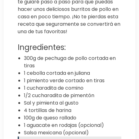
te guiaré paso a paso para que puedas
hacer unos deliciosos burritos de pollo en
casa en poco tiempo. ¡No te pierdas esta
receta que seguramente se convertirá en
una de tus favoritas!
Ingredientes:
300g de pechuga de pollo cortada en
tiras
1 cebolla cortada en juliana
1 pimiento verde cortado en tiras
1 cucharadita de comino
1/2 cucharadita de pimentón
Sal y pimienta al gusto
4 tortillas de harina
100g de queso rallado
1 aguacate en rodajas (opcional)
Salsa mexicana (opcional)