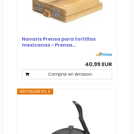
Navaris Prensa para tortillas
mexicanas - Prensa...
40,99 EUR
Comprar en Amazon
BESTSELLER NO. 6