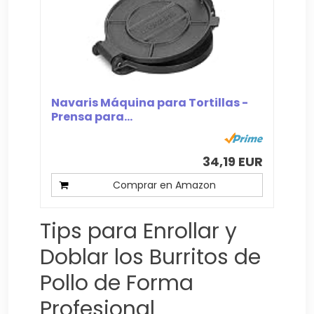
Navaris Máquina para Tortillas -
Prensa para...
34,19 EUR
Comprar en Amazon
Tips para Enrollar y
Doblar los Burritos de
Pollo de Forma
Profesional