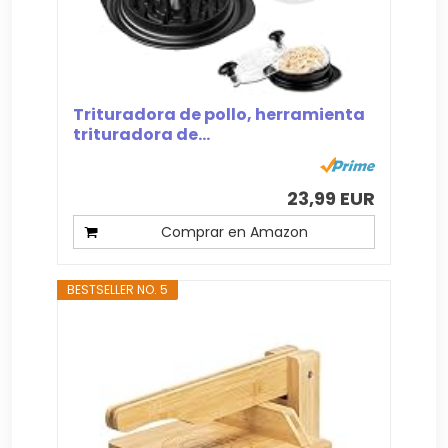
Trituradora de pollo, herramienta
trituradora de...
23,99 EUR
Comprar en Amazon
BESTSELLER NO. 5