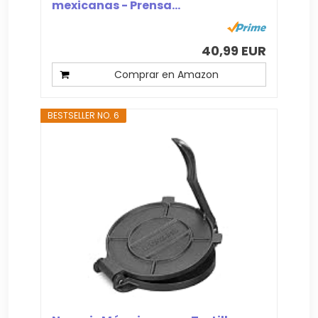
mexicanas - Prensa...
40,99 EUR
Comprar en Amazon
BESTSELLER NO. 6