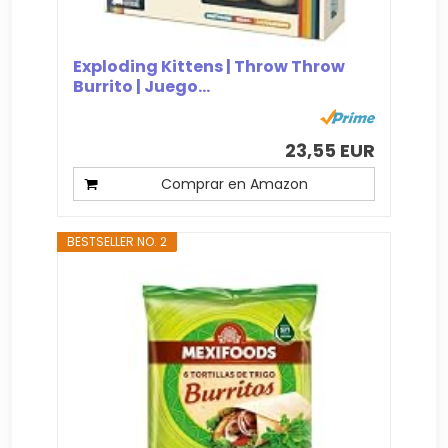
Exploding Kittens | Throw Throw
Burrito | Juego...
23,55 EUR
Comprar en Amazon
BESTSELLER NO. 2