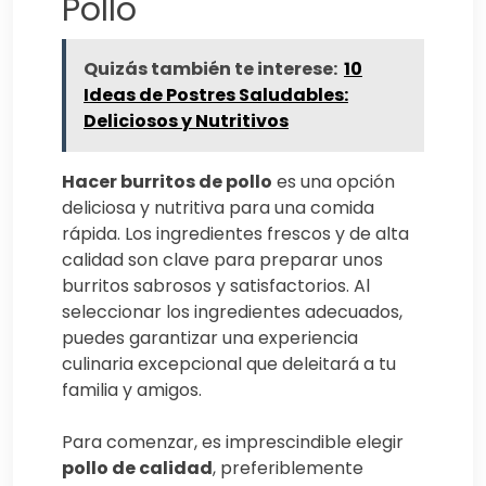
Pollo
Quizás también te interese:
10
Ideas de Postres Saludables:
Deliciosos y Nutritivos
Hacer burritos de pollo
es una opción
deliciosa y nutritiva para una comida
rápida. Los ingredientes frescos y de alta
calidad son clave para preparar unos
burritos sabrosos y satisfactorios. Al
seleccionar los ingredientes adecuados,
puedes garantizar una experiencia
culinaria excepcional que deleitará a tu
familia y amigos.
Para comenzar, es imprescindible elegir
pollo de calidad
, preferiblemente