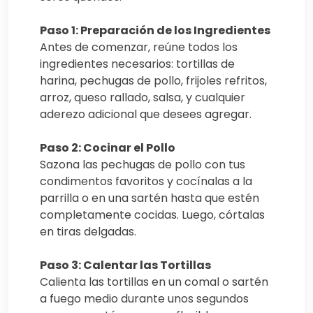
Paso 1: Preparación de los Ingredientes
Antes de comenzar, reúne todos los
ingredientes necesarios: tortillas de
harina, pechugas de pollo, frijoles refritos,
arroz, queso rallado, salsa, y cualquier
aderezo adicional que desees agregar.
Paso 2: Cocinar el Pollo
Sazona las pechugas de pollo con tus
condimentos favoritos y cocínalas a la
parrilla o en una sartén hasta que estén
completamente cocidas. Luego, córtalas
en tiras delgadas.
Paso 3: Calentar las Tortillas
Calienta las tortillas en un comal o sartén
a fuego medio durante unos segundos