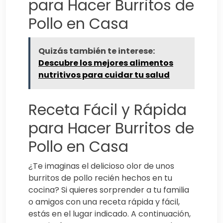
para Hacer Burritos de
Pollo en Casa
Quizás también te interese:
Descubre los mejores alimentos
nutritivos para cuidar tu salud
Receta Fácil y Rápida
para Hacer Burritos de
Pollo en Casa
¿Te imaginas el delicioso olor de unos
burritos de pollo recién hechos en tu
cocina? Si quieres sorprender a tu familia
o amigos con una receta rápida y fácil,
estás en el lugar indicado. A continuación,