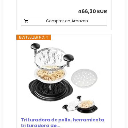
466,30 EUR
Comprar en Amazon
BESTSELLER NO. 4
Trituradora de pollo, herramienta
trituradora de...