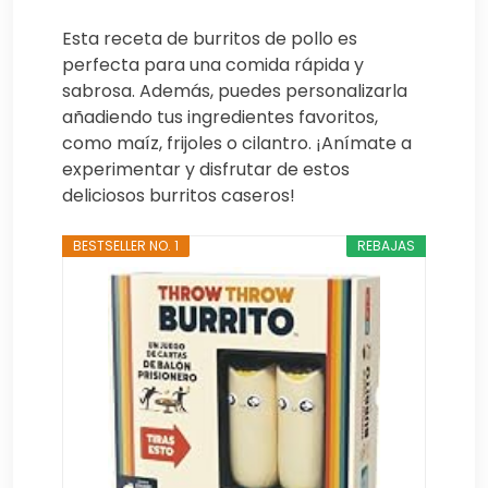
Esta receta de burritos de pollo es
perfecta para una comida rápida y
sabrosa. Además, puedes personalizarla
añadiendo tus ingredientes favoritos,
como maíz, frijoles o cilantro. ¡Anímate a
experimentar y disfrutar de estos
deliciosos burritos caseros!
BESTSELLER NO. 1
REBAJAS