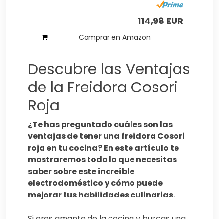
114,98 EUR
Comprar en Amazon
Descubre las Ventajas
de la Freidora Cosori
Roja
¿Te has preguntado cuáles son las
ventajas de tener una freidora Cosori
roja en tu cocina? En este artículo te
mostraremos todo lo que necesitas
saber sobre este increíble
electrodoméstico y cómo puede
mejorar tus habilidades culinarias.
Si eres amante de la cocina y buscas una