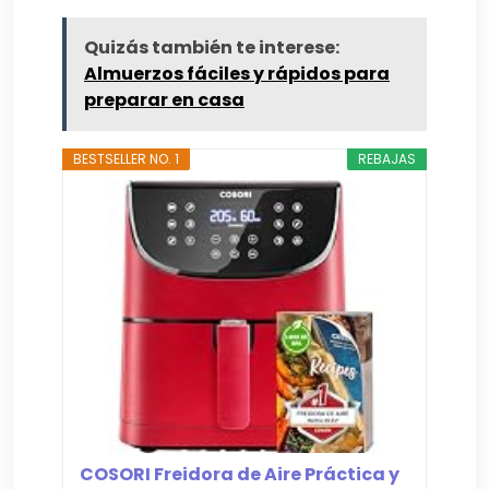
Quizás también te interese:
Almuerzos fáciles y rápidos para
preparar en casa
BESTSELLER NO. 1
REBAJAS
COSORI Freidora de Aire Práctica y