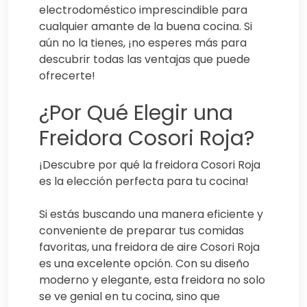
electrodoméstico imprescindible para
cualquier amante de la buena cocina. Si
aún no la tienes, ¡no esperes más para
descubrir todas las ventajas que puede
ofrecerte!
¿Por Qué Elegir una
Freidora Cosori Roja?
¡Descubre por qué la freidora Cosori Roja
es la elección perfecta para tu cocina!
Si estás buscando una manera eficiente y
conveniente de preparar tus comidas
favoritas, una freidora de aire Cosori Roja
es una excelente opción. Con su diseño
moderno y elegante, esta freidora no solo
se ve genial en tu cocina, sino que