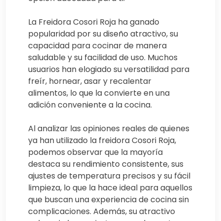
La Freidora Cosori Roja ha ganado
popularidad por su diseño atractivo, su
capacidad para cocinar de manera
saludable y su facilidad de uso. Muchos
usuarios han elogiado su versatilidad para
freír, hornear, asar y recalentar
alimentos, lo que la convierte en una
adición conveniente a la cocina.
Al analizar las opiniones reales de quienes
ya han utilizado la freidora Cosori Roja,
podemos observar que la mayoría
destaca su rendimiento consistente, sus
ajustes de temperatura precisos y su fácil
limpieza, lo que la hace ideal para aquellos
que buscan una experiencia de cocina sin
complicaciones. Además, su atractivo