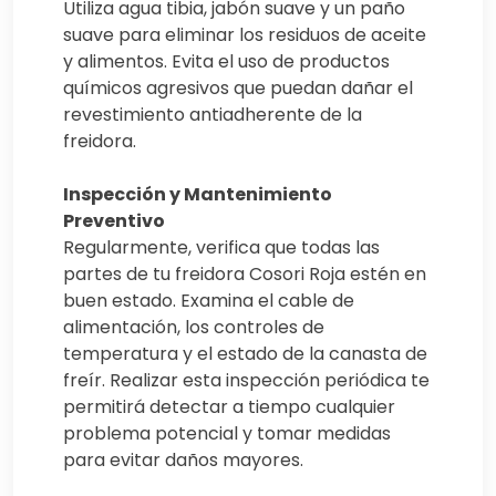
Utiliza agua tibia, jabón suave y un paño
suave para eliminar los residuos de aceite
y alimentos. Evita el uso de productos
químicos agresivos que puedan dañar el
revestimiento antiadherente de la
freidora.
Inspección y Mantenimiento
Preventivo
Regularmente, verifica que todas las
partes de tu freidora Cosori Roja estén en
buen estado. Examina el cable de
alimentación, los controles de
temperatura y el estado de la canasta de
freír. Realizar esta inspección periódica te
permitirá detectar a tiempo cualquier
problema potencial y tomar medidas
para evitar daños mayores.