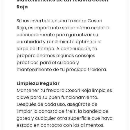
Roja
Si has invertido en una freidora Cosori
Roja, es importante saber cómo cuidarla
adecuadamente para garantizar su
durabilidad y rendimiento óptimo a lo
largo del tiempo. A continuación, te
proporcionamos algunos consejos
prácticos para el cuidado y
mantenimiento de tu preciada freidora.
Limpieza Regular
Mantener tu freidora Cosori Roja limpia es
clave para su buen funcionamiento.
Después de cada uso, asegúrate de
limpiar la canasta de freír, la bandeja de
goteo y cualquier otra superficie que haya
estado en contacto con los alimentos.