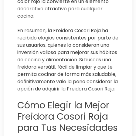
color rojo la convierte en un elemento
decorativo atractivo para cualquier
cocina.
En resumen, la Freidora Cosori Roja ha
recibido elogios consistentes por parte de
sus usuarios, quienes la consideran una
inversión valiosa para mejorar sus hábitos
de cocina y alimentación. Si buscas una
freidora versátil, fácil de limpiar y que te
permita cocinar de forma más saludable,
definitivamente vale la pena considerar la
opción de adquirir la Freidora Cosori Roja.
Cómo Elegir la Mejor
Freidora Cosori Roja
para Tus Necesidades