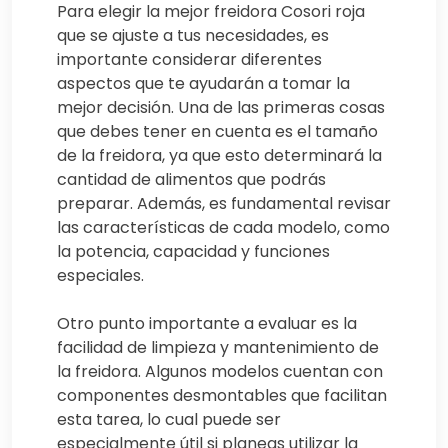
Para elegir la mejor freidora Cosori roja
que se ajuste a tus necesidades, es
importante considerar diferentes
aspectos que te ayudarán a tomar la
mejor decisión. Una de las primeras cosas
que debes tener en cuenta es el tamaño
de la freidora, ya que esto determinará la
cantidad de alimentos que podrás
preparar. Además, es fundamental revisar
las características de cada modelo, como
la potencia, capacidad y funciones
especiales.
Otro punto importante a evaluar es la
facilidad de limpieza y mantenimiento de
la freidora. Algunos modelos cuentan con
componentes desmontables que facilitan
esta tarea, lo cual puede ser
especialmente útil si planeas utilizar la