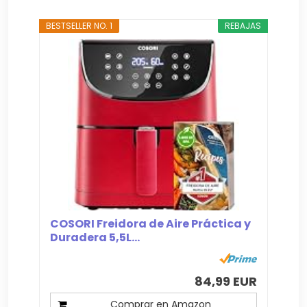
BESTSELLER NO. 1
REBAJAS
COSORI Freidora de Aire Práctica y
Duradera 5,5L...
84,99 EUR
Comprar en Amazon