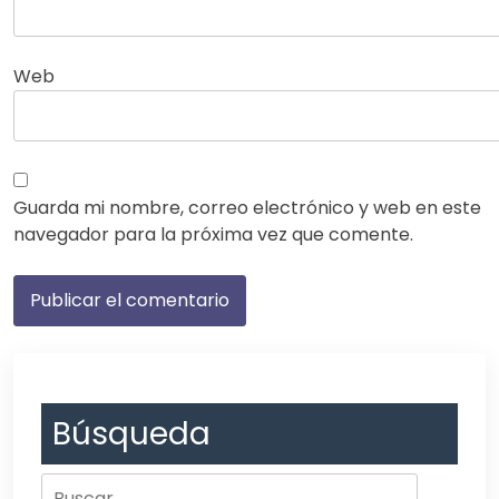
Web
Guarda mi nombre, correo electrónico y web en este
navegador para la próxima vez que comente.
Búsqueda