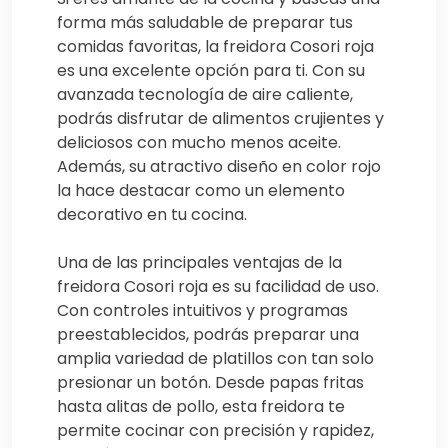
forma más saludable de preparar tus
comidas favoritas, la freidora Cosori roja
es una excelente opción para ti. Con su
avanzada tecnología de aire caliente,
podrás disfrutar de alimentos crujientes y
deliciosos con mucho menos aceite.
Además, su atractivo diseño en color rojo
la hace destacar como un elemento
decorativo en tu cocina.
Una de las principales ventajas de la
freidora Cosori roja es su facilidad de uso.
Con controles intuitivos y programas
preestablecidos, podrás preparar una
amplia variedad de platillos con tan solo
presionar un botón. Desde papas fritas
hasta alitas de pollo, esta freidora te
permite cocinar con precisión y rapidez,