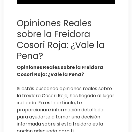
Opiniones Reales
sobre la Freidora
Cosori Roja: ¿Vale la
Pena?
Opiniones Reales sobre la Freidora
Cosori Roja: ¿Vale la Pena?
Si estás buscando opiniones reales sobre
la freidora Cosori Roja, has llegado al lugar
indicado. En este artículo, te
proporcionaré información detallada
para ayudarte a tomar una decisión
informada sobre si esta freidora es la
opción adecuada para ti.