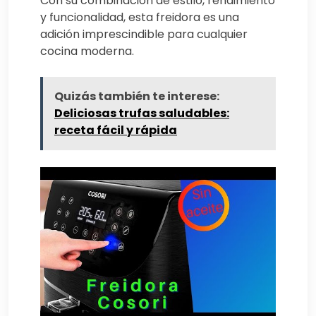
Con su combinación de estilo, rendimiento
y funcionalidad, esta freidora es una
adición imprescindible para cualquier
cocina moderna.
Quizás también te interese:
Deliciosas trufas saludables:
receta fácil y rápida