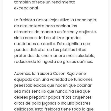
también ofrece un rendimiento
excepcional.
La freidora Cosori Roja utiliza la tecnología
de aire caliente para cocinar los
alimentos de manera uniforme y crujiente,
sin la necesidad de utilizar grandes
cantidades de aceite. Esto significa que
puedes disfrutar de tus platillos fritos
preferidos de una manera más saludable,
reduciendo la ingesta de grasas dañinas.
Además, la freidora Cosori Roja viene
equipada con una variedad de funciones
preestablecidas que hacen que cocinar
sea más sencillo que nunca. Ya sea que
desees preparar papas fritas crujientes,
alitas de pollo jugosas o incluso postres
deliciosos, esta freidora tiene todo lo que