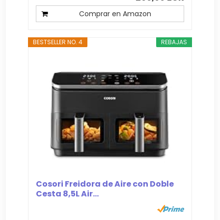
Comprar en Amazon
BESTSELLER NO. 4
REBAJAS
Cosori Freidora de Aire con Doble
Cesta 8,5L Air...