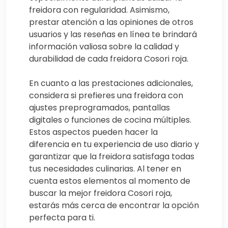
freidora con regularidad. Asimismo,
prestar atención a las opiniones de otros
usuarios y las reseñas en línea te brindará
información valiosa sobre la calidad y
durabilidad de cada freidora Cosori roja.
En cuanto a las prestaciones adicionales,
considera si prefieres una freidora con
ajustes preprogramados, pantallas
digitales o funciones de cocina múltiples.
Estos aspectos pueden hacer la
diferencia en tu experiencia de uso diario y
garantizar que la freidora satisfaga todas
tus necesidades culinarias. Al tener en
cuenta estos elementos al momento de
buscar la mejor freidora Cosori roja,
estarás más cerca de encontrar la opción
perfecta para ti.