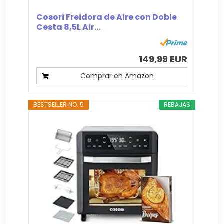
Cosori Freidora de Aire con Doble
Cesta 8,5L Air...
149,99 EUR
Comprar en Amazon
BESTSELLER NO. 5
REBAJAS