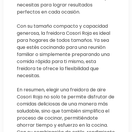
necesitas para lograr resultados
perfectos en cada ocasión.
Con su tamaño compacto y capacidad
generosa, la freidora Cosori Roja es ideal
para hogares de todos tamaños. Ya sea
que estés cocinando para una reunión
familiar o simplemente preparando una
comida rápida para ti mismo, esta
freidora te ofrece la flexibilidad que
necesitas.
En resumen, elegir una freidora de aire
Cosori Roja no solo te permite disfrutar de
comidas deliciosas de una manera más
saludable, sino que también simplifica el
proceso de cocinar, permitiéndote
ahorrar tiempo y esfuerzo en la cocina.