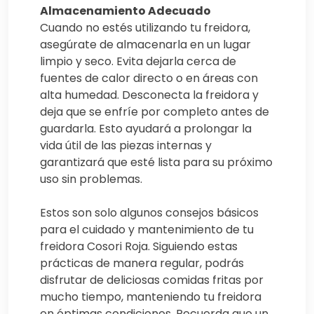
Almacenamiento Adecuado
Cuando no estés utilizando tu freidora,
asegúrate de almacenarla en un lugar
limpio y seco. Evita dejarla cerca de
fuentes de calor directo o en áreas con
alta humedad. Desconecta la freidora y
deja que se enfríe por completo antes de
guardarla. Esto ayudará a prolongar la
vida útil de las piezas internas y
garantizará que esté lista para su próximo
uso sin problemas.
Estos son solo algunos consejos básicos
para el cuidado y mantenimiento de tu
freidora Cosori Roja. Siguiendo estas
prácticas de manera regular, podrás
disfrutar de deliciosas comidas fritas por
mucho tiempo, manteniendo tu freidora
en óptimas condiciones. Recuerda que un