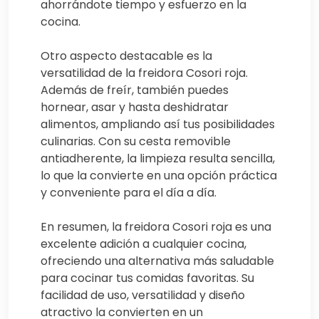
ahorrándote tiempo y esfuerzo en la
cocina.
Otro aspecto destacable es la
versatilidad de la freidora Cosori roja.
Además de freír, también puedes
hornear, asar y hasta deshidratar
alimentos, ampliando así tus posibilidades
culinarias. Con su cesta removible
antiadherente, la limpieza resulta sencilla,
lo que la convierte en una opción práctica
y conveniente para el día a día.
En resumen, la freidora Cosori roja es una
excelente adición a cualquier cocina,
ofreciendo una alternativa más saludable
para cocinar tus comidas favoritas. Su
facilidad de uso, versatilidad y diseño
atractivo la convierten en un