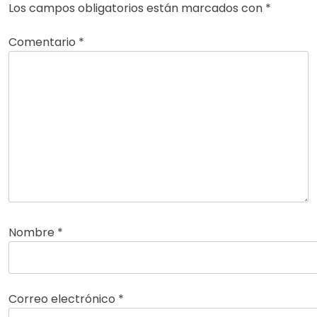
Los campos obligatorios están marcados con
*
Comentario
*
Nombre
*
Correo electrónico
*