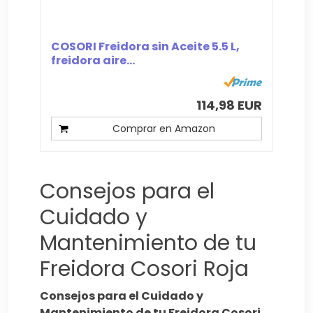
COSORI Freidora sin Aceite 5.5 L,
freidora aire...
114,98 EUR
Comprar en Amazon
Consejos para el
Cuidado y
Mantenimiento de tu
Freidora Cosori Roja
Consejos para el Cuidado y
Mantenimiento de tu Freidora Cosori