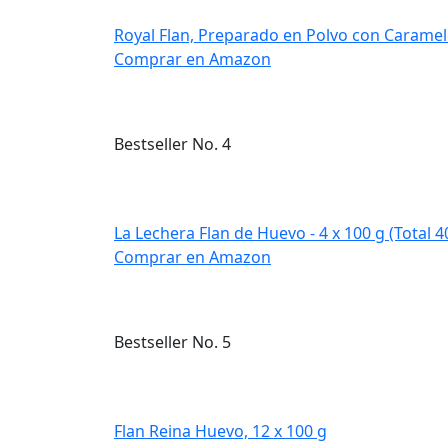
Royal Flan, Preparado en Polvo con Caramelo
Comprar en Amazon
Bestseller No. 4
La Lechera Flan de Huevo - 4 x 100 g (Total 4
Comprar en Amazon
Bestseller No. 5
Flan Reina Huevo, 12 x 100 g