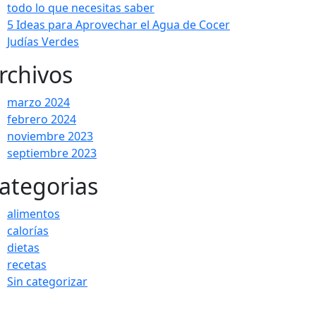
todo lo que necesitas saber
5 Ideas para Aprovechar el Agua de Cocer
Judías Verdes
rchivos
marzo 2024
febrero 2024
noviembre 2023
septiembre 2023
ategorias
alimentos
calorías
dietas
recetas
Sin categorizar