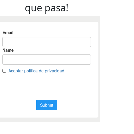
que pasa!