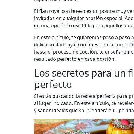
El flan royal con huevo es un postre muy vers
invitados en cualquier ocasión especial. Ade
en una opción irresistible para aquellos que 
En este artículo, te guiaremos paso a paso 
delicioso flan royal con huevo en la comodi
hasta el proceso de cocción, te enseñaremo
resultado perfecto en cada ocasión.
Los secretos para un f
perfecto
Si estás buscando la receta perfecta para pr
al lugar indicado. En este artículo, te revela
y sabor ideales que sorprenderá a tu palada