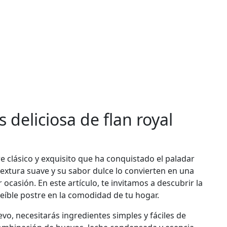
 deliciosa de flan royal
re clásico y exquisito que ha conquistado el paladar
xtura suave y su sabor dulce lo convierten en una
 ocasión. En este artículo, te invitamos a descubrir la
reíble postre en la comodidad de tu hogar.
evo, necesitarás ingredientes simples y fáciles de