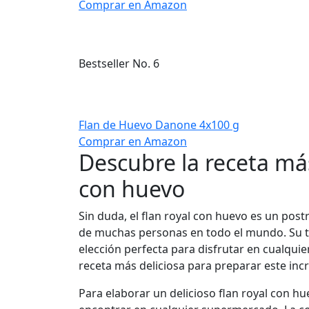
Comprar en Amazon
Bestseller No. 6
Flan de Huevo Danone 4x100 g
Comprar en Amazon
Descubre la receta más
con huevo
Sin duda, el flan royal con huevo es un post
de muchas personas en todo el mundo. Su te
elección perfecta para disfrutar en cualquier
receta más deliciosa para preparar este inc
Para elaborar un delicioso flan royal con hu