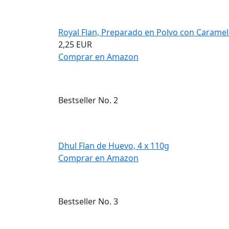
Royal Flan, Preparado en Polvo con Caramelo
2,25 EUR
Comprar en Amazon
Bestseller No. 2
Dhul Flan de Huevo, 4 x 110g
Comprar en Amazon
Bestseller No. 3