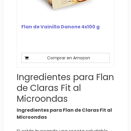
Flan de Vainilla Danone 4x100 g
Comprar en Amazon
Ingredientes para Flan
de Claras Fit al
Microondas
Ingredientes para Flan de Claras Fit al
Microondas