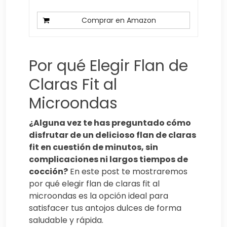
Comprar en Amazon
Por qué Elegir Flan de
Claras Fit al
Microondas
¿Alguna vez te has preguntado cómo
disfrutar de un delicioso flan de claras
fit en cuestión de minutos, sin
complicaciones ni largos tiempos de
cocción?
En este post te mostraremos
por qué elegir flan de claras fit al
microondas es la opción ideal para
satisfacer tus antojos dulces de forma
saludable y rápida.