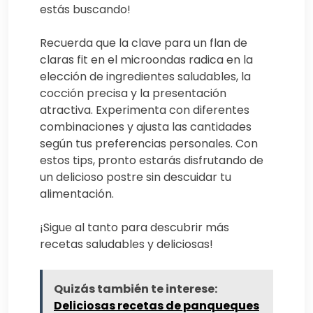
estás buscando!
Recuerda que la clave para un flan de
claras fit en el microondas radica en la
elección de ingredientes saludables, la
cocción precisa y la presentación
atractiva. Experimenta con diferentes
combinaciones y ajusta las cantidades
según tus preferencias personales. Con
estos tips, pronto estarás disfrutando de
un delicioso postre sin descuidar tu
alimentación.
¡Sigue al tanto para descubrir más
recetas saludables y deliciosas!
Quizás también te interese:
Deliciosas recetas de panqueques