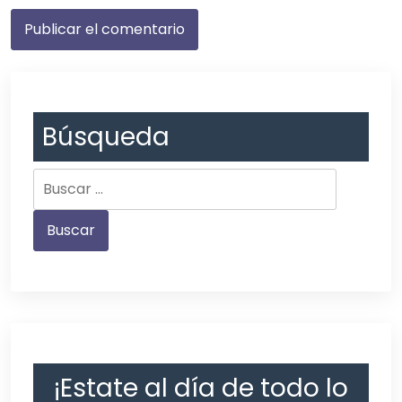
Búsqueda
¡Estate al día de todo lo