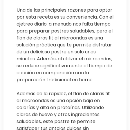
Una de las principales razones para optar
por esta receta es su conveniencia. Con el
ajetreo diario, a menudo nos falta tiempo
para preparar postres saludables, pero el
flan de claras fit al microondas es una
solución práctica que te permite disfrutar
de un delicioso postre en solo unos
minutos. Además, al utilizar el microondas,
se reduce significativamente el tiempo de
cocción en comparación con la
preparación tradicional en horno.
Además de la rapidez, el flan de claras fit
al microondas es una opción baja en
calorías y alta en proteínas. Utilizando
claras de huevo y otros ingredientes
saludables, este postre te permite
satisfacer tus antojos dulces sin