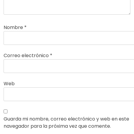
Nombre
*
Correo electrónico
*
Web
Guarda mi nombre, correo electrónico y web en este
navegador para la próxima vez que comente.