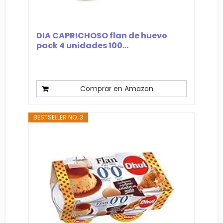
DIA CAPRICHOSO flan de huevo
pack 4 unidades 100...
Comprar en Amazon
BESTSELLER NO. 3