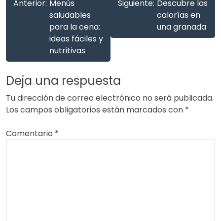
Anterior:
Menús
Siguiente:
Descubre las
saludables
calorías en
para la cena:
una granada
ideas fáciles y
nutritivas
Deja una respuesta
Tu dirección de correo electrónico no será publicada.
Los campos obligatorios están marcados con
*
Comentario
*