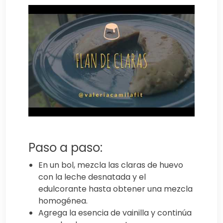
Paso a paso:
En un bol, mezcla las claras de huevo
con la leche desnatada y el
edulcorante hasta obtener una mezcla
homogénea.
Agrega la esencia de vainilla y continúa