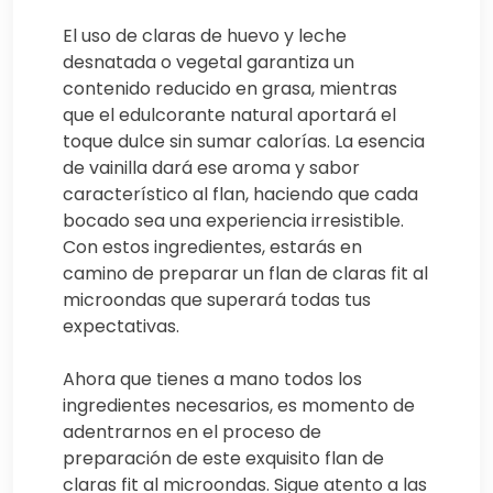
El uso de claras de huevo y leche
desnatada o vegetal garantiza un
contenido reducido en grasa, mientras
que el edulcorante natural aportará el
toque dulce sin sumar calorías. La esencia
de vainilla dará ese aroma y sabor
característico al flan, haciendo que cada
bocado sea una experiencia irresistible.
Con estos ingredientes, estarás en
camino de preparar un flan de claras fit al
microondas que superará todas tus
expectativas.
Ahora que tienes a mano todos los
ingredientes necesarios, es momento de
adentrarnos en el proceso de
preparación de este exquisito flan de
claras fit al microondas. Sigue atento a las