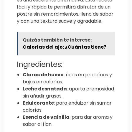
fácil y rápida te permitirá disfrutar de un
postre sin remordimientos, lleno de sabor
y con una textura suave y agradable.
Quizás también te interese:
Calorías del ajo: ¿Cuántas tiene?
Ingredientes:
Claras de huevo
: ricas en proteínas y
bajas en calorías.
Leche desnatada
: aporta cremosidad
sin añadir grasas.
Edulcorante
: para endulzar sin sumar
calorías.
Esencia de vainilla
: para dar aroma y
sabor al flan.