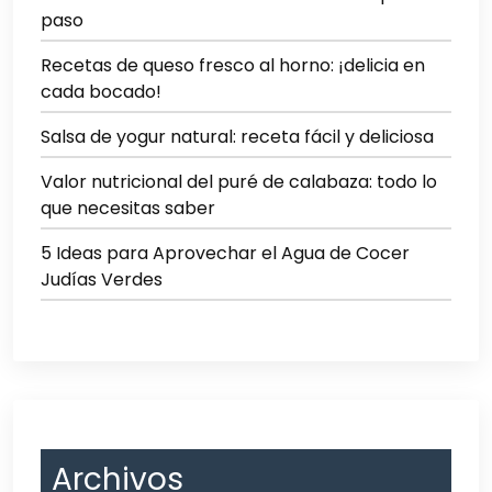
paso
Recetas de queso fresco al horno: ¡delicia en
cada bocado!
Salsa de yogur natural: receta fácil y deliciosa
Valor nutricional del puré de calabaza: todo lo
que necesitas saber
5 Ideas para Aprovechar el Agua de Cocer
Judías Verdes
Archivos