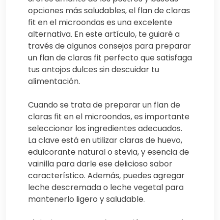
opciones más saludables, el flan de claras
fit en el microondas es una excelente
alternativa. En este artículo, te guiaré a
través de algunos consejos para preparar
un flan de claras fit perfecto que satisfaga
tus antojos dulces sin descuidar tu
alimentación.
Cuando se trata de preparar un flan de
claras fit en el microondas, es importante
seleccionar los ingredientes adecuados.
La clave está en utilizar claras de huevo,
edulcorante natural o stevia, y esencia de
vainilla para darle ese delicioso sabor
característico. Además, puedes agregar
leche descremada o leche vegetal para
mantenerlo ligero y saludable.