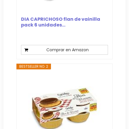
DIA CAPRICHOSO flan de vainilla
pack 6 unidades...
Comprar en Amazon
BESTSELLER NO. 2