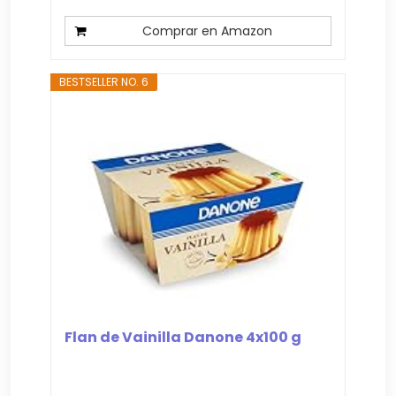
Comprar en Amazon
BESTSELLER NO. 6
Flan de Vainilla Danone 4x100 g