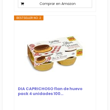
Comprar en Amazon
BESTSELLER NO. 2
DIA CAPRICHOSO flan de huevo
pack 4 unidades 100...