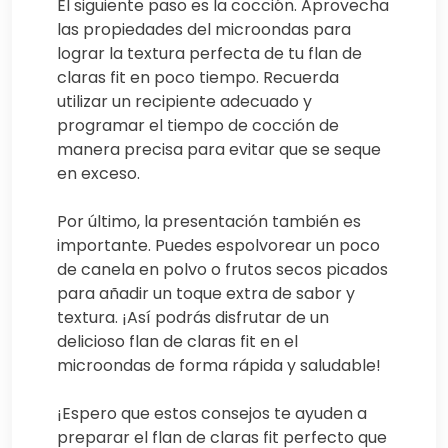
El siguiente paso es la cocción. Aprovecha
las propiedades del microondas para
lograr la textura perfecta de tu flan de
claras fit en poco tiempo. Recuerda
utilizar un recipiente adecuado y
programar el tiempo de cocción de
manera precisa para evitar que se seque
en exceso.
Por último, la presentación también es
importante. Puedes espolvorear un poco
de canela en polvo o frutos secos picados
para añadir un toque extra de sabor y
textura. ¡Así podrás disfrutar de un
delicioso flan de claras fit en el
microondas de forma rápida y saludable!
¡Espero que estos consejos te ayuden a
preparar el flan de claras fit perfecto que