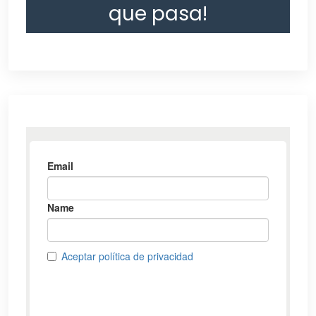
que pasa!