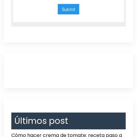
Últimos post
Cómo hacer crema de tomate: receta paso a