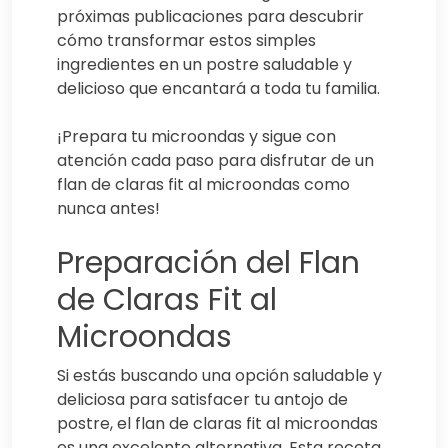
próximas publicaciones para descubrir
cómo transformar estos simples
ingredientes en un postre saludable y
delicioso que encantará a toda tu familia.
¡Prepara tu microondas y sigue con
atención cada paso para disfrutar de un
flan de claras fit al microondas como
nunca antes!
Preparación del Flan
de Claras Fit al
Microondas
Si estás buscando una opción saludable y
deliciosa para satisfacer tu antojo de
postre, el flan de claras fit al microondas
es una excelente alternativa. Esta receta