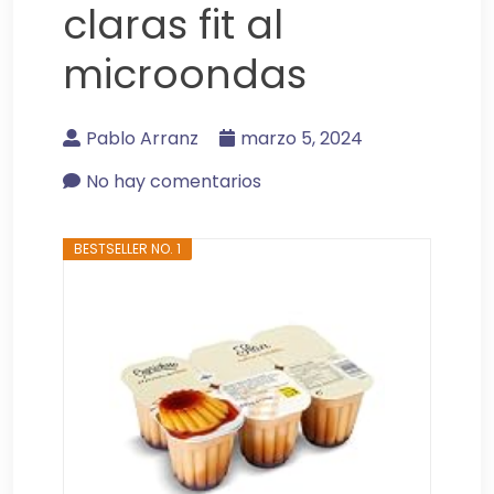
claras fit al
microondas
Pablo Arranz
marzo 5, 2024
No hay comentarios
BESTSELLER NO. 1