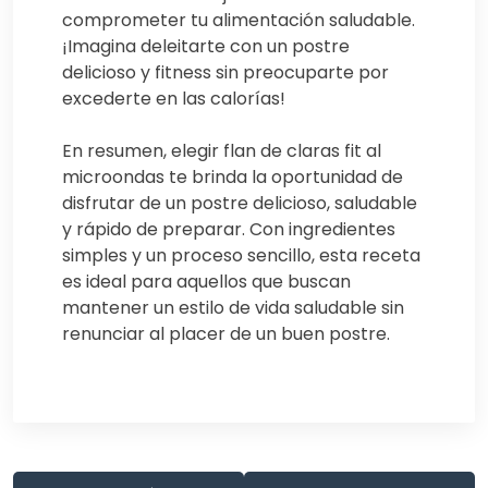
comprometer tu alimentación saludable.
¡Imagina deleitarte con un postre
delicioso y fitness sin preocuparte por
excederte en las calorías!
En resumen, elegir flan de claras fit al
microondas te brinda la oportunidad de
disfrutar de un postre delicioso, saludable
y rápido de preparar. Con ingredientes
simples y un proceso sencillo, esta receta
es ideal para aquellos que buscan
mantener un estilo de vida saludable sin
renunciar al placer de un buen postre.