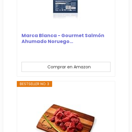
Marca Blanca - Gourmet Salmón
Ahumado Noruego...
Comprar en Amazon
BESTSELLER NO. 3