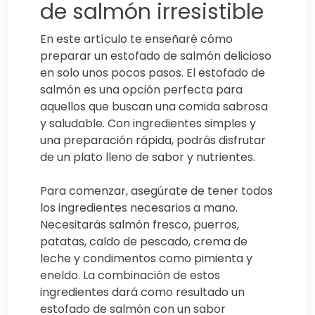
de salmón irresistible
En este artículo te enseñaré cómo
preparar un estofado de salmón delicioso
en solo unos pocos pasos. El estofado de
salmón es una opción perfecta para
aquellos que buscan una comida sabrosa
y saludable. Con ingredientes simples y
una preparación rápida, podrás disfrutar
de un plato lleno de sabor y nutrientes.
Para comenzar, asegúrate de tener todos
los ingredientes necesarios a mano.
Necesitarás salmón fresco, puerros,
patatas, caldo de pescado, crema de
leche y condimentos como pimienta y
eneldo. La combinación de estos
ingredientes dará como resultado un
estofado de salmón con un sabor