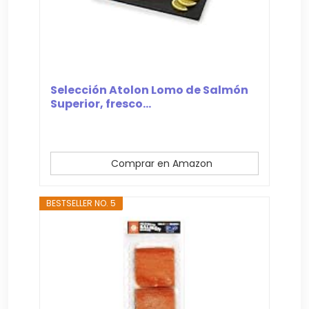
Selección Atolon Lomo de Salmón
Superior, fresco...
Comprar en Amazon
BESTSELLER NO. 5