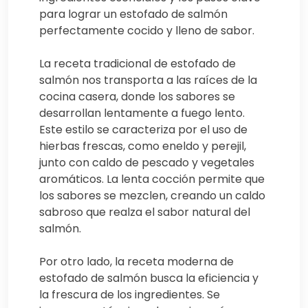
para lograr un estofado de salmón
perfectamente cocido y lleno de sabor.
La receta tradicional de estofado de
salmón nos transporta a las raíces de la
cocina casera, donde los sabores se
desarrollan lentamente a fuego lento.
Este estilo se caracteriza por el uso de
hierbas frescas, como eneldo y perejil,
junto con caldo de pescado y vegetales
aromáticos. La lenta cocción permite que
los sabores se mezclen, creando un caldo
sabroso que realza el sabor natural del
salmón.
Por otro lado, la receta moderna de
estofado de salmón busca la eficiencia y
la frescura de los ingredientes. Se