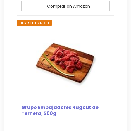
Comprar en Amazon
BESTSELLER NO. 3
Grupo Embajadores Ragout de
Ternera, 500g