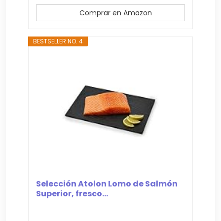
Comprar en Amazon
BESTSELLER NO. 4
Selección Atolon Lomo de Salmón
Superior, fresco...