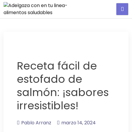
Adelgaza con en tu linea-
alimentos saludables
Receta fácil de
estofado de
salmón: ¡sabores
irresistibles!
Pablo Arranz
marzo 14, 2024