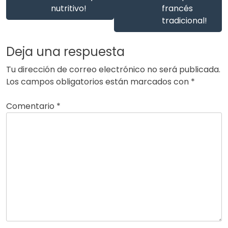
nutritivo!
francés
tradicional!
Deja una respuesta
Tu dirección de correo electrónico no será publicada.
Los campos obligatorios están marcados con
*
Comentario
*