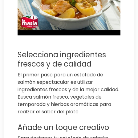
Selecciona ingredientes
frescos y de calidad
El primer paso para un estofado de
salmón espectacular es utilizar
ingredientes frescos y de la mejor calidad.
Busca salmón fresco, vegetales de
temporada y hierbas aromáticas para
realzar el sabor del plato.
Añade un toque creativo