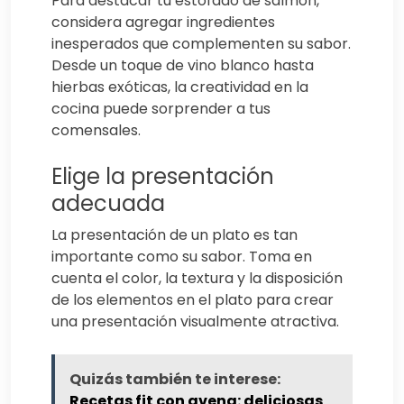
Para destacar tu estofado de salmón,
considera agregar ingredientes
inesperados que complementen su sabor.
Desde un toque de vino blanco hasta
hierbas exóticas, la creatividad en la
cocina puede sorprender a tus
comensales.
Elige la presentación
adecuada
La presentación de un plato es tan
importante como su sabor. Toma en
cuenta el color, la textura y la disposición
de los elementos en el plato para crear
una presentación visualmente atractiva.
Quizás también te interese:
Recetas fit con avena: deliciosas