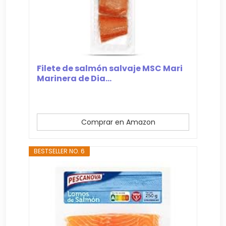
Filete de salmón salvaje MSC Mari
Marinera de Dia...
Comprar en Amazon
BESTSELLER NO. 6