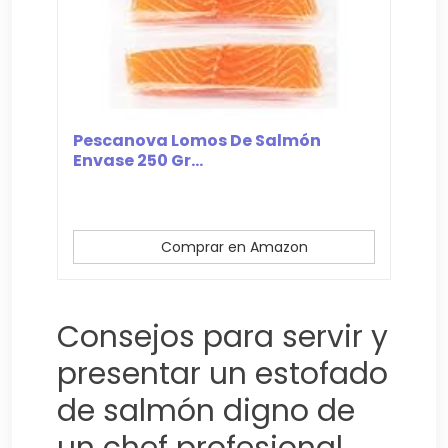
Pescanova Lomos De Salmón
Envase 250 Gr...
Comprar en Amazon
Consejos para servir y
presentar un estofado
de salmón digno de