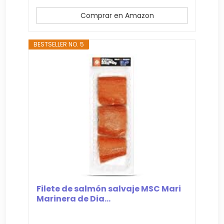
Comprar en Amazon
BESTSELLER NO. 5
Filete de salmón salvaje MSC Mari
Marinera de Dia...