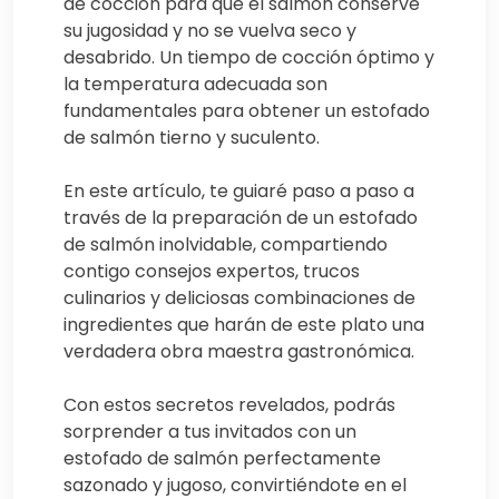
de cocción para que el salmón conserve
su jugosidad y no se vuelva seco y
desabrido. Un tiempo de cocción óptimo y
la temperatura adecuada son
fundamentales para obtener un estofado
de salmón tierno y suculento.
En este artículo, te guiaré paso a paso a
través de la preparación de un estofado
de salmón inolvidable, compartiendo
contigo consejos expertos, trucos
culinarios y deliciosas combinaciones de
ingredientes que harán de este plato una
verdadera obra maestra gastronómica.
Con estos secretos revelados, podrás
sorprender a tus invitados con un
estofado de salmón perfectamente
sazonado y jugoso, convirtiéndote en el