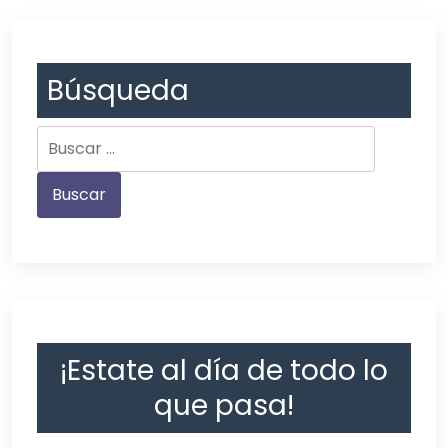
Búsqueda
¡Estate al día de todo lo
que pasa!