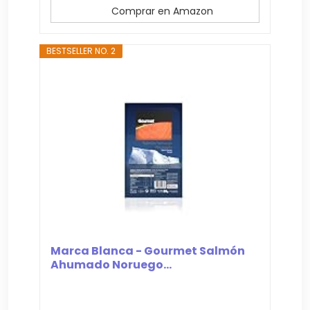
Comprar en Amazon
BESTSELLER NO. 2
Marca Blanca - Gourmet Salmón
Ahumado Noruego...