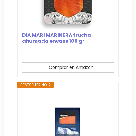
DIA MARI MARINERA trucha
ahumada envase 100 gr
Comprar en Amazon
BESTSELLER NO. 2