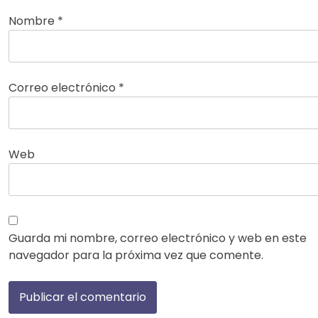
Nombre
*
Correo electrónico
*
Web
Guarda mi nombre, correo electrónico y web en este
navegador para la próxima vez que comente.