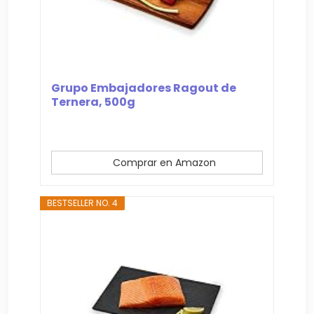
Grupo Embajadores Ragout de
Ternera, 500g
Comprar en Amazon
BESTSELLER NO. 4