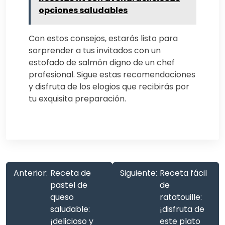
opciones saludables
Con estos consejos, estarás listo para
sorprender a tus invitados con un
estofado de salmón digno de un chef
profesional. Sigue estas recomendaciones
y disfruta de los elogios que recibirás por
tu exquisita preparación.
Anterior:
Receta de
Siguiente:
Receta fácil
pastel de
de
queso
ratatouille:
saludable:
¡disfruta de
¡delicioso y
este plato