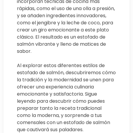
incorporan técnicas de cocina más
rápidas, como el uso de una olla a presión,
y se añaden ingredientes innovadores,
como el jengibre y la leche de coco, para
crear un giro emocionante a este plato
clásico. El resultado es un estofado de
salmón vibrante y lleno de matices de
sabor.
Al explorar estos diferentes estilos de
estofado de salmón, descubriremos cómo
la tradición y la modernidad se unen para
ofrecer una experiencia culinaria
emocionante y satisfactoria. Sigue
leyendo para descubrir cómo puedes
preparar tanto la receta tradicional
como la moderna, y sorprende a tus
comensales con un estofado de salmón
que cautivará sus paladares.