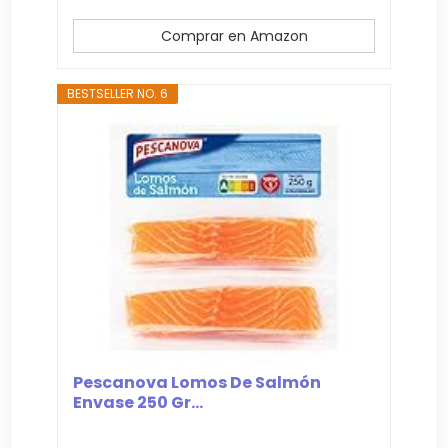
Comprar en Amazon
BESTSELLER NO. 6
Pescanova Lomos De Salmón
Envase 250 Gr...