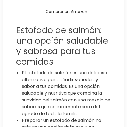
Comprar en Amazon
Estofado de salmón:
una opción saludable
y sabrosa para tus
comidas
El estofado de salmón es una deliciosa
alternativa para añadir variedad y
sabor a tus comidas. Es una opción
saludable y nutritiva que combina la
suavidad del salmón con una mezcla de
sabores que seguramente será del
agrado de toda la familia.
Preparar un estofado de salmón no