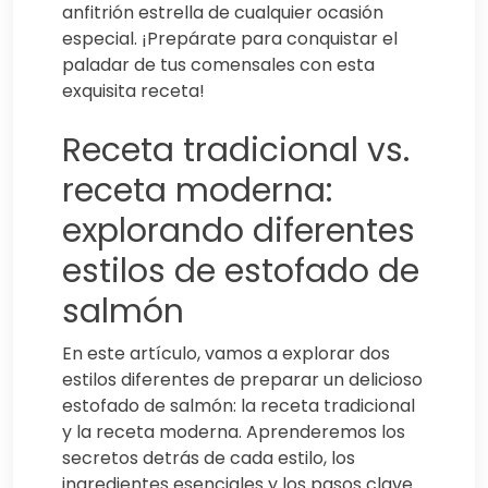
anfitrión estrella de cualquier ocasión
especial. ¡Prepárate para conquistar el
paladar de tus comensales con esta
exquisita receta!
Receta tradicional vs.
receta moderna:
explorando diferentes
estilos de estofado de
salmón
En este artículo, vamos a explorar dos
estilos diferentes de preparar un delicioso
estofado de salmón: la receta tradicional
y la receta moderna. Aprenderemos los
secretos detrás de cada estilo, los
ingredientes esenciales y los pasos clave