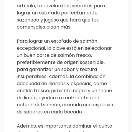
artículo, te revelaré los secretos para
lograr un estofado perfectamente
sazonado y jugoso que hará que tus
comensales pidan más.
Para lograr un estofado de salmón
excepcional, la clave está en seleccionar
un buen corte de salmón fresco,
preferiblemente de origen sostenible,
para garantizar un sabor y textura
insuperables. Además, la combinación
adecuada de hierbas y especias, como
eneldo fresco, pimienta negra y un toque
de limón, ayudará a realzar el sabor
natural del salmón, creando una explosión
de sabores en cada bocado.
Además, es importante dominar el punto