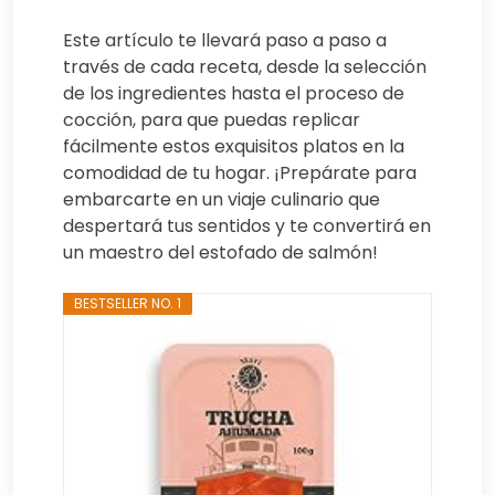
Este artículo te llevará paso a paso a
través de cada receta, desde la selección
de los ingredientes hasta el proceso de
cocción, para que puedas replicar
fácilmente estos exquisitos platos en la
comodidad de tu hogar. ¡Prepárate para
embarcarte en un viaje culinario que
despertará tus sentidos y te convertirá en
un maestro del estofado de salmón!
BESTSELLER NO. 1