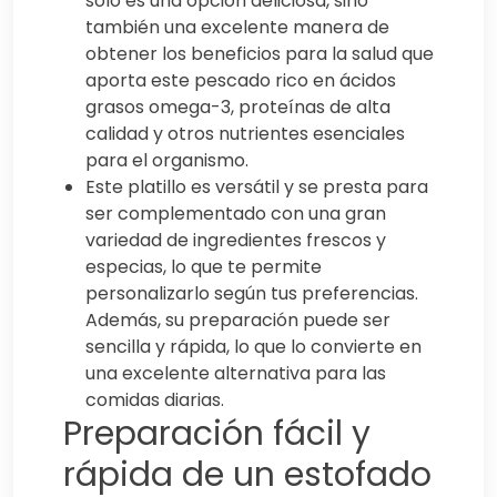
solo es una opción deliciosa, sino
también una excelente manera de
obtener los beneficios para la salud que
aporta este pescado rico en ácidos
grasos omega-3, proteínas de alta
calidad y otros nutrientes esenciales
para el organismo.
Este platillo es versátil y se presta para
ser complementado con una gran
variedad de ingredientes frescos y
especias, lo que te permite
personalizarlo según tus preferencias.
Además, su preparación puede ser
sencilla y rápida, lo que lo convierte en
una excelente alternativa para las
comidas diarias.
Preparación fácil y
rápida de un estofado