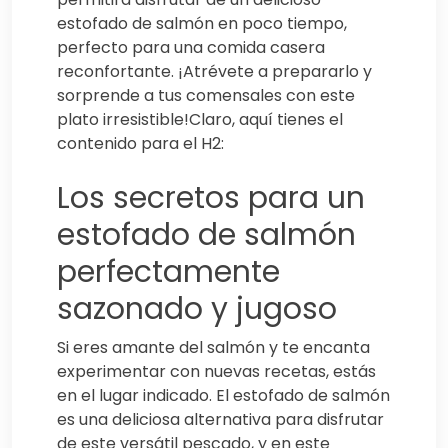
estofado de salmón en poco tiempo,
perfecto para una comida casera
reconfortante. ¡Atrévete a prepararlo y
sorprende a tus comensales con este
plato irresistible!Claro, aquí tienes el
contenido para el H2:
Los secretos para un
estofado de salmón
perfectamente
sazonado y jugoso
Si eres amante del salmón y te encanta
experimentar con nuevas recetas, estás
en el lugar indicado. El estofado de salmón
es una deliciosa alternativa para disfrutar
de este versátil pescado, y en este