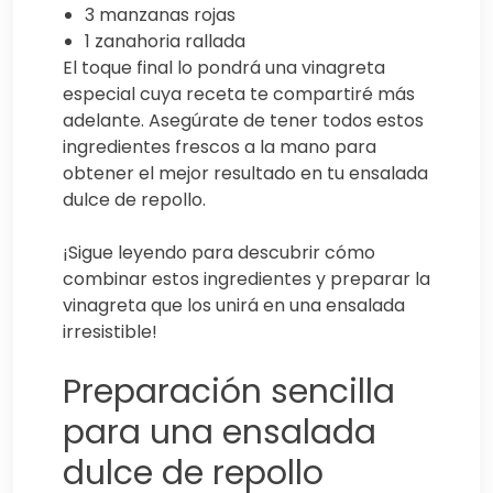
3 manzanas rojas
1 zanahoria rallada
El toque final lo pondrá una vinagreta
especial cuya receta te compartiré más
adelante. Asegúrate de tener todos estos
ingredientes frescos a la mano para
obtener el mejor resultado en tu ensalada
dulce de repollo.
¡Sigue leyendo para descubrir cómo
combinar estos ingredientes y preparar la
vinagreta que los unirá en una ensalada
irresistible!
Preparación sencilla
para una ensalada
dulce de repollo