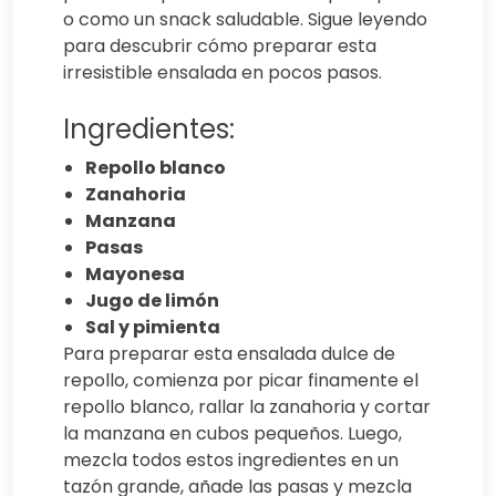
o como un snack saludable. Sigue leyendo
para descubrir cómo preparar esta
irresistible ensalada en pocos pasos.
Ingredientes:
Repollo blanco
Zanahoria
Manzana
Pasas
Mayonesa
Jugo de limón
Sal y pimienta
Para preparar esta ensalada dulce de
repollo, comienza por picar finamente el
repollo blanco, rallar la zanahoria y cortar
la manzana en cubos pequeños. Luego,
mezcla todos estos ingredientes en un
tazón grande, añade las pasas y mezcla