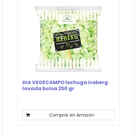
DIA VEGECAMPO lechuga Iceberg
lavada bolsa 250 gr
Comprar en Amazon