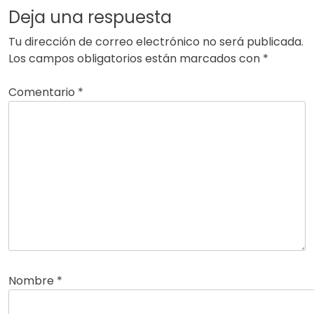
Deja una respuesta
Tu dirección de correo electrónico no será publicada.
Los campos obligatorios están marcados con
*
Comentario
*
Nombre
*