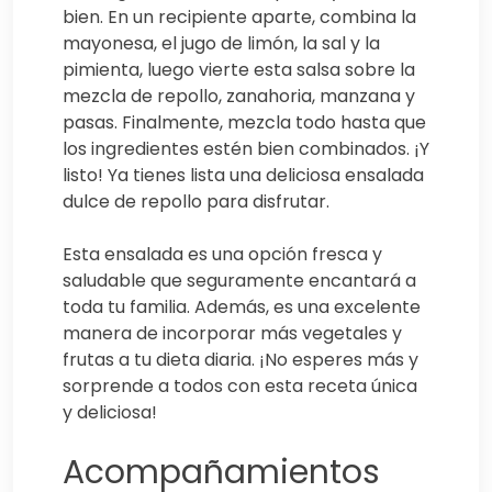
bien. En un recipiente aparte, combina la
mayonesa, el jugo de limón, la sal y la
pimienta, luego vierte esta salsa sobre la
mezcla de repollo, zanahoria, manzana y
pasas. Finalmente, mezcla todo hasta que
los ingredientes estén bien combinados. ¡Y
listo! Ya tienes lista una deliciosa ensalada
dulce de repollo para disfrutar.
Esta ensalada es una opción fresca y
saludable que seguramente encantará a
toda tu familia. Además, es una excelente
manera de incorporar más vegetales y
frutas a tu dieta diaria. ¡No esperes más y
sorprende a todos con esta receta única
y deliciosa!
Acompañamientos