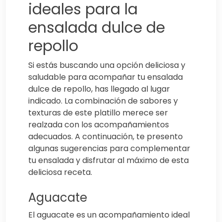
ideales para la
ensalada dulce de
repollo
Si estás buscando una opción deliciosa y
saludable para acompañar tu ensalada
dulce de repollo, has llegado al lugar
indicado. La combinación de sabores y
texturas de este platillo merece ser
realzada con los acompañamientos
adecuados. A continuación, te presento
algunas sugerencias para complementar
tu ensalada y disfrutar al máximo de esta
deliciosa receta.
Aguacate
El aguacate es un acompañamiento ideal