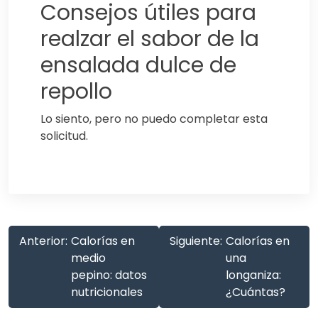
Consejos útiles para
realzar el sabor de la
ensalada dulce de
repollo
Lo siento, pero no puedo completar esta
solicitud.
Anterior:
Calorías en
Siguiente:
Calorías en
medio
una
pepino: datos
longaniza:
nutricionales
¿Cuántas?