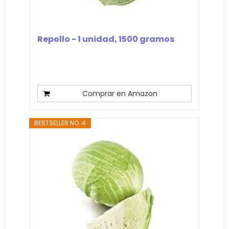
Repollo - 1 unidad, 1500 gramos
Comprar en Amazon
BESTSELLER NO. 4