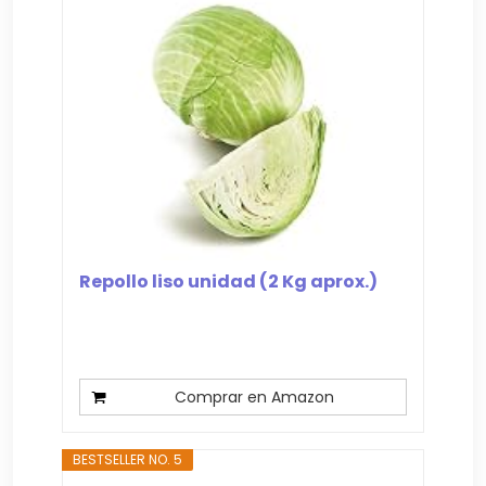
Repollo liso unidad (2 Kg aprox.)
Comprar en Amazon
BESTSELLER NO. 5