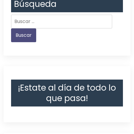
Búsqueda
¡Estate al día de todo lo
que pasa!