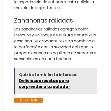
la experiencia de saborear esta deliciosa
mezcla de ingredientes.
Zanahorias ralladas
Las zanahorias ralladas agregan color,
frescura y un toque de dulzura natural a la
ensalada. Su crocante textura combina a
la perfección con la suavidad del repollo,
proporcionando un equilibrio de sabores y
sensaciones en cada bocado.
Quizás también te interese:
Deliciosas recetas para
sorprender a tu paladar
BESTSELLER NO. 1