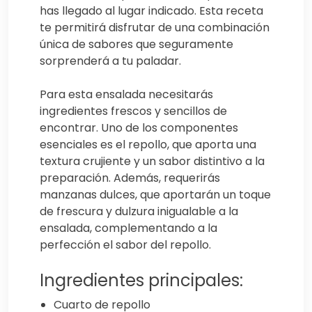
has llegado al lugar indicado. Esta receta
te permitirá disfrutar de una combinación
única de sabores que seguramente
sorprenderá a tu paladar.
Para esta ensalada necesitarás
ingredientes frescos y sencillos de
encontrar. Uno de los componentes
esenciales es el repollo, que aporta una
textura crujiente y un sabor distintivo a la
preparación. Además, requerirás
manzanas dulces, que aportarán un toque
de frescura y dulzura inigualable a la
ensalada, complementando a la
perfección el sabor del repollo.
Ingredientes principales:
Cuarto de repollo