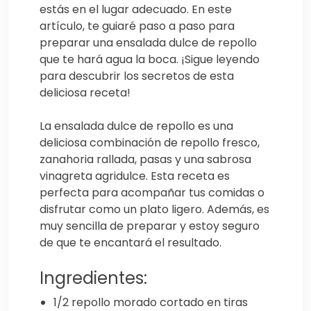
estás en el lugar adecuado. En este
artículo, te guiaré paso a paso para
preparar una ensalada dulce de repollo
que te hará agua la boca. ¡Sigue leyendo
para descubrir los secretos de esta
deliciosa receta!
La ensalada dulce de repollo es una
deliciosa combinación de repollo fresco,
zanahoria rallada, pasas y una sabrosa
vinagreta agridulce. Esta receta es
perfecta para acompañar tus comidas o
disfrutar como un plato ligero. Además, es
muy sencilla de preparar y estoy seguro
de que te encantará el resultado.
Ingredientes:
1/2 repollo morado cortado en tiras