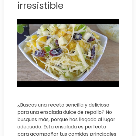
irresistible
¿Buscas una receta sencilla y deliciosa
para una ensalada dulce de repollo? No
busques más, porque has llegado al lugar
adecuado. Esta ensalada es perfecta
para acompañar tus comidas principales