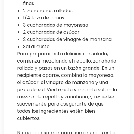
finas
2 zanahorias ralladas
1/4 taza de pasas
3 cucharadas de mayonesa
2 cucharadas de azúcar
2 cucharadas de vinagre de manzana
Sal al gusto
Para preparar esta deliciosa ensalada,
comienza mezclando el repollo, zanahoria
rallada y pasas en un tazón grande. En un
recipiente aparte, combina la mayonesa,
el azúcar, el vinagre de manzana y una
pizca de sal. Vierte esta vinagreta sobre la
mezcla de repollo y zanahoria, y revuelve
suavemente para asegurarte de que
todos los ingredientes estén bien
cubiertos.
No puedo esperar para que pruebes esta