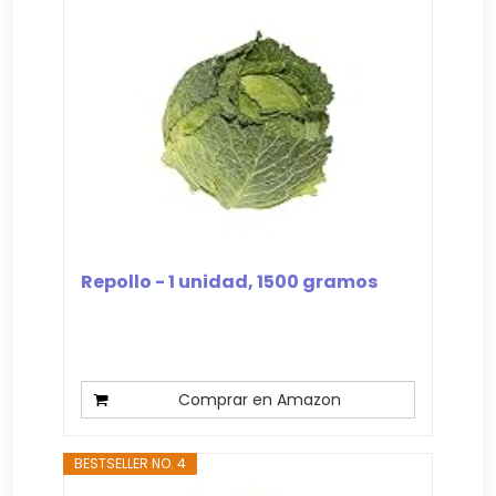
Repollo - 1 unidad, 1500 gramos
Comprar en Amazon
BESTSELLER NO. 4