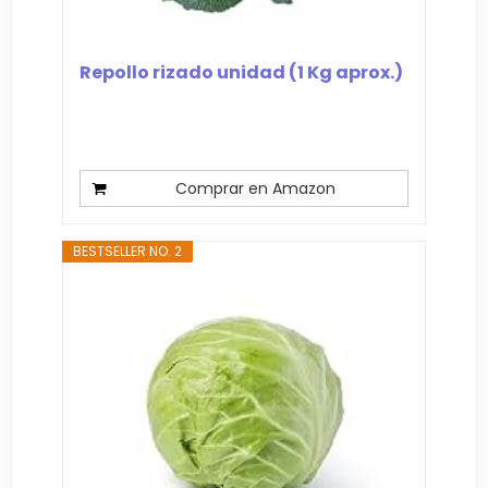
Repollo rizado unidad (1 Kg aprox.)
Comprar en Amazon
BESTSELLER NO. 2