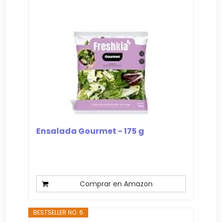
Ensalada Gourmet - 175 g
Comprar en Amazon
BESTSELLER NO. 6