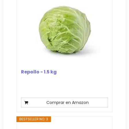
Repollo - 1.5 kg
Comprar en Amazon
BESTSELLER NO. 3