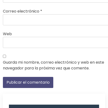
Correo electrónico
*
Web
Guarda mi nombre, correo electrónico y web en este
navegador para la próxima vez que comente.