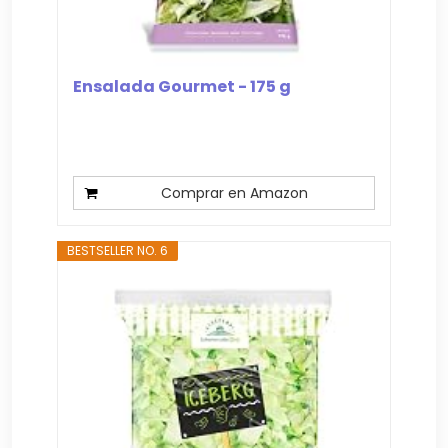
Ensalada Gourmet - 175 g
Comprar en Amazon
BESTSELLER NO. 6