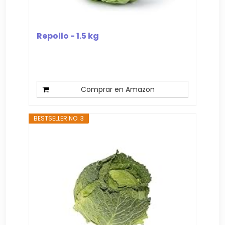
Repollo - 1.5 kg
Comprar en Amazon
BESTSELLER NO. 3