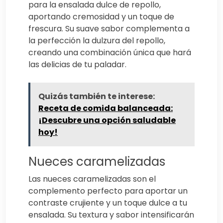
para la ensalada dulce de repollo,
aportando cremosidad y un toque de
frescura. Su suave sabor complementa a
la perfección la dulzura del repollo,
creando una combinación única que hará
las delicias de tu paladar.
Quizás también te interese:
Receta de comida balanceada:
¡Descubre una opción saludable
hoy!
Nueces caramelizadas
Las nueces caramelizadas son el
complemento perfecto para aportar un
contraste crujiente y un toque dulce a tu
ensalada. Su textura y sabor intensificarán