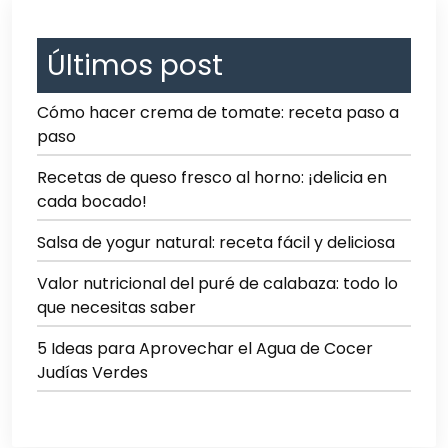
Últimos post
Cómo hacer crema de tomate: receta paso a
paso
Recetas de queso fresco al horno: ¡delicia en
cada bocado!
Salsa de yogur natural: receta fácil y deliciosa
Valor nutricional del puré de calabaza: todo lo
que necesitas saber
5 Ideas para Aprovechar el Agua de Cocer
Judías Verdes