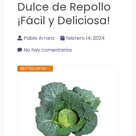
Dulce de Repollo
¡Fácil y Deliciosa!
Pablo Arranz
febrero 14, 2024
No hay comentarios
BESTSELLER NO. 1