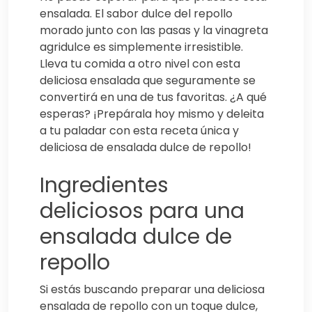
ensalada. El sabor dulce del repollo
morado junto con las pasas y la vinagreta
agridulce es simplemente irresistible.
Lleva tu comida a otro nivel con esta
deliciosa ensalada que seguramente se
convertirá en una de tus favoritas. ¿A qué
esperas? ¡Prepárala hoy mismo y deleita
a tu paladar con esta receta única y
deliciosa de ensalada dulce de repollo!
Ingredientes
deliciosos para una
ensalada dulce de
repollo
Si estás buscando preparar una deliciosa
ensalada de repollo con un toque dulce,