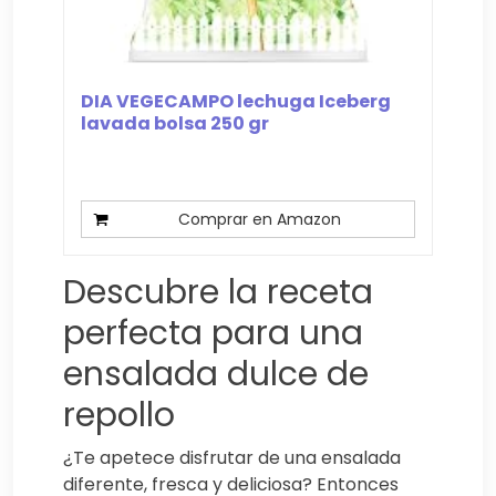
DIA VEGECAMPO lechuga Iceberg
lavada bolsa 250 gr
Comprar en Amazon
Descubre la receta
perfecta para una
ensalada dulce de
repollo
¿Te apetece disfrutar de una ensalada
diferente, fresca y deliciosa? Entonces