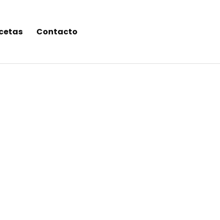
cetas
Contacto