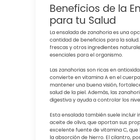
Beneficios de la 
para tu Salud
La ensalada de zanahoria es una opc
cantidad de beneficios para la salud
frescas y otros ingredientes natural
esenciales para el organismo.
Las zanahorias son ricas en antioxid
convierte en vitamina A en el cuerp
mantener una buena visión, fortalece
salud de la piel. Además, las zanahor
digestiva y ayuda a controlar los niv
Esta ensalada también suele incluir i
aceite de oliva, que aportan sus prop
excelente fuente de vitamina C, que
la absorción de hierro. El cilantro, po