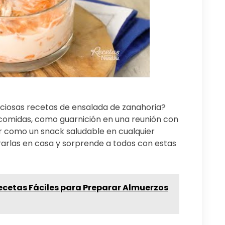
ciosas recetas de ensalada de zanahoria?
omidas, como guarnición en una reunión con
r como un snack saludable en cualquier
arlas en casa y sorprende a todos con estas
ecetas Fáciles para Preparar Almuerzos