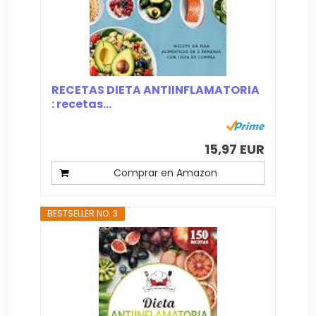
RECETAS DIETA ANTIINFLAMATORIA
: recetas...
15,97 EUR
Comprar en Amazon
BESTSELLER NO. 3