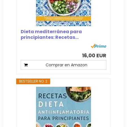
Dieta mediterránea para
principiantes: Recetas...
16,00 EUR
Comprar en Amazon
BESTSELLER NO. 2