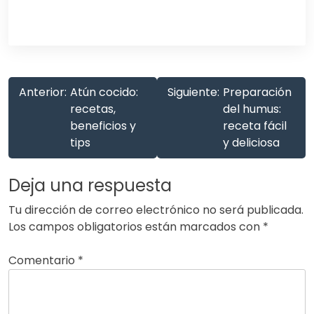
Anterior:
Atún cocido:
Siguiente:
Preparación
recetas,
del humus:
beneficios y
receta fácil
tips
y deliciosa
Deja una respuesta
Tu dirección de correo electrónico no será publicada.
Los campos obligatorios están marcados con
*
Comentario
*