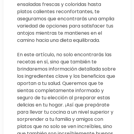
ensaladas frescas y coloridas hasta
platos calientes reconfortantes, te
aseguramos que encontrarás una amplia
variedad de opciones para satisfacer tus
antojos mientras te mantienes en el
camino hacia una dieta equilibrada.
En este artículo, no solo encontrarás las
recetas en sí, sino que también te
brindaremos información detallada sobre
los ingredientes clave y los beneficios que
aportan a tu salud. Queremos que te
sientas completamente informado y
seguro de tu elección al preparar estas
delicias en tu hogar. ¡Así que prepárate
para llevar tu cocina a un nivel superior y
sorprender a tu familia y amigos con
platos que no solo se ven increíbles, sino
que también son increíblemente buenos