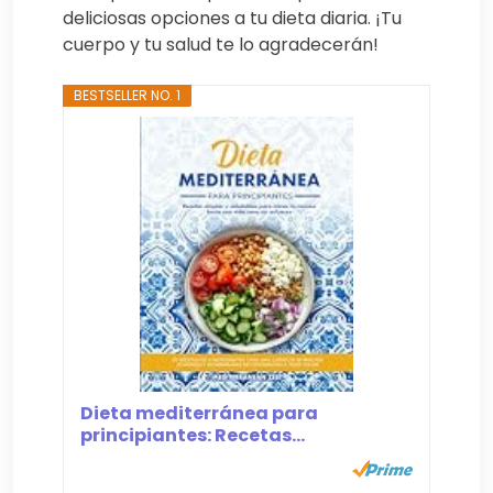
deliciosas opciones a tu dieta diaria. ¡Tu
cuerpo y tu salud te lo agradecerán!
BESTSELLER NO. 1
Dieta mediterránea para
principiantes: Recetas...