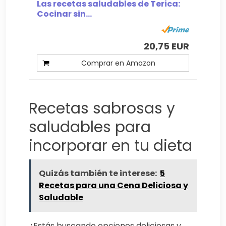
Las recetas saludables de Terica:
Cocinar sin...
20,75 EUR
Comprar en Amazon
Recetas sabrosas y
saludables para
incorporar en tu dieta
Quizás también te interese:
5
Recetas para una Cena Deliciosa y
Saludable
¿Estás buscando opciones deliciosas y