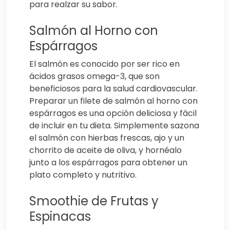
para realzar su sabor.
Salmón al Horno con
Espárragos
El salmón es conocido por ser rico en
ácidos grasos omega-3, que son
beneficiosos para la salud cardiovascular.
Preparar un filete de salmón al horno con
espárragos es una opción deliciosa y fácil
de incluir en tu dieta. Simplemente sazona
el salmón con hierbas frescas, ajo y un
chorrito de aceite de oliva, y hornéalo
junto a los espárragos para obtener un
plato completo y nutritivo.
Smoothie de Frutas y
Espinacas