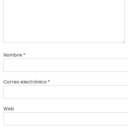
Nombre
*
Correo electrónico
*
Web