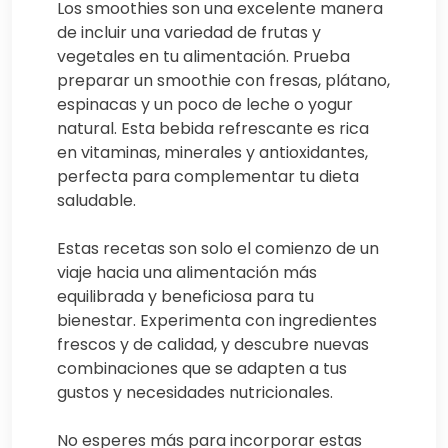
Los smoothies son una excelente manera
de incluir una variedad de frutas y
vegetales en tu alimentación. Prueba
preparar un smoothie con fresas, plátano,
espinacas y un poco de leche o yogur
natural. Esta bebida refrescante es rica
en vitaminas, minerales y antioxidantes,
perfecta para complementar tu dieta
saludable.
Estas recetas son solo el comienzo de un
viaje hacia una alimentación más
equilibrada y beneficiosa para tu
bienestar. Experimenta con ingredientes
frescos y de calidad, y descubre nuevas
combinaciones que se adapten a tus
gustos y necesidades nutricionales.
No esperes más para incorporar estas