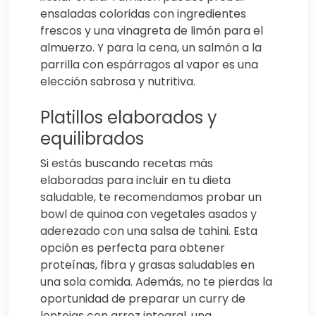
ensaladas coloridas con ingredientes
frescos y una vinagreta de limón para el
almuerzo. Y para la cena, un salmón a la
parrilla con espárragos al vapor es una
elección sabrosa y nutritiva.
Platillos elaborados y
equilibrados
Si estás buscando recetas más
elaboradas para incluir en tu dieta
saludable, te recomendamos probar un
bowl de quinoa con vegetales asados y
aderezado con una salsa de tahini. Esta
opción es perfecta para obtener
proteínas, fibra y grasas saludables en
una sola comida. Además, no te pierdas la
oportunidad de preparar un curry de
lentejas con arroz integral, una