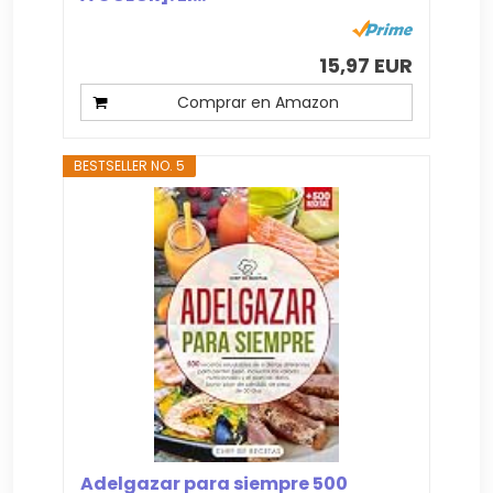
15,97 EUR
Comprar en Amazon
BESTSELLER NO. 5
Adelgazar para siempre 500