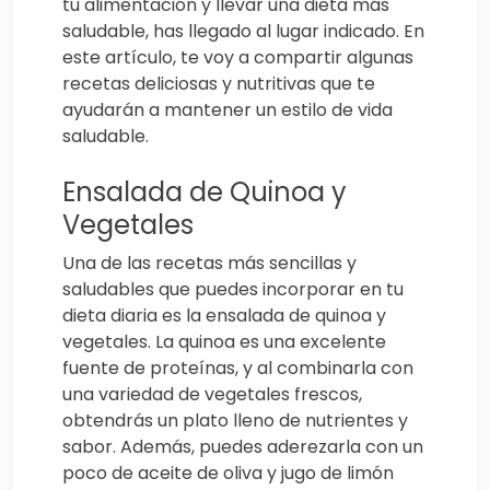
tu alimentación y llevar una dieta más
saludable, has llegado al lugar indicado. En
este artículo, te voy a compartir algunas
recetas deliciosas y nutritivas que te
ayudarán a mantener un estilo de vida
saludable.
Ensalada de Quinoa y
Vegetales
Una de las recetas más sencillas y
saludables que puedes incorporar en tu
dieta diaria es la ensalada de quinoa y
vegetales. La quinoa es una excelente
fuente de proteínas, y al combinarla con
una variedad de vegetales frescos,
obtendrás un plato lleno de nutrientes y
sabor. Además, puedes aderezarla con un
poco de aceite de oliva y jugo de limón