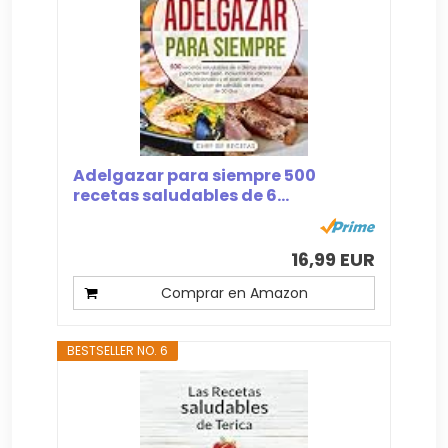
Adelgazar para siempre 500
recetas saludables de 6...
16,99 EUR
Comprar en Amazon
BESTSELLER NO. 6