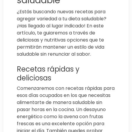
saludable
¿Estás buscando nuevas recetas para
agregar variedad a tu dieta saludable?
¡Has llegado al lugar indicado! En este
artículo, te guiaremos a través de
deliciosas y nutritivas opciones que te
permitirán mantener un estilo de vida
saludable sin renunciar al sabor.
Recetas rápidas y
deliciosas
Comenzaremos con recetas rápidas para
esos días ocupados en los que necesitas
alimentarte de manera saludable sin
pasar horas en la cocina. Un desayuno
energético como la avena con frutas
frescas es una excelente opción para
iniciar el día. También puedes probar