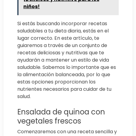
niños!
Si estás buscando incorporar recetas
saludables a tu dieta diaria, estás en el
lugar correcto. En este artículo, te
guiaremos a través de un conjunto de
recetas deliciosas y nutritivas que te
ayudarán a mantener un estilo de vida
saludable. Sabemos lo importante que es
la alimentación balanceada, por lo que
estas opciones proporcionan los
nutrientes necesarios para cuidar de tu
salud.
Ensalada de quinoa con
vegetales frescos
Comenzaremos con una receta sencilla y