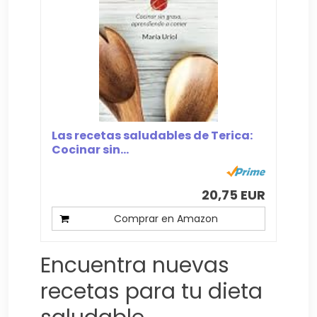
Las recetas saludables de Terica:
Cocinar sin...
20,75 EUR
Comprar en Amazon
Encuentra nuevas
recetas para tu dieta