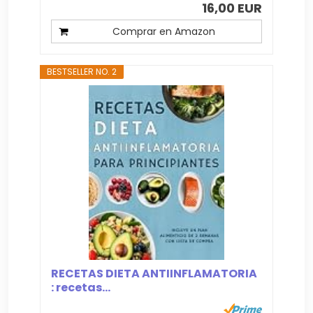
16,00 EUR
Comprar en Amazon
BESTSELLER NO. 2
RECETAS DIETA ANTIINFLAMATORIA
: recetas...