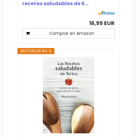
recetas saludables de 6...
16,99 EUR
Comprar en Amazon
BESTSELLER NO. 6