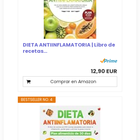
DIETA ANTIINFLAMATORIA | Libro de
recetas...
12,90 EUR
Comprar en Amazon
BESTSELLER NO. 4