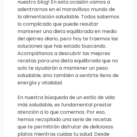
nuestro blog! En esta ocasión vamos a
adentrarnos en el maravilloso mundo de
la alimentación saludable. Todos sabemos
lo complicado que puede resultar
mantener una dieta equilibrada en medio
del ajetreo diario, pero hoy te traemos las
soluciones que has estado buscando.
Acompáñanos a descubrir las mejores
recetas para una dieta equilibrada que no
solo te ayudarán a mantener un peso
saludable, sino también a sentirte lleno de
energía y vitalidad.
En nuestra búsqueda de un estilo de vida
más saludable, es fundamental prestar
atención a lo que comemos. Por eso,
hemos recopilado una serie de recetas
que te permitirán disfrutar de deliciosos
platos mientras cuidas tu salud. Desde