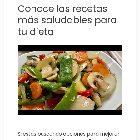
Conoce las recetas
más saludables para
tu dieta
Si estás buscando opciones para mejorar