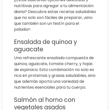
nutritivas para agregar a tu alimentación
diaria? Descubre estas recetas saludables
que no solo son fáciles de preparar, ¡sino
que también son un festín para el
paladar!
Ensalada de quinoa y
aguacate
Una refrescante ensalada compuesta de
quinoa, aguacate, tomate cherry, y hojas
de espinaca. Esta combinación no solo es
rica en proteínas y grasas saludables, sino
que además aporta una variedad de
nutrientes esenciales para tu cuerpo.
Salmón al horno con
vegetales asados