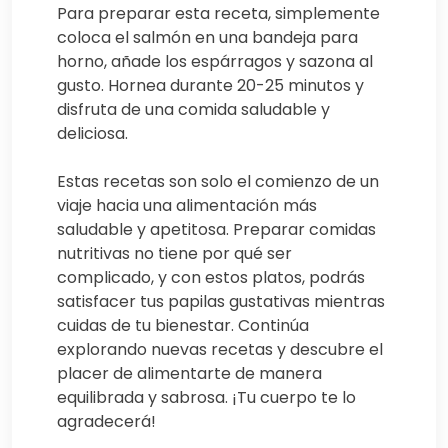
Para preparar esta receta, simplemente
coloca el salmón en una bandeja para
horno, añade los espárragos y sazona al
gusto. Hornea durante 20-25 minutos y
disfruta de una comida saludable y
deliciosa.
Estas recetas son solo el comienzo de un
viaje hacia una alimentación más
saludable y apetitosa. Preparar comidas
nutritivas no tiene por qué ser
complicado, y con estos platos, podrás
satisfacer tus papilas gustativas mientras
cuidas de tu bienestar. Continúa
explorando nuevas recetas y descubre el
placer de alimentarte de manera
equilibrada y sabrosa. ¡Tu cuerpo te lo
agradecerá!