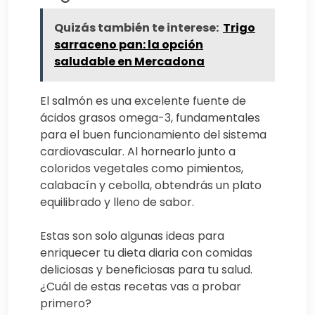
Quizás también te interese:
Trigo
sarraceno pan: la opción
saludable en Mercadona
El salmón es una excelente fuente de
ácidos grasos omega-3, fundamentales
para el buen funcionamiento del sistema
cardiovascular. Al hornearlo junto a
coloridos vegetales como pimientos,
calabacín y cebolla, obtendrás un plato
equilibrado y lleno de sabor.
Estas son solo algunas ideas para
enriquecer tu dieta diaria con comidas
deliciosas y beneficiosas para tu salud.
¿Cuál de estas recetas vas a probar
primero?