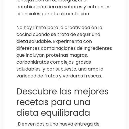
combinación rica en sabores y nutrientes
esenciales para tu alimentación.
No hay límite para la creatividad en la
cocina cuando se trata de seguir una
dieta saludable. Experimenta con
diferentes combinaciones de ingredientes
que incluyan proteínas magras,
carbohidratos complejos, grasas
saludables, y por supuesto, una amplia
variedad de frutas y verduras frescas.
Descubre las mejores
recetas para una
dieta equilibrada
¡Bienvenidos a una nueva entrega de