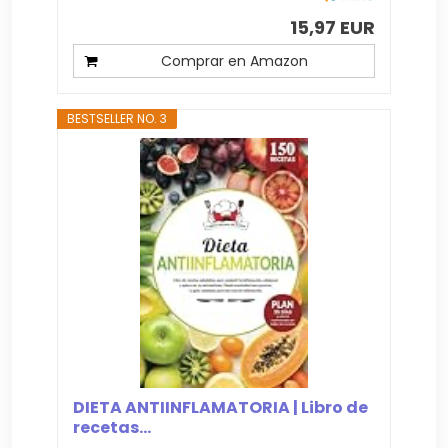
15,97 EUR
Comprar en Amazon
BESTSELLER NO. 3
DIETA ANTIINFLAMATORIA | Libro de
recetas...