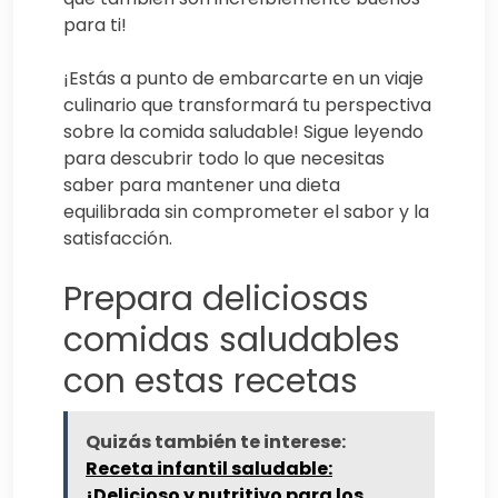
para ti!
¡Estás a punto de embarcarte en un viaje
culinario que transformará tu perspectiva
sobre la comida saludable! Sigue leyendo
para descubrir todo lo que necesitas
saber para mantener una dieta
equilibrada sin comprometer el sabor y la
satisfacción.
Prepara deliciosas
comidas saludables
con estas recetas
Quizás también te interese:
Receta infantil saludable:
¡Delicioso y nutritivo para los