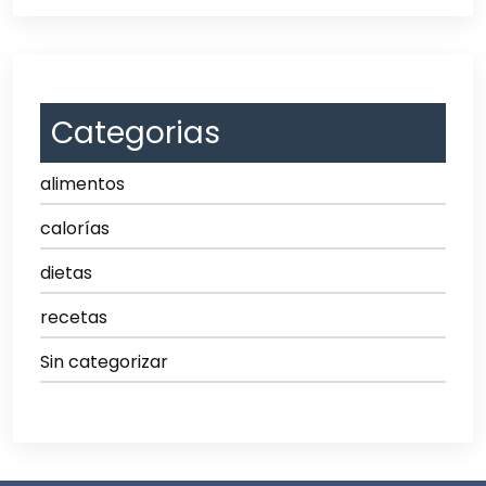
Categorias
alimentos
calorías
dietas
recetas
Sin categorizar