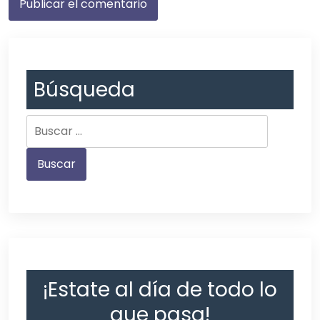
Búsqueda
¡Estate al día de todo lo
que pasa!