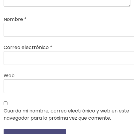
Nombre
*
Correo electrónico
*
Web
Guarda mi nombre, correo electrónico y web en este
navegador para la próxima vez que comente.