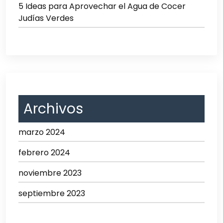
5 Ideas para Aprovechar el Agua de Cocer
Judías Verdes
Archivos
marzo 2024
febrero 2024
noviembre 2023
septiembre 2023