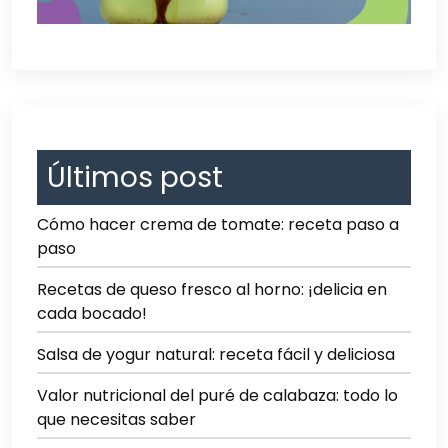
Últimos post
Cómo hacer crema de tomate: receta paso a
paso
Recetas de queso fresco al horno: ¡delicia en
cada bocado!
Salsa de yogur natural: receta fácil y deliciosa
Valor nutricional del puré de calabaza: todo lo
que necesitas saber