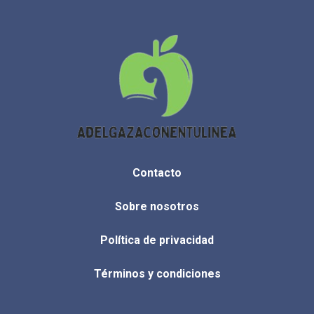
Contacto
Sobre nosotros
Política de privacidad
Términos y condiciones