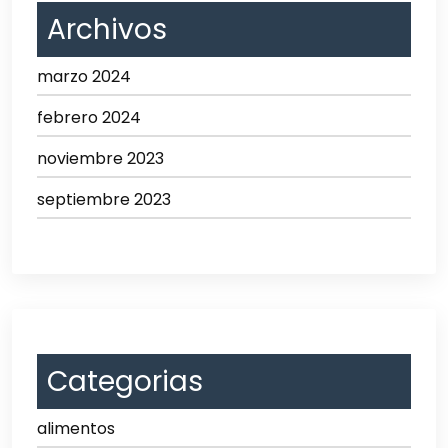
Archivos
marzo 2024
febrero 2024
noviembre 2023
septiembre 2023
Categorias
alimentos