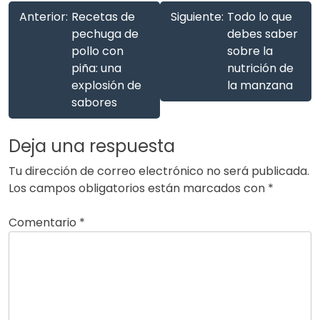
Anterior:
Recetas de
Siguiente:
Todo lo que
pechuga de
debes saber
pollo con
sobre la
piña: una
nutrición de
explosión de
la manzana
sabores
Deja una respuesta
Tu dirección de correo electrónico no será publicada.
Los campos obligatorios están marcados con
*
Comentario
*