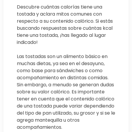
Descubre cuántas calorías tiene una
tostada y aclara mitos comunes con
respecto a su contenido calórico. Si estás
buscando respuestas sobre cuántas kcal
tiene una tostada, ¡has llegado al lugar
indicado!
Las tostadas son un alimento básico en
muchas dietas, ya sea en el desayuno,
como base para sándwiches o como
acompañamiento en distintas comidas.
Sin embargo, a menudo se generan dudas
sobre su valor calórico. Es importante
tener en cuenta que el contenido calórico
de una tostada puede variar dependiendo
del tipo de pan utilizado, su grosor y si se le
agrega mantequilla u otros
acompañamientos.