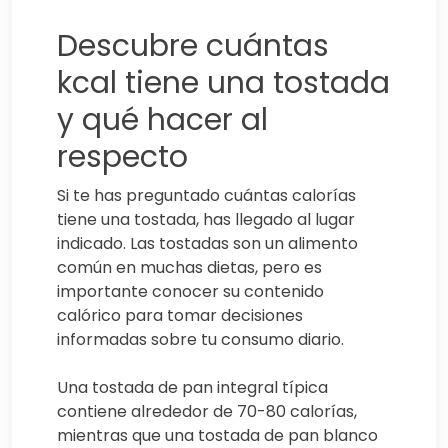
Descubre cuántas
kcal tiene una tostada
y qué hacer al
respecto
Si te has preguntado cuántas calorías
tiene una tostada, has llegado al lugar
indicado. Las tostadas son un alimento
común en muchas dietas, pero es
importante conocer su contenido
calórico para tomar decisiones
informadas sobre tu consumo diario.
Una tostada de pan integral típica
contiene alrededor de 70-80 calorías,
mientras que una tostada de pan blanco