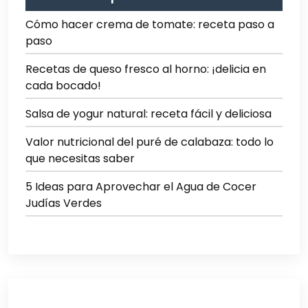
Cómo hacer crema de tomate: receta paso a
paso
Recetas de queso fresco al horno: ¡delicia en
cada bocado!
Salsa de yogur natural: receta fácil y deliciosa
Valor nutricional del puré de calabaza: todo lo
que necesitas saber
5 Ideas para Aprovechar el Agua de Cocer
Judías Verdes