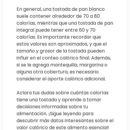
En general, una tostada de pan blanco
suele contener alrededor de 70 a 80
calorías, mientras que una tostada de pan
integral puede tener entre 60 y 70
calorías. Es importante recordar que
estos valores son aproximados, y que el
tamaño y grosor de la tostada pueden
influir en el conteo calórico final. Además,
si se le agrega mantequilla, margarina o
alguna otra cobertura, es necesario
considerar el aporte calórico adicional.
Aclara tus dudas sobre cuántas calorías
tiene una tostada y aprende a tomar
decisiones informadas sobre tu
alimentación. ¡Sigue leyendo para
descubrir más datos interesantes sobre el
valor calórico de este alimento esencial!