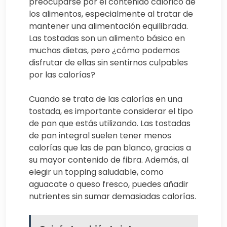
preocuparse por el contenido calórico de
los alimentos, especialmente al tratar de
mantener una alimentación equilibrada.
Las tostadas son un alimento básico en
muchas dietas, pero ¿cómo podemos
disfrutar de ellas sin sentirnos culpables
por las calorías?
Cuando se trata de las calorías en una
tostada, es importante considerar el tipo
de pan que estás utilizando. Las tostadas
de pan integral suelen tener menos
calorías que las de pan blanco, gracias a
su mayor contenido de fibra. Además, al
elegir un topping saludable, como
aguacate o queso fresco, puedes añadir
nutrientes sin sumar demasiadas calorías.