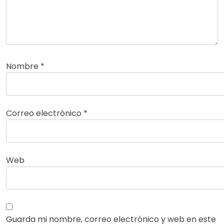
Nombre
*
Correo electrónico
*
Web
Guarda mi nombre, correo electrónico y web en este