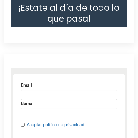
¡Estate al día de todo lo
que pasa!