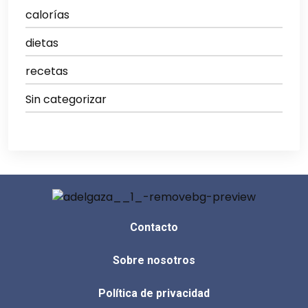
calorías
dietas
recetas
Sin categorizar
Contacto
Sobre nosotros
Política de privacidad