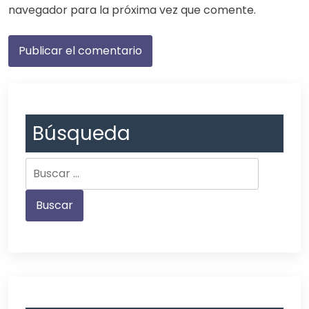
navegador para la próxima vez que comente.
Búsqueda