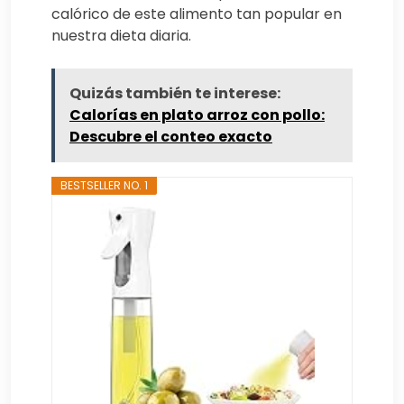
calórico de este alimento tan popular en
nuestra dieta diaria.
Quizás también te interese:
Calorías en plato arroz con pollo:
Descubre el conteo exacto
BESTSELLER NO. 1