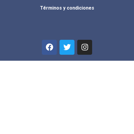
Términos y condiciones