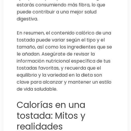
estarás consumiendo más fibra, lo que
puede contribuir a una mejor salud
digestiva.
En resumen, el contenido calórico de una
tostada puede variar según el tipo y el
tamaño, así como los ingredientes que se
le añadan. Asegúrate de revisar la
información nutricional específica de tus
tostadas favoritas, y recuerda que el
equilibrio y la variedad en la dieta son
clave para alcanzar y mantener un estilo
de vida saludable.
Calorías en una
tostada: Mitos y
realidades