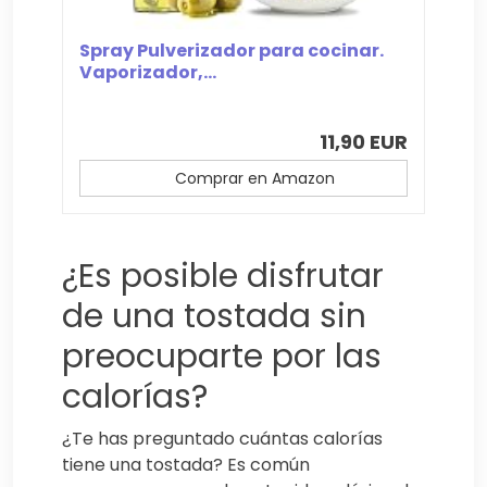
Spray Pulverizador para cocinar.
Vaporizador,...
11,90 EUR
Comprar en Amazon
¿Es posible disfrutar
de una tostada sin
preocuparte por las
calorías?
¿Te has preguntado cuántas calorías
tiene una tostada? Es común