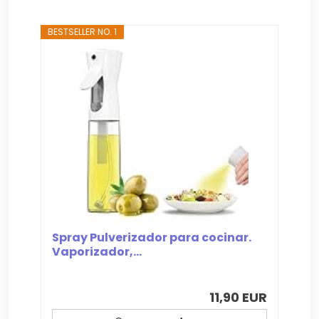
BESTSELLER NO. 1
Spray Pulverizador para cocinar.
Vaporizador,...
11,90 EUR