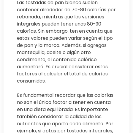
Las tostadas de pan blanco suelen
contener alrededor de 70-80 calorías por
rebanada, mientras que las versiones
integrales pueden tener unas 80-90
calorías. Sin embargo, ten en cuenta que
estos valores pueden variar según el tipo
de pan y la marca. Además, si agregas
mantequilla, aceite o algún otro
condimento, el contenido calórico
aumentará. Es crucial considerar estos
factores al calcular el total de calorías
consumidas.
Es fundamental recordar que las calorías
no son el único factor a tener en cuenta
en una dieta equilibrada. Es importante
también considerar la calidad de los
nutrientes que aporta cada alimento. Por
ejemplo, si optas por tostadas integrales,