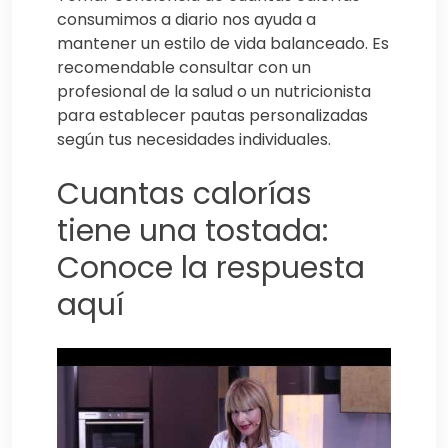
consumimos a diario nos ayuda a
mantener un estilo de vida balanceado. Es
recomendable consultar con un
profesional de la salud o un nutricionista
para establecer pautas personalizadas
según tus necesidades individuales.
Cuantas calorías
tiene una tostada:
Conoce la respuesta
aquí