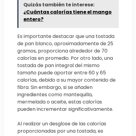
Quizás también te interese:
¿Cuántas calorías tiene el mango
entero?
Es importante destacar que una tostada
de pan blanco, aproximadamente de 25
gramos, proporciona alrededor de 70
calorías en promedio. Por otro lado, una
tostada de pan integral del mismo
tamaño puede aportar entre 60 y 65
calorías, debido a su mayor contenido de
fibra. Sin embargo, si se añaden
ingredientes como mantequilla,
mermelada o aceite, estas calorías
pueden incrementar significativamente.
Al realizar un desglose de las calorías
proporcionadas por una tostada, es