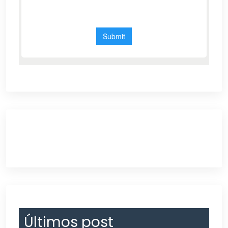
Últimos post