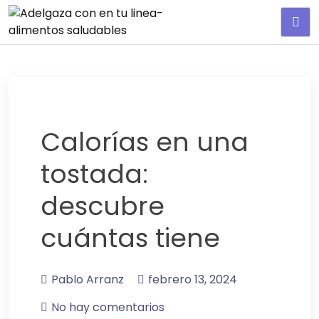
Adelgaza con en tu linea-
alimentos saludables
Calorías en una
tostada:
descubre
cuántas tiene
Pablo Arranz
febrero 13, 2024
No hay comentarios