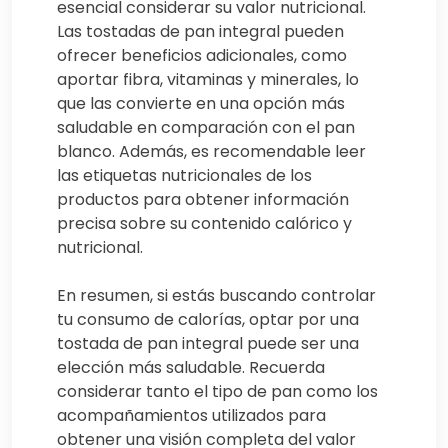
esencial considerar su valor nutricional.
Las tostadas de pan integral pueden
ofrecer beneficios adicionales, como
aportar fibra, vitaminas y minerales, lo
que las convierte en una opción más
saludable en comparación con el pan
blanco. Además, es recomendable leer
las etiquetas nutricionales de los
productos para obtener información
precisa sobre su contenido calórico y
nutricional.
En resumen, si estás buscando controlar
tu consumo de calorías, optar por una
tostada de pan integral puede ser una
elección más saludable. Recuerda
considerar tanto el tipo de pan como los
acompañamientos utilizados para
obtener una visión completa del valor