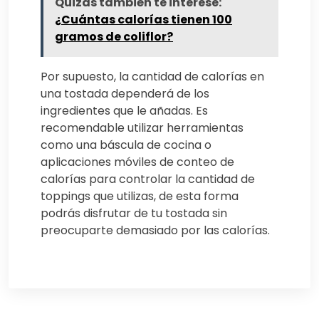
Quizás también te interese:
¿Cuántas calorías tienen 100
gramos de coliflor?
Por supuesto, la cantidad de calorías en
una tostada dependerá de los
ingredientes que le añadas. Es
recomendable utilizar herramientas
como una báscula de cocina o
aplicaciones móviles de conteo de
calorías para controlar la cantidad de
toppings que utilizas, de esta forma
podrás disfrutar de tu tostada sin
preocuparte demasiado por las calorías.