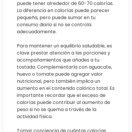
puede tener alrededor de 60-70 calorías.
La diferencia en calorías puede parecer
pequeña, pero puede sumar en tu
consumo diario si no se controla
adecuadamente.
Para mantener un equilibrio saludable, es
clave prestar atención a las porciones y
acompañamientos que añades a tu
tostada. Complementarla con aguacate,
huevo o tomate puede agregar valor
nutricional, pero también implica un
aumento en el contenido calórico total. Es
importante recordar que el exceso de
calorías puede contribuir al aumento de
peso si no se quema a través de la
actividad física.
Tomar conciencia de cuántas calorías