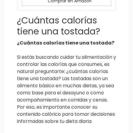
Comprar en Amazon
¿Cuántas calorías
tiene una tostada?
¿Cuántas calorías tiene una tostada?
Si estás buscando cuidar tu alimentación y
controlar las calorías que consumes, es
natural preguntarte: ¿cuántas calorías
tiene una tostada? Las tostadas son un
alimento básico en muchas dietas, ya sea
como base para el desayuno o como
acompañamiento en comidas y cenas.
Por eso, es importante conocer su
contenido calórico para tomar decisiones
informadas sobre tu dieta diaria.