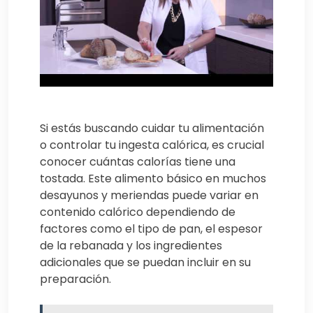
Si estás buscando cuidar tu alimentación
o controlar tu ingesta calórica, es crucial
conocer cuántas calorías tiene una
tostada. Este alimento básico en muchos
desayunos y meriendas puede variar en
contenido calórico dependiendo de
factores como el tipo de pan, el espesor
de la rebanada y los ingredientes
adicionales que se puedan incluir en su
preparación.