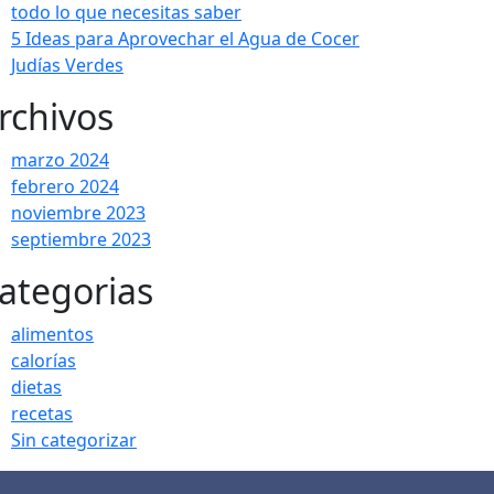
todo lo que necesitas saber
5 Ideas para Aprovechar el Agua de Cocer
Judías Verdes
rchivos
marzo 2024
febrero 2024
noviembre 2023
septiembre 2023
ategorias
alimentos
calorías
dietas
recetas
Sin categorizar