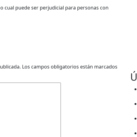
lo cual puede ser perjudicial para personas con
ublicada.
Los campos obligatorios están marcados
Ú