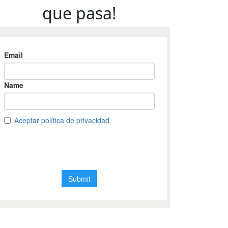
que pasa!