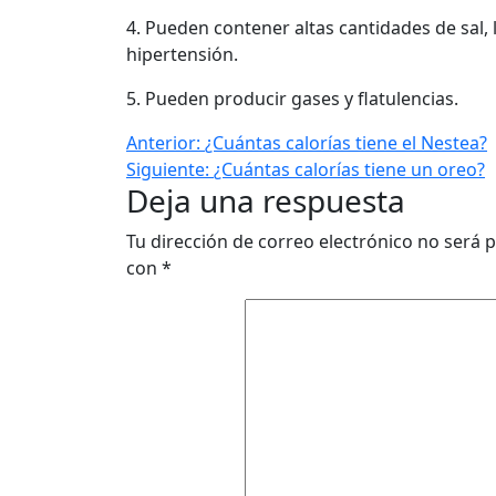
4. Pueden contener altas cantidades de sal, 
hipertensión.
5. Pueden producir gases y flatulencias.
Anterior:
¿Cuántas calorías tiene el Nestea?
Siguiente:
¿Cuántas calorías tiene un oreo?
Deja una respuesta
Tu dirección de correo electrónico no será p
con
*