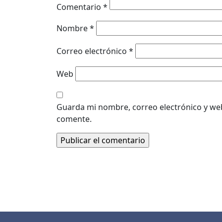
Comentario
*
Nombre
*
Correo electrónico
*
Web
Guarda mi nombre, correo electrónico y we
comente.