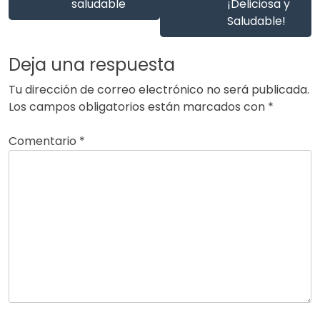
saludable
¡Deliciosa y
Saludable!
Deja una respuesta
Tu dirección de correo electrónico no será publicada.
Los campos obligatorios están marcados con
*
Comentario
*