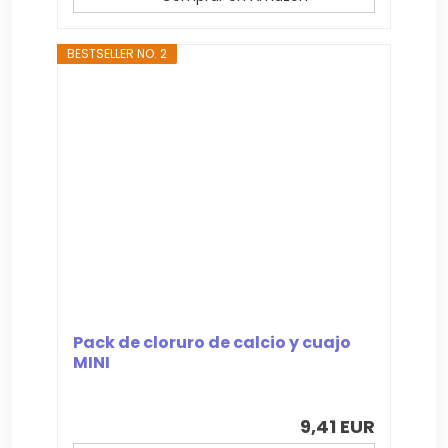
BESTSELLER NO. 2
Pack de cloruro de calcio y cuajo
MINI
9,41 EUR