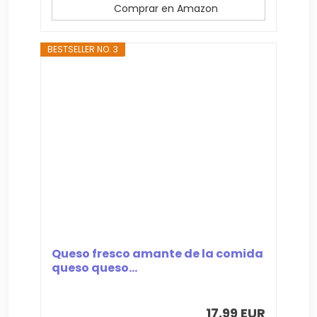
Comprar en Amazon
BESTSELLER NO. 3
Queso fresco amante de la comida
queso queso...
17,99 EUR