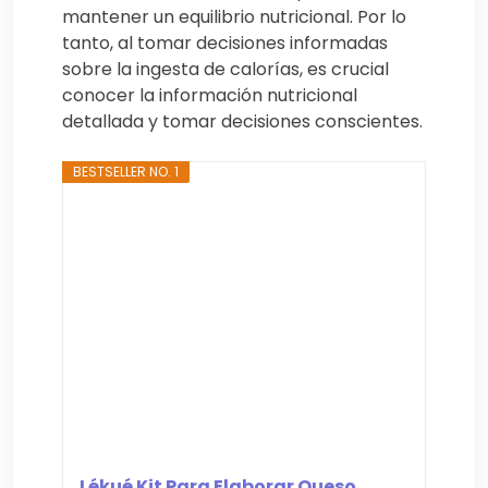
mantener un equilibrio nutricional. Por lo
tanto, al tomar decisiones informadas
sobre la ingesta de calorías, es crucial
conocer la información nutricional
detallada y tomar decisiones conscientes.
BESTSELLER NO. 1
Lékué Kit Para Elaborar Queso