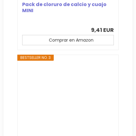
Pack de cloruro de calcio y cuajo
MINI
9,41 EUR
Comprar en Amazon
BESTSELLER NO. 3