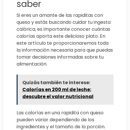
saber
Si eres un amante de las rapiditas con
queso y estás buscando cuidar tu ingesta
calórica, es importante conocer cuántas
calorías aporta este delicioso plato. En
este artículo te proporcionaremos toda
la información necesaria para que puedas
tomar decisiones informadas sobre tu
alimentación.
Quizás también te interese:
Calorías en 200 ml de leche:
descubre el valor nutricional
Las calorías en una rapidita con queso
pueden variar dependiendo de los
ingredientes y el tamaño de la porción.