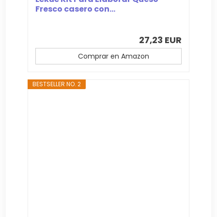
Fresco casero con...
27,23 EUR
Comprar en Amazon
BESTSELLER NO. 2