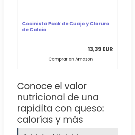
Cocinista Pack de Cuajo y Cloruro
de Calcio
13,39 EUR
Comprar en Amazon
Conoce el valor
nutricional de una
rapidita con queso:
calorías y más