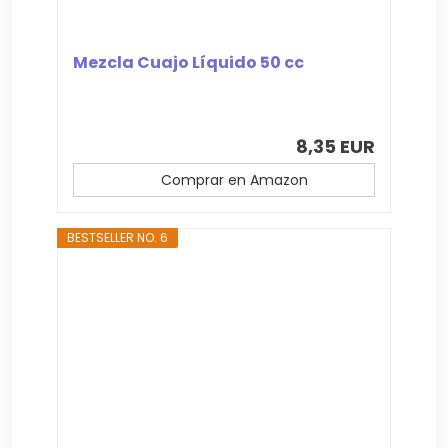
Mezcla Cuajo Líquido 50 cc
8,35 EUR
Comprar en Amazon
BESTSELLER NO. 6