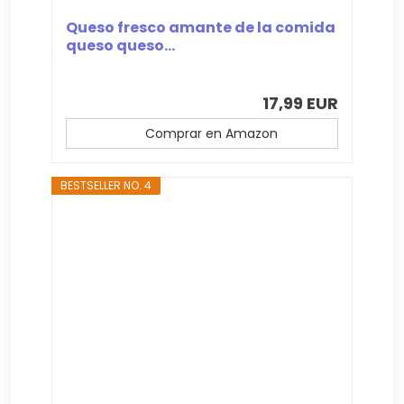
Queso fresco amante de la comida
queso queso...
17,99 EUR
Comprar en Amazon
BESTSELLER NO. 4