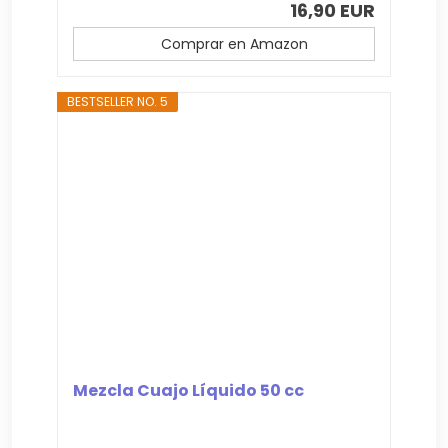
16,90 EUR
Comprar en Amazon
BESTSELLER NO. 5
Mezcla Cuajo Líquido 50 cc