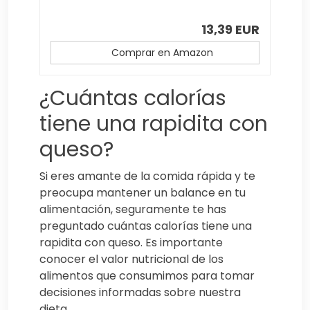
13,39 EUR
Comprar en Amazon
¿Cuántas calorías
tiene una rapidita con
queso?
Si eres amante de la comida rápida y te
preocupa mantener un balance en tu
alimentación, seguramente te has
preguntado cuántas calorías tiene una
rapidita con queso. Es importante
conocer el valor nutricional de los
alimentos que consumimos para tomar
decisiones informadas sobre nuestra
dieta.