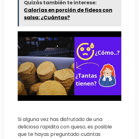
Quizás también te interese:
Calorías en porción de fideos con
salsa: ¿Cuántas?
Si alguna vez has disfrutado de una
deliciosa rapidita con queso, es posible
que te hayas preguntado cuántas