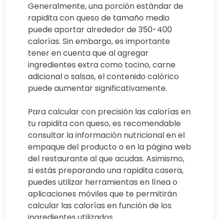
Generalmente, una porción estándar de
rapidita con queso de tamaño medio
puede aportar alrededor de 350-400
calorías. Sin embargo, es importante
tener en cuenta que al agregar
ingredientes extra como tocino, carne
adicional o salsas, el contenido calórico
puede aumentar significativamente.
Para calcular con precisión las calorías en
tu rapidita con queso, es recomendable
consultar la información nutricional en el
empaque del producto o en la página web
del restaurante al que acudas. Asimismo,
si estás preparando una rapidita casera,
puedes utilizar herramientas en línea o
aplicaciones móviles que te permitirán
calcular las calorías en función de los
ingredientes utilizados.