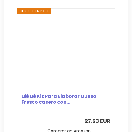
BESTSELLER NO. 1
Lékué Kit Para Elaborar Queso
Fresco casero con...
27,23 EUR
Comprar en Amazon