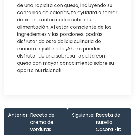
de una rapidita con queso, incluyendo su
contenido de calorías, te ayudará a tomar
decisiones informadas sobre tu
alimentación. Al estar consciente de los
ingredientes y las porciones, podrás
disfrutar de esta delicia culinaria de
manera equilibrada. ¡Ahora puedes
disfrutar de una sabrosa rapidita con
queso con mayor conocimiento sobre su
aporte nutricional!
Anterior:
Receta de
Siguiente:
Receta de
crema de
Nutella
verduras
Casera Fit: