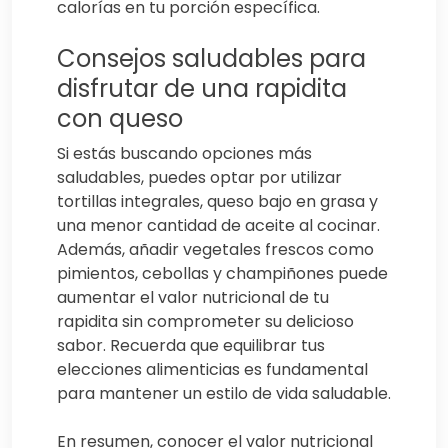
calorías en tu porción específica.
Consejos saludables para
disfrutar de una rapidita
con queso
Si estás buscando opciones más
saludables, puedes optar por utilizar
tortillas integrales, queso bajo en grasa y
una menor cantidad de aceite al cocinar.
Además, añadir vegetales frescos como
pimientos, cebollas y champiñones puede
aumentar el valor nutricional de tu
rapidita sin comprometer su delicioso
sabor. Recuerda que equilibrar tus
elecciones alimenticias es fundamental
para mantener un estilo de vida saludable.
En resumen, conocer el valor nutricional