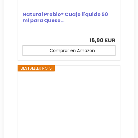
Natural Probio® Cuajo líquido 50
ml para Queso...
16,90 EUR
Comprar en Amazon
BESTSELLER NO. 5