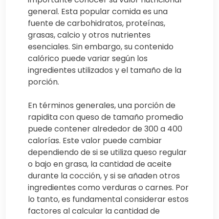
general. Esta popular comida es una
fuente de carbohidratos, proteínas,
grasas, calcio y otros nutrientes
esenciales. Sin embargo, su contenido
calórico puede variar según los
ingredientes utilizados y el tamaño de la
porción.
En términos generales, una porción de
rapidita con queso de tamaño promedio
puede contener alrededor de 300 a 400
calorías. Este valor puede cambiar
dependiendo de si se utiliza queso regular
o bajo en grasa, la cantidad de aceite
durante la cocción, y si se añaden otros
ingredientes como verduras o carnes. Por
lo tanto, es fundamental considerar estos
factores al calcular la cantidad de