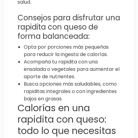
salud.
Consejos para disfrutar una
rapidita con queso de
forma balanceada:
Opta por porciones más pequeñas
para reducir la ingesta de calorías.
Acompaña tu rapidita con una
ensalada o vegetales para aumentar el
aporte de nutrientes.
Busca opciones más saludables, como
rapiditas integrales o con ingredientes
bajos en grasas.
Calorías en una
rapidita con queso:
todo lo que necesitas