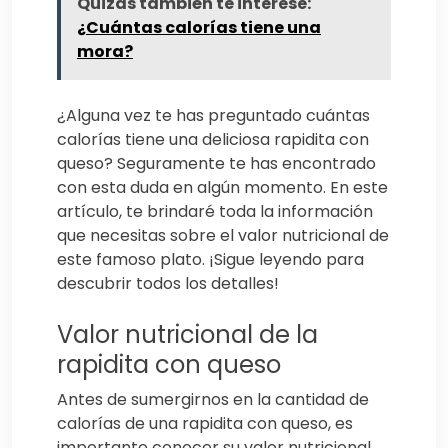
Quizás también te interese:
¿Cuántas calorías tiene una
mora?
¿Alguna vez te has preguntado cuántas
calorías tiene una deliciosa rapidita con
queso? Seguramente te has encontrado
con esta duda en algún momento. En este
artículo, te brindaré toda la información
que necesitas sobre el valor nutricional de
este famoso plato. ¡Sigue leyendo para
descubrir todos los detalles!
Valor nutricional de la
rapidita con queso
Antes de sumergirnos en la cantidad de
calorías de una rapidita con queso, es
importante conocer su valor nutricional