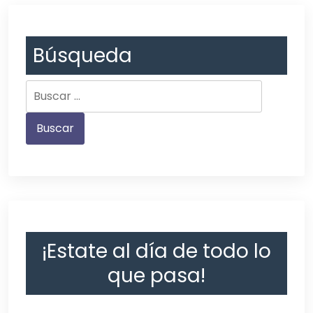
Búsqueda
¡Estate al día de todo lo
que pasa!