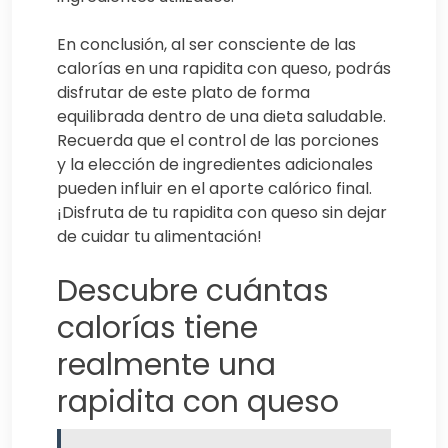
En conclusión, al ser consciente de las
calorías en una rapidita con queso, podrás
disfrutar de este plato de forma
equilibrada dentro de una dieta saludable.
Recuerda que el control de las porciones
y la elección de ingredientes adicionales
pueden influir en el aporte calórico final.
¡Disfruta de tu rapidita con queso sin dejar
de cuidar tu alimentación!
Descubre cuántas
calorías tiene
realmente una
rapidita con queso