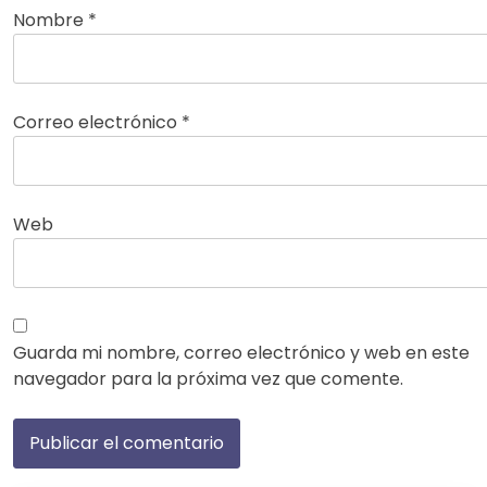
Nombre
*
Correo electrónico
*
Web
Guarda mi nombre, correo electrónico y web en este
navegador para la próxima vez que comente.