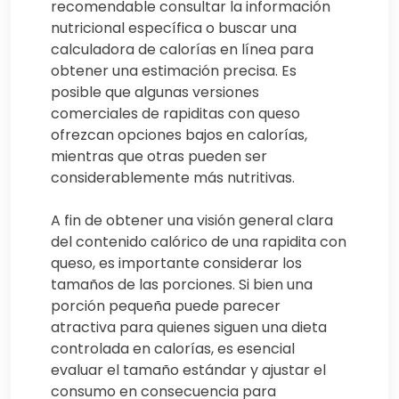
recomendable consultar la información
nutricional específica o buscar una
calculadora de calorías en línea para
obtener una estimación precisa. Es
posible que algunas versiones
comerciales de rapiditas con queso
ofrezcan opciones bajos en calorías,
mientras que otras pueden ser
considerablemente más nutritivas.
A fin de obtener una visión general clara
del contenido calórico de una rapidita con
queso, es importante considerar los
tamaños de las porciones. Si bien una
porción pequeña puede parecer
atractiva para quienes siguen una dieta
controlada en calorías, es esencial
evaluar el tamaño estándar y ajustar el
consumo en consecuencia para