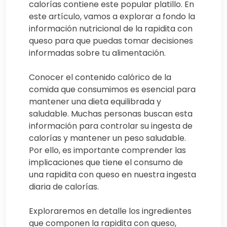
calorías contiene este popular platillo. En
este artículo, vamos a explorar a fondo la
información nutricional de la rapidita con
queso para que puedas tomar decisiones
informadas sobre tu alimentación.
Conocer el contenido calórico de la
comida que consumimos es esencial para
mantener una dieta equilibrada y
saludable. Muchas personas buscan esta
información para controlar su ingesta de
calorías y mantener un peso saludable.
Por ello, es importante comprender las
implicaciones que tiene el consumo de
una rapidita con queso en nuestra ingesta
diaria de calorías.
Exploraremos en detalle los ingredientes
que componen la rapidita con queso,