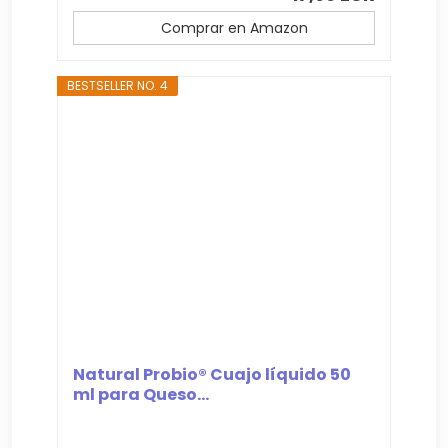
Comprar en Amazon
BESTSELLER NO. 4
Natural Probio® Cuajo líquido 50
ml para Queso...