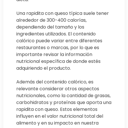
Una rapidita con queso típica suele tener
alrededor de 300-400 calorías,
dependiendo del tamaño y los
ingredientes utilizados. El contenido
calórico puede variar entre diferentes
restaurantes o marcas, por lo que es
importante revisar la información
nutricional específica de donde estés
adquiriendo el producto.
Además del contenido calórico, es
relevante considerar otros aspectos
nutricionales, como la cantidad de grasas,
carbohidratos y proteínas que aporta una
rapidita con queso. Estos elementos
influyen en el valor nutricional total del
alimento y en su impacto en nuestra