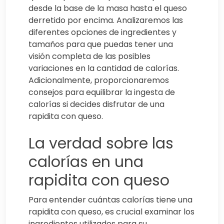
desde la base de la masa hasta el queso
derretido por encima. Analizaremos las
diferentes opciones de ingredientes y
tamaños para que puedas tener una
visión completa de las posibles
variaciones en la cantidad de calorías.
Adicionalmente, proporcionaremos
consejos para equilibrar la ingesta de
calorías si decides disfrutar de una
rapidita con queso.
La verdad sobre las
calorías en una
rapidita con queso
Para entender cuántas calorías tiene una
rapidita con queso, es crucial examinar los
ingredientes utilizados para su