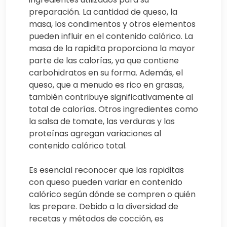
preparación. La cantidad de queso, la
masa, los condimentos y otros elementos
pueden influir en el contenido calórico. La
masa de la rapidita proporciona la mayor
parte de las calorías, ya que contiene
carbohidratos en su forma. Además, el
queso, que a menudo es rico en grasas,
también contribuye significativamente al
total de calorías. Otros ingredientes como
la salsa de tomate, las verduras y las
proteínas agregan variaciones al
contenido calórico total.
Es esencial reconocer que las rapiditas
con queso pueden variar en contenido
calórico según dónde se compren o quién
las prepare. Debido a la diversidad de
recetas y métodos de cocción, es