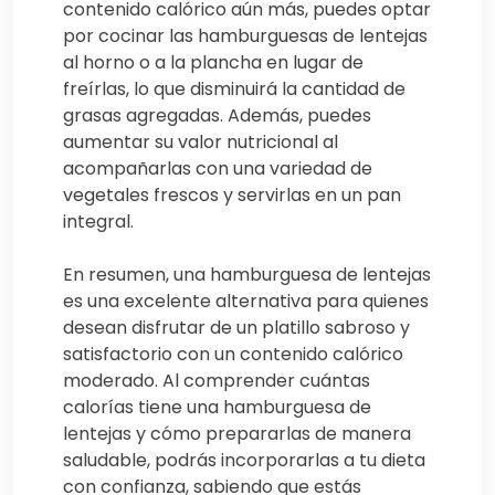
contenido calórico aún más, puedes optar
por cocinar las hamburguesas de lentejas
al horno o a la plancha en lugar de
freírlas, lo que disminuirá la cantidad de
grasas agregadas. Además, puedes
aumentar su valor nutricional al
acompañarlas con una variedad de
vegetales frescos y servirlas en un pan
integral.
En resumen, una hamburguesa de lentejas
es una excelente alternativa para quienes
desean disfrutar de un platillo sabroso y
satisfactorio con un contenido calórico
moderado. Al comprender cuántas
calorías tiene una hamburguesa de
lentejas y cómo prepararlas de manera
saludable, podrás incorporarlas a tu dieta
con confianza, sabiendo que estás