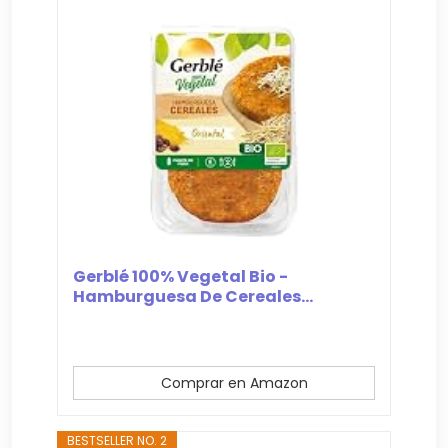
Gerblé 100% Vegetal Bio -
Hamburguesa De Cereales...
Comprar en Amazon
BESTSELLER NO. 2