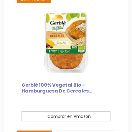
Gerblé 100% Vegetal Bio -
Hamburguesa De Cereales...
Comprar en Amazon