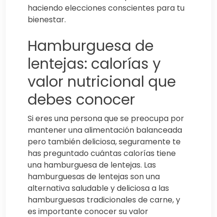
haciendo elecciones conscientes para tu
bienestar.
Hamburguesa de
lentejas: calorías y
valor nutricional que
debes conocer
Si eres una persona que se preocupa por
mantener una alimentación balanceada
pero también deliciosa, seguramente te
has preguntado cuántas calorías tiene
una hamburguesa de lentejas. Las
hamburguesas de lentejas son una
alternativa saludable y deliciosa a las
hamburguesas tradicionales de carne, y
es importante conocer su valor