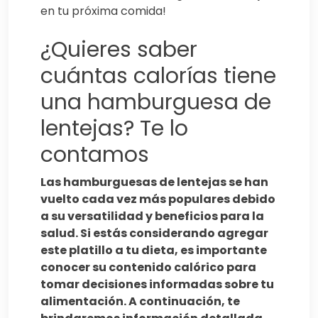
en tu próxima comida!
¿Quieres saber
cuántas calorías tiene
una hamburguesa de
lentejas? Te lo
contamos
Las hamburguesas de lentejas se han
vuelto cada vez más populares debido
a su versatilidad y beneficios para la
salud. Si estás considerando agregar
este platillo a tu dieta, es importante
conocer su contenido calórico para
tomar decisiones informadas sobre tu
alimentación. A continuación, te