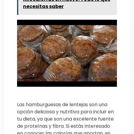
necesitas saber
Las hamburguesas de lentejas son una
opción deliciosa y nutritiva para incluir en
tu dieta, ya que son una excelente fuente
de proteínas y fibra. Si estás interesado
en conocer las calorías que aportan, es