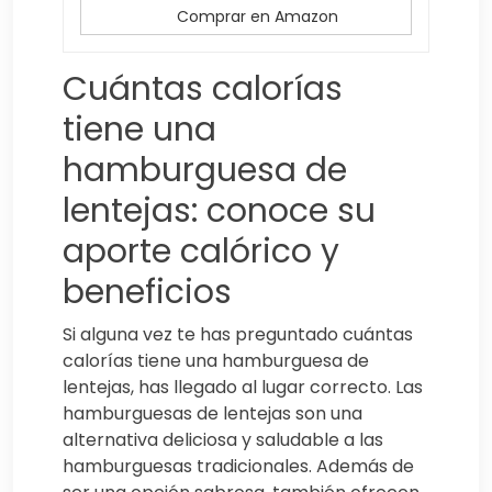
Comprar en Amazon
Cuántas calorías
tiene una
hamburguesa de
lentejas: conoce su
aporte calórico y
beneficios
Si alguna vez te has preguntado cuántas
calorías tiene una hamburguesa de
lentejas, has llegado al lugar correcto. Las
hamburguesas de lentejas son una
alternativa deliciosa y saludable a las
hamburguesas tradicionales. Además de