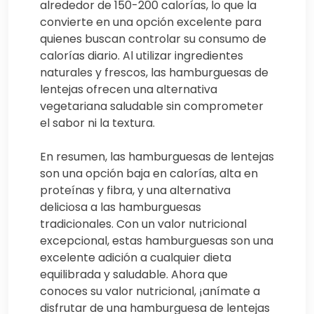
alrededor de 150-200 calorías, lo que la
convierte en una opción excelente para
quienes buscan controlar su consumo de
calorías diario. Al utilizar ingredientes
naturales y frescos, las hamburguesas de
lentejas ofrecen una alternativa
vegetariana saludable sin comprometer
el sabor ni la textura.
En resumen, las hamburguesas de lentejas
son una opción baja en calorías, alta en
proteínas y fibra, y una alternativa
deliciosa a las hamburguesas
tradicionales. Con un valor nutricional
excepcional, estas hamburguesas son una
excelente adición a cualquier dieta
equilibrada y saludable. Ahora que
conoces su valor nutricional, ¡anímate a
disfrutar de una hamburguesa de lentejas