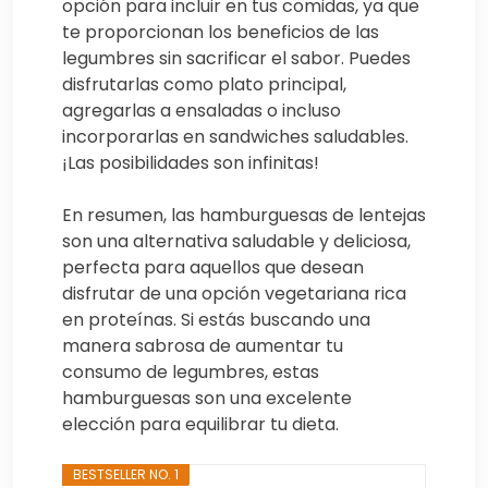
opción para incluir en tus comidas, ya que
te proporcionan los beneficios de las
legumbres sin sacrificar el sabor. Puedes
disfrutarlas como plato principal,
agregarlas a ensaladas o incluso
incorporarlas en sandwiches saludables.
¡Las posibilidades son infinitas!
En resumen, las hamburguesas de lentejas
son una alternativa saludable y deliciosa,
perfecta para aquellos que desean
disfrutar de una opción vegetariana rica
en proteínas. Si estás buscando una
manera sabrosa de aumentar tu
consumo de legumbres, estas
hamburguesas son una excelente
elección para equilibrar tu dieta.
BESTSELLER NO. 1