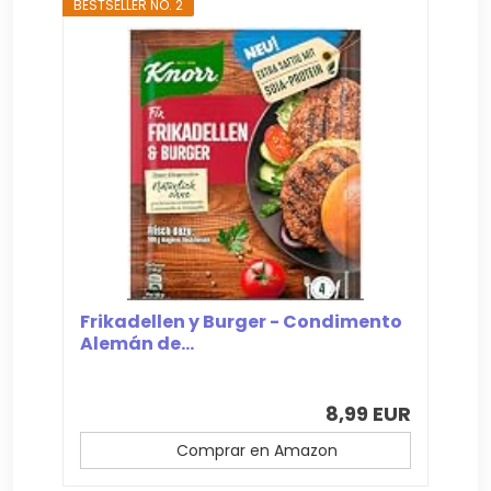
BESTSELLER NO. 2
Frikadellen y Burger - Condimento
Alemán de...
8,99 EUR
Comprar en Amazon