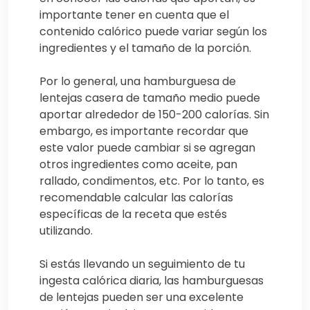
importante tener en cuenta que el
contenido calórico puede variar según los
ingredientes y el tamaño de la porción.
Por lo general, una hamburguesa de
lentejas casera de tamaño medio puede
aportar alrededor de 150-200 calorías. Sin
embargo, es importante recordar que
este valor puede cambiar si se agregan
otros ingredientes como aceite, pan
rallado, condimentos, etc. Por lo tanto, es
recomendable calcular las calorías
específicas de la receta que estés
utilizando.
Si estás llevando un seguimiento de tu
ingesta calórica diaria, las hamburguesas
de lentejas pueden ser una excelente