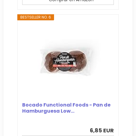
BESTSELLER NO. 6
Bocado Functional Foods - Pan de
Hamburguesa Low...
6,85 EUR