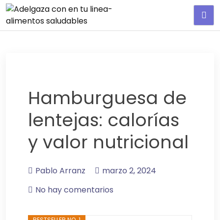
Adelgaza con en tu linea-
alimentos saludables
Hamburguesa de
lentejas: calorías
y valor nutricional
Pablo Arranz
marzo 2, 2024
No hay comentarios
BESTSELLER NO. 1