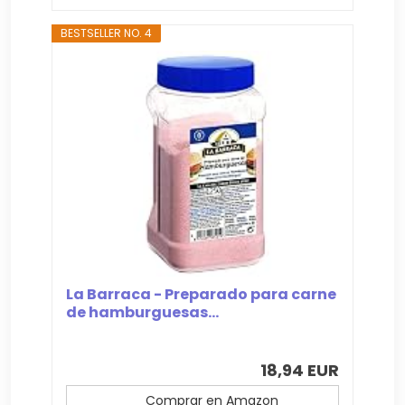
BESTSELLER NO. 4
La Barraca - Preparado para carne
de hamburguesas...
18,94 EUR
Comprar en Amazon