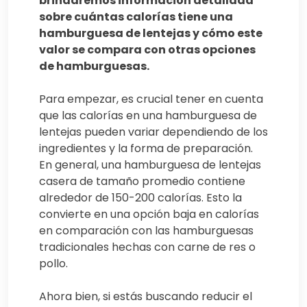
brindaremos información detallada
sobre cuántas calorías tiene una
hamburguesa de lentejas y cómo este
valor se compara con otras opciones
de hamburguesas.
Para empezar, es crucial tener en cuenta
que las calorías en una hamburguesa de
lentejas pueden variar dependiendo de los
ingredientes y la forma de preparación.
En general, una hamburguesa de lentejas
casera de tamaño promedio contiene
alrededor de 150-200 calorías. Esto la
convierte en una opción baja en calorías
en comparación con las hamburguesas
tradicionales hechas con carne de res o
pollo.
Ahora bien, si estás buscando reducir el