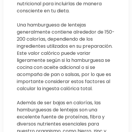
nutricional para incluirlas de manera
consciente en tu dieta.
Una hamburguesa de lentejas
generalmente contiene alrededor de 150-
200 calorías, dependiendo de los
ingredientes utilizados en su preparación.
Este valor calórico puede variar
ligeramente según si la hamburguesa se
cocina con aceite adicional o si se
acompaña de pan o salsas, por lo que es
importante considerar estos factores al
calcular la ingesta calórica total.
Además de ser bajas en calorías, las
hamburguesas de lentejas son una
excelente fuente de proteínas, fibra y
diversos nutrientes esenciales para
nuestro organismo, como hierro, zinc y