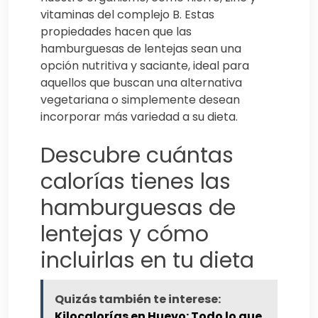
vitaminas del complejo B. Estas
propiedades hacen que las
hamburguesas de lentejas sean una
opción nutritiva y saciante, ideal para
aquellos que buscan una alternativa
vegetariana o simplemente desean
incorporar más variedad a su dieta.
Descubre cuántas
calorías tienes las
hamburguesas de
lentejas y cómo
incluirlas en tu dieta
Quizás también te interese:
Kilocalorías en Huevo: Todo lo que