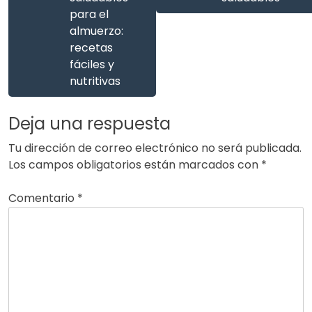
para el
almuerzo:
recetas
fáciles y
nutritivas
Deja una respuesta
Tu dirección de correo electrónico no será publicada.
Los campos obligatorios están marcados con
*
Comentario
*