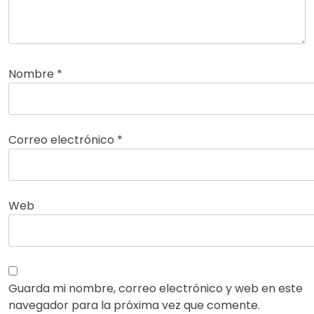
Nombre
*
Correo electrónico
*
Web
Guarda mi nombre, correo electrónico y web en este
navegador para la próxima vez que comente.