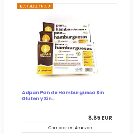
BESTSELLER NO. 3
Adpan Pan de Hamburguesa Sin
Gluten y Sin...
8,85 EUR
Comprar en Amazon