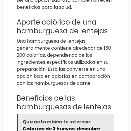
ser una opción sabrosa, también ofrecen
beneficios para la salud.
Aporte calórico de una
hamburguesa de lentejas
Una hamburguesa de lentejas
generalmente contiene alrededor de 150-
200 calorías, dependiendo de los
ingredientes específicos utilizados en su
preparación. Esto las convierte en una
opción baja en calorías en comparación
con las hamburguesas de carne.
Beneficios de las
hamburguesas de lentejas
Quizás también te interese:
Calorías de 3 huevos: descubre