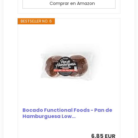
Comprar en Amazon
BESTSELLER NO. 6
Bocado Functional Foods - Pan de
Hamburguesa Low...
6,85 EUR