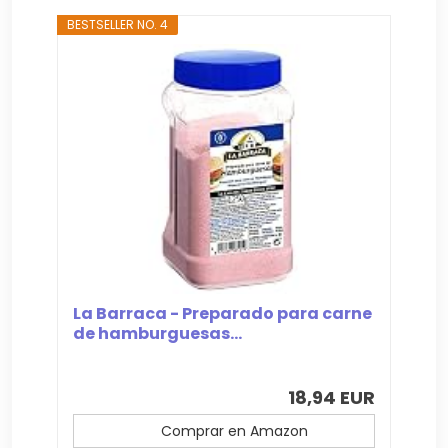
BESTSELLER NO. 4
La Barraca - Preparado para carne
de hamburguesas...
18,94 EUR
Comprar en Amazon