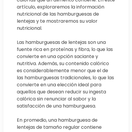
artículo, exploraremos la información
nutricional de las hamburguesas de
lentejas y te mostraremos su valor
nutricional.
Las hamburguesas de lentejas son una
fuente rica en proteínas y fibra, lo que las
convierte en una opción saciante y
nutritiva. Además, su contenido calórico
es considerablemente menor que el de
las hamburguesas tradicionales, lo que las
convierte en una elección ideal para
aquellos que desean reducir su ingesta
calórica sin renunciar al sabor y la
satisfacción de una hamburguesa.
En promedio, una hamburguesa de
lentejas de tamaño regular contiene