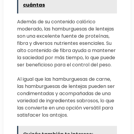
cuántas
Además de su contenido calórico
moderado, las hamburguesas de lentejas
son una excelente fuente de proteínas,
fibra y diversos nutrientes esenciales. Su
alto contenido de fibra ayuda a mantener
la saciedad por más tiempo, lo que puede
ser beneficioso para el control del peso.
Al igual que las hamburguesas de carne,
las hamburguesas de lentejas pueden ser
condimentadas y acompañadas de una
variedad de ingredientes sabrosos, lo que
las convierte en una opción versátil para
satisfacer los antojos.