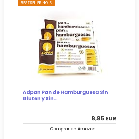
BESTSELLER NO. 3
Adpan Pan de Hamburguesa Sin
Gluten y Sin...
8,85 EUR
Comprar en Amazon