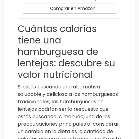
Comprar en Amazon
Cuántas calorías
tiene una
hamburguesa de
lentejas: descubre su
valor nutricional
Si estás buscando una alternativa
saludable y deliciosa a las hamburguesas
tradicionales, las hamburguesas de
lentejas podrían ser la respuesta que
estás buscando. A menudo, una de las
preocupaciones principales al considerar
un cambio en la dieta es la cantidad de
calorías que un alimento contiene. En este