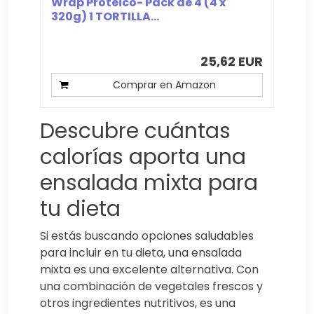
Wrap Proteico- Pack de 4 (4 x
320g) 1 TORTILLA...
25,62 EUR
Comprar en Amazon
Descubre cuántas
calorías aporta una
ensalada mixta para
tu dieta
Si estás buscando opciones saludables
para incluir en tu dieta, una ensalada
mixta es una excelente alternativa. Con
una combinación de vegetales frescos y
otros ingredientes nutritivos, es una