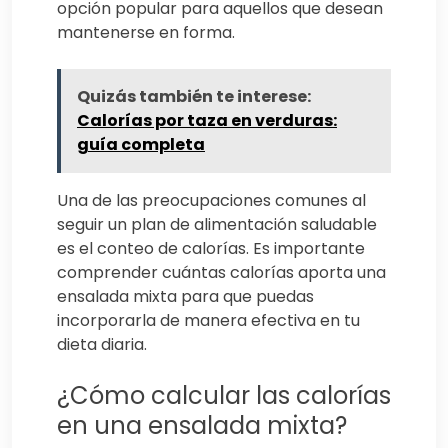
opción popular para aquellos que desean
mantenerse en forma.
Quizás también te interese:
Calorías por taza en verduras:
guía completa
Una de las preocupaciones comunes al
seguir un plan de alimentación saludable
es el conteo de calorías. Es importante
comprender cuántas calorías aporta una
ensalada mixta para que puedas
incorporarla de manera efectiva en tu
dieta diaria.
¿Cómo calcular las calorías
en una ensalada mixta?