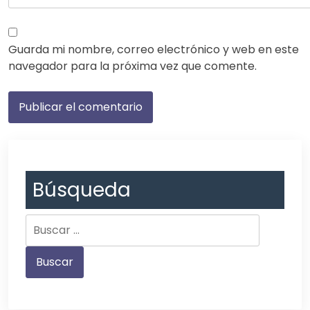
Guarda mi nombre, correo electrónico y web en este
navegador para la próxima vez que comente.
Búsqueda