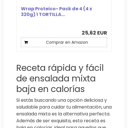
Wrap Proteico- Pack de 4 (4 x
320g) 1 TORTILLA...
25,62 EUR
Comprar en Amazon
Receta rápida y fácil
de ensalada mixta
baja en calorías
Si estás buscando una opción deliciosa y
saludable para cuidar tu alimentación, una
ensalada mixta es la alternativa perfecta.
Además de ser exquisita, esta receta es
baja en calorías, ideal para aquellos que