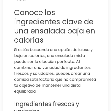
Conoce los
ingredientes clave de
una ensalada baja en
calorías
Si estás buscando una opción deliciosa y
baja en calorías, una ensalada mixta
puede ser la elección perfecta. Al
combinar una variedad de ingredientes
frescos y saludables, puedes crear una
comida satisfactoria que no comprometa
tu objetivo de mantener una dieta
equilibrada.
Ingredientes frescos y