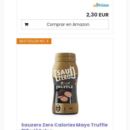
2,30 EUR
Comprar en Amazon
BESTSELLER NO. 3
Sauzero Zero Calories Mayo Truffle