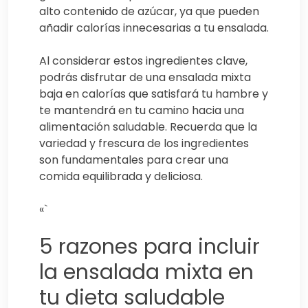
alto contenido de azúcar, ya que pueden
añadir calorías innecesarias a tu ensalada.
Al considerar estos ingredientes clave,
podrás disfrutar de una ensalada mixta
baja en calorías que satisfará tu hambre y
te mantendrá en tu camino hacia una
alimentación saludable. Recuerda que la
variedad y frescura de los ingredientes
son fundamentales para crear una
comida equilibrada y deliciosa.
«`
5 razones para incluir
la ensalada mixta en
tu dieta saludable