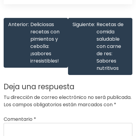
Anterior:
Deliciosas
Siguiente:
Recetas de
recetas con
comida
pimientos y
saludable
cebolla:
con carne
¡sabores
de res:
irresistibles!
Sabores
nutritivos
Deja una respuesta
Tu dirección de correo electrónico no será publicada.
Los campos obligatorios están marcados con
*
Comentario
*