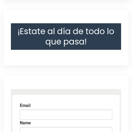
¡Estate al día de todo lo
que pasa!