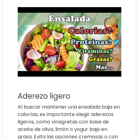
Aderezo ligero
Al buscar mantener una ensalada baja en
calorías, es importante elegir aderezos
ligeros, como vinagretas con base de
aceite de oliva, limón o yogur bajo en
grasa. Evita las opciones cremosas o con