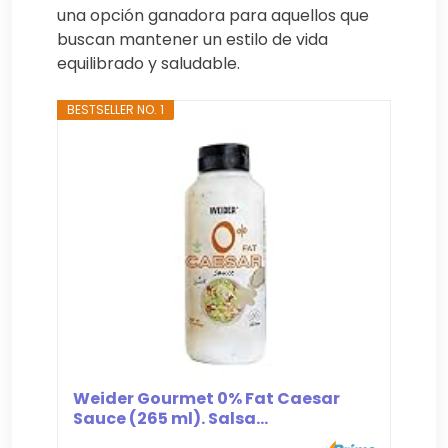
una opción ganadora para aquellos que
buscan mantener un estilo de vida
equilibrado y saludable.
BESTSELLER NO. 1
Weider Gourmet 0% Fat Caesar
Sauce (265 ml). Salsa...