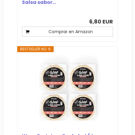
Salsa sabor...
6,80 EUR
Comprar en Amazon
BESTSELLER NO. 6