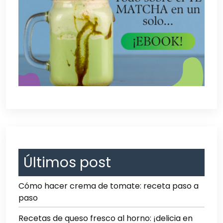
Últimos post
Cómo hacer crema de tomate: receta paso a
paso
Recetas de queso fresco al horno: ¡delicia en