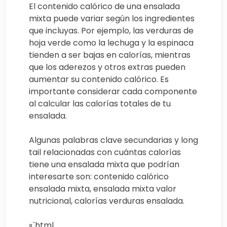
El contenido calórico de una ensalada
mixta puede variar según los ingredientes
que incluyas. Por ejemplo, las verduras de
hoja verde como la lechuga y la espinaca
tienden a ser bajas en calorías, mientras
que los aderezos y otros extras pueden
aumentar su contenido calórico. Es
importante considerar cada componente
al calcular las calorías totales de tu
ensalada.
Algunas palabras clave secundarias y long
tail relacionadas con cuántas calorías
tiene una ensalada mixta que podrían
interesarte son: contenido calórico
ensalada mixta, ensalada mixta valor
nutricional, calorías verduras ensalada.
«`html