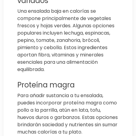
variados
Una ensalada baja en calorías se
compone principalmente de vegetales
frescos y hojas verdes. Algunas opciones
populares incluyen lechuga, espinacas,
pepino, tomate, zanahoria, brócoli,
pimiento y cebolla. Estos ingredientes
aportan fibra, vitaminas y minerales
esenciales para una alimentación
equilibrada.
Proteína magra
Para añadir sustancia a tu ensalada,
puedes incorporar proteína magra como
pollo a la parrilla, atún en lata, tofu,
huevos duros o garbanzos. Estas opciones
brindarán saciedad y nutrientes sin sumar
muchas calorías a tu plato.