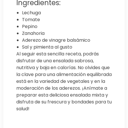
Ingredientes:
Lechuga
Tomate
Pepino
Zanahoria
Aderezo de vinagre balsámico
Sal y pimienta al gusto
Al seguir esta sencilla receta, podrás
disfrutar de una ensalada sabrosa,
nutritiva y baja en calorías. No olvides que
la clave para una alimentación equilibrada
está en la variedad de vegetales y en la
moderación de los aderezos. ¡Anímate a
preparar esta deliciosa ensalada mixta y
disfruta de su frescura y bondades para tu
salud!