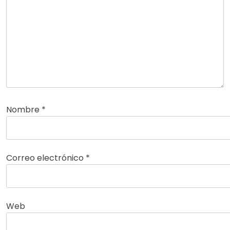
Nombre
*
Correo electrónico
*
Web