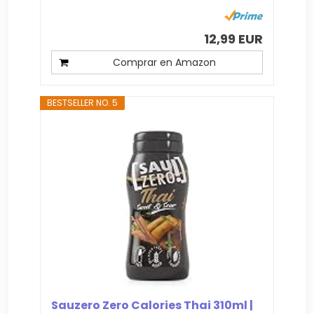
12,99 EUR
Comprar en Amazon
BESTSELLER NO. 5
Sauzero Zero Calories Thai 310ml |