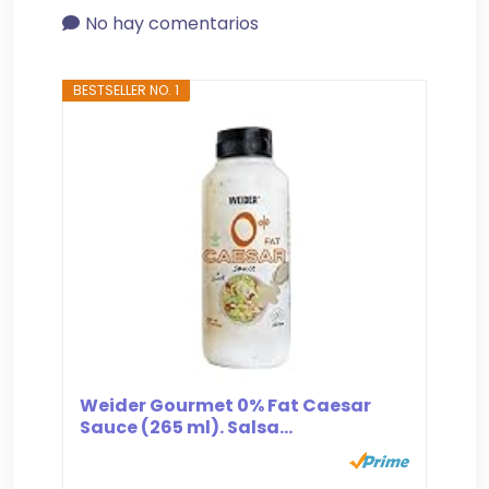
No hay comentarios
BESTSELLER NO. 1
Weider Gourmet 0% Fat Caesar
Sauce (265 ml). Salsa...