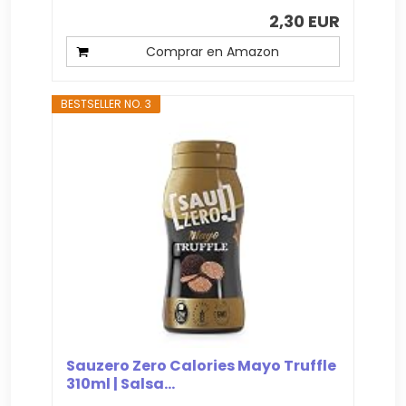
2,30 EUR
Comprar en Amazon
BESTSELLER NO. 3
Sauzero Zero Calories Mayo Truffle
310ml | Salsa...