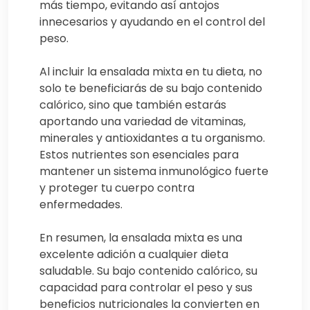
más tiempo, evitando así antojos
innecesarios y ayudando en el control del
peso.
Al incluir la ensalada mixta en tu dieta, no
solo te beneficiarás de su bajo contenido
calórico, sino que también estarás
aportando una variedad de vitaminas,
minerales y antioxidantes a tu organismo.
Estos nutrientes son esenciales para
mantener un sistema inmunológico fuerte
y proteger tu cuerpo contra
enfermedades.
En resumen, la ensalada mixta es una
excelente adición a cualquier dieta
saludable. Su bajo contenido calórico, su
capacidad para controlar el peso y sus
beneficios nutricionales la convierten en