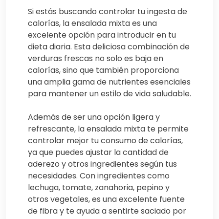
Si estás buscando controlar tu ingesta de
calorías, la ensalada mixta es una
excelente opción para introducir en tu
dieta diaria. Esta deliciosa combinación de
verduras frescas no solo es baja en
calorías, sino que también proporciona
una amplia gama de nutrientes esenciales
para mantener un estilo de vida saludable.
Además de ser una opción ligera y
refrescante, la ensalada mixta te permite
controlar mejor tu consumo de calorías,
ya que puedes ajustar la cantidad de
aderezo y otros ingredientes según tus
necesidades. Con ingredientes como
lechuga, tomate, zanahoria, pepino y
otros vegetales, es una excelente fuente
de fibra y te ayuda a sentirte saciado por