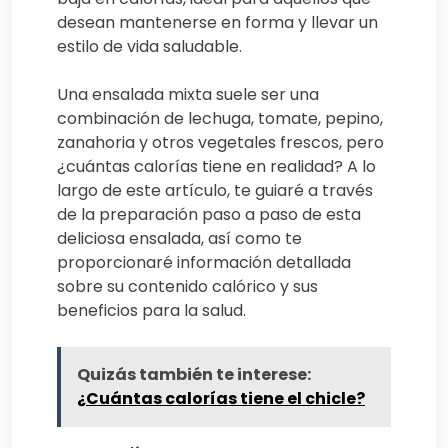
desean mantenerse en forma y llevar un
estilo de vida saludable.
Una ensalada mixta suele ser una
combinación de lechuga, tomate, pepino,
zanahoria y otros vegetales frescos, pero
¿cuántas calorías tiene en realidad? A lo
largo de este artículo, te guiaré a través
de la preparación paso a paso de esta
deliciosa ensalada, así como te
proporcionaré información detallada
sobre su contenido calórico y sus
beneficios para la salud.
Quizás también te interese:
¿Cuántas calorías tiene el chicle?