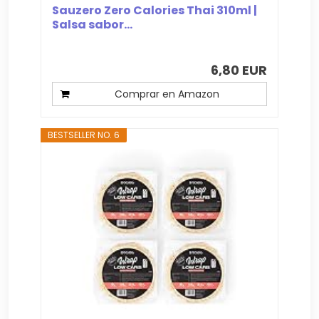
Sauzero Zero Calories Thai 310ml |
Salsa sabor...
6,80 EUR
Comprar en Amazon
BESTSELLER NO. 6