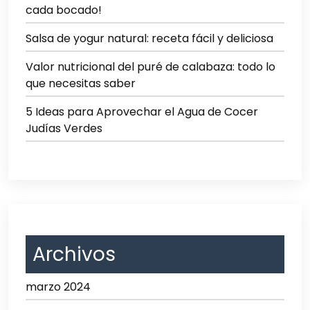
cada bocado!
Salsa de yogur natural: receta fácil y deliciosa
Valor nutricional del puré de calabaza: todo lo
que necesitas saber
5 Ideas para Aprovechar el Agua de Cocer
Judías Verdes
Archivos
marzo 2024