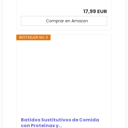
17,99 EUR
Comprar en Amazon
BESTSELLER NO. 3
Batidos Sustitutivos de Comida
con Proteínas y...