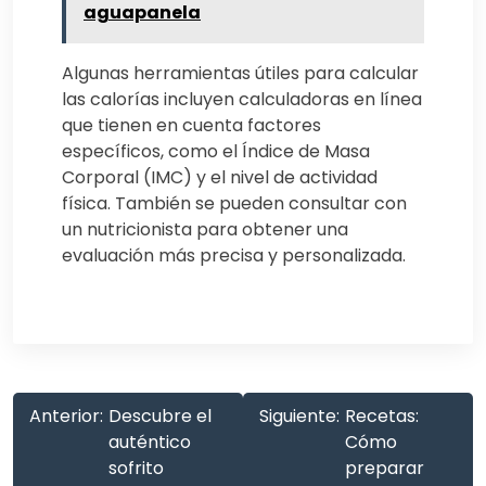
aguapanela
Algunas herramientas útiles para calcular
las calorías incluyen calculadoras en línea
que tienen en cuenta factores
específicos, como el Índice de Masa
Corporal (IMC) y el nivel de actividad
física. También se pueden consultar con
un nutricionista para obtener una
evaluación más precisa y personalizada.
Anterior:
Descubre el
Siguiente:
Recetas:
auténtico
Cómo
sofrito
preparar