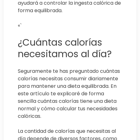
ayudará a controlar la ingesta calórica de
forma equilibrada.
«`
¿Cuántas calorías
necesitamos al día?
Seguramente te has preguntado cuántas
calorías necesitas consumir diariamente
para mantener una dieta equilibrada. En
este artículo te explicaré de forma
sencilla cuántas calorías tiene una dieta
normal y cómo calcular tus necesidades
calóricas.
La cantidad de calorías que necesitas al
día depende de diversos factores, como