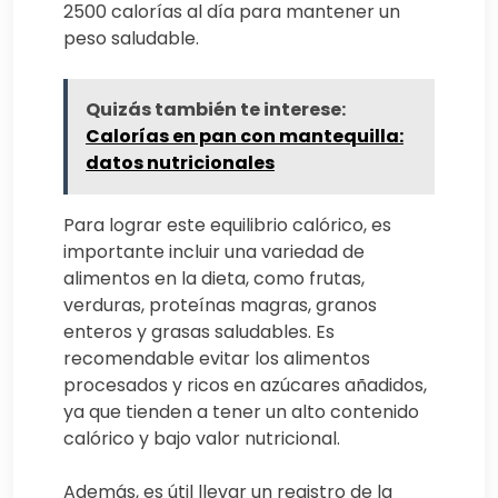
2500 calorías al día para mantener un
peso saludable.
Quizás también te interese:
Calorías en pan con mantequilla:
datos nutricionales
Para lograr este equilibrio calórico, es
importante incluir una variedad de
alimentos en la dieta, como frutas,
verduras, proteínas magras, granos
enteros y grasas saludables. Es
recomendable evitar los alimentos
procesados y ricos en azúcares añadidos,
ya que tienden a tener un alto contenido
calórico y bajo valor nutricional.
Además, es útil llevar un registro de la