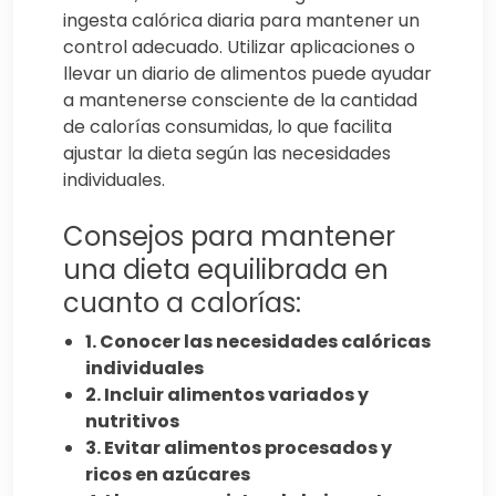
ingesta calórica diaria para mantener un
control adecuado. Utilizar aplicaciones o
llevar un diario de alimentos puede ayudar
a mantenerse consciente de la cantidad
de calorías consumidas, lo que facilita
ajustar la dieta según las necesidades
individuales.
Consejos para mantener
una dieta equilibrada en
cuanto a calorías:
1. Conocer las necesidades calóricas
individuales
2. Incluir alimentos variados y
nutritivos
3. Evitar alimentos procesados y
ricos en azúcares