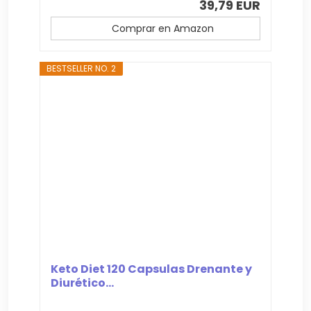
39,79 EUR
Comprar en Amazon
BESTSELLER NO. 2
Keto Diet 120 Capsulas Drenante y
Diurético...