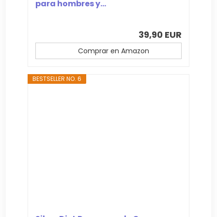
para hombres y...
39,90 EUR
Comprar en Amazon
BESTSELLER NO. 6