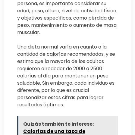
persona, es importante considerar su
edad, peso, altura, nivel de actividad física
y objetivos específicos, como pérdida de
peso, mantenimiento o aumento de masa
muscular.
Una dieta normal varía en cuanto a la
cantidad de calorías recomendadas, y se
estima que la mayoría de los adultos
requieren alrededor de 2000 a 2500
calorías al día para mantener un peso
saludable. Sin embargo, cada individuo es
diferente, por lo que es crucial
personalizar estas cifras para lograr
resultados óptimos.
Quizás también te interese:
Calorías de una taza de