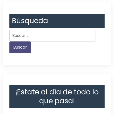
Búsqueda
¡Estate al día de todo lo
que pasa!