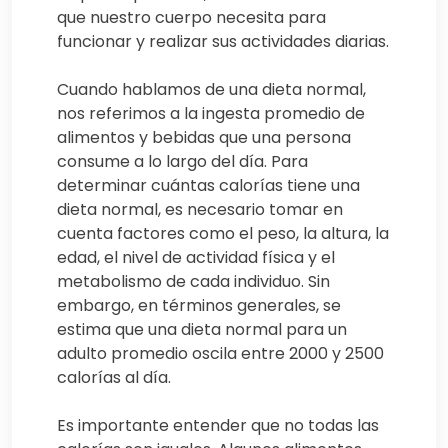
que nuestro cuerpo necesita para
funcionar y realizar sus actividades diarias.
Cuando hablamos de una dieta normal,
nos referimos a la ingesta promedio de
alimentos y bebidas que una persona
consume a lo largo del día. Para
determinar cuántas calorías tiene una
dieta normal, es necesario tomar en
cuenta factores como el peso, la altura, la
edad, el nivel de actividad física y el
metabolismo de cada individuo. Sin
embargo, en términos generales, se
estima que una dieta normal para un
adulto promedio oscila entre 2000 y 2500
calorías al día.
Es importante entender que no todas las