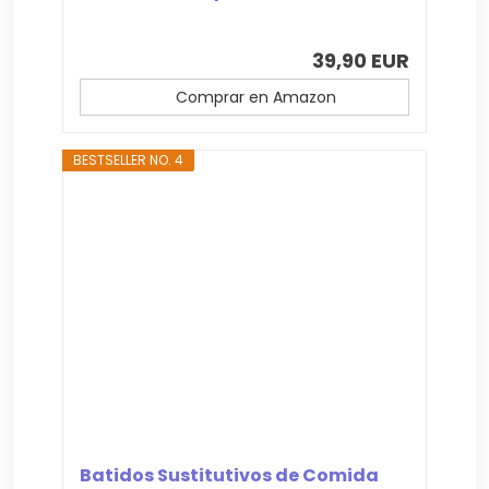
39,90 EUR
Comprar en Amazon
BESTSELLER NO. 4
Batidos Sustitutivos de Comida