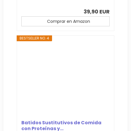
39,90 EUR
Comprar en Amazon
BESTSELLER NO. 4
Batidos Sustitutivos de Comida
con Proteínas y...