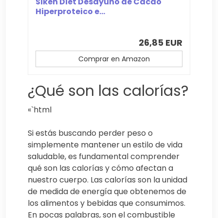
Siken Diet Desayuno de Cacao
Hiperproteico e...
26,85 EUR
Comprar en Amazon
¿Qué son las calorías?
«`html
Si estás buscando perder peso o
simplemente mantener un estilo de vida
saludable, es fundamental comprender
qué son las calorías y cómo afectan a
nuestro cuerpo. Las calorías son la unidad
de medida de energía que obtenemos de
los alimentos y bebidas que consumimos.
En pocas palabras, son el combustible