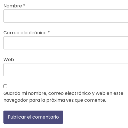
Nombre
*
Correo electrónico
*
Web
Guarda mi nombre, correo electrónico y web en este
navegador para la próxima vez que comente.