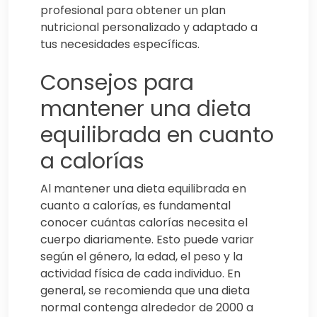
profesional para obtener un plan
nutricional personalizado y adaptado a
tus necesidades específicas.
Consejos para
mantener una dieta
equilibrada en cuanto
a calorías
Al mantener una dieta equilibrada en
cuanto a calorías, es fundamental
conocer cuántas calorías necesita el
cuerpo diariamente. Esto puede variar
según el género, la edad, el peso y la
actividad física de cada individuo. En
general, se recomienda que una dieta
normal contenga alrededor de 2000 a