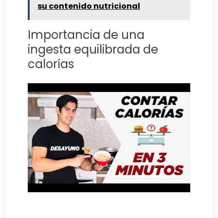
su contenido nutricional
Importancia de una
ingesta equilibrada de
calorías