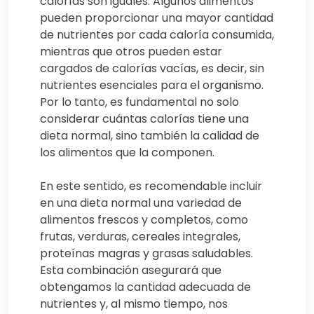
calorías son iguales. Algunos alimentos
pueden proporcionar una mayor cantidad
de nutrientes por cada caloría consumida,
mientras que otros pueden estar
cargados de calorías vacías, es decir, sin
nutrientes esenciales para el organismo.
Por lo tanto, es fundamental no solo
considerar cuántas calorías tiene una
dieta normal, sino también la calidad de
los alimentos que la componen.
En este sentido, es recomendable incluir
en una dieta normal una variedad de
alimentos frescos y completos, como
frutas, verduras, cereales integrales,
proteínas magras y grasas saludables.
Esta combinación asegurará que
obtengamos la cantidad adecuada de
nutrientes y, al mismo tiempo, nos