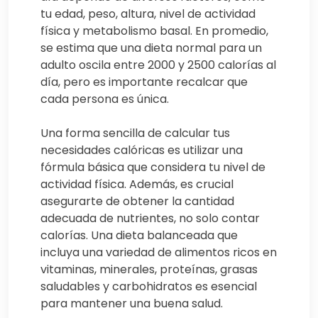
tu edad, peso, altura, nivel de actividad
física y metabolismo basal. En promedio,
se estima que una dieta normal para un
adulto oscila entre 2000 y 2500 calorías al
día, pero es importante recalcar que
cada persona es única.
Una forma sencilla de calcular tus
necesidades calóricas es utilizar una
fórmula básica que considera tu nivel de
actividad física. Además, es crucial
asegurarte de obtener la cantidad
adecuada de nutrientes, no solo contar
calorías. Una dieta balanceada que
incluya una variedad de alimentos ricos en
vitaminas, minerales, proteínas, grasas
saludables y carbohidratos es esencial
para mantener una buena salud.