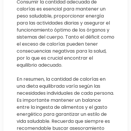
Consumir la cantidad adecuada de
calorías es esencial para mantener un
peso saludable, proporcionar energía
para las actividades diarias y asegurar el
funcionamiento óptimo de los órganos y
sistemas del cuerpo. Tanto el déficit como
el exceso de calorías pueden tener
consecuencias negativas para la salud,
por lo que es crucial encontrar el
equilibrio adecuado.
En resumen, la cantidad de calorías en
una dieta equilibrada varía según las
necesidades individuales de cada persona.
Es importante mantener un balance
entre la ingesta de alimentos y el gasto
energético para garantizar un estilo de
vida saludable. Recuerda que siempre es
recomendable buscar asesoramiento