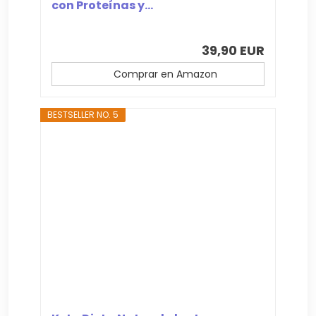
con Proteínas y...
39,90 EUR
Comprar en Amazon
BESTSELLER NO. 5