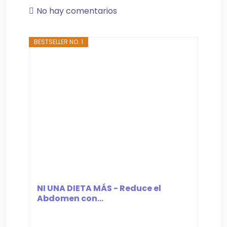
No hay comentarios
BESTSELLER NO. 1
NI UNA DIETA MÁS - Reduce el
Abdomen con...