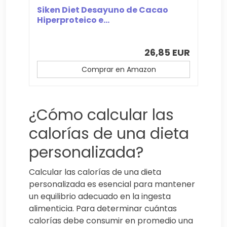
Siken Diet Desayuno de Cacao
Hiperproteico e...
26,85 EUR
Comprar en Amazon
¿Cómo calcular las
calorías de una dieta
personalizada?
Calcular las calorías de una dieta
personalizada es esencial para mantener
un equilibrio adecuado en la ingesta
alimenticia. Para determinar cuántas
calorías debe consumir en promedio una