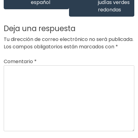
español
judías verdes
redondas
Deja una respuesta
Tu dirección de correo electrónico no será publicada.
Los campos obligatorios están marcados con
*
Comentario
*