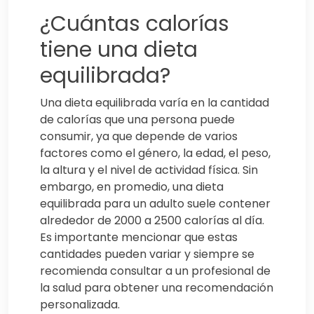
¿Cuántas calorías
tiene una dieta
equilibrada?
Una dieta equilibrada varía en la cantidad
de calorías que una persona puede
consumir, ya que depende de varios
factores como el género, la edad, el peso,
la altura y el nivel de actividad física. Sin
embargo, en promedio, una dieta
equilibrada para un adulto suele contener
alrededor de 2000 a 2500 calorías al día.
Es importante mencionar que estas
cantidades pueden variar y siempre se
recomienda consultar a un profesional de
la salud para obtener una recomendación
personalizada.