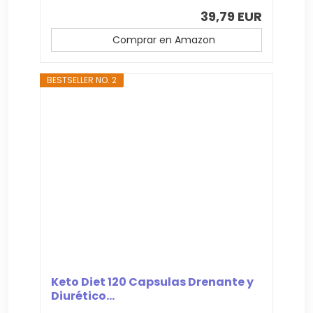
39,79 EUR
Comprar en Amazon
BESTSELLER NO. 2
Keto Diet 120 Capsulas Drenante y
Diurético...