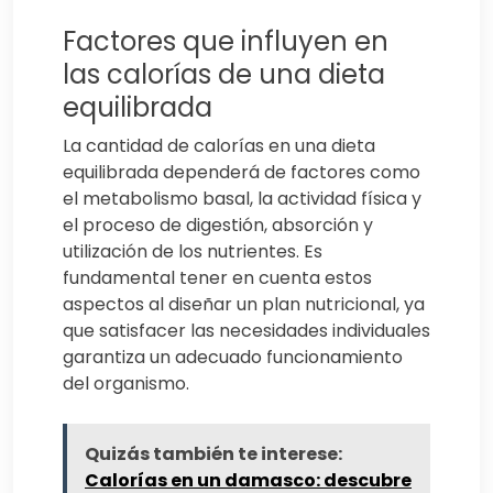
Factores que influyen en
las calorías de una dieta
equilibrada
La cantidad de calorías en una dieta
equilibrada dependerá de factores como
el metabolismo basal, la actividad física y
el proceso de digestión, absorción y
utilización de los nutrientes. Es
fundamental tener en cuenta estos
aspectos al diseñar un plan nutricional, ya
que satisfacer las necesidades individuales
garantiza un adecuado funcionamiento
del organismo.
Quizás también te interese:
Calorías en un damasco: descubre