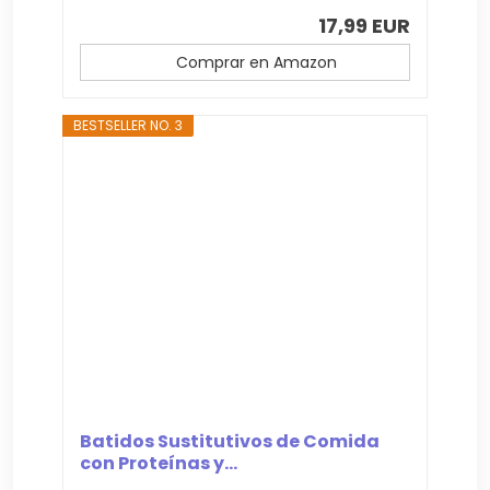
17,99 EUR
Comprar en Amazon
BESTSELLER NO. 3
Batidos Sustitutivos de Comida
con Proteínas y...