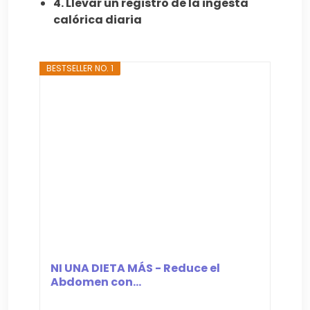
4. Llevar un registro de la ingesta
calórica diaria
BESTSELLER NO. 1
NI UNA DIETA MÁS - Reduce el
Abdomen con...