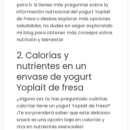
para ti. Si tienes más preguntas sobre la
información nutricional del yogurt Yoplait
de fresa o deseas explorar más opciones
saludables, no dudes en seguir explorando
mi blog para obtener más consejos sobre
nutrición y bienestar.
2. Calorías y
nutrientes en un
envase de yogurt
Yoplait de fresa
¿Alguna vez te has preguntado cuántas
calorías tiene un yogurt Yoplait de fresa?
¡Te sorprenderá saber que este delicioso
snack es una opción baja en calorías y
rica en nutrientes esenciales!