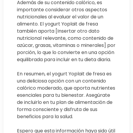
Además de su contenido calórico, es
importante considerar otros aspectos
nutricionales al evaluar el valor de un
alimento. El yogurt Yoplait de fresa
también aporta [Insertar otro dato
nutricional relevante, como contenido de
azúcar, grasas, vitaminas o minerales] por
porción, lo que lo convierte en una opción
equilibrada para incluir en tu dieta diaria.
En resumen, el yogurt Yoplait de fresa es
una deliciosa opción con un contenido
calórico moderado, que aporta nutrientes
esenciales para tu bienestar. Asegúrate
de incluirlo en tu plan de alimentación de
forma consciente y disfruta de sus
beneficios para la salud.
Espero que esta información haya sido útil