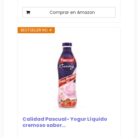
Comprar en Amazon
BESTSELLER NO. 4
Calidad Pascual- Yogur Líquido
cremoso sabor...