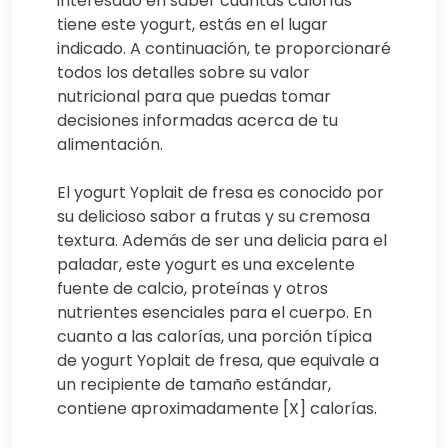
interesado en saber cuántas calorías
tiene este yogurt, estás en el lugar
indicado. A continuación, te proporcionaré
todos los detalles sobre su valor
nutricional para que puedas tomar
decisiones informadas acerca de tu
alimentación.
El yogurt Yoplait de fresa es conocido por
su delicioso sabor a frutas y su cremosa
textura. Además de ser una delicia para el
paladar, este yogurt es una excelente
fuente de calcio, proteínas y otros
nutrientes esenciales para el cuerpo. En
cuanto a las calorías, una porción típica
de yogurt Yoplait de fresa, que equivale a
un recipiente de tamaño estándar,
contiene aproximadamente [X] calorías.