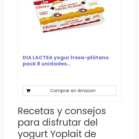
DIA LACTEA yogur fresa-plátano
pack 8 unidades...
Comprar en Amazon
Recetas y consejos
para disfrutar del
yogurt Yoplait de