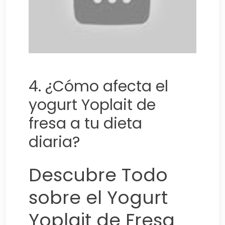
4. ¿Cómo afecta el
yogurt Yoplait de
fresa a tu dieta
diaria?
Descubre Todo
sobre el Yogurt
Yoplait de Fresa