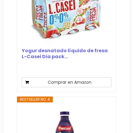
Yogur desnatado líquido de fresa
L-Casei Dia pack...
Comprar en Amazon
BESTSELLER NO. 4