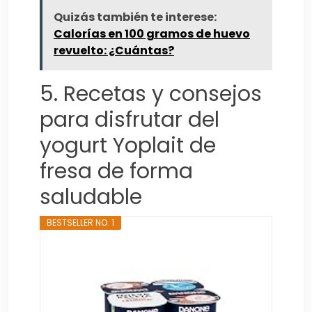
Quizás también te interese:
Calorías en 100 gramos de huevo
revuelto: ¿Cuántas?
5. Recetas y consejos
para disfrutar del
yogurt Yoplait de
fresa de forma
saludable
BESTSELLER NO. 1