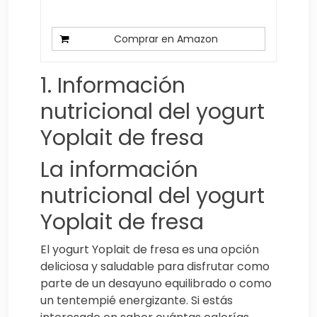
Comprar en Amazon
1. Información
nutricional del yogurt
Yoplait de fresa
La información
nutricional del yogurt
Yoplait de fresa
El yogurt Yoplait de fresa es una opción
deliciosa y saludable para disfrutar como
parte de un desayuno equilibrado o como
un tentempié energizante. Si estás