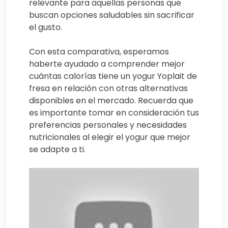
relevante para aquellas personas que
buscan opciones saludables sin sacrificar
el gusto.
Con esta comparativa, esperamos
haberte ayudado a comprender mejor
cuántas calorías tiene un yogur Yoplait de
fresa en relación con otras alternativas
disponibles en el mercado. Recuerda que
es importante tomar en consideración tus
preferencias personales y necesidades
nutricionales al elegir el yogur que mejor
se adapte a ti.