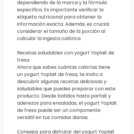
dependiendo de la marca y la fórmula
específica. Es importante verificar la
etiqueta nutricional para obtener la
información exacta. Además, es crucial
considerar el tamaño de la porción al
calcular la ingesta calórica.
Recetas saludables con yogurt Yoplait de
fresa
Ahora que sabes cuántas calorías tiene
un yogurt Yoplait de fresa, te invito a
descubrir algunas recetas deliciosas y
saludables que puedes preparar con este
producto. Desde batidos hasta parfait y
aderezos para ensaladas, el yogurt Yoplait
de fresa puede ser un componente
versátil en tus comidas diarias.
Consejos para disfrutar del yogurt Yoplait