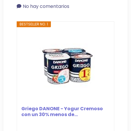
No hay comentarios
BESTSELLER NO. 1
Griego DANONE - Yogur Cremoso
con un 30% menos de...