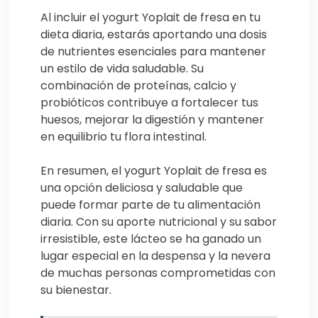
Al incluir el yogurt Yoplait de fresa en tu
dieta diaria, estarás aportando una dosis
de nutrientes esenciales para mantener
un estilo de vida saludable. Su
combinación de proteínas, calcio y
probióticos contribuye a fortalecer tus
huesos, mejorar la digestión y mantener
en equilibrio tu flora intestinal.
En resumen, el yogurt Yoplait de fresa es
una opción deliciosa y saludable que
puede formar parte de tu alimentación
diaria. Con su aporte nutricional y su sabor
irresistible, este lácteo se ha ganado un
lugar especial en la despensa y la nevera
de muchas personas comprometidas con
su bienestar.