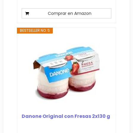
Comprar en Amazon
BESTSELLER NO. 5
Danone Original con Fresas 2x130 g