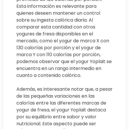
Esta información es relevante para
quienes deseen mantener un control
sobre su ingesta calórica diaria. Al
comparar esta cantidad con otros
yogures de fresa disponibles en el
mercado, como el yogur de marca X con
130 calorías por porción y el yogur de
marca Y con 110 calorías por porción,
podemos observar que el yogur Yoplait se
encuentra en un rango intermedio en
cuanto a contenido calórico.
Además, es interesante notar que, a pesar
de las pequeñas variaciones en las
calorías entre las diferentes marcas de
yogur de fresa, el yogur Yoplait destaca
por su equilibrio entre sabor y valor
nutricional. Este aspecto puede ser