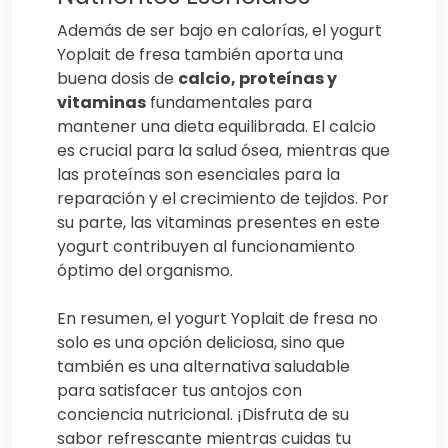
Además de ser bajo en calorías, el yogurt
Yoplait de fresa también aporta una
buena dosis de
calcio, proteínas y
vitaminas
fundamentales para
mantener una dieta equilibrada. El calcio
es crucial para la salud ósea, mientras que
las proteínas son esenciales para la
reparación y el crecimiento de tejidos. Por
su parte, las vitaminas presentes en este
yogurt contribuyen al funcionamiento
óptimo del organismo.
En resumen, el yogurt Yoplait de fresa no
solo es una opción deliciosa, sino que
también es una alternativa saludable
para satisfacer tus antojos con
conciencia nutricional. ¡Disfruta de su
sabor refrescante mientras cuidas tu