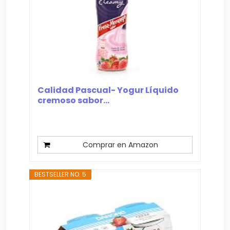
Calidad Pascual- Yogur Líquido
cremoso sabor...
Comprar en Amazon
BESTSELLER NO. 5