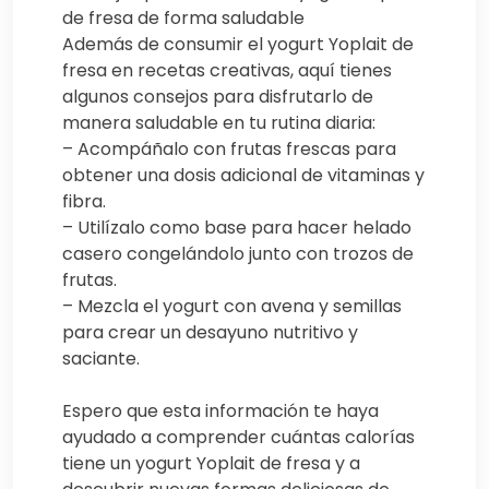
de fresa de forma saludable
Además de consumir el yogurt Yoplait de
fresa en recetas creativas, aquí tienes
algunos consejos para disfrutarlo de
manera saludable en tu rutina diaria:
– Acompáñalo con frutas frescas para
obtener una dosis adicional de vitaminas y
fibra.
– Utilízalo como base para hacer helado
casero congelándolo junto con trozos de
frutas.
– Mezcla el yogurt con avena y semillas
para crear un desayuno nutritivo y
saciante.
Espero que esta información te haya
ayudado a comprender cuántas calorías
tiene un yogurt Yoplait de fresa y a