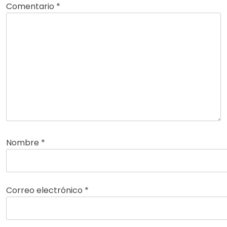
Comentario
*
Nombre
*
Correo electrónico
*