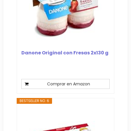
Danone Original con Fresas 2x130 g
Comprar en Amazon
BESTSELLER NO. 6