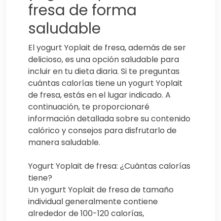
fresa de forma
saludable
El yogurt Yoplait de fresa, además de ser
delicioso, es una opción saludable para
incluir en tu dieta diaria. Si te preguntas
cuántas calorías tiene un yogurt Yoplait
de fresa, estás en el lugar indicado. A
continuación, te proporcionaré
información detallada sobre su contenido
calórico y consejos para disfrutarlo de
manera saludable.
Yogurt Yoplait de fresa: ¿Cuántas calorías
tiene?
Un yogurt Yoplait de fresa de tamaño
individual generalmente contiene
alrededor de 100-120 calorías,