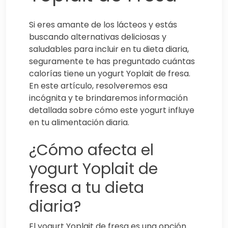
Si eres amante de los lácteos y estás
buscando alternativas deliciosas y
saludables para incluir en tu dieta diaria,
seguramente te has preguntado cuántas
calorías tiene un yogurt Yoplait de fresa.
En este artículo, resolveremos esa
incógnita y te brindaremos información
detallada sobre cómo este yogurt influye
en tu alimentación diaria.
¿Cómo afecta el
yogurt Yoplait de
fresa a tu dieta
diaria?
El yogurt Yoplait de fresa es una opción