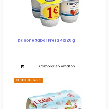
Danone Sabor Fresa 4x120 g
Comprar en Amazon
BESTSELLER NO. 3