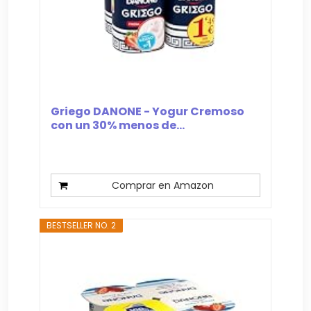
Griego DANONE - Yogur Cremoso
con un 30% menos de...
Comprar en Amazon
BESTSELLER NO. 2