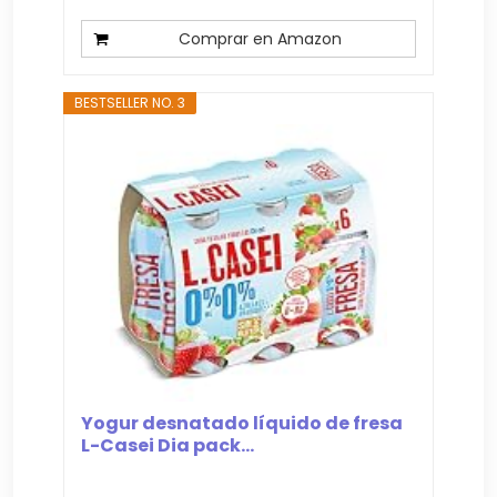
Comprar en Amazon
BESTSELLER NO. 3
Yogur desnatado líquido de fresa
L-Casei Dia pack...