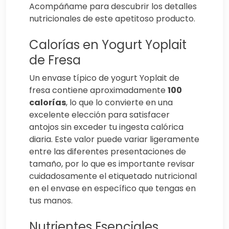
Acompáñame para descubrir los detalles
nutricionales de este apetitoso producto.
Calorías en Yogurt Yoplait
de Fresa
Un envase típico de yogurt Yoplait de
fresa contiene aproximadamente
100
calorías
, lo que lo convierte en una
excelente elección para satisfacer
antojos sin exceder tu ingesta calórica
diaria. Este valor puede variar ligeramente
entre las diferentes presentaciones de
tamaño, por lo que es importante revisar
cuidadosamente el etiquetado nutricional
en el envase en específico que tengas en
tus manos.
Nutrientes Esenciales