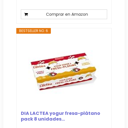
Comprar en Amazon
BESTSELLER NO. 6
DIA LACTEA yogur fresa-plátano
pack 8 unidades...