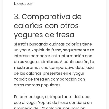
bienestar!
3. Comparativa de
calorías con otros
yogures de fresa
Si estás buscando cuántas calorías tiene
un yogur Yoplait de fresa, seguramente te
interese comparar esta información con
otros yogures similares. A continuación, te
mostraremos una comparativa detallada
de las calorías presentes en el yogur
Yoplait de fresa en comparación con
otras marcas populares.
En primer lugar, es importante destacar
que el yogur Yoplait de fresa contiene un
promedio de 120 calorías por porción.