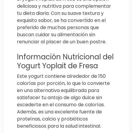
deliciosa y nutritiva para complementar
tu dieta diaria. Con su suave textura y
exquisito sabor, se ha convertido en el
preferido de muchas personas que
buscan cuidar su alimentación sin
renunciar al placer de un buen postre.
Información Nutricional del
Yogurt Yoplait de Fresa
Este yogurt contiene alrededor de 150
calorías por porción, lo que lo convierte
en una alternativa equilibrada para
satisfacer tu antojo de algo dulce sin
excederte en el consumo de calorías.
Además, es una excelente fuente de
proteínas, calcio y probióticos
beneficiosos para la salud intestinal.