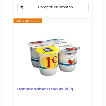
Comprar en Amazon
BESTSELLER NO. 2
Danone Sabor Fresa 4x120 g