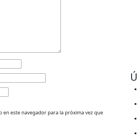
Ú
b en este navegador para la próxima vez que