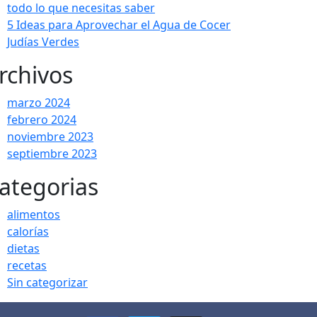
todo lo que necesitas saber
5 Ideas para Aprovechar el Agua de Cocer
Judías Verdes
rchivos
marzo 2024
febrero 2024
noviembre 2023
septiembre 2023
ategorias
alimentos
calorías
dietas
recetas
Sin categorizar