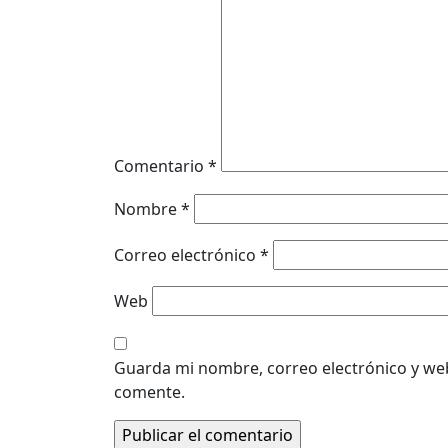
Comentario
*
Nombre
*
Correo electrónico
*
Web
Guarda mi nombre, correo electrónico y we
comente.