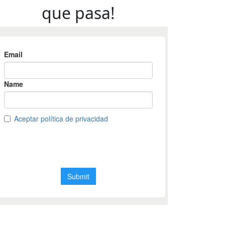
que pasa!