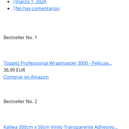
marzo 1, 2024
No hay comentarios
Bestseller No. 1
Toppits Professional Wrapmaster 3000 - Película...
36,99 EUR
Comprar en Amazon
Bestseller No. 2
Kaliwa 300cm x 50cm Vinilo Transparente Adhesivo...