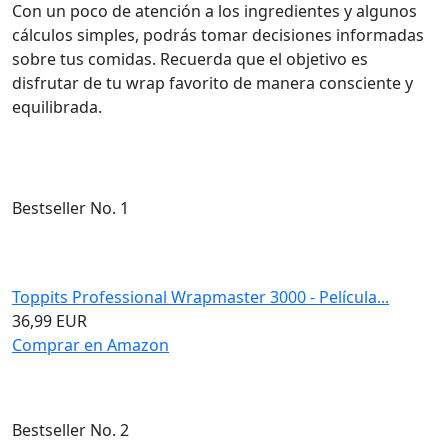
Con un poco de atención a los ingredientes y algunos
cálculos simples, podrás tomar decisiones informadas
sobre tus comidas. Recuerda que el objetivo es
disfrutar de tu wrap favorito de manera consciente y
equilibrada.
Bestseller No. 1
Toppits Professional Wrapmaster 3000 - Película...
36,99 EUR
Comprar en Amazon
Bestseller No. 2