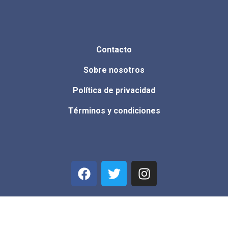
Contacto
Sobre nosotros
Política de privacidad
Términos y condiciones