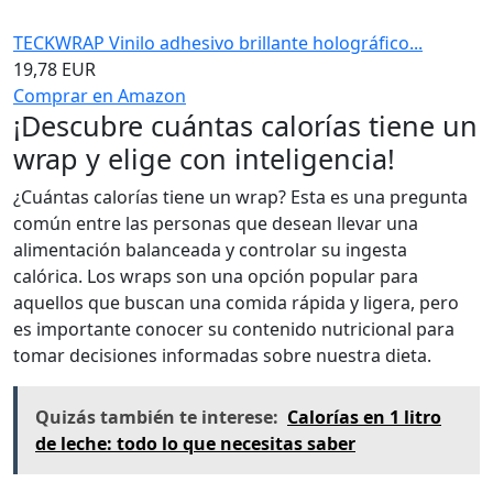
TECKWRAP Vinilo adhesivo brillante holográfico...
19,78 EUR
Comprar en Amazon
¡Descubre cuántas calorías tiene un
wrap y elige con inteligencia!
¿Cuántas calorías tiene un wrap? Esta es una pregunta
común entre las personas que desean llevar una
alimentación balanceada y controlar su ingesta
calórica. Los wraps son una opción popular para
aquellos que buscan una comida rápida y ligera, pero
es importante conocer su contenido nutricional para
tomar decisiones informadas sobre nuestra dieta.
Quizás también te interese:
Calorías en 1 litro
de leche: todo lo que necesitas saber