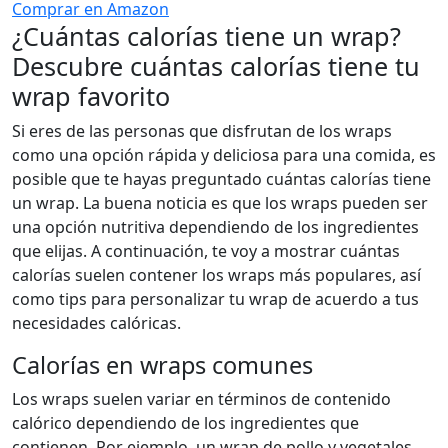
Comprar en Amazon
¿Cuántas calorías tiene un wrap?
Descubre cuántas calorías tiene tu
wrap favorito
Si eres de las personas que disfrutan de los wraps
como una opción rápida y deliciosa para una comida, es
posible que te hayas preguntado cuántas calorías tiene
un wrap. La buena noticia es que los wraps pueden ser
una opción nutritiva dependiendo de los ingredientes
que elijas. A continuación, te voy a mostrar cuántas
calorías suelen contener los wraps más populares, así
como tips para personalizar tu wrap de acuerdo a tus
necesidades calóricas.
Calorías en wraps comunes
Los wraps suelen variar en términos de contenido
calórico dependiendo de los ingredientes que
contienen. Por ejemplo, un wrap de pollo y vegetales