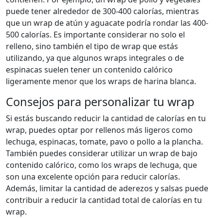
puede tener alrededor de 300-400 calorías, mientras
que un wrap de atún y aguacate podría rondar las 400-
500 calorías. Es importante considerar no solo el
relleno, sino también el tipo de wrap que estás
utilizando, ya que algunos wraps integrales o de
espinacas suelen tener un contenido calórico
ligeramente menor que los wraps de harina blanca.
Consejos para personalizar tu wrap
Si estás buscando reducir la cantidad de calorías en tu
wrap, puedes optar por rellenos más ligeros como
lechuga, espinacas, tomate, pavo o pollo a la plancha.
También puedes considerar utilizar un wrap de bajo
contenido calórico, como los wraps de lechuga, que
son una excelente opción para reducir calorías.
Además, limitar la cantidad de aderezos y salsas puede
contribuir a reducir la cantidad total de calorías en tu
wrap.