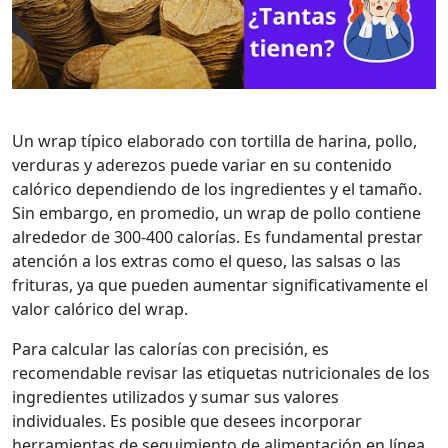
Un wrap típico elaborado con tortilla de harina, pollo,
verduras y aderezos puede variar en su contenido
calórico dependiendo de los ingredientes y el tamaño.
Sin embargo, en promedio, un wrap de pollo contiene
alrededor de 300-400 calorías. Es fundamental prestar
atención a los extras como el queso, las salsas o las
frituras, ya que pueden aumentar significativamente el
valor calórico del wrap.
Para calcular las calorías con precisión, es
recomendable revisar las etiquetas nutricionales de los
ingredientes utilizados y sumar sus valores
individuales. Es posible que desees incorporar
herramientas de seguimiento de alimentación en línea