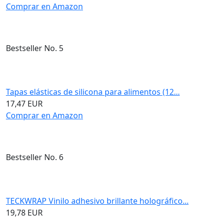
Comprar en Amazon
Bestseller No. 5
Tapas elásticas de silicona para alimentos (12...
17,47 EUR
Comprar en Amazon
Bestseller No. 6
TECKWRAP Vinilo adhesivo brillante holográfico...
19,78 EUR