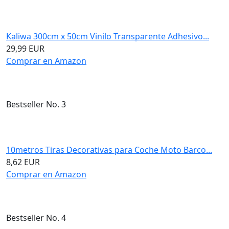
Kaliwa 300cm x 50cm Vinilo Transparente Adhesivo...
29,99 EUR
Comprar en Amazon
Bestseller No. 3
10metros Tiras Decorativas para Coche Moto Barco...
8,62 EUR
Comprar en Amazon
Bestseller No. 4