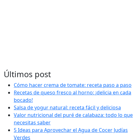
Últimos post
Cómo hacer crema de tomate: receta paso a paso
Recetas de queso fresco al horno: ¡delicia en cada
bocado!
Salsa de yogur natural: receta fácil y deliciosa
Valor nutricional del puré de calabaza: todo lo que
necesitas saber
5 Ideas para Aprovechar el Agua de Cocer Judías
Verdes