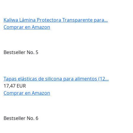
Kaliwa Lámina Protectora Transparente para...
Comprar en Amazon
Bestseller No. 5
Tapas elásticas de silicona para alimentos (12...
17,47 EUR
Comprar en Amazon
Bestseller No. 6