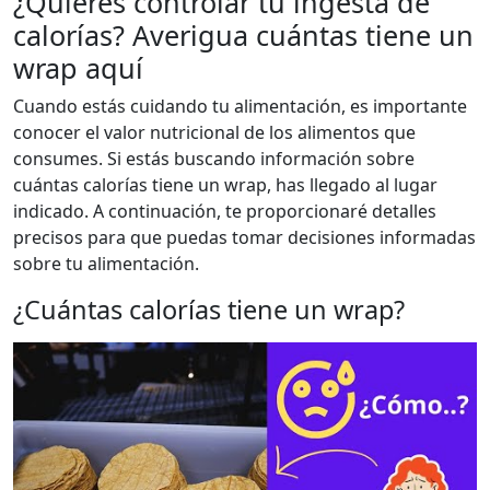
¿Quieres controlar tu ingesta de
calorías? Averigua cuántas tiene un
wrap aquí
Cuando estás cuidando tu alimentación, es importante
conocer el valor nutricional de los alimentos que
consumes. Si estás buscando información sobre
cuántas calorías tiene un wrap, has llegado al lugar
indicado. A continuación, te proporcionaré detalles
precisos para que puedas tomar decisiones informadas
sobre tu alimentación.
¿Cuántas calorías tiene un wrap?