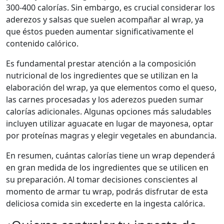
300-400 calorías. Sin embargo, es crucial considerar los
aderezos y salsas que suelen acompañar al wrap, ya
que éstos pueden aumentar significativamente el
contenido calórico.
Es fundamental prestar atención a la composición
nutricional de los ingredientes que se utilizan en la
elaboración del wrap, ya que elementos como el queso,
las carnes procesadas y los aderezos pueden sumar
calorías adicionales. Algunas opciones más saludables
incluyen utilizar aguacate en lugar de mayonesa, optar
por proteínas magras y elegir vegetales en abundancia.
En resumen, cuántas calorías tiene un wrap dependerá
en gran medida de los ingredientes que se utilicen en
su preparación. Al tomar decisiones conscientes al
momento de armar tu wrap, podrás disfrutar de esta
deliciosa comida sin excederte en la ingesta calórica.