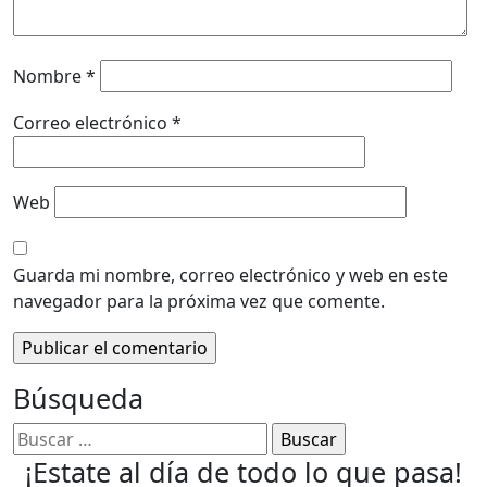
Nombre
*
Correo electrónico
*
Web
Guarda mi nombre, correo electrónico y web en este
navegador para la próxima vez que comente.
Búsqueda
¡Estate al día de todo lo que pasa!