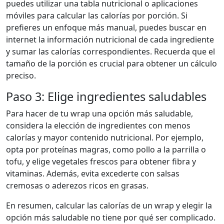
puedes utilizar una tabla nutricional o aplicaciones
móviles para calcular las calorías por porción. Si
prefieres un enfoque más manual, puedes buscar en
internet la información nutricional de cada ingrediente
y sumar las calorías correspondientes. Recuerda que el
tamaño de la porción es crucial para obtener un cálculo
preciso.
Paso 3: Elige ingredientes saludables
Para hacer de tu wrap una opción más saludable,
considera la elección de ingredientes con menos
calorías y mayor contenido nutricional. Por ejemplo,
opta por proteínas magras, como pollo a la parrilla o
tofu, y elige vegetales frescos para obtener fibra y
vitaminas. Además, evita excederte con salsas
cremosas o aderezos ricos en grasas.
En resumen, calcular las calorías de un wrap y elegir la
opción más saludable no tiene por qué ser complicado.