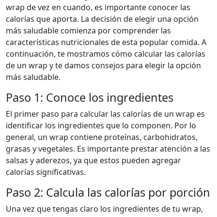
wrap de vez en cuando, es importante conocer las
calorías que aporta. La decisión de elegir una opción
más saludable comienza por comprender las
características nutricionales de esta popular comida. A
continuación, te mostramos cómo calcular las calorías
de un wrap y te damos consejos para elegir la opción
más saludable.
Paso 1: Conoce los ingredientes
El primer paso para calcular las calorías de un wrap es
identificar los ingredientes que lo componen. Por lo
general, un wrap contiene proteínas, carbohidratos,
grasas y vegetales. Es importante prestar atención a las
salsas y aderezos, ya que estos pueden agregar
calorías significativas.
Paso 2: Calcula las calorías por porción
Una vez que tengas claro los ingredientes de tu wrap,