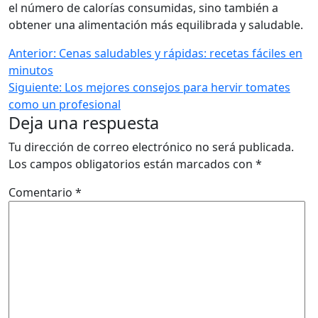
el número de calorías consumidas, sino también a
obtener una alimentación más equilibrada y saludable.
Anterior:
Cenas saludables y rápidas: recetas fáciles en
minutos
Siguiente:
Los mejores consejos para hervir tomates
como un profesional
Deja una respuesta
Tu dirección de correo electrónico no será publicada.
Los campos obligatorios están marcados con
*
Comentario
*