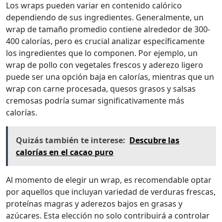
Los wraps pueden variar en contenido calórico
dependiendo de sus ingredientes. Generalmente, un
wrap de tamaño promedio contiene alrededor de 300-
400 calorías, pero es crucial analizar específicamente
los ingredientes que lo componen. Por ejemplo, un
wrap de pollo con vegetales frescos y aderezo ligero
puede ser una opción baja en calorías, mientras que un
wrap con carne procesada, quesos grasos y salsas
cremosas podría sumar significativamente más
calorías.
Quizás también te interese:
Descubre las
calorías en el cacao puro
Al momento de elegir un wrap, es recomendable optar
por aquellos que incluyan variedad de verduras frescas,
proteínas magras y aderezos bajos en grasas y
azúcares. Esta elección no solo contribuirá a controlar