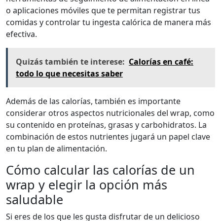
o aplicaciones móviles que te permitan registrar tus
comidas y controlar tu ingesta calórica de manera más
efectiva.
Quizás también te interese:
Calorías en café:
todo lo que necesitas saber
Además de las calorías, también es importante
considerar otros aspectos nutricionales del wrap, como
su contenido en proteínas, grasas y carbohidratos. La
combinación de estos nutrientes jugará un papel clave
en tu plan de alimentación.
Cómo calcular las calorías de un
wrap y elegir la opción más
saludable
Si eres de los que les gusta disfrutar de un delicioso