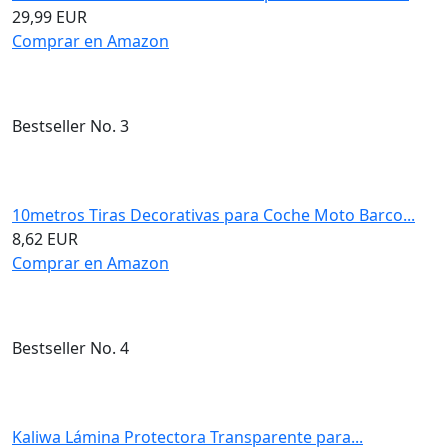
29,99 EUR
Comprar en Amazon
Bestseller No. 3
10metros Tiras Decorativas para Coche Moto Barco...
8,62 EUR
Comprar en Amazon
Bestseller No. 4
Kaliwa Lámina Protectora Transparente para...