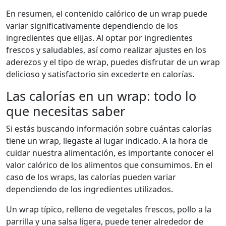
En resumen, el contenido calórico de un wrap puede
variar significativamente dependiendo de los
ingredientes que elijas. Al optar por ingredientes
frescos y saludables, así como realizar ajustes en los
aderezos y el tipo de wrap, puedes disfrutar de un wrap
delicioso y satisfactorio sin excederte en calorías.
Las calorías en un wrap: todo lo
que necesitas saber
Si estás buscando información sobre cuántas calorías
tiene un wrap, llegaste al lugar indicado. A la hora de
cuidar nuestra alimentación, es importante conocer el
valor calórico de los alimentos que consumimos. En el
caso de los wraps, las calorías pueden variar
dependiendo de los ingredientes utilizados.
Un wrap típico, relleno de vegetales frescos, pollo a la
parrilla y una salsa ligera, puede tener alrededor de