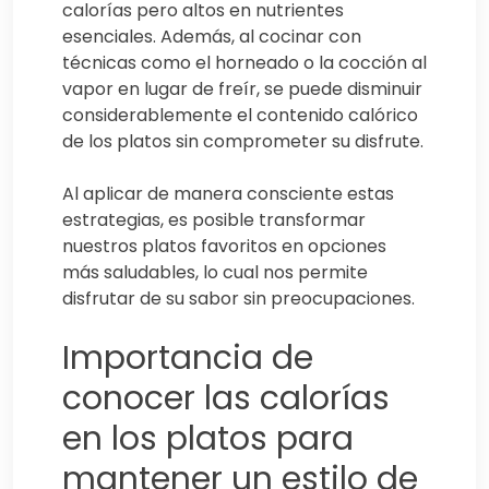
calorías pero altos en nutrientes
esenciales. Además, al cocinar con
técnicas como el horneado o la cocción al
vapor en lugar de freír, se puede disminuir
considerablemente el contenido calórico
de los platos sin comprometer su disfrute.
Al aplicar de manera consciente estas
estrategias, es posible transformar
nuestros platos favoritos en opciones
más saludables, lo cual nos permite
disfrutar de su sabor sin preocupaciones.
Importancia de
conocer las calorías
en los platos para
mantener un estilo de