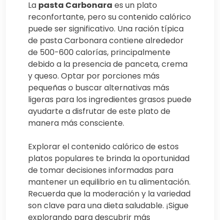
La
pasta Carbonara
es un plato
reconfortante, pero su contenido calórico
puede ser significativo. Una ración típica
de pasta Carbonara contiene alrededor
de 500-600 calorías, principalmente
debido a la presencia de panceta, crema
y queso. Optar por porciones más
pequeñas o buscar alternativas más
ligeras para los ingredientes grasos puede
ayudarte a disfrutar de este plato de
manera más consciente.
Explorar el contenido calórico de estos
platos populares te brinda la oportunidad
de tomar decisiones informadas para
mantener un equilibrio en tu alimentación.
Recuerda que la moderación y la variedad
son clave para una dieta saludable. ¡Sigue
explorando para descubrir más