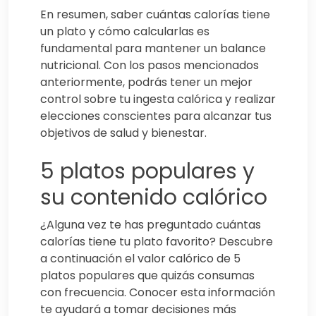
En resumen, saber cuántas calorías tiene
un plato y cómo calcularlas es
fundamental para mantener un balance
nutricional. Con los pasos mencionados
anteriormente, podrás tener un mejor
control sobre tu ingesta calórica y realizar
elecciones conscientes para alcanzar tus
objetivos de salud y bienestar.
5 platos populares y
su contenido calórico
¿Alguna vez te has preguntado cuántas
calorías tiene tu plato favorito? Descubre
a continuación el valor calórico de 5
platos populares que quizás consumas
con frecuencia. Conocer esta información
te ayudará a tomar decisiones más