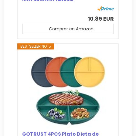
10,89 EUR
Comprar en Amazon
BESTSELLER NO. 5
GOTRUST 4PCS Plato Dieta de