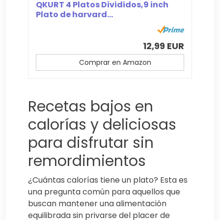
QKURT 4 Platos Divididos,9 inch
Plato de harvard...
12,99 EUR
Comprar en Amazon
Recetas bajos en
calorías y deliciosas
para disfrutar sin
remordimientos
¿Cuántas calorías tiene un plato? Esta es
una pregunta común para aquellos que
buscan mantener una alimentación
equilibrada sin privarse del placer de