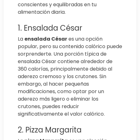
conscientes y equilibradas en tu
alimentación diaria.
1. Ensalada César
La
ensalada César
es una opción
popular, pero su contenido calórico puede
sorprenderte. Una porción típica de
ensalada César contiene alrededor de
360 calorías, principalmente debido al
aderezo cremoso y los crutones. Sin
embargo, al hacer pequeñas
modificaciones, como optar por un
aderezo más ligero o eliminar los
crutones, puedes reducir
significativamente el valor calórico.
2. Pizza Margarita