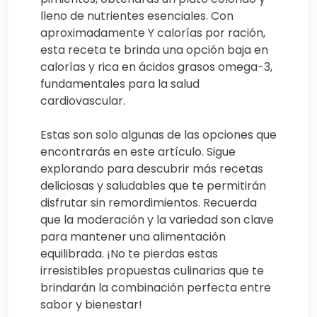
lleno de nutrientes esenciales. Con
aproximadamente Y calorías por ración,
esta receta te brinda una opción baja en
calorías y rica en ácidos grasos omega-3,
fundamentales para la salud
cardiovascular.
Estas son solo algunas de las opciones que
encontrarás en este artículo. Sigue
explorando para descubrir más recetas
deliciosas y saludables que te permitirán
disfrutar sin remordimientos. Recuerda
que la moderación y la variedad son clave
para mantener una alimentación
equilibrada. ¡No te pierdas estas
irresistibles propuestas culinarias que te
brindarán la combinación perfecta entre
sabor y bienestar!