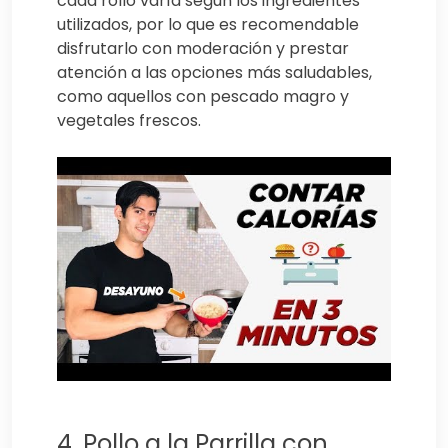
cada rollo varía según los ingredientes
utilizados, por lo que es recomendable
disfrutarlo con moderación y prestar
atención a las opciones más saludables,
como aquellos con pescado magro y
vegetales frescos.
4. Pollo a la Parrilla con