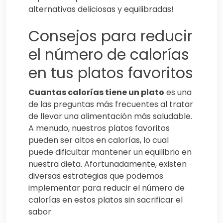
alternativas deliciosas y equilibradas!
Consejos para reducir
el número de calorías
en tus platos favoritos
Cuantas calorías tiene un plato
es una
de las preguntas más frecuentes al tratar
de llevar una alimentación más saludable.
A menudo, nuestros platos favoritos
pueden ser altos en calorías, lo cual
puede dificultar mantener un equilibrio en
nuestra dieta. Afortunadamente, existen
diversas estrategias que podemos
implementar para reducir el número de
calorías en estos platos sin sacrificar el
sabor.