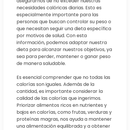
asegurarnos de no exceder nuestras
necesidades calóricas diarias. Esto es
especialmente importante para las
personas que buscan controlar su peso o
que necesitan seguir una dieta específica
por motivos de salud. Con esta
información, podemos adaptar nuestra
dieta para alcanzar nuestros objetivos, ya
sea para perder, mantener o ganar peso
de manera saludable.
Es esencial comprender que no todas las
calorías son iguales. Además de la
cantidad, es importante considerar la
calidad de las calorías que ingerimos.
Priorizar alimentos ricos en nutrientes y
bajos en calorías, como frutas, verduras y
proteínas magras, nos ayuda a mantener
una alimentación equilibrada y a obtener