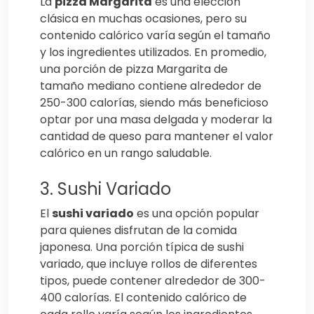
La
pizza Margarita
es una elección
clásica en muchas ocasiones, pero su
contenido calórico varía según el tamaño
y los ingredientes utilizados. En promedio,
una porción de pizza Margarita de
tamaño mediano contiene alrededor de
250-300 calorías, siendo más beneficioso
optar por una masa delgada y moderar la
cantidad de queso para mantener el valor
calórico en un rango saludable.
3. Sushi Variado
El
sushi variado
es una opción popular
para quienes disfrutan de la comida
japonesa. Una porción típica de sushi
variado, que incluye rollos de diferentes
tipos, puede contener alrededor de 300-
400 calorías. El contenido calórico de