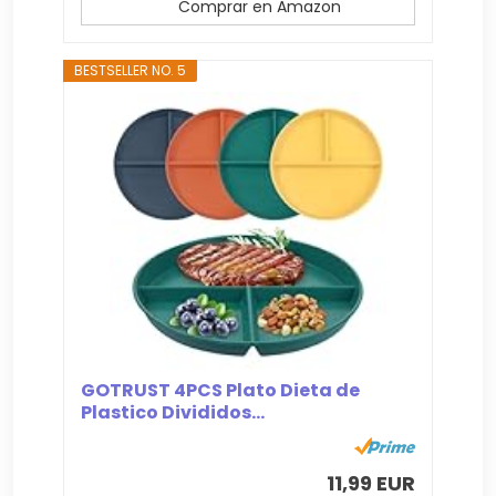
Comprar en Amazon
BESTSELLER NO. 5
GOTRUST 4PCS Plato Dieta de
Plastico Divididos...
11,99 EUR