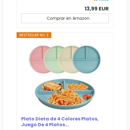
13,99 EUR
Comprar en Amazon
BESTSELLER NO. 3
Plato Dieta de 4 Colores Platos,
Juego De 4 Platos...