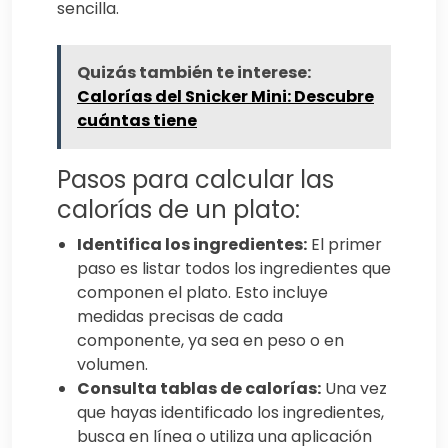
sencilla.
Quizás también te interese:
Calorías del Snicker Mini: Descubre
cuántas tiene
Pasos para calcular las
calorías de un plato:
Identifica los ingredientes:
El primer
paso es listar todos los ingredientes que
componen el plato. Esto incluye
medidas precisas de cada
componente, ya sea en peso o en
volumen.
Consulta tablas de calorías:
Una vez
que hayas identificado los ingredientes,
busca en línea o utiliza una aplicación