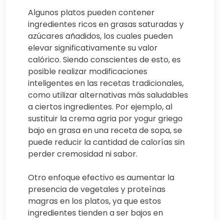
Algunos platos pueden contener
ingredientes ricos en grasas saturadas y
azúcares añadidos, los cuales pueden
elevar significativamente su valor
calórico. Siendo conscientes de esto, es
posible realizar modificaciones
inteligentes en las recetas tradicionales,
como utilizar alternativas más saludables
a ciertos ingredientes. Por ejemplo, al
sustituir la crema agria por yogur griego
bajo en grasa en una receta de sopa, se
puede reducir la cantidad de calorías sin
perder cremosidad ni sabor.
Otro enfoque efectivo es aumentar la
presencia de vegetales y proteínas
magras en los platos, ya que estos
ingredientes tienden a ser bajos en