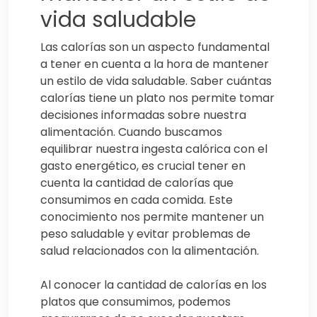
vida saludable
Las calorías son un aspecto fundamental
a tener en cuenta a la hora de mantener
un estilo de vida saludable. Saber cuántas
calorías tiene un plato nos permite tomar
decisiones informadas sobre nuestra
alimentación. Cuando buscamos
equilibrar nuestra ingesta calórica con el
gasto energético, es crucial tener en
cuenta la cantidad de calorías que
consumimos en cada comida. Este
conocimiento nos permite mantener un
peso saludable y evitar problemas de
salud relacionados con la alimentación.
Al conocer la cantidad de calorías en los
platos que consumimos, podemos