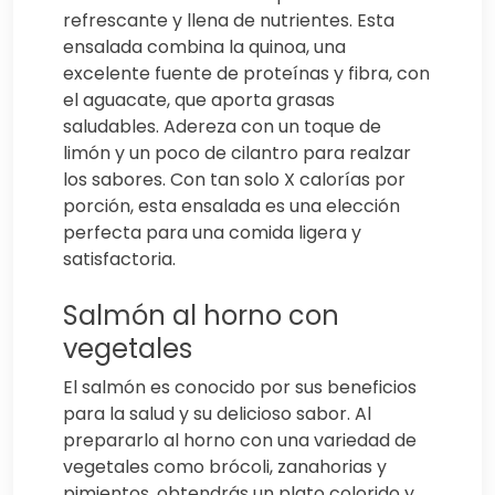
refrescante y llena de nutrientes. Esta
ensalada combina la quinoa, una
excelente fuente de proteínas y fibra, con
el aguacate, que aporta grasas
saludables. Adereza con un toque de
limón y un poco de cilantro para realzar
los sabores. Con tan solo X calorías por
porción, esta ensalada es una elección
perfecta para una comida ligera y
satisfactoria.
Salmón al horno con
vegetales
El salmón es conocido por sus beneficios
para la salud y su delicioso sabor. Al
prepararlo al horno con una variedad de
vegetales como brócoli, zanahorias y
pimientos, obtendrás un plato colorido y