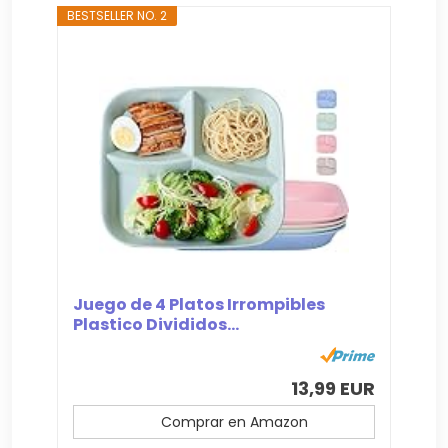
BESTSELLER NO. 2
Juego de 4 Platos Irrompibles
Plastico Divididos...
13,99 EUR
Comprar en Amazon