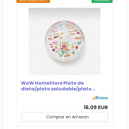
WoW HomeStore Plato de
dieta/plato saludable/plato...
16,09 EUR
Comprar en Amazon