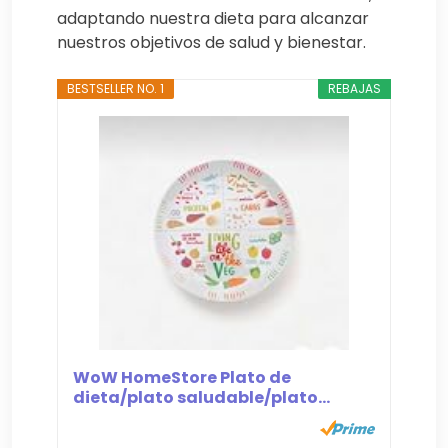
adaptando nuestra dieta para alcanzar
nuestros objetivos de salud y bienestar.
BESTSELLER NO. 1
REBAJAS
WoW HomeStore Plato de
dieta/plato saludable/plato...