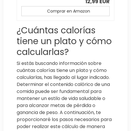
12,99 EUR
Comprar en Amazon
¿Cuántas calorías
tiene un plato y cómo
calcularlas?
Si estás buscando información sobre
cuántas calorías tiene un plato y cómo
calcularlas, has llegado al lugar indicado.
Determinar el contenido calórico de una
comida puede ser fundamental para
mantener un estilo de vida saludable o
para alcanzar metas de pérdida o
ganancia de peso. A continuación, te
proporcionaré los pasos necesarios para
poder realizar este cálculo de manera