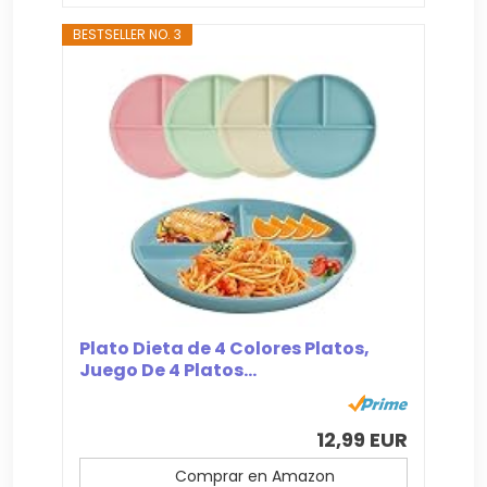
BESTSELLER NO. 3
Plato Dieta de 4 Colores Platos,
Juego De 4 Platos...
12,99 EUR
Comprar en Amazon