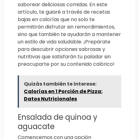
saborear deliciosas comidas. En este
artículo, te guiaré a través de recetas
bajas en calorías que no solo te
permitirán disfrutar sin remordimientos,
sino que también te ayudarán a mantener
un estilo de vida saludable. ¡Prepárate
para descubrir opciones sabrosas y
nutritivas que satisfarán tu paladar sin
preocuparte por su contenido calórico!
Quizás también te interese:
Calorías en 1 Porción de Pizza:
Datos Nutricionales
Ensalada de quinoa y
aguacate
Comencemos con una opción