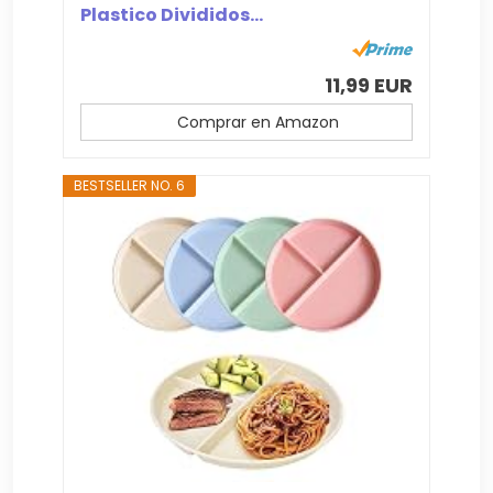
Plastico Divididos...
11,99 EUR
Comprar en Amazon
BESTSELLER NO. 6