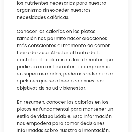
los nutrientes necesarios para nuestro
organismo sin exceder nuestras
necesidades calóricas.
Conocer las calorías en los platos
también nos permite hacer elecciones
más conscientes al momento de comer
fuera de casa. Al estar al tanto de la
cantidad de calorías en los alimentos que
pedimos en restaurantes o compramos
en supermercados, podemos seleccionar
opciones que se alineen con nuestros
objetivos de salud y bienestar.
En resumen, conocer las calorías en los
platos es fundamental para mantener un
estilo de vida saludable. Esta información
nos empodera para tomar decisiones
informadas sobre nuestra alimentación,