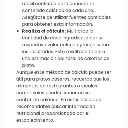
móvil confiable para conocer el
contenido calórico de cada uno.
Asegúrate de utilizar fuentes confiables
para obtener esta información.
Realiza el cálculo:
Multiplica la
cantidad de cada ingrediente por su
respectivo valor calórico y luego suma
los resultados. Este resultado te dará
una estimación del total de calorías del
plato.
Aunque este método de cálculo puede ser
útil para platos caseros, recuerda que los
alimentos en restaurantes o locales
comerciales pueden variar en su
contenido calórico. En estos casos, es
recomendable buscar información
nutricional proporcionada por el
establecimiento.