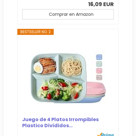
16,09 EUR
Comprar en Amazon
BESTSELLER NO. 2
Juego de 4 Platos Irrompibles
Plastico Divididos...