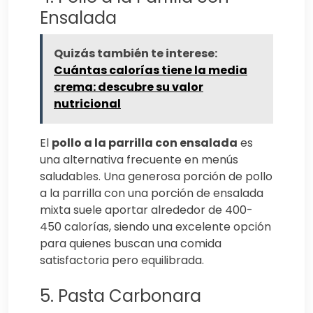
Ensalada
Quizás también te interese:
Cuántas calorías tiene la media
crema: descubre su valor
nutricional
El
pollo a la parrilla con ensalada
es
una alternativa frecuente en menús
saludables. Una generosa porción de pollo
a la parrilla con una porción de ensalada
mixta suele aportar alrededor de 400-
450 calorías, siendo una excelente opción
para quienes buscan una comida
satisfactoria pero equilibrada.
5. Pasta Carbonara