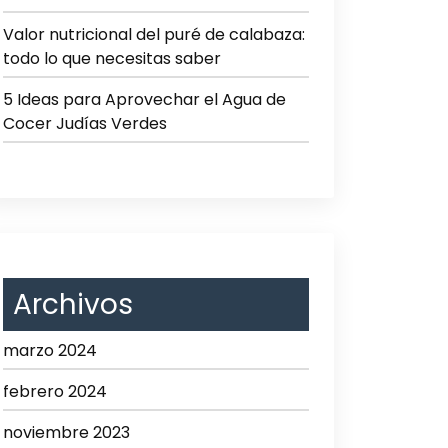
Valor nutricional del puré de calabaza:
todo lo que necesitas saber
5 Ideas para Aprovechar el Agua de
Cocer Judías Verdes
Archivos
marzo 2024
febrero 2024
noviembre 2023