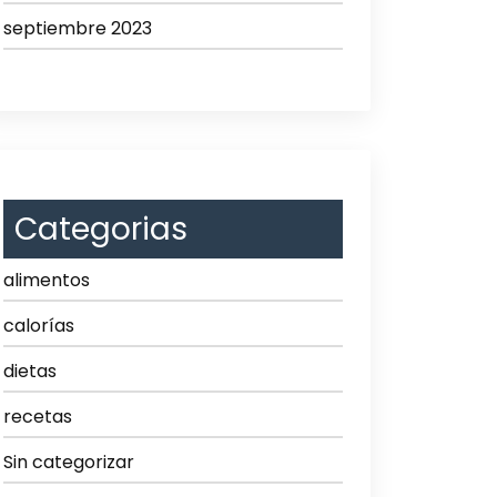
septiembre 2023
Categorias
alimentos
calorías
dietas
recetas
Sin categorizar