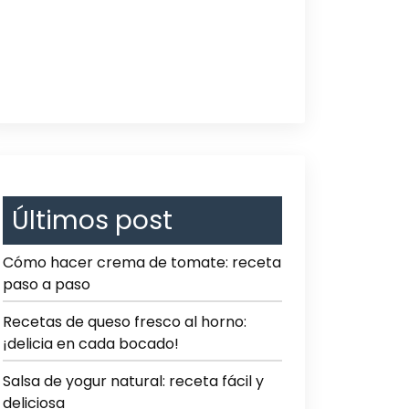
Últimos post
Cómo hacer crema de tomate: receta
paso a paso
Recetas de queso fresco al horno:
¡delicia en cada bocado!
Salsa de yogur natural: receta fácil y
deliciosa