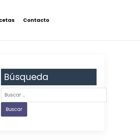
cetas
Contacto
Búsqueda
Buscar: