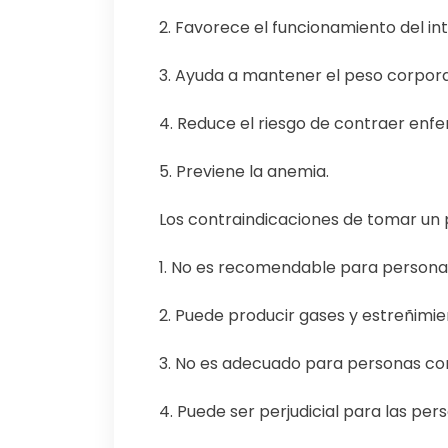
2. Favorece el funcionamiento del int
3. Ayuda a mantener el peso corporal 
4. Reduce el riesgo de contraer enf
5. Previene la anemia.
Los contraindicaciones de tomar un 
1. No es recomendable para persona
2. Puede producir gases y estreñimie
3. No es adecuado para personas co
4. Puede ser perjudicial para las per