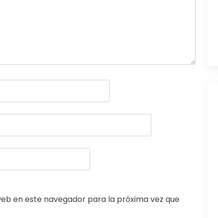
web en este navegador para la próxima vez que