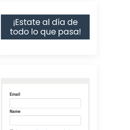
¡Estate al día de
todo lo que pasa!