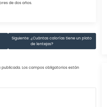
ores de dos años.
Siguiente:
¿Cuántas calorías tiene un plato
de lentejas?
 publicada.
Los campos obligatorios están