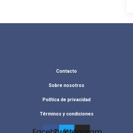
Contacto
Sobre nosotros
Política de privacidad
Términos y condiciones
Facebook
Twitter
Instagram