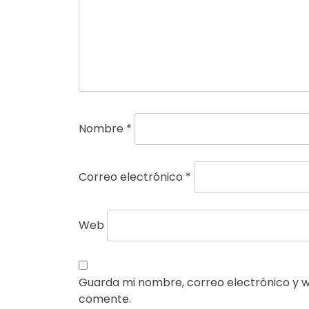
Nombre
*
Correo electrónico
*
Web
Guarda mi nombre, correo electrónico y 
comente.