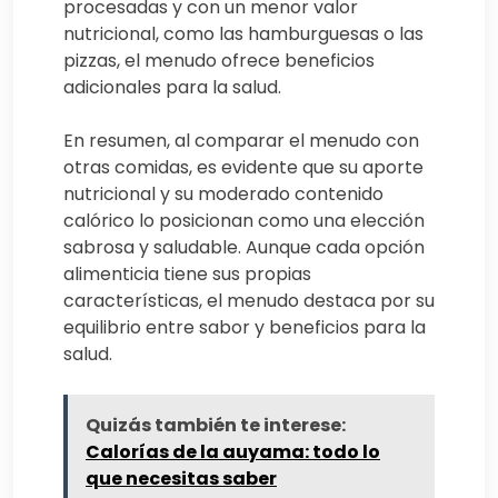
procesadas y con un menor valor
nutricional, como las hamburguesas o las
pizzas, el menudo ofrece beneficios
adicionales para la salud.
En resumen, al comparar el menudo con
otras comidas, es evidente que su aporte
nutricional y su moderado contenido
calórico lo posicionan como una elección
sabrosa y saludable. Aunque cada opción
alimenticia tiene sus propias
características, el menudo destaca por su
equilibrio entre sabor y beneficios para la
salud.
Quizás también te interese:
Calorías de la auyama: todo lo
que necesitas saber