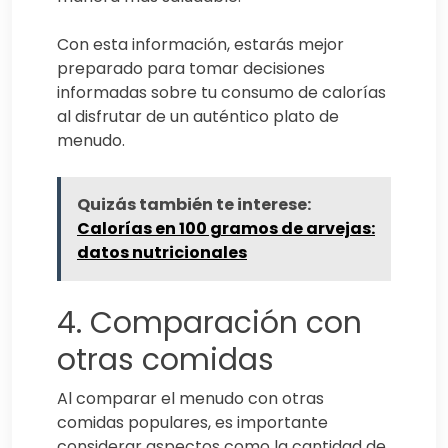
Con esta información, estarás mejor
preparado para tomar decisiones
informadas sobre tu consumo de calorías
al disfrutar de un auténtico plato de
menudo.
Quizás también te interese:
Calorías en 100 gramos de arvejas:
datos nutricionales
4. Comparación con
otras comidas
Al comparar el menudo con otras
comidas populares, es importante
considerar aspectos como la cantidad de