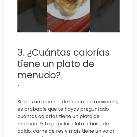
3. ¿Cuántas calorías
tiene un plato de
menudo?
`
Si eres un amante de la comida mexicana,
es probable que te hayas preguntado
cuántas calorías tiene un plato de
menudo. Este popular plato a base de
caldo, carne de res y maíz tiene un valor