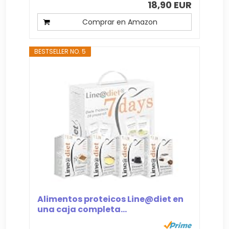
18,90 EUR
Comprar en Amazon
BESTSELLER NO. 5
Alimentos proteicos Line@diet en
una caja completa...