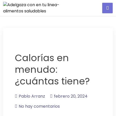
Adelgaza con en tu linea-
alimentos saludables
Calorías en
menudo:
¿cuántas tiene?
Pablo Arranz
febrero 20, 2024
No hay comentarios