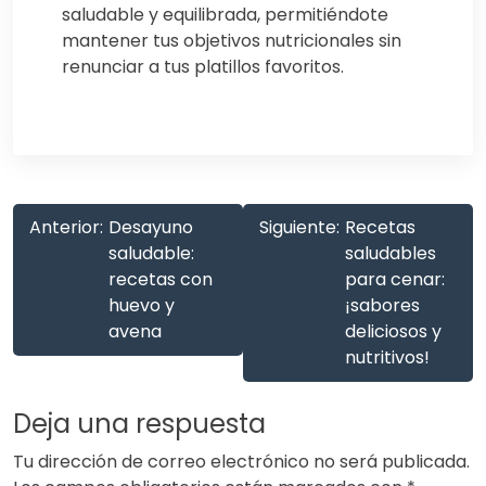
saludable y equilibrada, permitiéndote
mantener tus objetivos nutricionales sin
renunciar a tus platillos favoritos.
Anterior:
Desayuno
Siguiente:
Recetas
saludable:
saludables
recetas con
para cenar:
huevo y
¡sabores
avena
deliciosos y
nutritivos!
Deja una respuesta
Tu dirección de correo electrónico no será publicada.