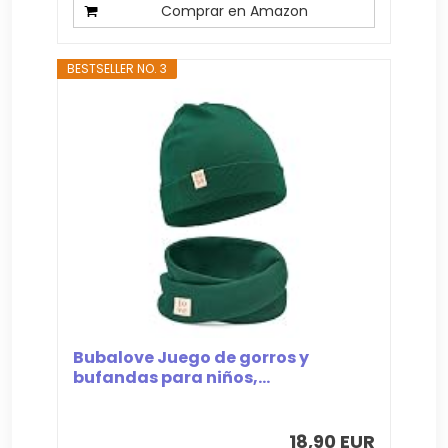
Comprar en Amazon
BESTSELLER NO. 3
Bubalove Juego de gorros y
bufandas para niños,...
18,90 EUR