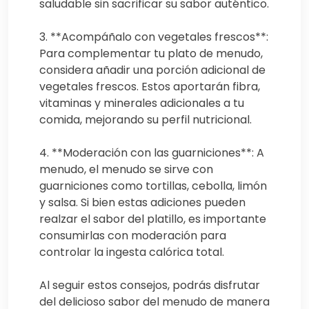
saludable sin sacrificar su sabor auténtico.
3. **Acompáñalo con vegetales frescos**:
Para complementar tu plato de menudo,
considera añadir una porción adicional de
vegetales frescos. Estos aportarán fibra,
vitaminas y minerales adicionales a tu
comida, mejorando su perfil nutricional.
4. **Moderación con las guarniciones**: A
menudo, el menudo se sirve con
guarniciones como tortillas, cebolla, limón
y salsa. Si bien estas adiciones pueden
realzar el sabor del platillo, es importante
consumirlas con moderación para
controlar la ingesta calórica total.
Al seguir estos consejos, podrás disfrutar
del delicioso sabor del menudo de manera