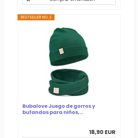
BESTSELLER NO. 3
Bubalove Juego de gorros y
bufandas para niños,...
18,90 EUR