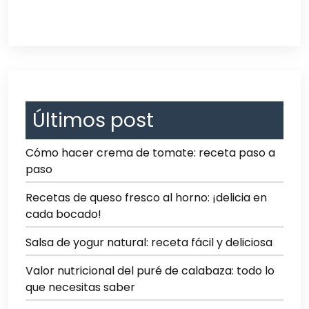
Últimos post
Cómo hacer crema de tomate: receta paso a
paso
Recetas de queso fresco al horno: ¡delicia en
cada bocado!
Salsa de yogur natural: receta fácil y deliciosa
Valor nutricional del puré de calabaza: todo lo
que necesitas saber