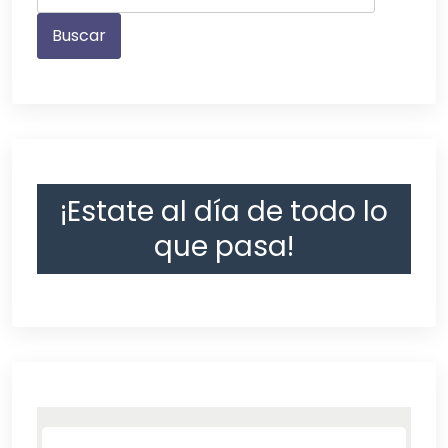
¡Estate al día de todo lo
que pasa!