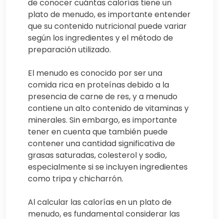
de conocer cuántas calorías tiene un
plato de menudo, es importante entender
que su contenido nutricional puede variar
según los ingredientes y el método de
preparación utilizado.
El menudo es conocido por ser una
comida rica en proteínas debido a la
presencia de carne de res, y a menudo
contiene un alto contenido de vitaminas y
minerales. Sin embargo, es importante
tener en cuenta que también puede
contener una cantidad significativa de
grasas saturadas, colesterol y sodio,
especialmente si se incluyen ingredientes
como tripa y chicharrón.
Al calcular las calorías en un plato de
menudo, es fundamental considerar las