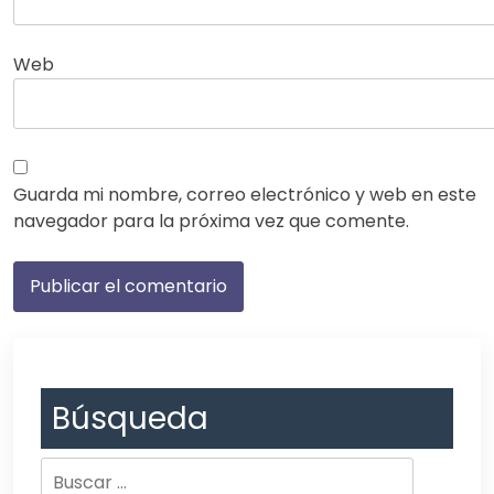
Web
Guarda mi nombre, correo electrónico y web en este
navegador para la próxima vez que comente.
Búsqueda