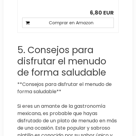
6,80 EUR
Comprar en Amazon
5. Consejos para
disfrutar el menudo
de forma saludable
**Consejos para disfrutar el menudo de
forma saludable**
Si eres un amante de la gastronomía
mexicana, es probable que hayas
disfrutado de un plato de menudo en más
de una ocasión. Este popular y sabroso
platillo es conocido por su sabor único y