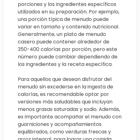
porciones y los ingredientes específicos
utilizados en su preparación. Por ejemplo,
una porción típica de menudo puede
variar en tamaño y contenido nutricional.
Generalmente, un plato de menudo
casero puede contener alrededor de
350-400 calorías por porción, pero este
número puede cambiar dependiendo de
los ingredientes y la receta específica.
Para aquellos que desean disfrutar del
menudo sin excederse en la ingesta de
calorías, es recomendable optar por
versiones más saludables que incluyan
menos grasas saturadas y sodio. Además,
es importante acompañar el menudo con
guarniciones y acompañamientos
equilibrados, como verduras frescas y
arroz integral, para lograr una comida