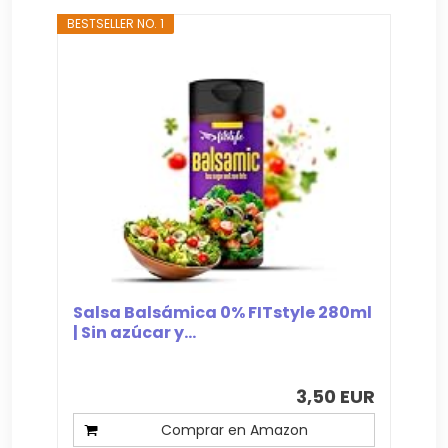
BESTSELLER NO. 1
Salsa Balsámica 0% FITstyle 280ml
| Sin azúcar y...
3,50 EUR
Comprar en Amazon