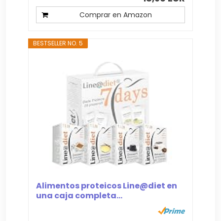
Comprar en Amazon
BESTSELLER NO. 5
Alimentos proteicos Line@diet en
una caja completa...