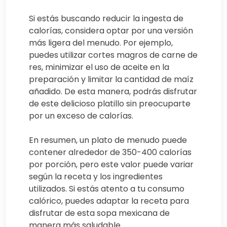
Si estás buscando reducir la ingesta de
calorías, considera optar por una versión
más ligera del menudo. Por ejemplo,
puedes utilizar cortes magros de carne de
res, minimizar el uso de aceite en la
preparación y limitar la cantidad de maíz
añadido. De esta manera, podrás disfrutar
de este delicioso platillo sin preocuparte
por un exceso de calorías.
En resumen, un plato de menudo puede
contener alrededor de 350-400 calorías
por porción, pero este valor puede variar
según la receta y los ingredientes
utilizados. Si estás atento a tu consumo
calórico, puedes adaptar la receta para
disfrutar de esta sopa mexicana de
manera más saludable.