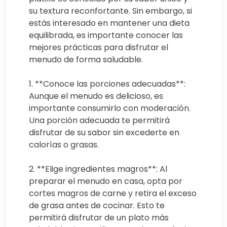
su textura reconfortante. Sin embargo, si
estás interesado en mantener una dieta
equilibrada, es importante conocer las
mejores prácticas para disfrutar el
menudo de forma saludable.
1. **Conoce las porciones adecuadas**:
Aunque el menudo es delicioso, es
importante consumirlo con moderación.
Una porción adecuada te permitirá
disfrutar de su sabor sin excederte en
calorías o grasas.
2. **Elige ingredientes magros**: Al
preparar el menudo en casa, opta por
cortes magros de carne y retira el exceso
de grasa antes de cocinar. Esto te
permitirá disfrutar de un plato más