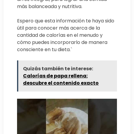
más balanceada y nutritiva.
Espero que esta información te haya sido
útil para conocer más acerca de la
cantidad de calorías en el menudo y
cómo puedes incorporarlo de manera
consciente en tu dieta.`
Quizás también te interese:
Calorías de papa rellena:
descubre el contenido exacto