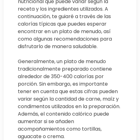
nutricional que puede variar según la
receta y los ingredientes utilizados. A
continuación, te guiaré a través de las
calorías típicas que puedes esperar
encontrar en un plato de menudo, así
como algunas recomendaciones para
disfrutarlo de manera saludable.
Generalmente, un plato de menudo
tradicionalmente preparado contiene
alrededor de 350-400 calorías por
porción. Sin embargo, es importante
tener en cuenta que estas cifras pueden
variar según la cantidad de carne, maíz y
condimentos utilizados en la preparación.
Además, el contenido calórico puede
aumentar si se añaden
acompañamientos como tortillas,
aguacate o crema.