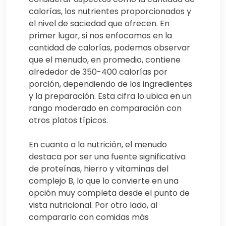
calorías, los nutrientes proporcionados y
el nivel de saciedad que ofrecen. En
primer lugar, si nos enfocamos en la
cantidad de calorías, podemos observar
que el menudo, en promedio, contiene
alrededor de 350-400 calorías por
porción, dependiendo de los ingredientes
y la preparación. Esta cifra lo ubica en un
rango moderado en comparación con
otros platos típicos.
En cuanto a la nutrición, el menudo
destaca por ser una fuente significativa
de proteínas, hierro y vitaminas del
complejo B, lo que lo convierte en una
opción muy completa desde el punto de
vista nutricional. Por otro lado, al
compararlo con comidas más