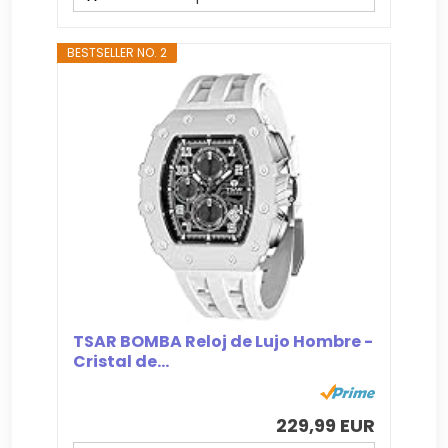
BESTSELLER NO. 2
TSAR BOMBA Reloj de Lujo Hombre -
Cristal de...
229,99 EUR