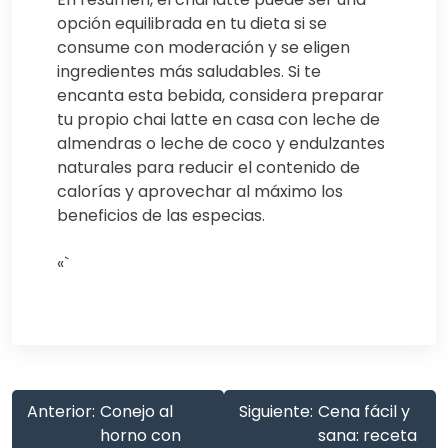
opción equilibrada en tu dieta si se
consume con moderación y se eligen
ingredientes más saludables. Si te
encanta esta bebida, considera preparar
tu propio chai latte en casa con leche de
almendras o leche de coco y endulzantes
naturales para reducir el contenido de
calorías y aprovechar al máximo los
beneficios de las especias.
«`
Anterior:
Conejo al
Siguiente:
Cena fácil y
horno con
sana: receta