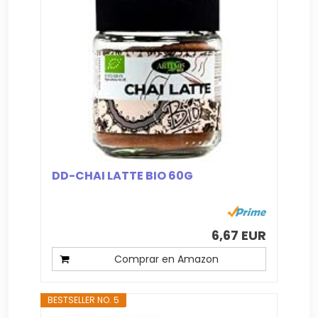
DD-CHAI LATTE BIO 60G
6,67 EUR
Comprar en Amazon
BESTSELLER NO. 5