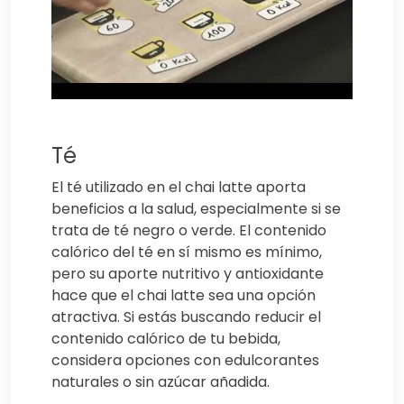
Té
El té utilizado en el chai latte aporta
beneficios a la salud, especialmente si se
trata de té negro o verde. El contenido
calórico del té en sí mismo es mínimo,
pero su aporte nutritivo y antioxidante
hace que el chai latte sea una opción
atractiva. Si estás buscando reducir el
contenido calórico de tu bebida,
considera opciones con edulcorantes
naturales o sin azúcar añadida.