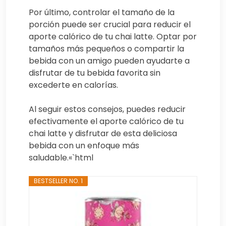
Por último, controlar el tamaño de la
porción puede ser crucial para reducir el
aporte calórico de tu chai latte. Optar por
tamaños más pequeños o compartir la
bebida con un amigo pueden ayudarte a
disfrutar de tu bebida favorita sin
excederte en calorías.
Al seguir estos consejos, puedes reducir
efectivamente el aporte calórico de tu
chai latte y disfrutar de esta deliciosa
bebida con un enfoque más
saludable.«`html
BESTSELLER NO. 1