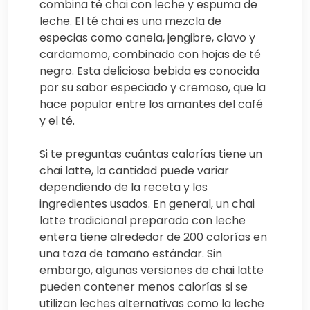
combina té chai con leche y espuma de
leche. El té chai es una mezcla de
especias como canela, jengibre, clavo y
cardamomo, combinado con hojas de té
negro. Esta deliciosa bebida es conocida
por su sabor especiado y cremoso, que la
hace popular entre los amantes del café
y el té.
Si te preguntas cuántas calorías tiene un
chai latte, la cantidad puede variar
dependiendo de la receta y los
ingredientes usados. En general, un chai
latte tradicional preparado con leche
entera tiene alrededor de 200 calorías en
una taza de tamaño estándar. Sin
embargo, algunas versiones de chai latte
pueden contener menos calorías si se
utilizan leches alternativas como la leche