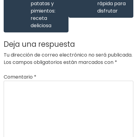
patatas y
rápida para
pimientos:
disfrutar
receta
deliciosa
Deja una respuesta
Tu dirección de correo electrónico no será publicada.
Los campos obligatorios están marcados con
*
Comentario
*