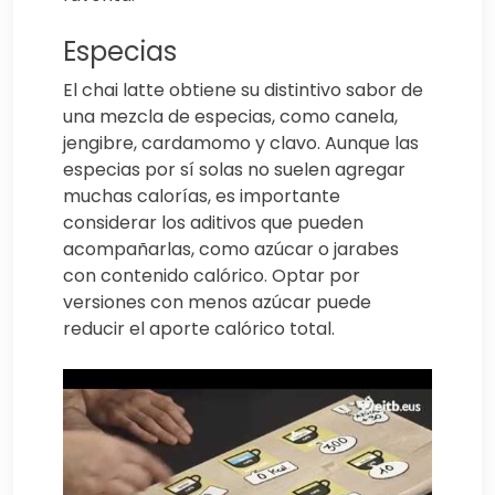
Especias
El chai latte obtiene su distintivo sabor de
una mezcla de especias, como canela,
jengibre, cardamomo y clavo. Aunque las
especias por sí solas no suelen agregar
muchas calorías, es importante
considerar los aditivos que pueden
acompañarlas, como azúcar o jarabes
con contenido calórico. Optar por
versiones con menos azúcar puede
reducir el aporte calórico total.