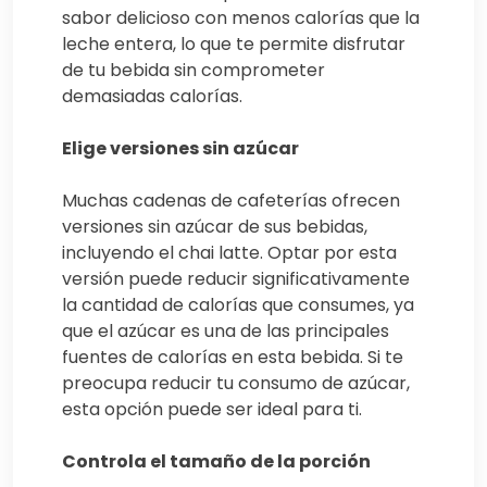
sabor delicioso con menos calorías que la
leche entera, lo que te permite disfrutar
de tu bebida sin comprometer
demasiadas calorías.
Elige versiones sin azúcar
Muchas cadenas de cafeterías ofrecen
versiones sin azúcar de sus bebidas,
incluyendo el chai latte. Optar por esta
versión puede reducir significativamente
la cantidad de calorías que consumes, ya
que el azúcar es una de las principales
fuentes de calorías en esta bebida. Si te
preocupa reducir tu consumo de azúcar,
esta opción puede ser ideal para ti.
Controla el tamaño de la porción