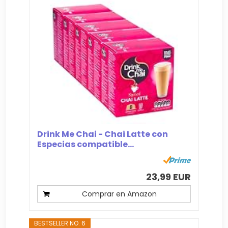
Drink Me Chai - Chai Latte con
Especias compatible...
23,99 EUR
Comprar en Amazon
BESTSELLER NO. 6