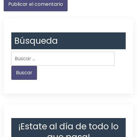
Búsqueda
¡Estate al día de todo lo