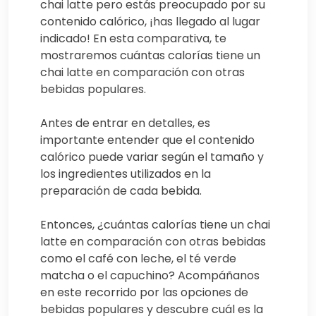
chai latte pero estás preocupado por su
contenido calórico, ¡has llegado al lugar
indicado! En esta comparativa, te
mostraremos cuántas calorías tiene un
chai latte en comparación con otras
bebidas populares.
Antes de entrar en detalles, es
importante entender que el contenido
calórico puede variar según el tamaño y
los ingredientes utilizados en la
preparación de cada bebida.
Entonces, ¿cuántas calorías tiene un chai
latte en comparación con otras bebidas
como el café con leche, el té verde
matcha o el capuchino? Acompáñanos
en este recorrido por las opciones de
bebidas populares y descubre cuál es la