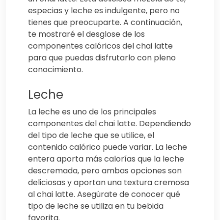
especias y leche es indulgente, pero no
tienes que preocuparte. A continuación,
te mostraré el desglose de los
componentes calóricos del chai latte
para que puedas disfrutarlo con pleno
conocimiento.
Leche
La leche es uno de los principales
componentes del chai latte. Dependiendo
del tipo de leche que se utilice, el
contenido calórico puede variar. La leche
entera aporta más calorías que la leche
descremada, pero ambas opciones son
deliciosas y aportan una textura cremosa
al chai latte. Asegúrate de conocer qué
tipo de leche se utiliza en tu bebida
favorita.