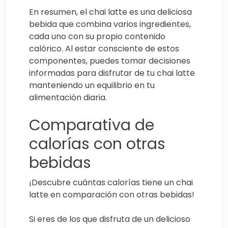
En resumen, el chai latte es una deliciosa
bebida que combina varios ingredientes,
cada uno con su propio contenido
calórico. Al estar consciente de estos
componentes, puedes tomar decisiones
informadas para disfrutar de tu chai latte
manteniendo un equilibrio en tu
alimentación diaria.
Comparativa de
calorías con otras
bebidas
¡Descubre cuántas calorías tiene un chai
latte en comparación con otras bebidas!
Si eres de los que disfruta de un delicioso