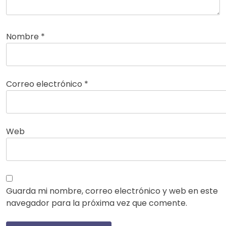
Nombre
*
Correo electrónico
*
Web
Guarda mi nombre, correo electrónico y web en este
navegador para la próxima vez que comente.