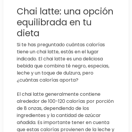
Chai latte: una opción
equilibrada en tu
dieta
Si te has preguntado cuántas calorías
tiene un chai latte, estás en el lugar
indicado. El chai latte es una deliciosa
bebida que combina té negro, especias,
leche y un toque de dulzura, pero
¿cuántas calorías aporta?
El chai latte generalmente contiene
alrededor de 100-120 calorías por porción
de 8 onzas, dependiendo de los
ingredientes y la cantidad de azúcar
añadida. Es importante tener en cuenta
que estas calorías provienen de la leche y