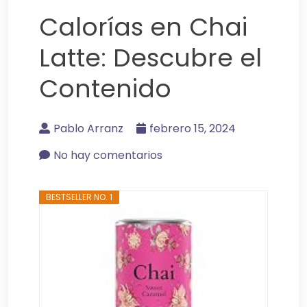
Calorías en Chai
Latte: Descubre el
Contenido
Pablo Arranz
febrero 15, 2024
No hay comentarios
BESTSELLER NO. 1