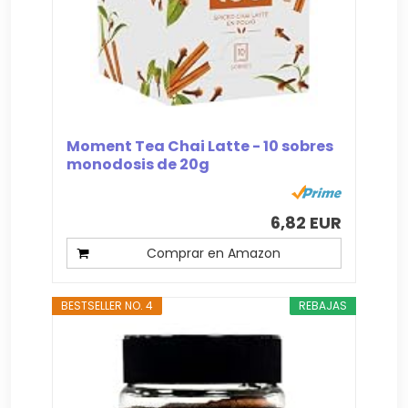
Moment Tea Chai Latte - 10 sobres
monodosis de 20g
6,82 EUR
Comprar en Amazon
BESTSELLER NO. 4
REBAJAS