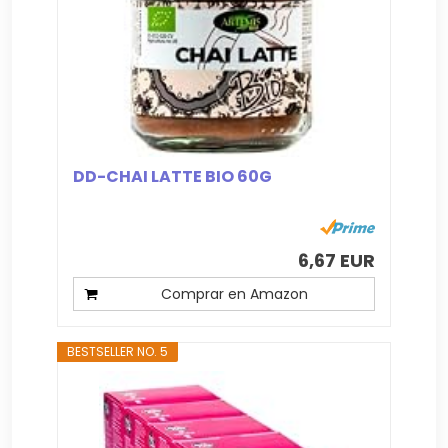
DD-CHAI LATTE BIO 60G
6,67 EUR
Comprar en Amazon
BESTSELLER NO. 5