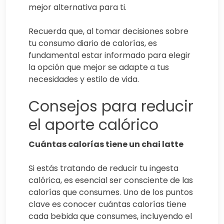
mejor alternativa para ti.
Recuerda que, al tomar decisiones sobre
tu consumo diario de calorías, es
fundamental estar informado para elegir
la opción que mejor se adapte a tus
necesidades y estilo de vida.
Consejos para reducir
el aporte calórico
Cuántas calorías tiene un chai latte
Si estás tratando de reducir tu ingesta
calórica, es esencial ser consciente de las
calorías que consumes. Uno de los puntos
clave es conocer cuántas calorías tiene
cada bebida que consumes, incluyendo el