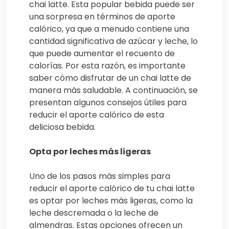
chai latte. Esta popular bebida puede ser
una sorpresa en términos de aporte
calórico, ya que a menudo contiene una
cantidad significativa de azúcar y leche, lo
que puede aumentar el recuento de
calorías. Por esta razón, es importante
saber cómo disfrutar de un chai latte de
manera más saludable. A continuación, se
presentan algunos consejos útiles para
reducir el aporte calórico de esta
deliciosa bebida.
Opta por leches más ligeras
Uno de los pasos más simples para
reducir el aporte calórico de tu chai latte
es optar por leches más ligeras, como la
leche descremada o la leche de
almendras. Estas opciones ofrecen un