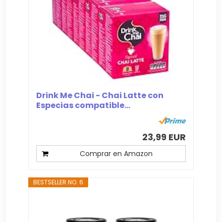
Drink Me Chai - Chai Latte con
Especias compatible...
23,99 EUR
Comprar en Amazon
BESTSELLER NO. 6