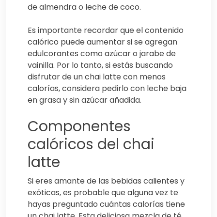
de almendra o leche de coco.
Es importante recordar que el contenido
calórico puede aumentar si se agregan
edulcorantes como azúcar o jarabe de
vainilla. Por lo tanto, si estás buscando
disfrutar de un chai latte con menos
calorías, considera pedirlo con leche baja
en grasa y sin azúcar añadida.
Componentes
calóricos del chai
latte
Si eres amante de las bebidas calientes y
exóticas, es probable que alguna vez te
hayas preguntado cuántas calorías tiene
un chai latte. Esta deliciosa mezcla de té,