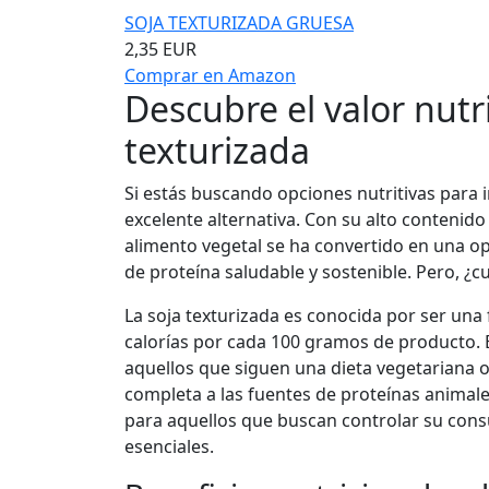
SOJA TEXTURIZADA GRUESA
2,35 EUR
Comprar en Amazon
Descubre el valor nutri
texturizada
Si estás buscando opciones nutritivas para in
excelente alternativa. Con su alto contenido 
alimento vegetal se ha convertido en una o
de proteína saludable y sostenible. Pero, ¿cu
La soja texturizada es conocida por ser un
calorías por cada 100 gramos de producto. E
aquellos que siguen una dieta vegetariana 
completa a las fuentes de proteínas animale
para aquellos que buscan controlar su consu
esenciales.