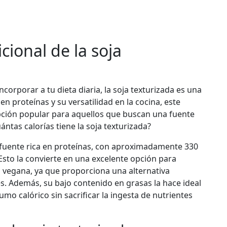
cional de la soja
corporar a tu dieta diaria, la soja texturizada es una
en proteínas y su versatilidad en la cocina, este
pción popular para aquellos que buscan una fuente
ántas calorías tiene la soja texturizada?
a fuente rica en proteínas, con aproximadamente 330
sto la convierte en una excelente opción para
o vegana, ya que proporciona una alternativa
s. Además, su bajo contenido en grasas la hace ideal
mo calórico sin sacrificar la ingesta de nutrientes