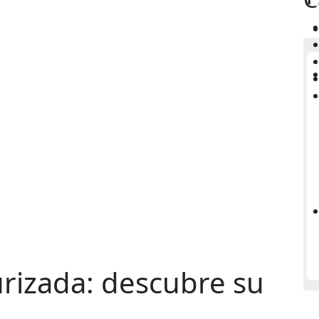
urizada: descubre su