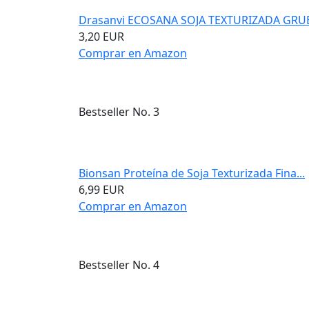
Drasanvi ECOSANA SOJA TEXTURIZADA GRUE
3,20 EUR
Comprar en Amazon
Bestseller No. 3
Bionsan Proteína de Soja Texturizada Fina...
6,99 EUR
Comprar en Amazon
Bestseller No. 4