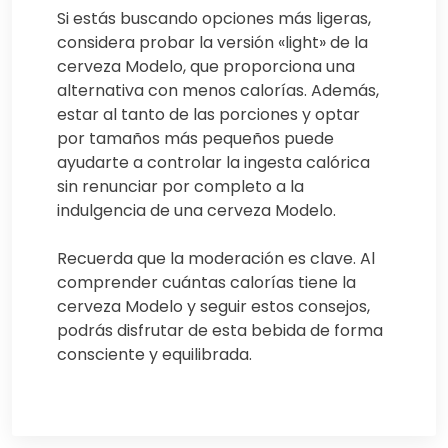
Si estás buscando opciones más ligeras,
considera probar la versión «light» de la
cerveza Modelo, que proporciona una
alternativa con menos calorías. Además,
estar al tanto de las porciones y optar
por tamaños más pequeños puede
ayudarte a controlar la ingesta calórica
sin renunciar por completo a la
indulgencia de una cerveza Modelo.
Recuerda que la moderación es clave. Al
comprender cuántas calorías tiene la
cerveza Modelo y seguir estos consejos,
podrás disfrutar de esta bebida de forma
consciente y equilibrada.