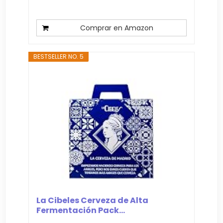
Comprar en Amazon
BESTSELLER NO. 5
La Cibeles Cerveza de Alta
Fermentación Pack...