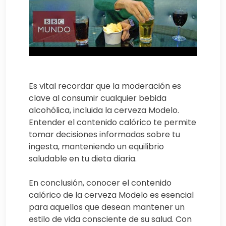
Es vital recordar que la moderación es
clave al consumir cualquier bebida
alcohólica, incluida la cerveza Modelo.
Entender el contenido calórico te permite
tomar decisiones informadas sobre tu
ingesta, manteniendo un equilibrio
saludable en tu dieta diaria.
En conclusión, conocer el contenido
calórico de la cerveza Modelo es esencial
para aquellos que desean mantener un
estilo de vida consciente de su salud. Con