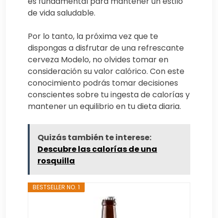
es fundamental para mantener un estilo
de vida saludable.
Por lo tanto, la próxima vez que te
dispongas a disfrutar de una refrescante
cerveza Modelo, no olvides tomar en
consideración su valor calórico. Con este
conocimiento podrás tomar decisiones
conscientes sobre tu ingesta de calorías y
mantener un equilibrio en tu dieta diaria.
Quizás también te interese:
Descubre las calorías de una
rosquilla
BESTSELLER NO. 1