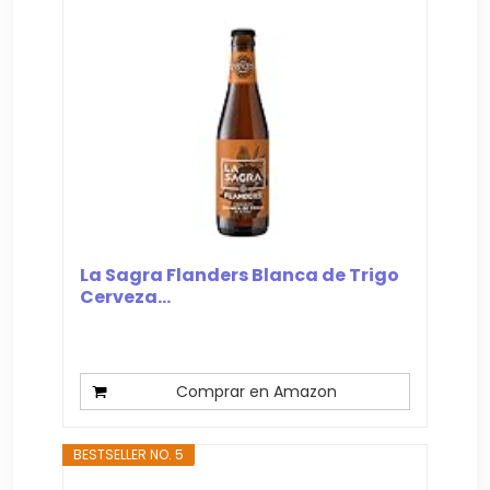
La Sagra Flanders Blanca de Trigo
Cerveza...
Comprar en Amazon
BESTSELLER NO. 5