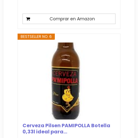
Comprar en Amazon
BESTSELLER NO. 6
Cerveza Pilsen PAMIPOLLA Botella
0,33l ideal para...