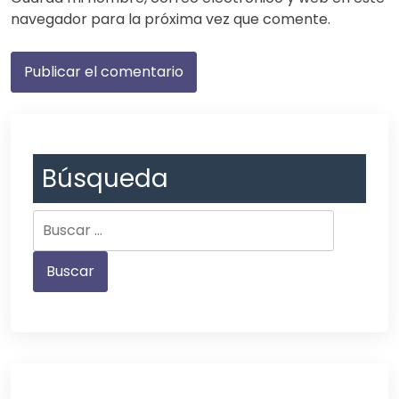
navegador para la próxima vez que comente.
Búsqueda