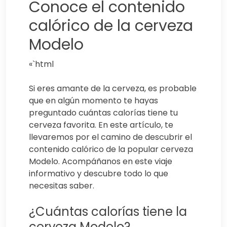
Conoce el contenido
calórico de la cerveza
Modelo
«`html
Si eres amante de la cerveza, es probable
que en algún momento te hayas
preguntado cuántas calorías tiene tu
cerveza favorita. En este artículo, te
llevaremos por el camino de descubrir el
contenido calórico de la popular cerveza
Modelo. Acompáñanos en este viaje
informativo y descubre todo lo que
necesitas saber.
¿Cuántas calorías tiene la
cerveza Modelo?