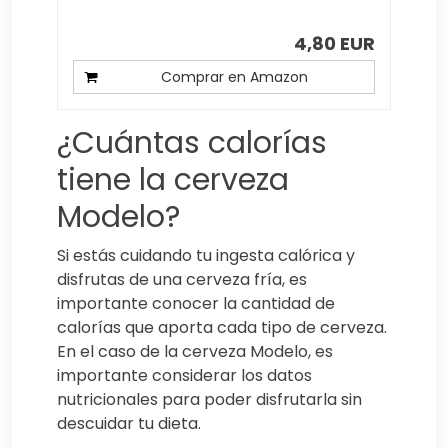
4,80 EUR
Comprar en Amazon
¿Cuántas calorías
tiene la cerveza
Modelo?
Si estás cuidando tu ingesta calórica y
disfrutas de una cerveza fría, es
importante conocer la cantidad de
calorías que aporta cada tipo de cerveza.
En el caso de la cerveza Modelo, es
importante considerar los datos
nutricionales para poder disfrutarla sin
descuidar tu dieta.