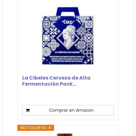
La Cibeles Cerveza de Alta
Fermentación Pack...
Comprar en Amazon
BESTSELLER NO. 6