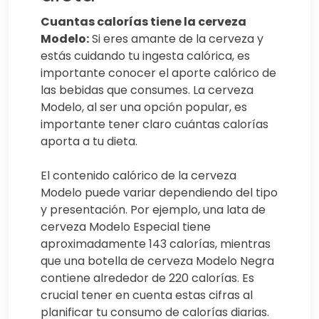
Cuantas calorías tiene la cerveza
Modelo:
Si eres amante de la cerveza y
estás cuidando tu ingesta calórica, es
importante conocer el aporte calórico de
las bebidas que consumes. La cerveza
Modelo, al ser una opción popular, es
importante tener claro cuántas calorías
aporta a tu dieta.
El contenido calórico de la cerveza
Modelo puede variar dependiendo del tipo
y presentación. Por ejemplo, una lata de
cerveza Modelo Especial tiene
aproximadamente 143 calorías, mientras
que una botella de cerveza Modelo Negra
contiene alrededor de 220 calorías. Es
crucial tener en cuenta estas cifras al
planificar tu consumo de calorías diarias.