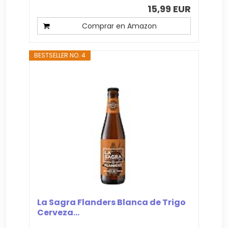
15,99 EUR
Comprar en Amazon
BESTSELLER NO. 4
La Sagra Flanders Blanca de Trigo
Cerveza...