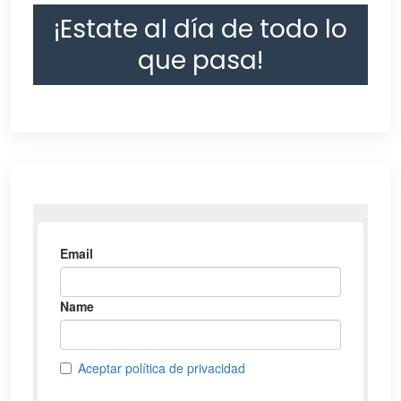
¡Estate al día de todo lo
que pasa!