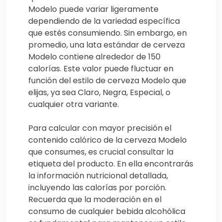
Modelo puede variar ligeramente
dependiendo de la variedad específica
que estés consumiendo. Sin embargo, en
promedio, una lata estándar de cerveza
Modelo contiene alrededor de 150
calorías. Este valor puede fluctuar en
función del estilo de cerveza Modelo que
elijas, ya sea Claro, Negra, Especial, o
cualquier otra variante.
Para calcular con mayor precisión el
contenido calórico de la cerveza Modelo
que consumes, es crucial consultar la
etiqueta del producto. En ella encontrarás
la información nutricional detallada,
incluyendo las calorías por porción.
Recuerda que la moderación en el
consumo de cualquier bebida alcohólica