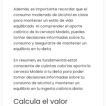
Además, es importante recordar que el
consumo moderado de alcohol es clave
para mantener un estilo de vida
equilibrado. Al comprender el aporte
calórico de la cerveza Modelo, puedes
tomar decisiones informadas sobre tu
consumo y asegurarte de mantener un
equilibrio en tu dieta.
En resumen, es fundamental estar
consciente de cuántas calorías aporta la
cerveza Modelo a tu dieta para poder
tomar decisiones informadas sobre tu
consumo de alcohol y mantener un
equilibrio en tu ingesta calórica diaria.
Calcula el valor