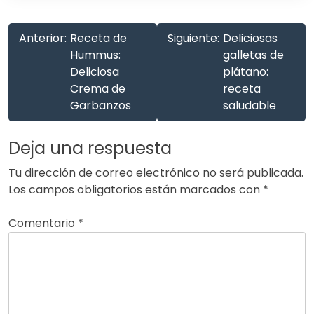
Anterior:
Receta de
Siguiente:
Deliciosas
Hummus:
galletas de
Deliciosa
plátano:
Crema de
receta
Garbanzos
saludable
Deja una respuesta
Tu dirección de correo electrónico no será publicada.
Los campos obligatorios están marcados con
*
Comentario
*