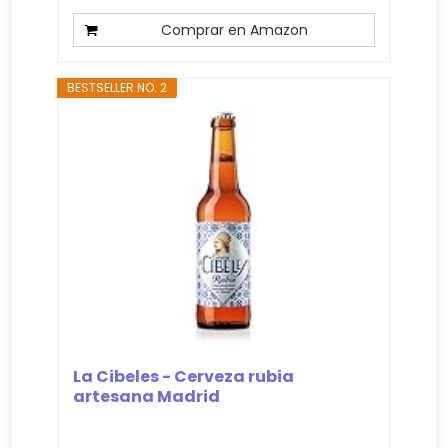
Comprar en Amazon
BESTSELLER NO. 2
La Cibeles - Cerveza rubia
artesana Madrid