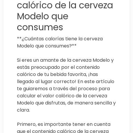
calórico de la cerveza
Modelo que
consumes
**¿Cuántas calorías tiene la cerveza
Modelo que consumes?**
Si eres un amante de la cerveza Modelo y
estás preocupado por el contenido
calórico de tu bebida favorita, ¡has
llegado al lugar correcto! En este artículo
te guiaremos a través del proceso para
calcular el valor calórico de la cerveza
Modelo que disfrutas, de manera sencilla y
clara.
Primero, es importante tener en cuenta
que el contenido calórico de la cerveza