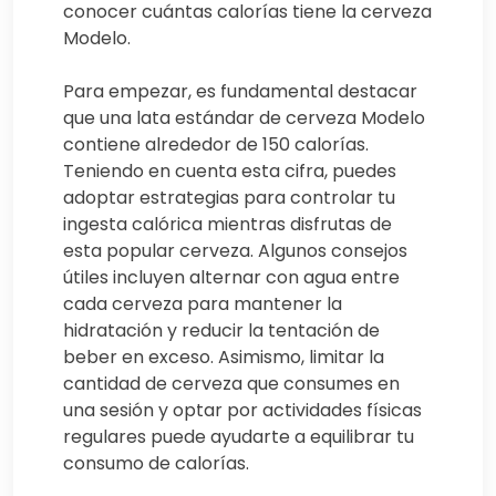
conocer cuántas calorías tiene la cerveza
Modelo.
Para empezar, es fundamental destacar
que una lata estándar de cerveza Modelo
contiene alrededor de 150 calorías.
Teniendo en cuenta esta cifra, puedes
adoptar estrategias para controlar tu
ingesta calórica mientras disfrutas de
esta popular cerveza. Algunos consejos
útiles incluyen alternar con agua entre
cada cerveza para mantener la
hidratación y reducir la tentación de
beber en exceso. Asimismo, limitar la
cantidad de cerveza que consumes en
una sesión y optar por actividades físicas
regulares puede ayudarte a equilibrar tu
consumo de calorías.