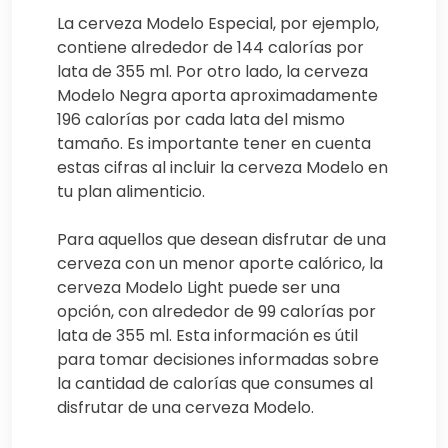
La cerveza Modelo Especial, por ejemplo,
contiene alrededor de 144 calorías por
lata de 355 ml. Por otro lado, la cerveza
Modelo Negra aporta aproximadamente
196 calorías por cada lata del mismo
tamaño. Es importante tener en cuenta
estas cifras al incluir la cerveza Modelo en
tu plan alimenticio.
Para aquellos que desean disfrutar de una
cerveza con un menor aporte calórico, la
cerveza Modelo Light puede ser una
opción, con alrededor de 99 calorías por
lata de 355 ml. Esta información es útil
para tomar decisiones informadas sobre
la cantidad de calorías que consumes al
disfrutar de una cerveza Modelo.