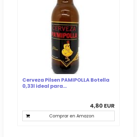
Cerveza Pilsen PAMIPOLLA Botella
0,33l ideal para...
4,80 EUR
Comprar en Amazon