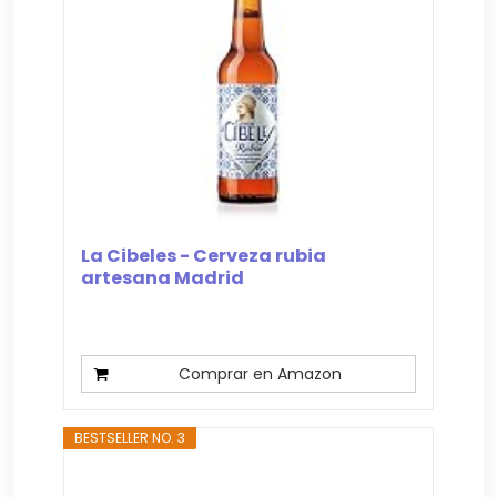
La Cibeles - Cerveza rubia
artesana Madrid
Comprar en Amazon
BESTSELLER NO. 3