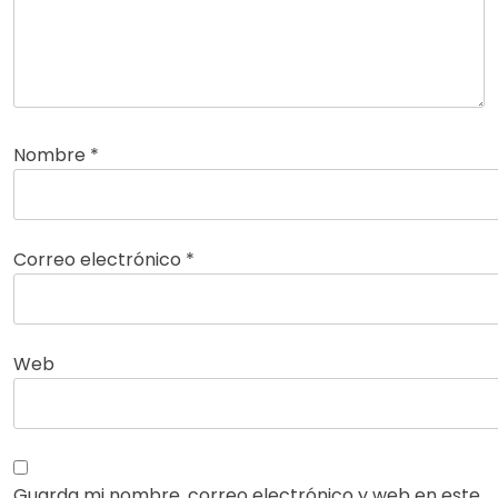
Nombre
*
Correo electrónico
*
Web
Guarda mi nombre, correo electrónico y web en este