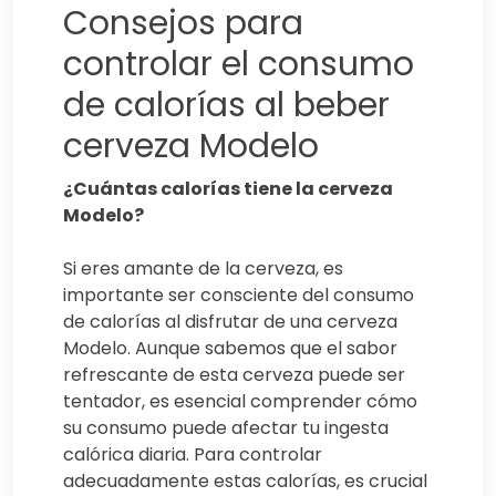
Consejos para
controlar el consumo
de calorías al beber
cerveza Modelo
¿Cuántas calorías tiene la cerveza
Modelo?
Si eres amante de la cerveza, es
importante ser consciente del consumo
de calorías al disfrutar de una cerveza
Modelo. Aunque sabemos que el sabor
refrescante de esta cerveza puede ser
tentador, es esencial comprender cómo
su consumo puede afectar tu ingesta
calórica diaria. Para controlar
adecuadamente estas calorías, es crucial