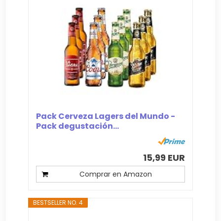
Pack Cerveza Lagers del Mundo -
Pack degustación...
15,99 EUR
Comprar en Amazon
BESTSELLER NO. 4