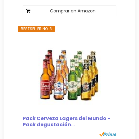
Comprar en Amazon
BESTSELLER NO. 3
Pack Cerveza Lagers del Mundo -
Pack degustación...