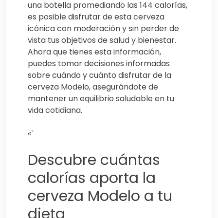
una botella promediando las 144 calorías,
es posible disfrutar de esta cerveza
icónica con moderación y sin perder de
vista tus objetivos de salud y bienestar.
Ahora que tienes esta información,
puedes tomar decisiones informadas
sobre cuándo y cuánto disfrutar de la
cerveza Modelo, asegurándote de
mantener un equilibrio saludable en tu
vida cotidiana.
«`
Descubre cuántas
calorías aporta la
cerveza Modelo a tu
dieta