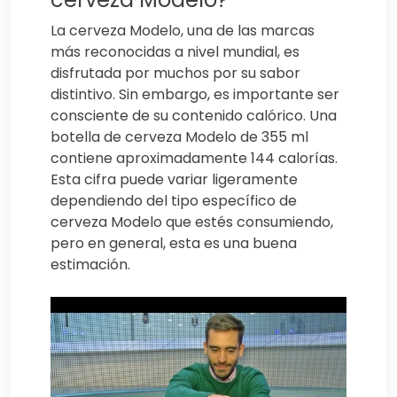
La cerveza Modelo, una de las marcas
más reconocidas a nivel mundial, es
disfrutada por muchos por su sabor
distintivo. Sin embargo, es importante ser
consciente de su contenido calórico. Una
botella de cerveza Modelo de 355 ml
contiene aproximadamente 144 calorías.
Esta cifra puede variar ligeramente
dependiendo del tipo específico de
cerveza Modelo que estés consumiendo,
pero en general, esta es una buena
estimación.