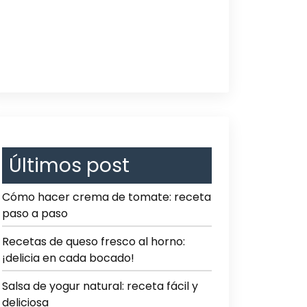
Últimos post
Cómo hacer crema de tomate: receta
paso a paso
Recetas de queso fresco al horno:
¡delicia en cada bocado!
Salsa de yogur natural: receta fácil y
deliciosa