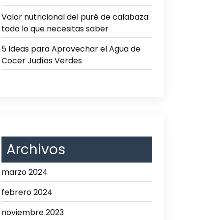
Valor nutricional del puré de calabaza:
todo lo que necesitas saber
5 Ideas para Aprovechar el Agua de
Cocer Judías Verdes
Archivos
marzo 2024
febrero 2024
noviembre 2023