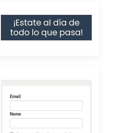
¡Estate al día de
todo lo que pasa!