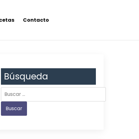
cetas
Contacto
Búsqueda
Buscar: