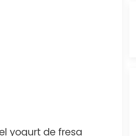
el yogurt de fresa