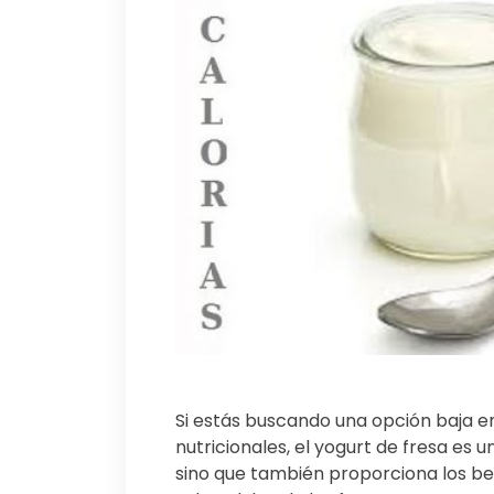
Si estás buscando una opción baja e
nutricionales, el yogurt de fresa es u
sino que también proporciona los be