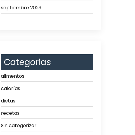
septiembre 2023
Categorias
alimentos
calorías
dietas
recetas
Sin categorizar