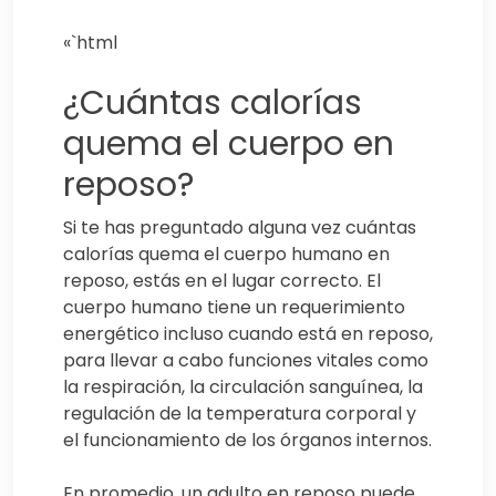
«`html
¿Cuántas calorías
quema el cuerpo en
reposo?
Si te has preguntado alguna vez cuántas
calorías quema el cuerpo humano en
reposo, estás en el lugar correcto. El
cuerpo humano tiene un requerimiento
energético incluso cuando está en reposo,
para llevar a cabo funciones vitales como
la respiración, la circulación sanguínea, la
regulación de la temperatura corporal y
el funcionamiento de los órganos internos.
En promedio, un adulto en reposo puede