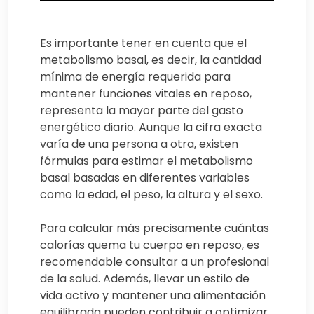
Es importante tener en cuenta que el
metabolismo basal, es decir, la cantidad
mínima de energía requerida para
mantener funciones vitales en reposo,
representa la mayor parte del gasto
energético diario. Aunque la cifra exacta
varía de una persona a otra, existen
fórmulas para estimar el metabolismo
basal basadas en diferentes variables
como la edad, el peso, la altura y el sexo.
Para calcular más precisamente cuántas
calorías quema tu cuerpo en reposo, es
recomendable consultar a un profesional
de la salud. Además, llevar un estilo de
vida activo y mantener una alimentación
equilibrada pueden contribuir a optimizar