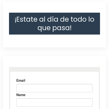
¡Estate al día de todo lo
que pasa!