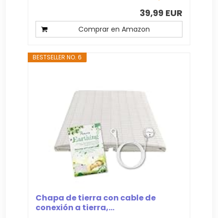
39,99 EUR
Comprar en Amazon
BESTSELLER NO. 6
Chapa de tierra con cable de
conexión a tierra,...