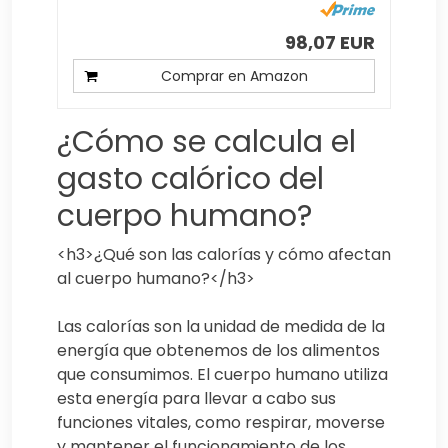
98,07 EUR
Comprar en Amazon
¿Cómo se calcula el
gasto calórico del
cuerpo humano?
<h3>¿Qué son las calorías y cómo afectan
al cuerpo humano?</h3>
Las calorías son la unidad de medida de la
energía que obtenemos de los alimentos
que consumimos. El cuerpo humano utiliza
esta energía para llevar a cabo sus
funciones vitales, como respirar, moverse
y mantener el funcionamiento de los