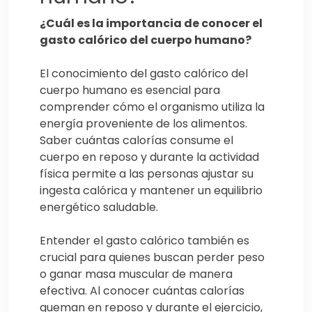
¿Cuál es la importancia de conocer el
gasto calórico del cuerpo humano?
El conocimiento del gasto calórico del
cuerpo humano es esencial para
comprender cómo el organismo utiliza la
energía proveniente de los alimentos.
Saber cuántas calorías consume el
cuerpo en reposo y durante la actividad
física permite a las personas ajustar su
ingesta calórica y mantener un equilibrio
energético saludable.
Entender el gasto calórico también es
crucial para quienes buscan perder peso
o ganar masa muscular de manera
efectiva. Al conocer cuántas calorías
queman en reposo y durante el ejercicio,