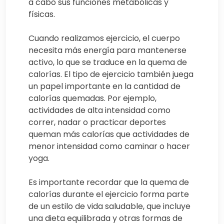
a cabo sus funciones metabólicas y
físicas.
Cuando realizamos ejercicio, el cuerpo
necesita más energía para mantenerse
activo, lo que se traduce en la quema de
calorías. El tipo de ejercicio también juega
un papel importante en la cantidad de
calorías quemadas. Por ejemplo,
actividades de alta intensidad como
correr, nadar o practicar deportes
queman más calorías que actividades de
menor intensidad como caminar o hacer
yoga.
Es importante recordar que la quema de
calorías durante el ejercicio forma parte
de un estilo de vida saludable, que incluye
una dieta equilibrada y otras formas de