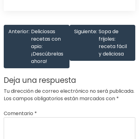
Anterior:
Deliciosas
Siguiente:
Sopa de
recetas con
frijoles:
apio:
receta fácil
¡Descúbrelas
y deliciosa
ahora!
Deja una respuesta
Tu dirección de correo electrónico no será publicada.
Los campos obligatorios están marcados con
*
Comentario
*