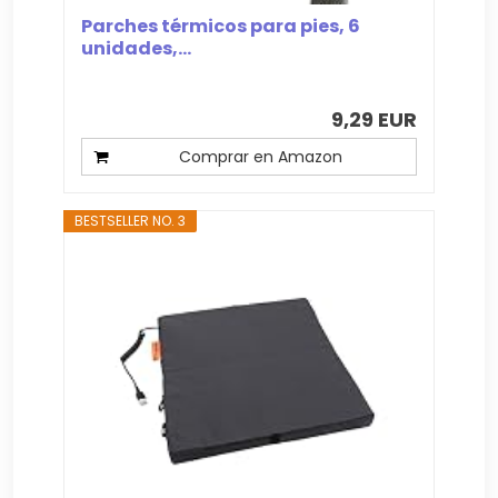
Parches térmicos para pies, 6
unidades,...
9,29 EUR
Comprar en Amazon
BESTSELLER NO. 3