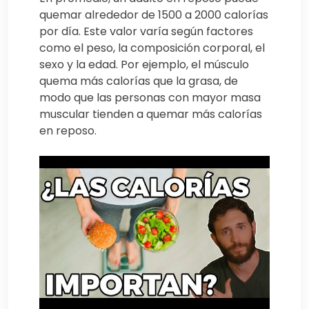
quemar alrededor de 1500 a 2000 calorías
por día. Este valor varía según factores
como el peso, la composición corporal, el
sexo y la edad. Por ejemplo, el músculo
quema más calorías que la grasa, de
modo que las personas con mayor masa
muscular tienden a quemar más calorías
en reposo.