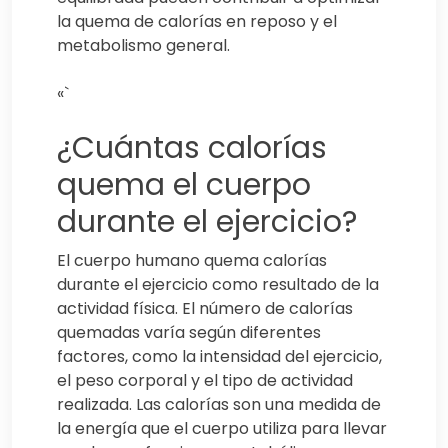
la quema de calorías en reposo y el
metabolismo general.
«`
¿Cuántas calorías
quema el cuerpo
durante el ejercicio?
El cuerpo humano quema calorías
durante el ejercicio como resultado de la
actividad física. El número de calorías
quemadas varía según diferentes
factores, como la intensidad del ejercicio,
el peso corporal y el tipo de actividad
realizada. Las calorías son una medida de
la energía que el cuerpo utiliza para llevar