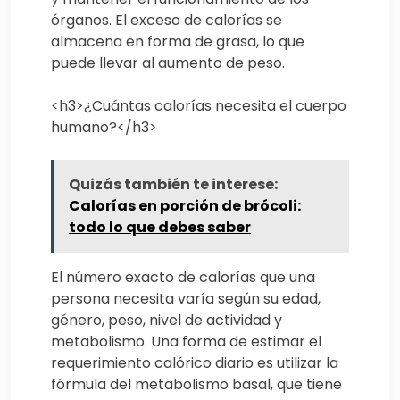
órganos. El exceso de calorías se
almacena en forma de grasa, lo que
puede llevar al aumento de peso.
<h3>¿Cuántas calorías necesita el cuerpo
humano?</h3>
Quizás también te interese:
Calorías en porción de brócoli:
todo lo que debes saber
El número exacto de calorías que una
persona necesita varía según su edad,
género, peso, nivel de actividad y
metabolismo. Una forma de estimar el
requerimiento calórico diario es utilizar la
fórmula del metabolismo basal, que tiene