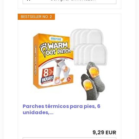
BESTSELLER NO. 2
Parches térmicos para pies, 6
unidades,...
9,29 EUR