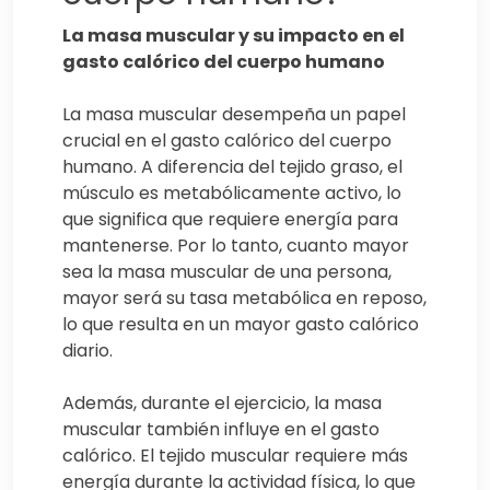
La masa muscular y su impacto en el
gasto calórico del cuerpo humano
La masa muscular desempeña un papel
crucial en el gasto calórico del cuerpo
humano. A diferencia del tejido graso, el
músculo es metabólicamente activo, lo
que significa que requiere energía para
mantenerse. Por lo tanto, cuanto mayor
sea la masa muscular de una persona,
mayor será su tasa metabólica en reposo,
lo que resulta en un mayor gasto calórico
diario.
Además, durante el ejercicio, la masa
muscular también influye en el gasto
calórico. El tejido muscular requiere más
energía durante la actividad física, lo que