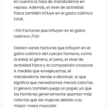
en cuenta la tasa de metabolismo en
reposo. Además, el nivel de actividad
física también influye en el gasto calórico
total.
<h3>Factores que influyen en el gasto
calórico</h3>
Existen varios factores que influyen en el
gasto calórico del cuerpo humano, como
la edad, el género, el peso, el nivel de
actividad física y la composición corporal.
A medida que envejecemos, el
metabolismo tiende a disminuir, lo que
significa que necesitamos menos calorías.
El género también juega un papel, ya que
los hombres generalmente queman más
calorías que las mujeres debido a su
mayor masa muscular.