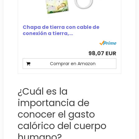
Chapa de tierra con cable de
conexión a tierra,...
98,07 EUR
Comprar en Amazon
¿Cuál es la
importancia de
conocer el gasto
calórico del cuerpo
humano?