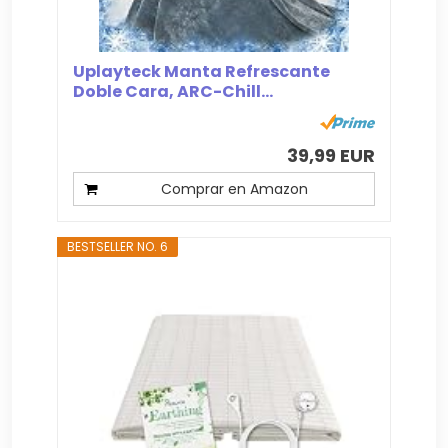
Uplayteck Manta Refrescante
Doble Cara, ARC-Chill...
39,99 EUR
Comprar en Amazon
BESTSELLER NO. 6