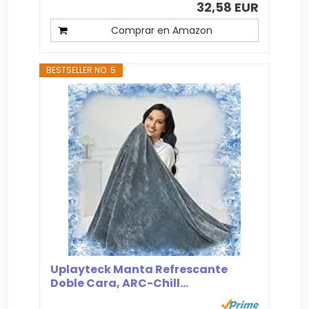
32,58 EUR
Comprar en Amazon
BESTSELLER NO. 5
Uplayteck Manta Refrescante
Doble Cara, ARC-Chill...