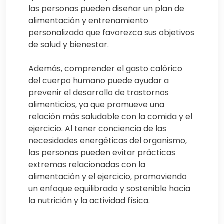
las personas pueden diseñar un plan de
alimentación y entrenamiento
personalizado que favorezca sus objetivos
de salud y bienestar.
Además, comprender el gasto calórico
del cuerpo humano puede ayudar a
prevenir el desarrollo de trastornos
alimenticios, ya que promueve una
relación más saludable con la comida y el
ejercicio. Al tener conciencia de las
necesidades energéticas del organismo,
las personas pueden evitar prácticas
extremas relacionadas con la
alimentación y el ejercicio, promoviendo
un enfoque equilibrado y sostenible hacia
la nutrición y la actividad física.