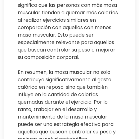
significa que las personas con más masa
muscular tienden a quemar más calorías
al realizar ejercicios similares en
comparación con aquellas con menos
masa muscular. Esto puede ser
especialmente relevante para aquellos
que buscan controlar su peso o mejorar
su composición corporal.
En resumen, la masa muscular no solo
contribuye significativamente al gasto
calórico en reposo, sino que también
influye en la cantidad de calorías
quemadas durante el ejercicio. Por lo
tanto, trabajar en el desarrollo y
mantenimiento de la masa muscular
puede ser una estrategia efectiva para
aquellos que buscan controlar su peso y