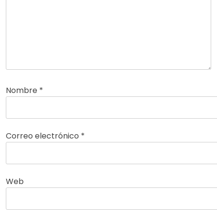
Nombre
*
Correo electrónico
*
Web