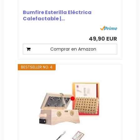
Bumfire Esterilla Eléctrica
Calefactable |...
49,90 EUR
Comprar en Amazon
BESTSELLER NO. 4