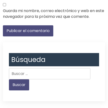
Guarda mi nombre, correo electrónico y web en este
navegador para la próxima vez que comente.
Búsqueda