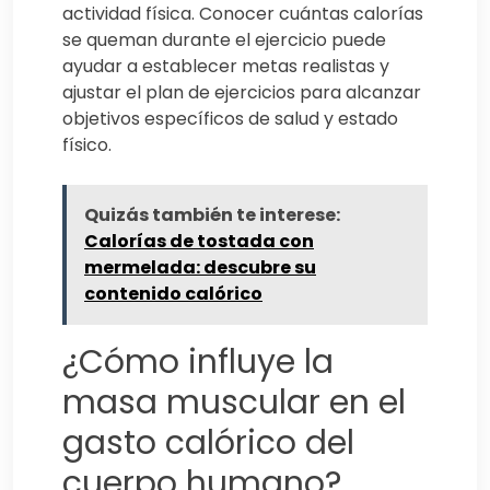
actividad física. Conocer cuántas calorías
se queman durante el ejercicio puede
ayudar a establecer metas realistas y
ajustar el plan de ejercicios para alcanzar
objetivos específicos de salud y estado
físico.
Quizás también te interese:
Calorías de tostada con
mermelada: descubre su
contenido calórico
¿Cómo influye la
masa muscular en el
gasto calórico del
cuerpo humano?