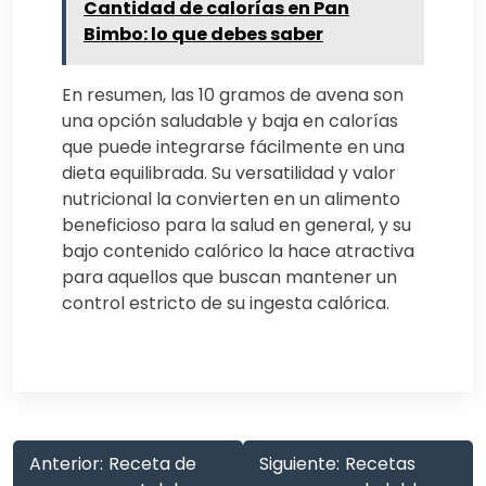
Cantidad de calorías en Pan
Bimbo: lo que debes saber
En resumen, las 10 gramos de avena son
una opción saludable y baja en calorías
que puede integrarse fácilmente en una
dieta equilibrada. Su versatilidad y valor
nutricional la convierten en un alimento
beneficioso para la salud en general, y su
bajo contenido calórico la hace atractiva
para aquellos que buscan mantener un
control estricto de su ingesta calórica.
Anterior:
Receta de
Siguiente:
Recetas