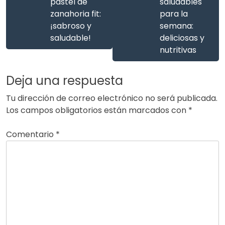
pastel de
saludables
zanahoria fit:
para la
¡sabroso y
semana:
saludable!
deliciosas y
nutritivas
Deja una respuesta
Tu dirección de correo electrónico no será publicada.
Los campos obligatorios están marcados con
*
Comentario
*