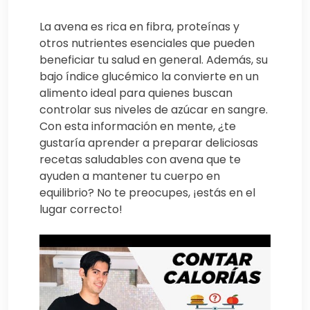
La avena es rica en fibra, proteínas y
otros nutrientes esenciales que pueden
beneficiar tu salud en general. Además, su
bajo índice glucémico la convierte en un
alimento ideal para quienes buscan
controlar sus niveles de azúcar en sangre.
Con esta información en mente, ¿te
gustaría aprender a preparar deliciosas
recetas saludables con avena que te
ayuden a mantener tu cuerpo en
equilibrio? No te preocupes, ¡estás en el
lugar correcto!