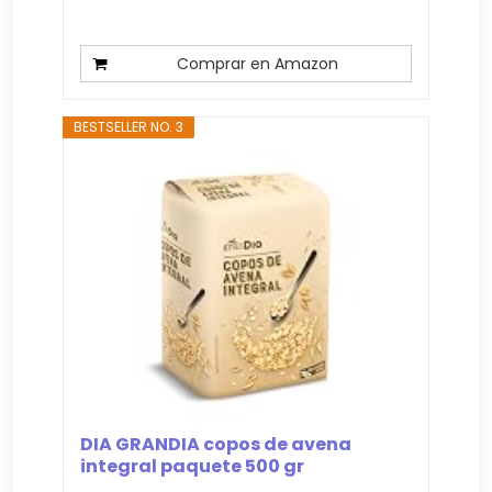
Comprar en Amazon
BESTSELLER NO. 3
DIA GRANDIA copos de avena
integral paquete 500 gr