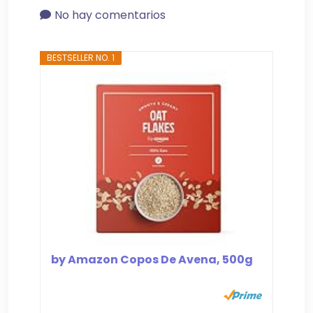
No hay comentarios
BESTSELLER NO. 1
by Amazon Copos De Avena, 500g