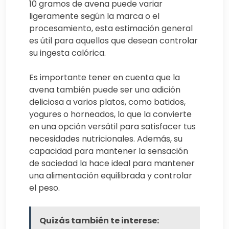
10 gramos de avena puede variar
ligeramente según la marca o el
procesamiento, esta estimación general
es útil para aquellos que desean controlar
su ingesta calórica.
Es importante tener en cuenta que la
avena también puede ser una adición
deliciosa a varios platos, como batidos,
yogures o horneados, lo que la convierte
en una opción versátil para satisfacer tus
necesidades nutricionales. Además, su
capacidad para mantener la sensación
de saciedad la hace ideal para mantener
una alimentación equilibrada y controlar
el peso.
Quizás también te interese: