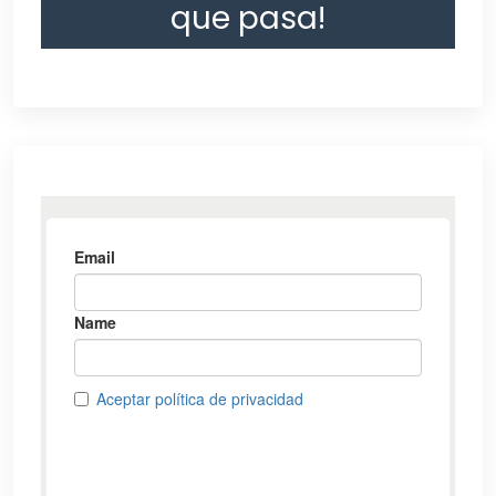
que pasa!