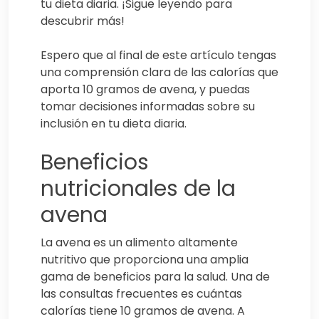
tu dieta diaria. ¡Sigue leyendo para
descubrir más!
Espero que al final de este artículo tengas
una comprensión clara de las calorías que
aporta 10 gramos de avena, y puedas
tomar decisiones informadas sobre su
inclusión en tu dieta diaria.
Beneficios
nutricionales de la
avena
La avena es un alimento altamente
nutritivo que proporciona una amplia
gama de beneficios para la salud. Una de
las consultas frecuentes es cuántas
calorías tiene 10 gramos de avena. A