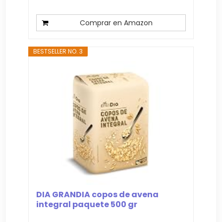
Comprar en Amazon
BESTSELLER NO. 3
DIA GRANDIA copos de avena
integral paquete 500 gr