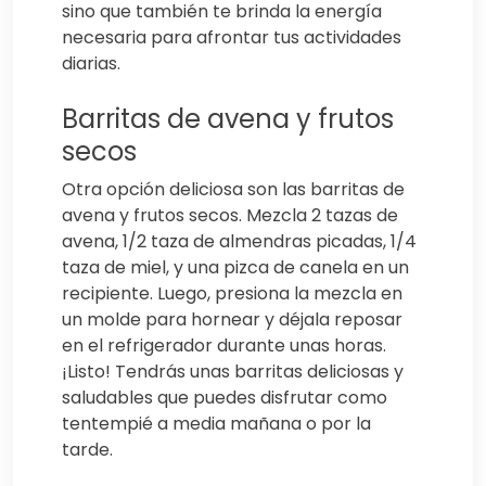
sino que también te brinda la energía
necesaria para afrontar tus actividades
diarias.
Barritas de avena y frutos
secos
Otra opción deliciosa son las barritas de
avena y frutos secos. Mezcla 2 tazas de
avena, 1/2 taza de almendras picadas, 1/4
taza de miel, y una pizca de canela en un
recipiente. Luego, presiona la mezcla en
un molde para hornear y déjala reposar
en el refrigerador durante unas horas.
¡Listo! Tendrás unas barritas deliciosas y
saludables que puedes disfrutar como
tentempié a media mañana o por la
tarde.