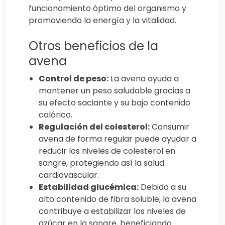
funcionamiento óptimo del organismo y
promoviendo la energía y la vitalidad.
Otros beneficios de la
avena
Control de peso:
La avena ayuda a
mantener un peso saludable gracias a
su efecto saciante y su bajo contenido
calórico.
Regulación del colesterol:
Consumir
avena de forma regular puede ayudar a
reducir los niveles de colesterol en
sangre, protegiendo así la salud
cardiovascular.
Estabilidad glucémica:
Debido a su
alto contenido de fibra soluble, la avena
contribuye a estabilizar los niveles de
azúcar en la sangre, beneficiando