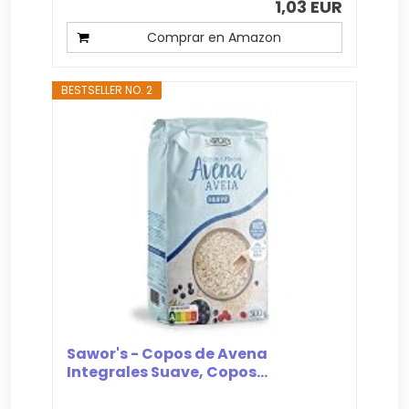
1,03 EUR
Comprar en Amazon
BESTSELLER NO. 2
Sawor's - Copos de Avena
Integrales Suave, Copos...