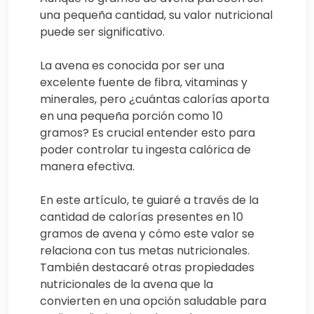
una pequeña cantidad, su valor nutricional
puede ser significativo.
La avena es conocida por ser una
excelente fuente de fibra, vitaminas y
minerales, pero ¿cuántas calorías aporta
en una pequeña porción como 10
gramos? Es crucial entender esto para
poder controlar tu ingesta calórica de
manera efectiva.
En este artículo, te guiaré a través de la
cantidad de calorías presentes en 10
gramos de avena y cómo este valor se
relaciona con tus metas nutricionales.
También destacaré otras propiedades
nutricionales de la avena que la
convierten en una opción saludable para