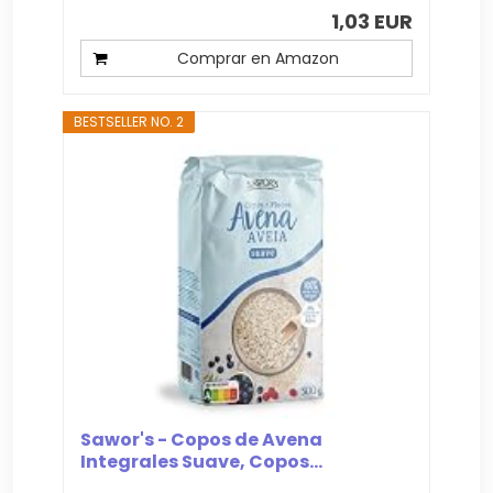
1,03 EUR
Comprar en Amazon
BESTSELLER NO. 2
Sawor's - Copos de Avena
Integrales Suave, Copos...