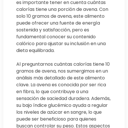
es importante tener en cuenta cuántas
calorías tiene una porción de avena. Con
solo 10 gramos de avena, este alimento
puede ofrecer una fuente de energía
sostenida y satisfacción, pero es
fundamental conocer su contenido
calórico para ajustar su inclusión en una
dieta equilibrada.
Al preguntarnos cuántas calorías tiene 10
gramos de avena, nos sumergimos en un
análisis más detallado de este alimento
clave. La avena es conocida por ser rica
en fibra, lo que contribuye a una
sensación de saciedad duradera. Además,
su bajo índice glucémico ayuda a regular
los niveles de azúcar en sangre, lo que
puede ser beneficioso para quienes
buscan controlar su peso. Estos aspectos