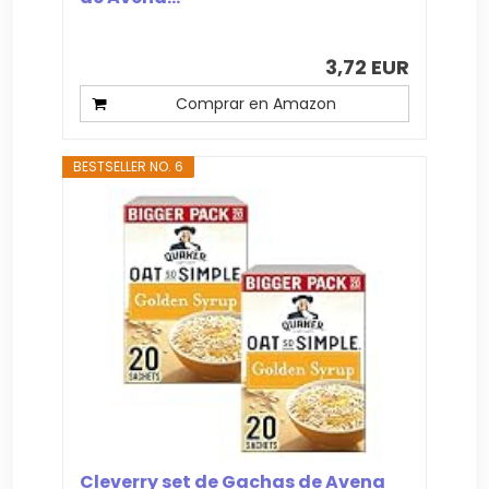
3,72 EUR
Comprar en Amazon
BESTSELLER NO. 6
Cleverry set de Gachas de Avena