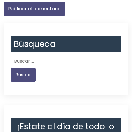
Búsqueda
¡Estate al día de todo lo