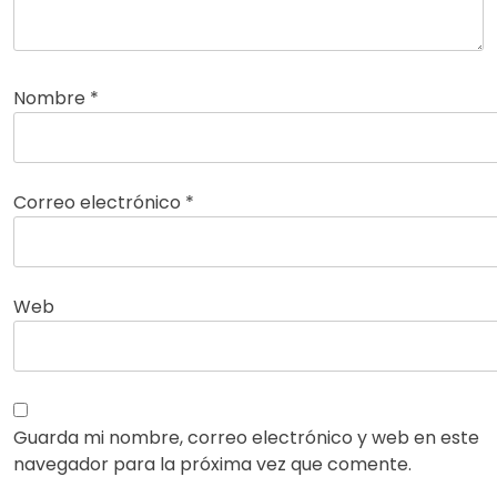
Nombre
*
Correo electrónico
*
Web
Guarda mi nombre, correo electrónico y web en este
navegador para la próxima vez que comente.