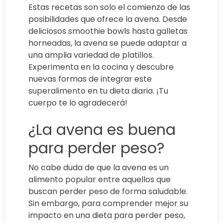
Estas recetas son solo el comienzo de las
posibilidades que ofrece la avena. Desde
deliciosos smoothie bowls hasta galletas
horneadas, la avena se puede adaptar a
una amplia variedad de platillos.
Experimenta en la cocina y descubre
nuevas formas de integrar este
superalimento en tu dieta diaria. ¡Tu
cuerpo te lo agradecerá!
¿La avena es buena
para perder peso?
No cabe duda de que la avena es un
alimento popular entre aquellos que
buscan perder peso de forma saludable.
Sin embargo, para comprender mejor su
impacto en una dieta para perder peso,