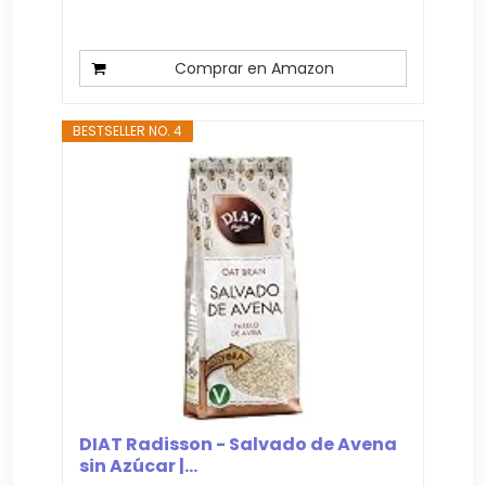
Comprar en Amazon
BESTSELLER NO. 4
DIAT Radisson - Salvado de Avena
sin Azúcar |...