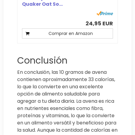
Quaker Oat So...
24,95 EUR
Comprar en Amazon
Conclusión
En conclusión, las 10 gramos de avena
contienen aproximadamente 33 calorías,
lo que la convierte en una excelente
opción de alimento saludable para
agregar a tu dieta diaria. La avena es rica
en nutrientes esenciales como fibra,
proteínas y vitaminas, lo que la convierte
en un alimento versátil y beneficioso para
la salud. Aunque la cantidad de calorías en