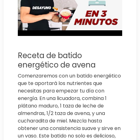
Receta de batido
energético de avena
Comenzaremos con un batido energético
que te aportará los nutrientes que
necesitas para empezar tu día con
energía. En una licuadora, combina 1
plátano maduro, 1 taza de leche de
almendras, 1/2 taza de avena, y una
cucharadita de miel. Mezcla hasta
obtener una consistencia suave y sirve en
un vaso. Este batido no solo es delicioso,