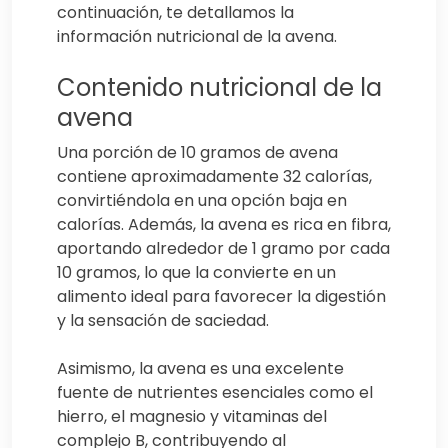
continuación, te detallamos la
información nutricional de la avena.
Contenido nutricional de la
avena
Una porción de 10 gramos de avena
contiene aproximadamente 32 calorías,
convirtiéndola en una opción baja en
calorías. Además, la avena es rica en fibra,
aportando alrededor de 1 gramo por cada
10 gramos, lo que la convierte en un
alimento ideal para favorecer la digestión
y la sensación de saciedad.
Asimismo, la avena es una excelente
fuente de nutrientes esenciales como el
hierro, el magnesio y vitaminas del
complejo B, contribuyendo al