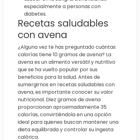
especialmente a personas con
diabetes.
Recetas saludables
con avena
¿Alguna vez te has preguntado cuántas
calorías tiene 10 gramos de avena? La
avena es un alimento versátil y nutritivo
que se ha vuelto popular por sus
beneficios para la salud. Antes de
sumergirnos en recetas saludables con
avena, es importante conocer su valor
nutricional. Diez gramos de avena
proporcionan aproximadamente 35
calorías, convirtiéndola en una opción
ideal para quienes buscan mantener una
dieta equilibrada y controlar su ingesta
calórica.