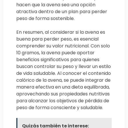
hacen que la avena sea una opción
atractiva dentro de un plan para perder
peso de forma sostenible.
En resumen, al considerar si la avena es
buena para perder peso, es esencial
comprender su valor nutricional. Con solo
10 gramos, la avena puede aportar
beneficios significativos para quienes
buscan controlar su peso y llevar un estilo
de vida saludable. Al conocer el contenido
calórico de la avena, se puede integrar de
manera efectiva en una dieta equilibrada,
aprovechando sus propiedades nutritivas
para alcanzar los objetivos de pérdida de
peso de forma consciente y saludable.
Quizás también te interese: