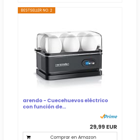
BESTSELLER NO. 2
arendo - Cuecehuevos eléctrico
con función de...
29,99 EUR
Comprar en Amazon