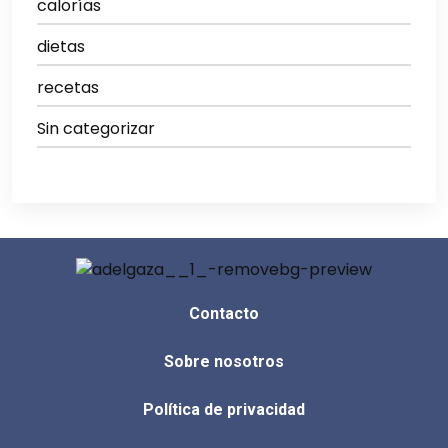
calorías
dietas
recetas
Sin categorizar
Contacto
Sobre nosotros
Política de privacidad