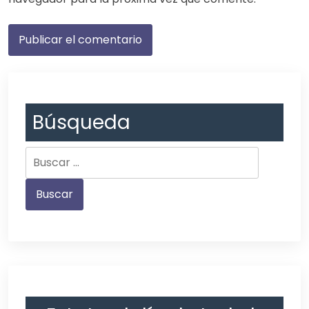
Búsqueda