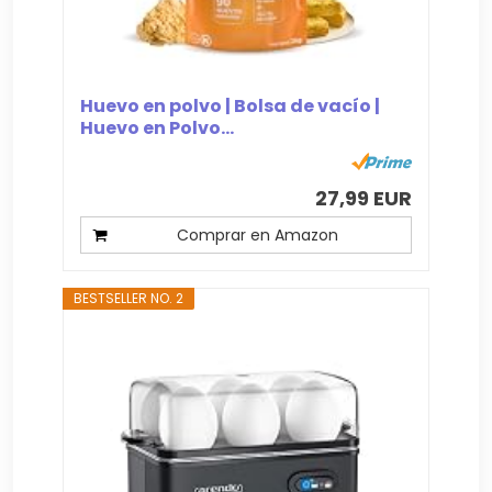
Huevo en polvo | Bolsa de vacío |
Huevo en Polvo...
27,99 EUR
Comprar en Amazon
BESTSELLER NO. 2