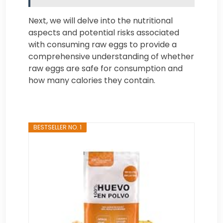
Next, we will delve into the nutritional
aspects and potential risks associated
with consuming raw eggs to provide a
comprehensive understanding of whether
raw eggs are safe for consumption and
how many calories they contain.
BESTSELLER NO. 1