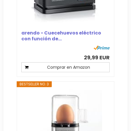
arendo - Cuecehuevos eléctrico
con función de...
29,99 EUR
Comprar en Amazon
BESTSELLER NO. 3