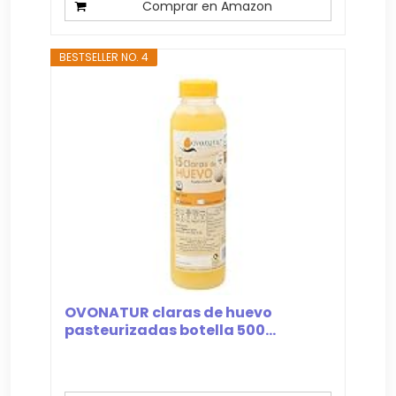
Comprar en Amazon
BESTSELLER NO. 4
OVONATUR claras de huevo
pasteurizadas botella 500...