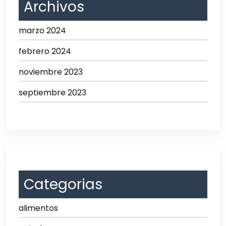
Archivos
marzo 2024
febrero 2024
noviembre 2023
septiembre 2023
Categorias
alimentos