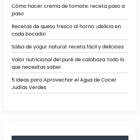
Cómo hacer crema de tomate: receta paso a
paso
Recetas de queso fresco al horno: ¡delicia en
cada bocado!
Salsa de yogur natural: receta fácil y deliciosa
Valor nutricional del puré de calabaza: todo lo
que necesitas saber
5 Ideas para Aprovechar el Agua de Cocer
Judías Verdes