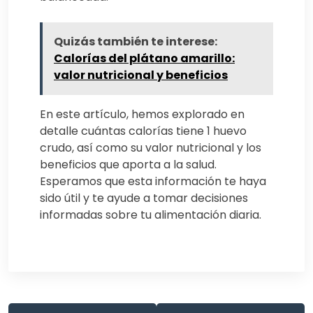
Quizás también te interese:
Calorías del plátano amarillo:
valor nutricional y beneficios
En este artículo, hemos explorado en
detalle cuántas calorías tiene 1 huevo
crudo, así como su valor nutricional y los
beneficios que aporta a la salud.
Esperamos que esta información te haya
sido útil y te ayude a tomar decisiones
informadas sobre tu alimentación diaria.