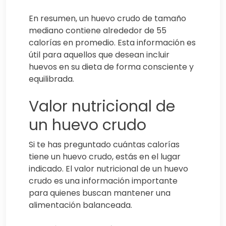
En resumen, un huevo crudo de tamaño
mediano contiene alrededor de 55
calorías en promedio. Esta información es
útil para aquellos que desean incluir
huevos en su dieta de forma consciente y
equilibrada.
Valor nutricional de
un huevo crudo
Si te has preguntado cuántas calorías
tiene un huevo crudo, estás en el lugar
indicado. El valor nutricional de un huevo
crudo es una información importante
para quienes buscan mantener una
alimentación balanceada.