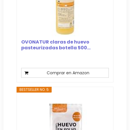
OVONATUR claras de huevo
pasteurizadas botella 500...
Comprar en Amazon
BESTSELLER NO. 5