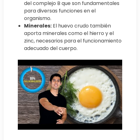
del complejo B que son fundamentales
para diversas funciones en el
organismo.
Minerales:
El huevo crudo también
aporta minerales como el hierro y el
zinc, necesarios para el funcionamiento
adecuado del cuerpo.