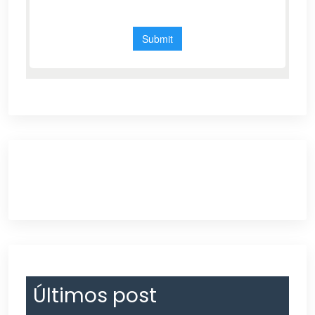
Últimos post