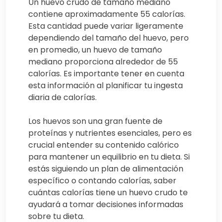
Un huevo crudo de tamaño mediano
contiene aproximadamente 55 calorías.
Esta cantidad puede variar ligeramente
dependiendo del tamaño del huevo, pero
en promedio, un huevo de tamaño
mediano proporciona alrededor de 55
calorías. Es importante tener en cuenta
esta información al planificar tu ingesta
diaria de calorías.
Los huevos son una gran fuente de
proteínas y nutrientes esenciales, pero es
crucial entender su contenido calórico
para mantener un equilibrio en tu dieta. Si
estás siguiendo un plan de alimentación
específico o contando calorías, saber
cuántas calorías tiene un huevo crudo te
ayudará a tomar decisiones informadas
sobre tu dieta.