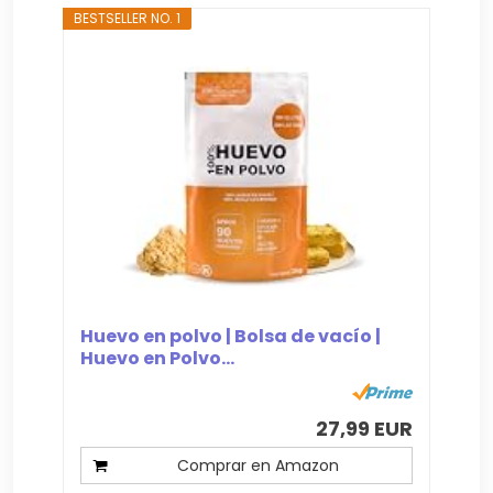
BESTSELLER NO. 1
Huevo en polvo | Bolsa de vacío |
Huevo en Polvo...
27,99 EUR
Comprar en Amazon