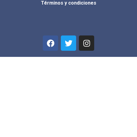
Términos y condiciones