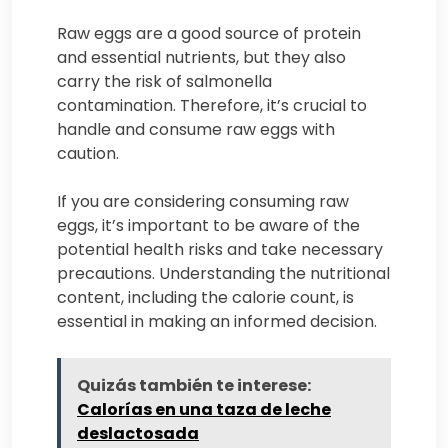
Raw eggs are a good source of protein
and essential nutrients, but they also
carry the risk of salmonella
contamination. Therefore, it’s crucial to
handle and consume raw eggs with
caution.
If you are considering consuming raw
eggs, it’s important to be aware of the
potential health risks and take necessary
precautions. Understanding the nutritional
content, including the calorie count, is
essential in making an informed decision.
Quizás también te interese:
Calorías en una taza de leche
deslactosada