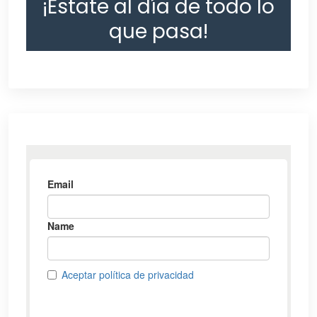
¡Estate al día de todo lo
que pasa!