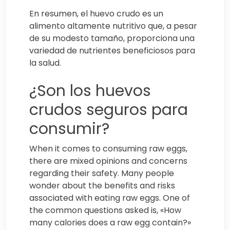
En resumen, el huevo crudo es un
alimento altamente nutritivo que, a pesar
de su modesto tamaño, proporciona una
variedad de nutrientes beneficiosos para
la salud.
¿Son los huevos
crudos seguros para
consumir?
When it comes to consuming raw eggs,
there are mixed opinions and concerns
regarding their safety. Many people
wonder about the benefits and risks
associated with eating raw eggs. One of
the common questions asked is, «How
many calories does a raw egg contain?»