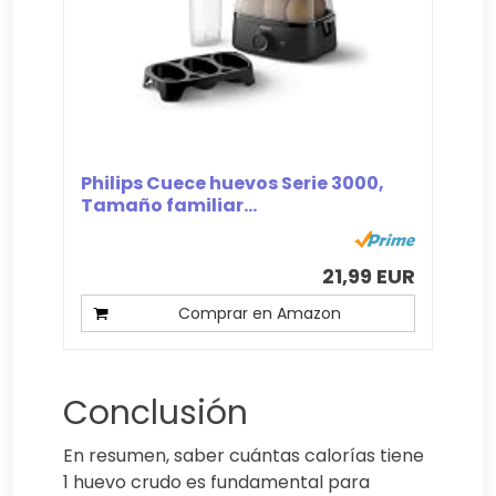
Philips Cuece huevos Serie 3000,
Tamaño familiar...
21,99 EUR
Comprar en Amazon
Conclusión
En resumen, saber cuántas calorías tiene
1 huevo crudo es fundamental para