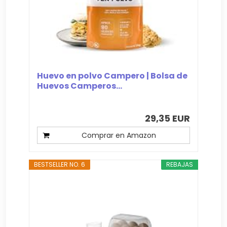
Huevo en polvo Campero | Bolsa de
Huevos Camperos...
29,35 EUR
Comprar en Amazon
BESTSELLER NO. 6
REBAJAS