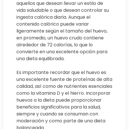
aquellos que desean llevar un estilo de
vida saludable o que desean controlar su
ingesta calórica diaria. Aunque el
contenido calórico puede variar
ligeramente según el tamaño del huevo,
en promedio, un huevo crudo contiene
alrededor de 72 calorías, lo que lo
convierte en una excelente opción para
una dieta equilibrada.
Es importante recordar que el huevo es
una excelente fuente de proteínas de alta
calidad, así como de nutrientes esenciales
como la vitamina D y el hierro. Incorporar
huevos a la dieta puede proporcionar
beneficios significativos para la salud,
siempre y cuando se consuman con
moderación y como parte de una dieta
balanceada.