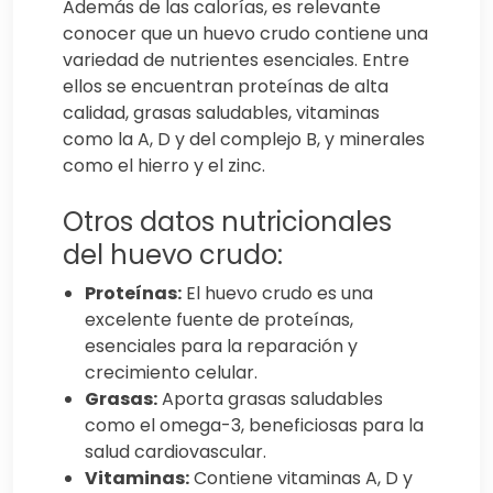
Además de las calorías, es relevante
conocer que un huevo crudo contiene una
variedad de nutrientes esenciales. Entre
ellos se encuentran proteínas de alta
calidad, grasas saludables, vitaminas
como la A, D y del complejo B, y minerales
como el hierro y el zinc.
Otros datos nutricionales
del huevo crudo:
Proteínas:
El huevo crudo es una
excelente fuente de proteínas,
esenciales para la reparación y
crecimiento celular.
Grasas:
Aporta grasas saludables
como el omega-3, beneficiosas para la
salud cardiovascular.
Vitaminas:
Contiene vitaminas A, D y