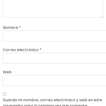
Nombre
*
Correo electrónico
*
Web
Guarda mi nombre, correo electrónico y web en este
navegador para la próxima vez que comente.