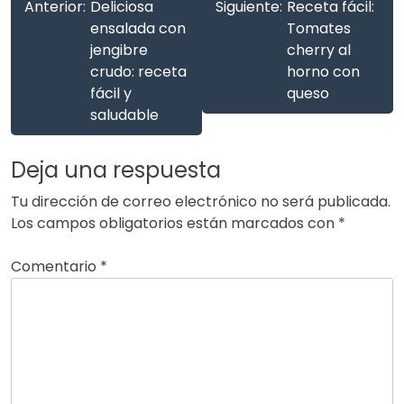
Anterior:
Deliciosa
Siguiente:
Receta fácil:
ensalada con
Tomates
jengibre
cherry al
crudo: receta
horno con
fácil y
queso
saludable
Deja una respuesta
Tu dirección de correo electrónico no será publicada.
Los campos obligatorios están marcados con
*
Comentario
*