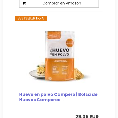
Comprar en Amazon
BESTSELLER NO. 5
Huevo en polvo Campero | Bolsa de
Huevos Camperos...
29,35 EUR