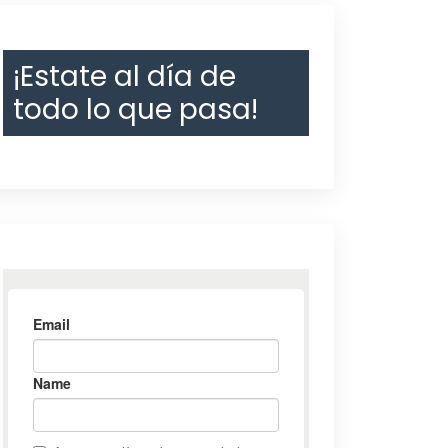
¡Estate al día de
todo lo que pasa!