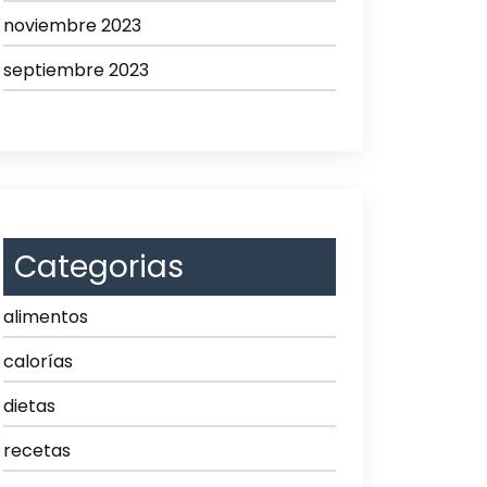
noviembre 2023
septiembre 2023
Categorias
alimentos
calorías
dietas
recetas