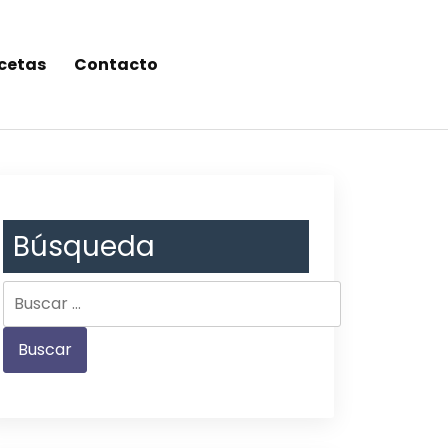
cetas
Contacto
Búsqueda