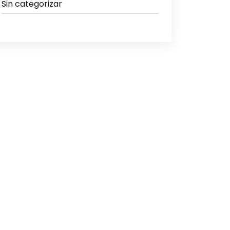
Sin categorizar