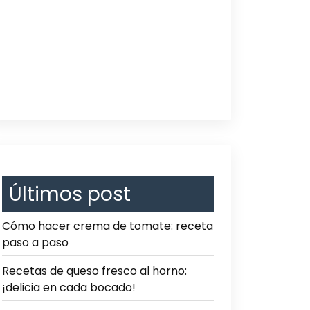
Últimos post
Cómo hacer crema de tomate: receta
paso a paso
Recetas de queso fresco al horno:
¡delicia en cada bocado!