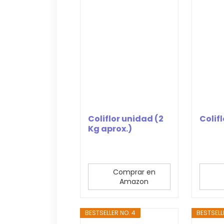
Coliflor unidad (2
Colifl
Kg aprox.)
Comprar en
Amazon
BESTSELLER NO. 4
BESTSELL