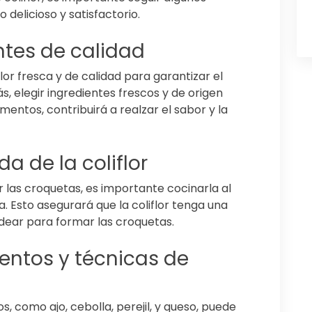
delicioso y satisfactorio.
ntes de calidad
or fresca y de calidad para garantizar el
, elegir ingredientes frescos y de origen
entos, contribuirá a realzar el sabor y la
 de la coliflor
er las croquetas, es importante cocinarla al
a. Esto asegurará que la coliflor tenga una
ldear para formar las croquetas.
ntos y técnicas de
 como ajo, cebolla, perejil, y queso, puede