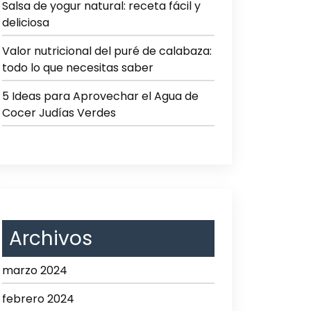
Salsa de yogur natural: receta fácil y
deliciosa
Valor nutricional del puré de calabaza:
todo lo que necesitas saber
5 Ideas para Aprovechar el Agua de
Cocer Judías Verdes
Archivos
marzo 2024
febrero 2024