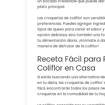
un bocado irresistible que puede di
plato principal.
Las croquetas de coliflor son versát
preferencias. Puedes agregar ingred
tipos de queso para variar el sabor y
opción deliciosa, sino también una 
tu alimentación diaria. ¡Anímate a 
manera de disfrutar de la coliflor!
Receta Fácil para
Coliflor en Casa
Si estás buscando una alternativa de
en tu dieta, las croquetas de coliflo
fácil, encontrarás todos los pasos n
croquetas en la comodidad de tu ho