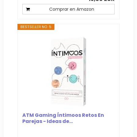
Comprar en Amazon
BESTSELLER NO. 5
ATM Gaming Íntimoos Retos En
Parejas - Ideas de...