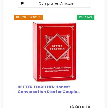
Comprar en Amazon
BESTSELLER NO. 4
REBAJAS
BETTER TOGETHER Honest
Conversation Starter Couple...
16,80 EUR