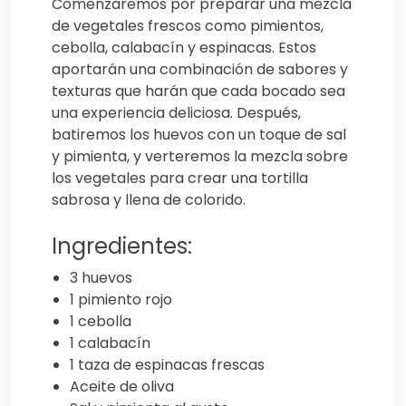
Comenzaremos por preparar una mezcla
de vegetales frescos como pimientos,
cebolla, calabacín y espinacas. Estos
aportarán una combinación de sabores y
texturas que harán que cada bocado sea
una experiencia deliciosa. Después,
batiremos los huevos con un toque de sal
y pimienta, y verteremos la mezcla sobre
los vegetales para crear una tortilla
sabrosa y llena de colorido.
Ingredientes:
3 huevos
1 pimiento rojo
1 cebolla
1 calabacín
1 taza de espinacas frescas
Aceite de oliva