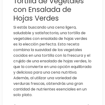
Tortilla de Vegetales
con Ensalada de
Hojas Verdes
Si estás buscando una cena ligera,
saludable y satisfactoria, una tortilla de
vegetales con ensalada de hojas verdes
es la elección perfecta. Esta receta
combina la suavidad de los vegetales
cocidos en una tortilla con la frescura y el
crujido de una ensalada de hojas verdes, lo
que la convierte en una opción equilibrada
y deliciosa para una cena nutritiva.
Además, al utilizar una variedad de
verduras frescas, obtendrás una gran
cantidad de nutrientes esenciales en un
solo plato.