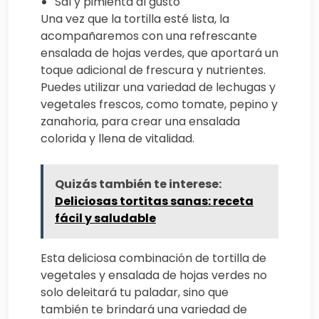
Sal y pimienta al gusto
Una vez que la tortilla esté lista, la
acompañaremos con una refrescante
ensalada de hojas verdes, que aportará un
toque adicional de frescura y nutrientes.
Puedes utilizar una variedad de lechugas y
vegetales frescos, como tomate, pepino y
zanahoria, para crear una ensalada
colorida y llena de vitalidad.
Quizás también te interese:
Deliciosas tortitas sanas: receta
fácil y saludable
Esta deliciosa combinación de tortilla de
vegetales y ensalada de hojas verdes no
solo deleitará tu paladar, sino que
también te brindará una variedad de