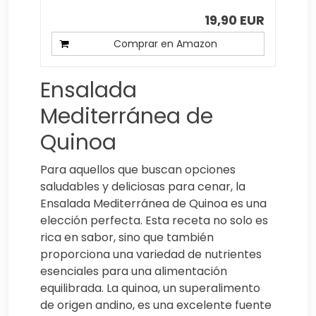
19,90 EUR
Comprar en Amazon
Ensalada
Mediterránea de
Quinoa
Para aquellos que buscan opciones
saludables y deliciosas para cenar, la
Ensalada Mediterránea de Quinoa es una
elección perfecta. Esta receta no solo es
rica en sabor, sino que también
proporciona una variedad de nutrientes
esenciales para una alimentación
equilibrada. La quinoa, un superalimento
de origen andino, es una excelente fuente