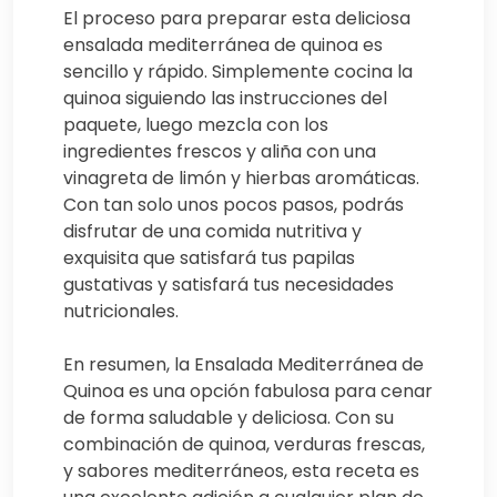
El proceso para preparar esta deliciosa
ensalada mediterránea de quinoa es
sencillo y rápido. Simplemente cocina la
quinoa siguiendo las instrucciones del
paquete, luego mezcla con los
ingredientes frescos y aliña con una
vinagreta de limón y hierbas aromáticas.
Con tan solo unos pocos pasos, podrás
disfrutar de una comida nutritiva y
exquisita que satisfará tus papilas
gustativas y satisfará tus necesidades
nutricionales.
En resumen, la Ensalada Mediterránea de
Quinoa es una opción fabulosa para cenar
de forma saludable y deliciosa. Con su
combinación de quinoa, verduras frescas,
y sabores mediterráneos, esta receta es