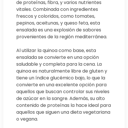
de proteínas, fibra, y varios nutrientes
vitales. Combinada con ingredientes
frescos y coloridos, como tomates,
pepinos, aceitunas, y queso feta, esta
ensalada es una explosión de sabores
provenientes de la región mediterránea.
Al utilizar la quinoa como base, esta
ensalada se convierte en una opción
saludable y completa para la cena. La
quinoa es naturalmente libre de gluten y
tiene un índice glucémico bajo, lo que la
convierte en una excelente opción para
aquellos que buscan controlar sus niveles
de azúcar en la sangre. Además, su alto
contenido de proteínas la hace ideal para
aquellos que siguen una dieta vegetariana
o vegana.