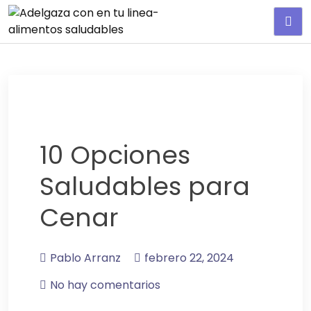
Adelgaza con en tu linea-
alimentos saludables
10 Opciones
Saludables para
Cenar
Pablo Arranz
febrero 22, 2024
No hay comentarios