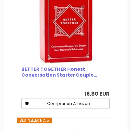
BETTER TOGETHER Honest
Conversation Starter Couple...
16,80 EUR
Comprar en Amazon
BESTSELLER NO. 5