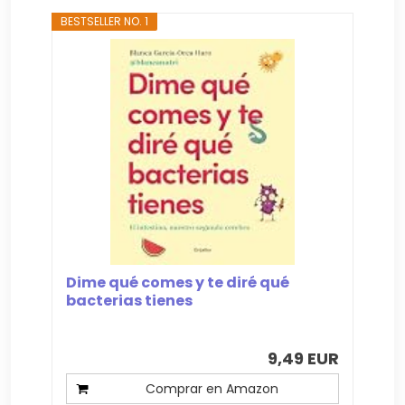
BESTSELLER NO. 1
Dime qué comes y te diré qué
bacterias tienes
9,49 EUR
Comprar en Amazon