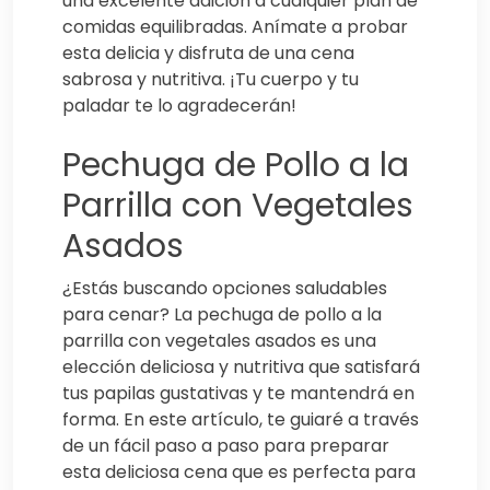
una excelente adición a cualquier plan de
comidas equilibradas. Anímate a probar
esta delicia y disfruta de una cena
sabrosa y nutritiva. ¡Tu cuerpo y tu
paladar te lo agradecerán!
Pechuga de Pollo a la
Parrilla con Vegetales
Asados
¿Estás buscando opciones saludables
para cenar? La pechuga de pollo a la
parrilla con vegetales asados es una
elección deliciosa y nutritiva que satisfará
tus papilas gustativas y te mantendrá en
forma. En este artículo, te guiaré a través
de un fácil paso a paso para preparar
esta deliciosa cena que es perfecta para