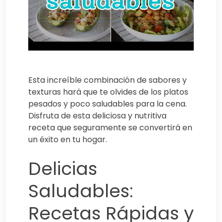
Esta increíble combinación de sabores y
texturas hará que te olvides de los platos
pesados y poco saludables para la cena.
Disfruta de esta deliciosa y nutritiva
receta que seguramente se convertirá en
un éxito en tu hogar.
Delicias
Saludables:
Recetas Rápidas y