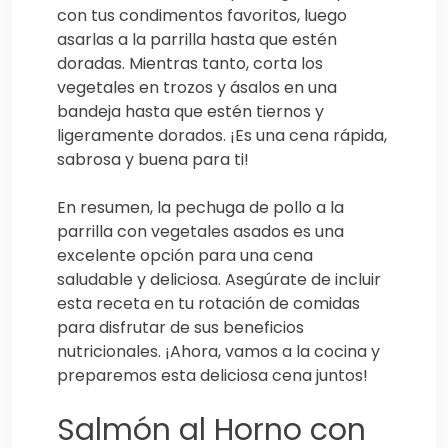
con tus condimentos favoritos, luego
asarlas a la parrilla hasta que estén
doradas. Mientras tanto, corta los
vegetales en trozos y ásalos en una
bandeja hasta que estén tiernos y
ligeramente dorados. ¡Es una cena rápida,
sabrosa y buena para ti!
En resumen, la pechuga de pollo a la
parrilla con vegetales asados es una
excelente opción para una cena
saludable y deliciosa. Asegúrate de incluir
esta receta en tu rotación de comidas
para disfrutar de sus beneficios
nutricionales. ¡Ahora, vamos a la cocina y
preparemos esta deliciosa cena juntos!
Salmón al Horno con