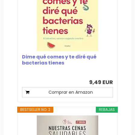
Dime qué comes y te diré qué
bacterias tienes
9,49 EUR
Comprar en Amazon
BESTSELLER NO. 2
REBAJAS