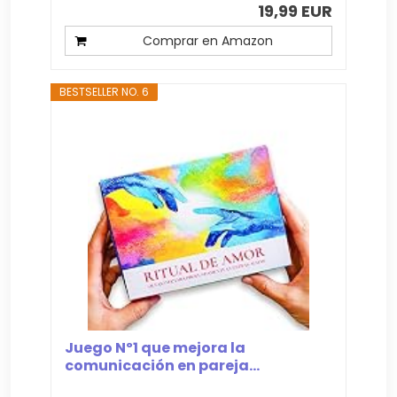
19,99 EUR
Comprar en Amazon
BESTSELLER NO. 6
Juego Nº1 que mejora la
comunicación en pareja...