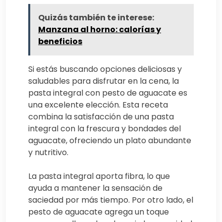
Quizás también te interese:
Manzana al horno: calorías y
beneficios
Si estás buscando opciones deliciosas y
saludables para disfrutar en la cena, la
pasta integral con pesto de aguacate es
una excelente elección. Esta receta
combina la satisfacción de una pasta
integral con la frescura y bondades del
aguacate, ofreciendo un plato abundante
y nutritivo.
La pasta integral aporta fibra, lo que
ayuda a mantener la sensación de
saciedad por más tiempo. Por otro lado, el
pesto de aguacate agrega un toque