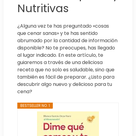
Nutritivas
¿Alguna vez te has preguntado «cosas
que cenar sanas» y te has sentido
abrumado por la cantidad de información
disponible? No te preocupes, has llegado
al lugar indicado. En este artículo, te
guiaremos a través de una deliciosa
receta que no solo es saludable, sino que
también es fácil de preparar. ¿Listo para
descubrir algo nuevo y delicioso para tu
cena?
BESTSELLER NO. 1