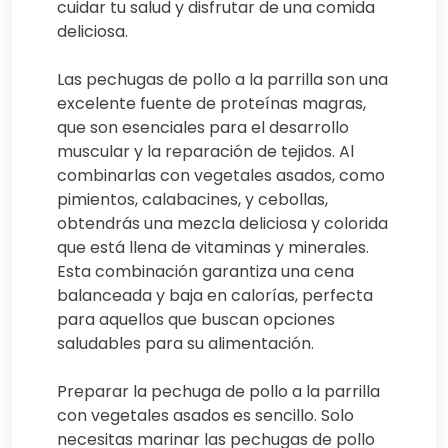
cuidar tu salud y disfrutar de una comida
deliciosa.
Las pechugas de pollo a la parrilla son una
excelente fuente de proteínas magras,
que son esenciales para el desarrollo
muscular y la reparación de tejidos. Al
combinarlas con vegetales asados, como
pimientos, calabacines, y cebollas,
obtendrás una mezcla deliciosa y colorida
que está llena de vitaminas y minerales.
Esta combinación garantiza una cena
balanceada y baja en calorías, perfecta
para aquellos que buscan opciones
saludables para su alimentación.
Preparar la pechuga de pollo a la parrilla
con vegetales asados es sencillo. Solo
necesitas marinar las pechugas de pollo