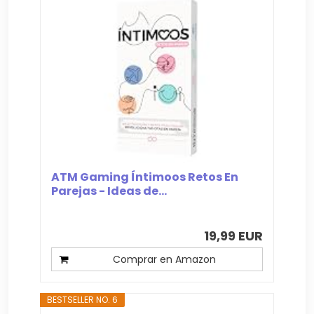
ATM Gaming Íntimoos Retos En
Parejas - Ideas de...
19,99 EUR
Comprar en Amazon
BESTSELLER NO. 6