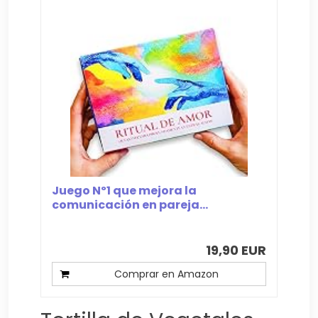
Juego Nº1 que mejora la
comunicación en pareja...
19,90 EUR
Comprar en Amazon