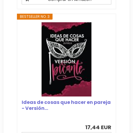
BESTSELLER NO. 3
Ideas de cosas que hacer en pareja
- Versión...
17,44 EUR