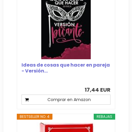
Ideas de cosas que hacer en pareja
- Versión...
17,44 EUR
Comprar en Amazon
BESTSELLER NO. 4
REBAJAS