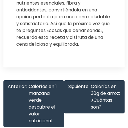
nutrientes esenciales, fibra y
antioxidantes, convirtiéndola en una
opción perfecta para una cena saludable
y satisfactoria. Así que la próxima vez que
te preguntes «cosas que cenar sanas»,
recuerda esta receta y disfruta de una
cena deliciosa y equilibrada.
Anterior:
Calorías en 1
Siguiente:
Calorías en
manzana
30g de arroz:
verde:
¿Cuántas
descubre el
son?
valor
nutricional