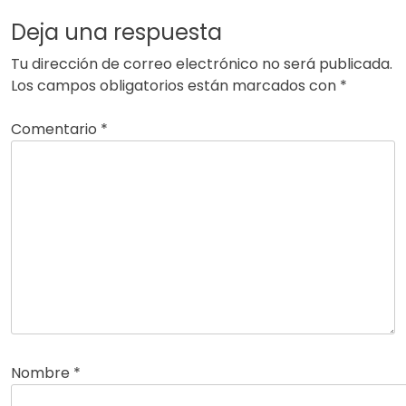
Deja una respuesta
Tu dirección de correo electrónico no será publicada.
Los campos obligatorios están marcados con
*
Comentario
*
Nombre
*