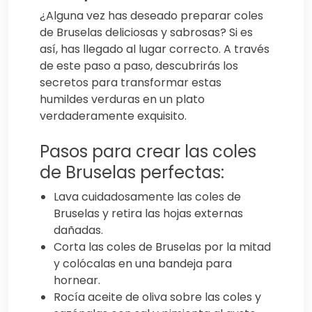
¿Alguna vez has deseado preparar coles
de Bruselas deliciosas y sabrosas? Si es
así, has llegado al lugar correcto. A través
de este paso a paso, descubrirás los
secretos para transformar estas
humildes verduras en un plato
verdaderamente exquisito.
Pasos para crear las coles
de Bruselas perfectas:
Lava cuidadosamente las coles de
Bruselas y retira las hojas externas
dañadas.
Corta las coles de Bruselas por la mitad
y colócalas en una bandeja para
hornear.
Rocía aceite de oliva sobre las coles y