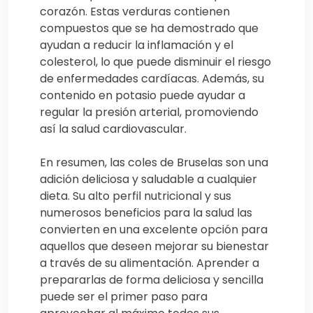
corazón. Estas verduras contienen
compuestos que se ha demostrado que
ayudan a reducir la inflamación y el
colesterol, lo que puede disminuir el riesgo
de enfermedades cardíacas. Además, su
contenido en potasio puede ayudar a
regular la presión arterial, promoviendo
así la salud cardiovascular.
En resumen, las coles de Bruselas son una
adición deliciosa y saludable a cualquier
dieta. Su alto perfil nutricional y sus
numerosos beneficios para la salud las
convierten en una excelente opción para
aquellos que deseen mejorar su bienestar
a través de su alimentación. Aprender a
prepararlas de forma deliciosa y sencilla
puede ser el primer paso para