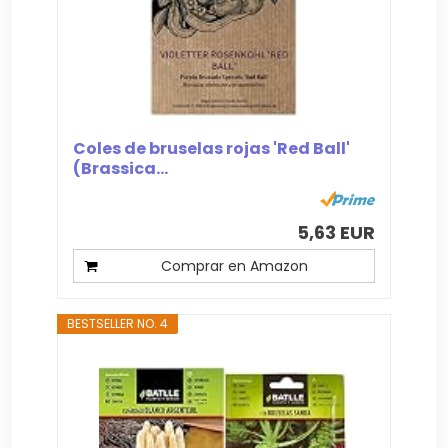
Coles de bruselas rojas 'Red Ball'
(Brassica...
5,63 EUR
Comprar en Amazon
BESTSELLER NO. 4