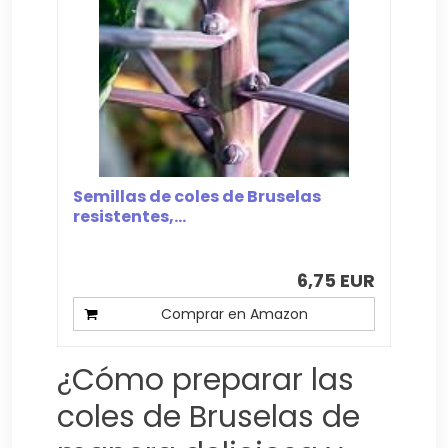
Semillas de coles de Bruselas
resistentes,...
6,75 EUR
Comprar en Amazon
¿Cómo preparar las
coles de Bruselas de