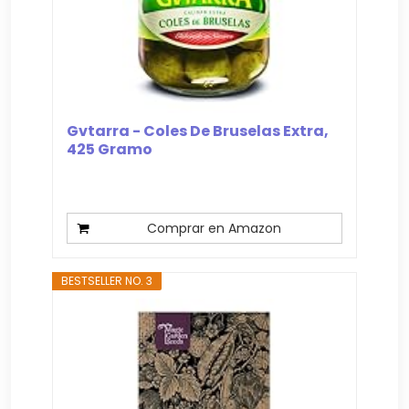
Gvtarra - Coles De Bruselas Extra,
425 Gramo
Comprar en Amazon
BESTSELLER NO. 3