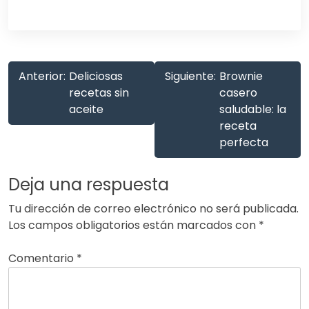
Anterior:
Deliciosas
Siguiente:
Brownie
recetas sin
casero
aceite
saludable: la
receta
perfecta
Deja una respuesta
Tu dirección de correo electrónico no será publicada.
Los campos obligatorios están marcados con
*
Comentario
*