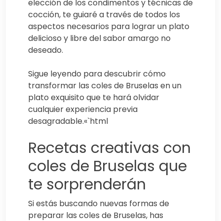
elección de los condimentos y técnicas de
cocción, te guiaré a través de todos los
aspectos necesarios para lograr un plato
delicioso y libre del sabor amargo no
deseado.
Sigue leyendo para descubrir cómo
transformar las coles de Bruselas en un
plato exquisito que te hará olvidar
cualquier experiencia previa
desagradable.«`html
Recetas creativas con
coles de Bruselas que
te sorprenderán
Si estás buscando nuevas formas de
preparar las coles de Bruselas, has