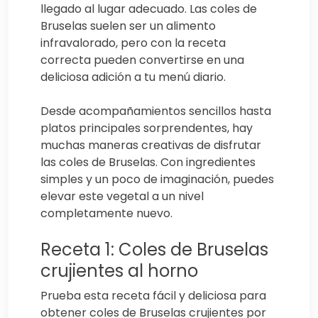
llegado al lugar adecuado. Las coles de
Bruselas suelen ser un alimento
infravalorado, pero con la receta
correcta pueden convertirse en una
deliciosa adición a tu menú diario.
Desde acompañamientos sencillos hasta
platos principales sorprendentes, hay
muchas maneras creativas de disfrutar
las coles de Bruselas. Con ingredientes
simples y un poco de imaginación, puedes
elevar este vegetal a un nivel
completamente nuevo.
Receta 1: Coles de Bruselas
crujientes al horno
Prueba esta receta fácil y deliciosa para
obtener coles de Bruselas crujientes por