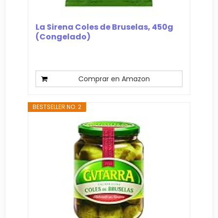
La Sirena Coles de Bruselas, 450g
(Congelado)
Comprar en Amazon
BESTSELLER NO. 2