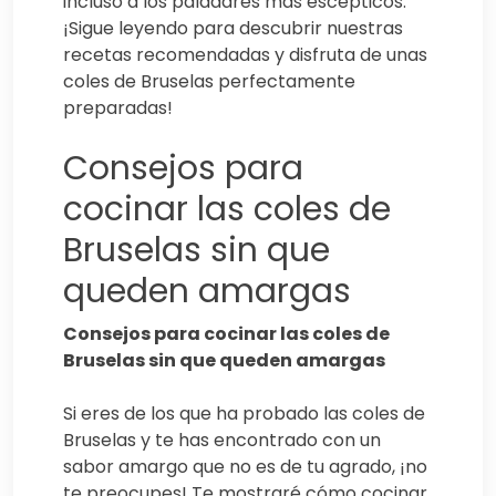
incluso a los paladares más escépticos.
¡Sigue leyendo para descubrir nuestras
recetas recomendadas y disfruta de unas
coles de Bruselas perfectamente
preparadas!
Consejos para
cocinar las coles de
Bruselas sin que
queden amargas
Consejos para cocinar las coles de
Bruselas sin que queden amargas
Si eres de los que ha probado las coles de
Bruselas y te has encontrado con un
sabor amargo que no es de tu agrado, ¡no
te preocupes! Te mostraré cómo cocinar