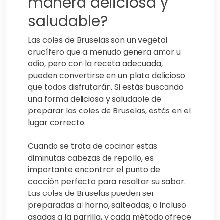
manera deliciosa y
saludable?
Las coles de Bruselas son un vegetal
crucífero que a menudo genera amor u
odio, pero con la receta adecuada,
pueden convertirse en un plato delicioso
que todos disfrutarán. Si estás buscando
una forma deliciosa y saludable de
preparar las coles de Bruselas, estás en el
lugar correcto.
Cuando se trata de cocinar estas
diminutas cabezas de repollo, es
importante encontrar el punto de
cocción perfecto para resaltar su sabor.
Las coles de Bruselas pueden ser
preparadas al horno, salteadas, o incluso
asadas a la parrilla, y cada método ofrece