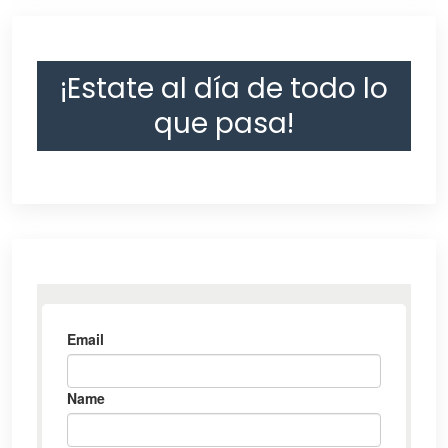
¡Estate al día de todo lo
que pasa!