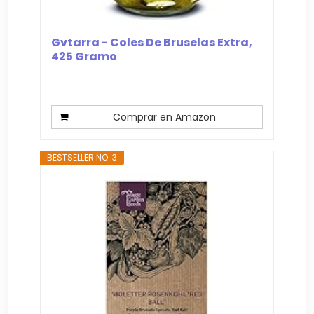
Gvtarra - Coles De Bruselas Extra,
425 Gramo
Comprar en Amazon
BESTSELLER NO. 3