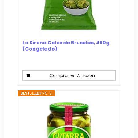
La Sirena Coles de Bruselas, 450g
(Congelado)
Comprar en Amazon
BESTSELLER NO. 2