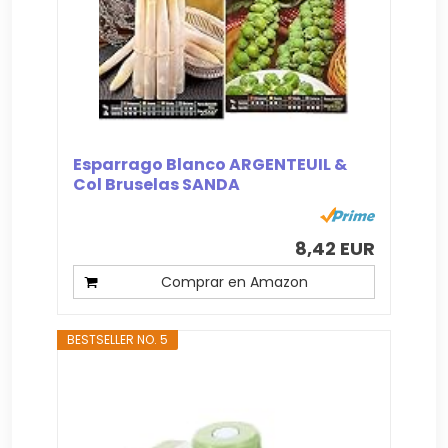
Esparrago Blanco ARGENTEUIL &
Col Bruselas SANDA
8,42 EUR
Comprar en Amazon
BESTSELLER NO. 5