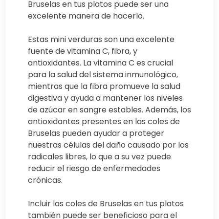
Bruselas en tus platos puede ser una
excelente manera de hacerlo.
Estas mini verduras son una excelente
fuente de vitamina C, fibra, y
antioxidantes. La vitamina C es crucial
para la salud del sistema inmunológico,
mientras que la fibra promueve la salud
digestiva y ayuda a mantener los niveles
de azúcar en sangre estables. Además, los
antioxidantes presentes en las coles de
Bruselas pueden ayudar a proteger
nuestras células del daño causado por los
radicales libres, lo que a su vez puede
reducir el riesgo de enfermedades
crónicas.
Incluir las coles de Bruselas en tus platos
también puede ser beneficioso para el