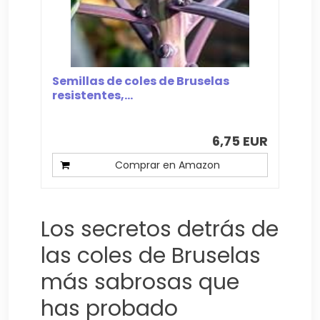
Semillas de coles de Bruselas
resistentes,...
6,75 EUR
Comprar en Amazon
Los secretos detrás de
las coles de Bruselas
más sabrosas que
has probado