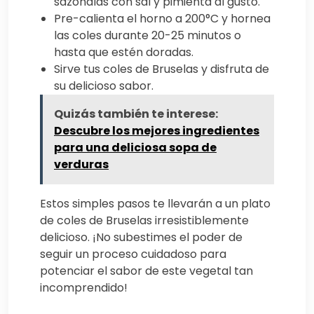
sazónalas con sal y pimienta al gusto.
Pre-calienta el horno a 200°C y hornea
las coles durante 20-25 minutos o
hasta que estén doradas.
Sirve tus coles de Bruselas y disfruta de
su delicioso sabor.
Quizás también te interese:
Descubre los mejores ingredientes
para una deliciosa sopa de
verduras
Estos simples pasos te llevarán a un plato
de coles de Bruselas irresistiblemente
delicioso. ¡No subestimes el poder de
seguir un proceso cuidadoso para
potenciar el sabor de este vegetal tan
incomprendido!