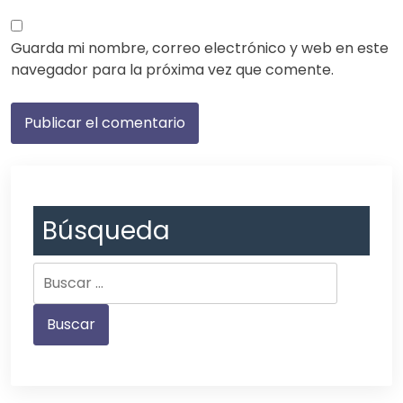
Guarda mi nombre, correo electrónico y web en este
navegador para la próxima vez que comente.
Búsqueda