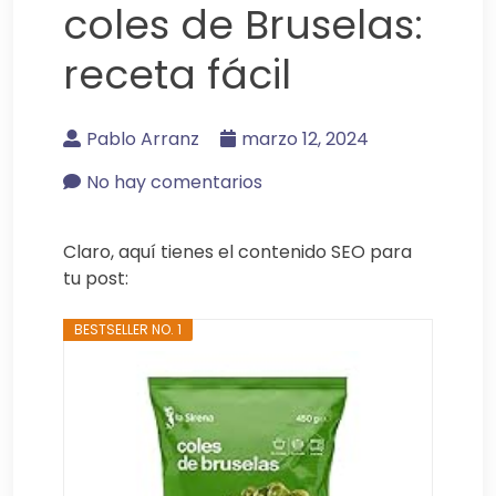
coles de Bruselas:
receta fácil
Pablo Arranz
marzo 12, 2024
No hay comentarios
Claro, aquí tienes el contenido SEO para
tu post:
BESTSELLER NO. 1