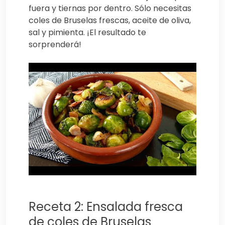
fuera y tiernas por dentro. Sólo necesitas
coles de Bruselas frescas, aceite de oliva,
sal y pimienta. ¡El resultado te
sorprenderá!
Receta 2: Ensalada fresca
de coles de Bruselas