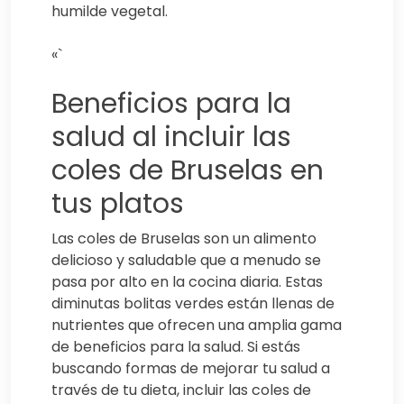
humilde vegetal.
«`
Beneficios para la
salud al incluir las
coles de Bruselas en
tus platos
Las coles de Bruselas son un alimento
delicioso y saludable que a menudo se
pasa por alto en la cocina diaria. Estas
diminutas bolitas verdes están llenas de
nutrientes que ofrecen una amplia gama
de beneficios para la salud. Si estás
buscando formas de mejorar tu salud a
través de tu dieta, incluir las coles de