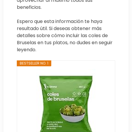
aprovechar al máximo todos sus
beneficios.
Espero que esta información te haya
resultado útil. Si deseas obtener más
detalles sobre cómo incluir las coles de
Bruselas en tus platos, no dudes en seguir
leyendo.
BESTSELLER NO. 1