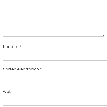
Nombre
*
Correo electrónico
*
Web