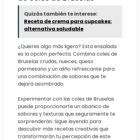
Quizás también te interese:
Receta de crema para cupcakes:
alternativa saludable
¿Quieres algo más ligero? Esta ensalada
es la opción perfecta. Combina coles de
Bruselas crudas, nueces, queso
parmesano y un aliño refrescante para
una combinación de sabores que te
dejará asombrado.
Experimentar con las coles de Bruselas
puede proporcionarte un abanico de
sabores y texturas que seguramente te
sorprenderán. Sigue leyendo para
descubrir más recetas creativas que
transformarán tu percepción de este