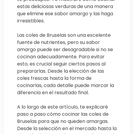
estas deliciosas verduras de una manera
que elimine ese sabor amargo y las haga
irresistibles.
Las coles de Bruselas son una excelente
fuente de nutrientes, pero su sabor
amargo puede ser desagradable si no se
cocinan adecuadamente. Para evitar
esto, es crucial seguir ciertos pasos al
prepararlas. Desde la elección de las
coles frescas hasta la forma de
cocinarlas, cada detalle puede marcar la
diferencia en el resultado final.
A lo largo de este artículo, te explicaré
paso a paso cómo cocinar las coles de
Bruselas para que no queden amargas.
Desde la selección en el mercado hasta la