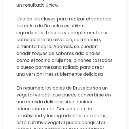
un resultado único.
Una de las claves para realzar el sabor de
las coles de Bruselas es utilizar
ingredientes frescos y complementarios
como aceite de oliva, ajo, sal marina y
pimienta negra. Además, se pueden
añadir toques de sabores adicionales
como el tocino crujiente, piñones tostados
o queso parmesano rallado para crear
una versión irresistiblemente deliciosa.
En resumen, las coles de Bruselas son un
vegetal versátil que puede convertirse en
una comida deliciosa si se cocinan
adecuadamente. Con un poco de
creatividad y los ingredientes correctos,
este nutritivo vegetal puede conquistar