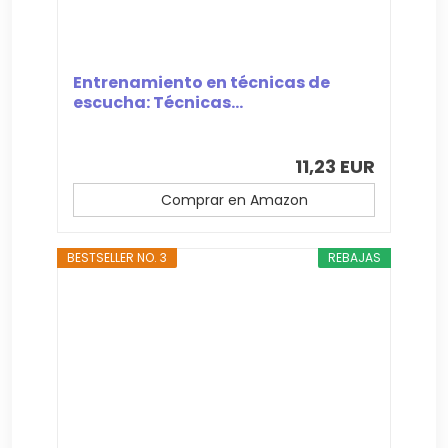
Entrenamiento en técnicas de
escucha: Técnicas...
11,23 EUR
Comprar en Amazon
BESTSELLER NO. 3
REBAJAS