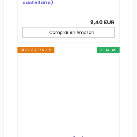
castellano)
9,40 EUR
Comprar en Amazon
BESTSELLER NO. 5
REBAJAS