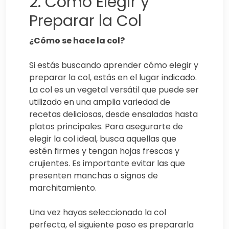
2. Cómo Elegir y
Preparar la Col
¿Cómo se hace la col?
Si estás buscando aprender cómo elegir y
preparar la col, estás en el lugar indicado.
La col es un vegetal versátil que puede ser
utilizado en una amplia variedad de
recetas deliciosas, desde ensaladas hasta
platos principales. Para asegurarte de
elegir la col ideal, busca aquellas que
estén firmes y tengan hojas frescas y
crujientes. Es importante evitar las que
presenten manchas o signos de
marchitamiento.
Una vez hayas seleccionado la col
perfecta, el siguiente paso es prepararla