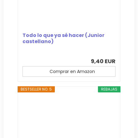
Todo lo que ya sé hacer (Junior
castellano)
9,40 EUR
Comprar en Amazon
BESTSELLER NO. 5
REBAJAS