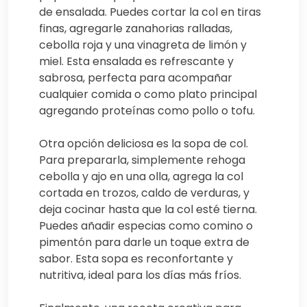
de ensalada. Puedes cortar la col en tiras
finas, agregarle zanahorias ralladas,
cebolla roja y una vinagreta de limón y
miel. Esta ensalada es refrescante y
sabrosa, perfecta para acompañar
cualquier comida o como plato principal
agregando proteínas como pollo o tofu.
Otra opción deliciosa es la sopa de col.
Para prepararla, simplemente rehoga
cebolla y ajo en una olla, agrega la col
cortada en trozos, caldo de verduras, y
deja cocinar hasta que la col esté tierna.
Puedes añadir especias como comino o
pimentón para darle un toque extra de
sabor. Esta sopa es reconfortante y
nutritiva, ideal para los días más fríos.