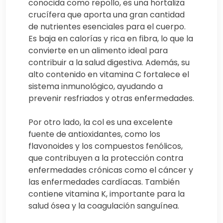
conocida como repollo, es una hortaliza
crucífera que aporta una gran cantidad
de nutrientes esenciales para el cuerpo.
Es baja en calorías y rica en fibra, lo que la
convierte en un alimento ideal para
contribuir a la salud digestiva. Además, su
alto contenido en vitamina C fortalece el
sistema inmunológico, ayudando a
prevenir resfriados y otras enfermedades.
Por otro lado, la col es una excelente
fuente de antioxidantes, como los
flavonoides y los compuestos fenólicos,
que contribuyen a la protección contra
enfermedades crónicas como el cáncer y
las enfermedades cardíacas. También
contiene vitamina K, importante para la
salud ósea y la coagulación sanguínea.