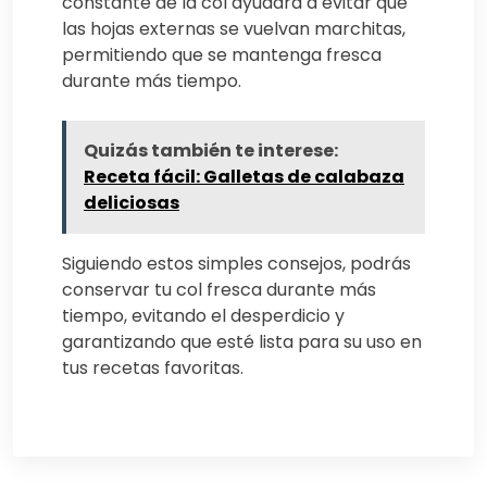
constante de la col ayudará a evitar que
las hojas externas se vuelvan marchitas,
permitiendo que se mantenga fresca
durante más tiempo.
Quizás también te interese:
Receta fácil: Galletas de calabaza
deliciosas
Siguiendo estos simples consejos, podrás
conservar tu col fresca durante más
tiempo, evitando el desperdicio y
garantizando que esté lista para su uso en
tus recetas favoritas.