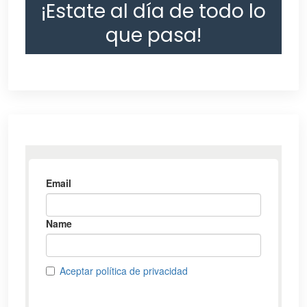
¡Estate al día de todo lo
que pasa!