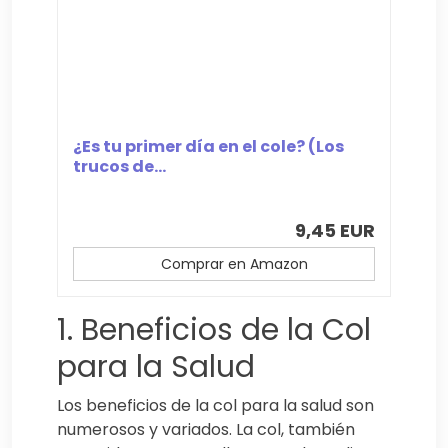
¿Es tu primer día en el cole? (Los
trucos de...
9,45 EUR
Comprar en Amazon
1. Beneficios de la Col
para la Salud
Los beneficios de la col para la salud son
numerosos y variados. La col, también