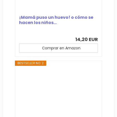
¡Mamá puso un huevo! o cómo se
hacen los niños...
14,20 EUR
Comprar en Amazon
BESTSELLER NO. 2