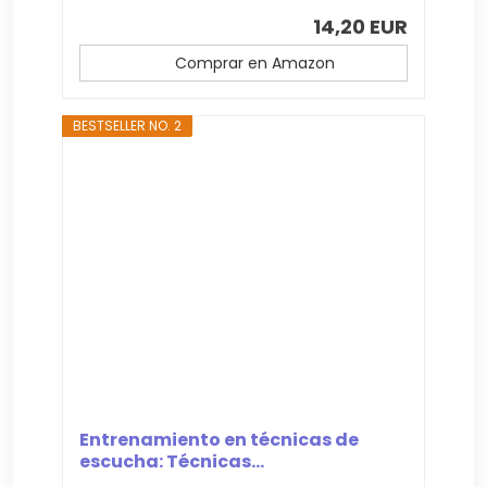
14,20 EUR
Comprar en Amazon
BESTSELLER NO. 2
Entrenamiento en técnicas de
escucha: Técnicas...