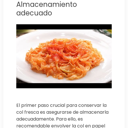
Almacenamiento
adecuado
El primer paso crucial para conservar la
col fresca es asegurarse de almacenarla
adecuadamente. Para ello, es
recomendable envolver la col en papel