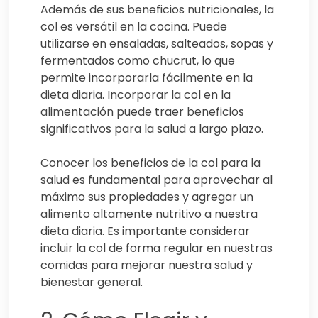
Además de sus beneficios nutricionales, la
col es versátil en la cocina. Puede
utilizarse en ensaladas, salteados, sopas y
fermentados como chucrut, lo que
permite incorporarla fácilmente en la
dieta diaria. Incorporar la col en la
alimentación puede traer beneficios
significativos para la salud a largo plazo.
Conocer los beneficios de la col para la
salud es fundamental para aprovechar al
máximo sus propiedades y agregar un
alimento altamente nutritivo a nuestra
dieta diaria. Es importante considerar
incluir la col de forma regular en nuestras
comidas para mejorar nuestra salud y
bienestar general.