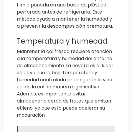
film o ponerla en una bolsa de plástico
perforada antes de refrigerarla. Este
método ayuda a mantener la humedad y
a prevenir la descomposición prematura.
Temperatura y humedad
Mantener la col fresca requiere atención
a la temperatura y humedad del entorno
de almacenamiento. La nevera es el lugar
ideal, ya que la baja temperatura y
humedad controlada prolongarán la vida
útil de la col de manera significativa.
Además, es importante evitar
almacenarla cerca de frutas que emitan
etileno, ya que esto puede acelerar su
maduración.