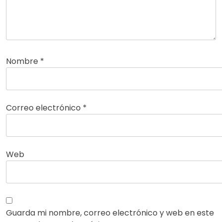
Nombre
*
Correo electrónico
*
Web
Guarda mi nombre, correo electrónico y web en este