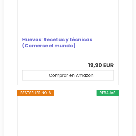
Huevos: Recetas y técnicas
(Comerse el mundo)
19,90 EUR
Comprar en Amazon
BESTSELLER NO. 6
REBAJAS