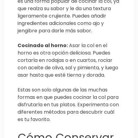
es una forma popular de cocinar la col, ya
que realza su sabor y le da una textura
ligeramente crujiente. Puedes añadir
ingredientes adicionales como ajo y
jengibre para darle más sabor.
Cocinado al horno:
Asar la col en el
horno es otra opción deliciosa. Puedes
cortarla en rodajas o en cuartos, rociar
con aceite de oliva, sal y pimienta, y luego
asar hasta que esté tierna y dorada.
Estas son solo algunas de las muchas
formas en que puedes cocinar la col para
disfrutarla en tus platos. Experimenta con
diferentes métodos para descubrir cuál
es tu favorito.
Cómo Conservar