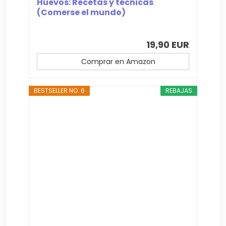
Huevos: Recetas y técnicas
(Comerse el mundo)
19,90 EUR
Comprar en Amazon
BESTSELLER NO. 6
REBAJAS