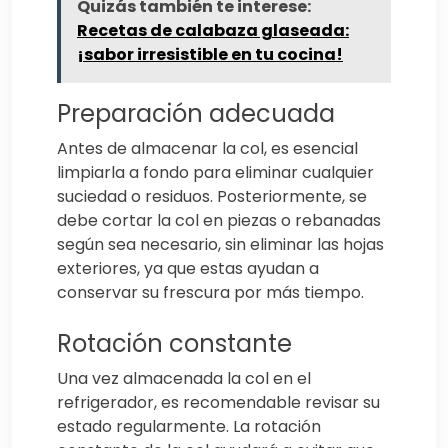
Quizás también te interese:
Recetas de calabaza glaseada:
¡sabor irresistible en tu cocina!
Preparación adecuada
Antes de almacenar la col, es esencial
limpiarla a fondo para eliminar cualquier
suciedad o residuos. Posteriormente, se
debe cortar la col en piezas o rebanadas
según sea necesario, sin eliminar las hojas
exteriores, ya que estas ayudan a
conservar su frescura por más tiempo.
Rotación constante
Una vez almacenada la col en el
refrigerador, es recomendable revisar su
estado regularmente. La rotación