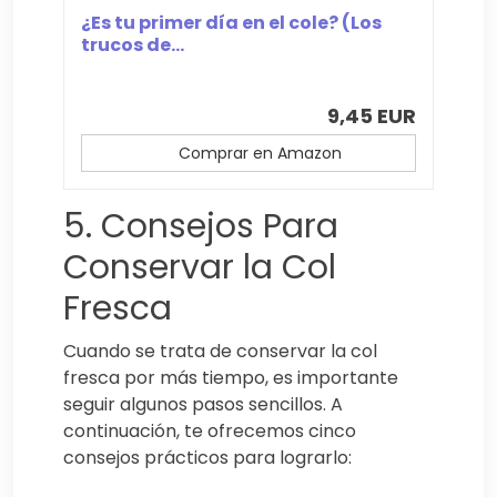
¿Es tu primer día en el cole? (Los
trucos de...
9,45 EUR
Comprar en Amazon
5. Consejos Para
Conservar la Col
Fresca
Cuando se trata de conservar la col
fresca por más tiempo, es importante
seguir algunos pasos sencillos. A
continuación, te ofrecemos cinco
consejos prácticos para lograrlo: