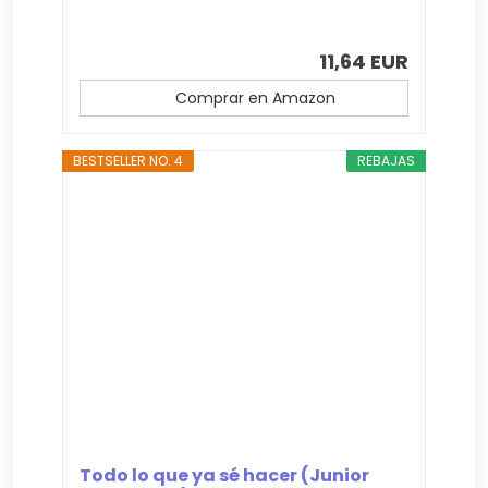
11,64 EUR
Comprar en Amazon
BESTSELLER NO. 4
REBAJAS
Todo lo que ya sé hacer (Junior