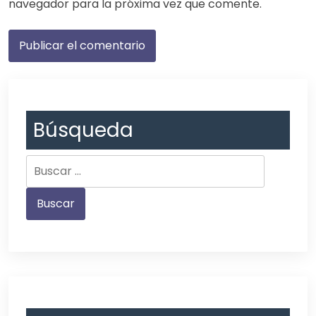
navegador para la próxima vez que comente.
Búsqueda