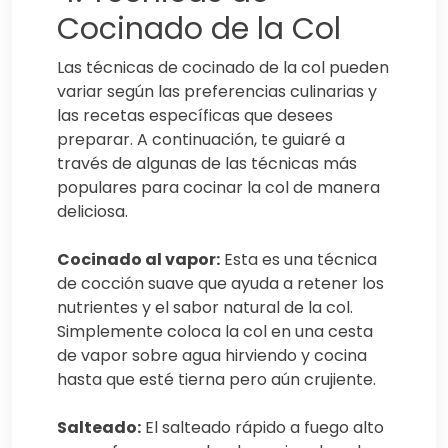
Cocinado de la Col
Las técnicas de cocinado de la col pueden
variar según las preferencias culinarias y
las recetas específicas que desees
preparar. A continuación, te guiaré a
través de algunas de las técnicas más
populares para cocinar la col de manera
deliciosa.
Cocinado al vapor:
Esta es una técnica
de cocción suave que ayuda a retener los
nutrientes y el sabor natural de la col.
Simplemente coloca la col en una cesta
de vapor sobre agua hirviendo y cocina
hasta que esté tierna pero aún crujiente.
Salteado:
El salteado rápido a fuego alto