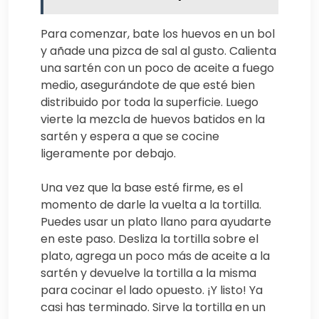
Para comenzar, bate los huevos en un bol
y añade una pizca de sal al gusto. Calienta
una sartén con un poco de aceite a fuego
medio, asegurándote de que esté bien
distribuido por toda la superficie. Luego
vierte la mezcla de huevos batidos en la
sartén y espera a que se cocine
ligeramente por debajo.
Una vez que la base esté firme, es el
momento de darle la vuelta a la tortilla.
Puedes usar un plato llano para ayudarte
en este paso. Desliza la tortilla sobre el
plato, agrega un poco más de aceite a la
sartén y devuelve la tortilla a la misma
para cocinar el lado opuesto. ¡Y listo! Ya
casi has terminado. Sirve la tortilla en un