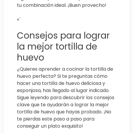
tu combinación ideal. ¡Buen provecho!
«`
Consejos para lograr
la mejor tortilla de
huevo
¿Quieres aprender a cocinar la tortilla de
huevo perfecta? Si te preguntas cómo
hacer una tortilla de huevo deliciosa y
esponjosa, has llegado al lugar indicado.
Sigue leyendo para descubrir los consejos
clave que te ayudarán a lograr la mejor
tortilla de huevo que hayas probado. ¡No
te pierdas este paso a paso para
conseguir un plato exquisito!