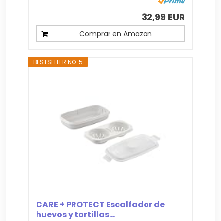
32,99 EUR
Comprar en Amazon
BESTSELLER NO. 5
CARE + PROTECT Escalfador de
huevos y tortillas...