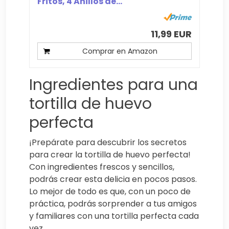
Fritos, 4 Anillos de...
11,99 EUR
Comprar en Amazon
Ingredientes para una
tortilla de huevo
perfecta
¡Prepárate para descubrir los secretos
para crear la tortilla de huevo perfecta!
Con ingredientes frescos y sencillos,
podrás crear esta delicia en pocos pasos.
Lo mejor de todo es que, con un poco de
práctica, podrás sorprender a tus amigos
y familiares con una tortilla perfecta cada
vez.