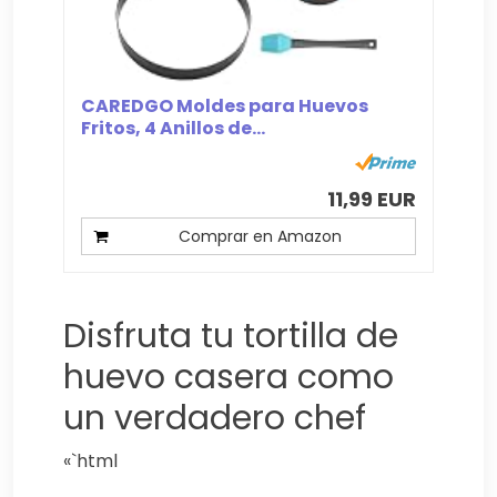
CAREDGO Moldes para Huevos
Fritos, 4 Anillos de...
11,99 EUR
Comprar en Amazon
Disfruta tu tortilla de
huevo casera como
un verdadero chef
«`html