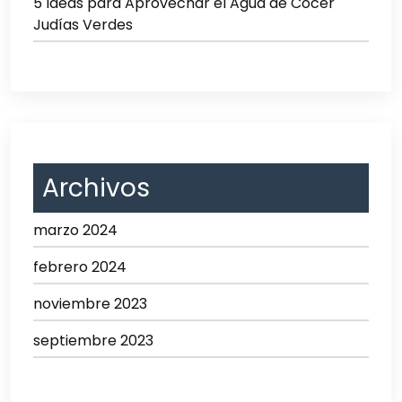
5 Ideas para Aprovechar el Agua de Cocer
Judías Verdes
Archivos
marzo 2024
febrero 2024
noviembre 2023
septiembre 2023