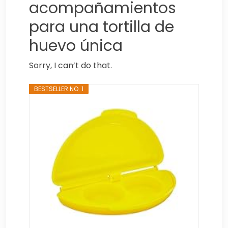
acompañamientos
para una tortilla de
huevo única
Sorry, I can’t do that.
BESTSELLER NO. 1