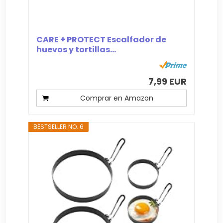
CARE + PROTECT Escalfador de
huevos y tortillas...
7,99 EUR
Comprar en Amazon
BESTSELLER NO. 6