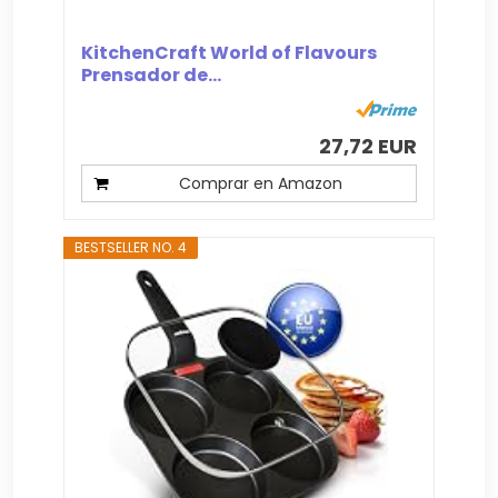
KitchenCraft World of Flavours
Prensador de...
27,72 EUR
Comprar en Amazon
BESTSELLER NO. 4