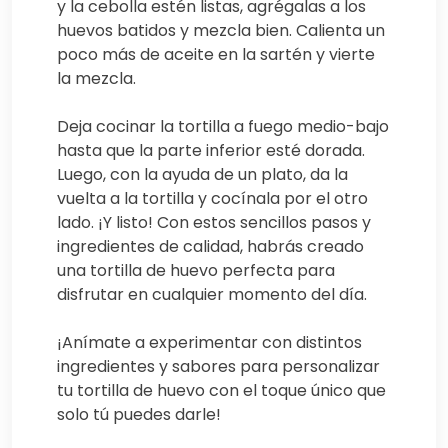
y la cebolla estén listas, agrégalas a los
huevos batidos y mezcla bien. Calienta un
poco más de aceite en la sartén y vierte
la mezcla.
Deja cocinar la tortilla a fuego medio-bajo
hasta que la parte inferior esté dorada.
Luego, con la ayuda de un plato, da la
vuelta a la tortilla y cocínala por el otro
lado. ¡Y listo! Con estos sencillos pasos y
ingredientes de calidad, habrás creado
una tortilla de huevo perfecta para
disfrutar en cualquier momento del día.
¡Anímate a experimentar con distintos
ingredientes y sabores para personalizar
tu tortilla de huevo con el toque único que
solo tú puedes darle!