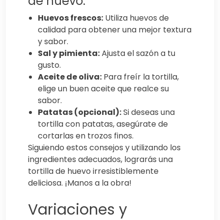
de huevo:
Huevos frescos:
Utiliza huevos de
calidad para obtener una mejor textura
y sabor.
Sal y pimienta:
Ajusta el sazón a tu
gusto.
Aceite de oliva:
Para freír la tortilla,
elige un buen aceite que realce su
sabor.
Patatas (opcional):
Si deseas una
tortilla con patatas, asegúrate de
cortarlas en trozos finos.
Siguiendo estos consejos y utilizando los
ingredientes adecuados, lograrás una
tortilla de huevo irresistiblemente
deliciosa. ¡Manos a la obra!
Variaciones y