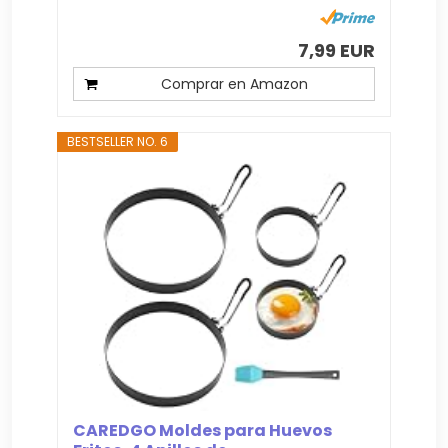
7,99 EUR
Comprar en Amazon
BESTSELLER NO. 6
CAREDGO Moldes para Huevos