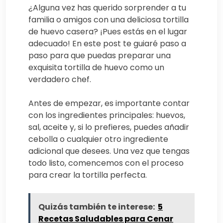
¿Alguna vez has querido sorprender a tu
familia o amigos con una deliciosa tortilla
de huevo casera? ¡Pues estás en el lugar
adecuado! En este post te guiaré paso a
paso para que puedas preparar una
exquisita tortilla de huevo como un
verdadero chef.
Antes de empezar, es importante contar
con los ingredientes principales: huevos,
sal, aceite y, si lo prefieres, puedes añadir
cebolla o cualquier otro ingrediente
adicional que desees. Una vez que tengas
todo listo, comencemos con el proceso
para crear la tortilla perfecta.
Quizás también te interese:
5
Recetas Saludables para Cenar