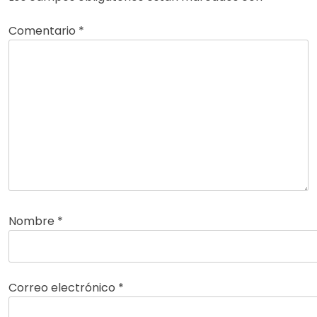
Comentario
*
Nombre
*
Correo electrónico
*