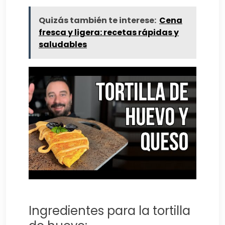
Quizás también te interese:
Cena
fresca y ligera: recetas rápidas y
saludables
Ingredientes para la tortilla