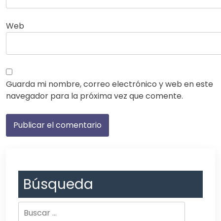
Web
Guarda mi nombre, correo electrónico y web en este
navegador para la próxima vez que comente.
Búsqueda