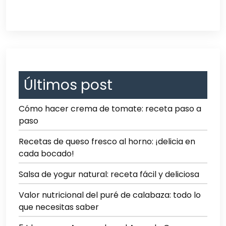
Últimos post
Cómo hacer crema de tomate: receta paso a
paso
Recetas de queso fresco al horno: ¡delicia en
cada bocado!
Salsa de yogur natural: receta fácil y deliciosa
Valor nutricional del puré de calabaza: todo lo
que necesitas saber