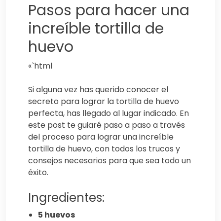
Pasos para hacer una
increíble tortilla de
huevo
«`html
Si alguna vez has querido conocer el
secreto para lograr la tortilla de huevo
perfecta, has llegado al lugar indicado. En
este post te guiaré paso a paso a través
del proceso para lograr una increíble
tortilla de huevo, con todos los trucos y
consejos necesarios para que sea todo un
éxito.
Ingredientes:
5 huevos