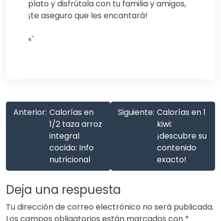
plato y disfrútala con tu familia y amigos,
¡te aseguro que les encantará!
«`
Anterior:
Calorías en
Siguiente:
Calorías en 1
1/2 taza arroz
kiwi:
integral
¡descubre su
cocido: Info
contenido
nutricional
exacto!
Deja una respuesta
Tu dirección de correo electrónico no será publicada.
Los campos obligatorios están marcados con
*