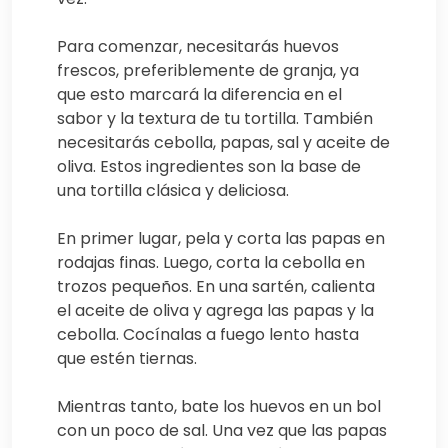
Para comenzar, necesitarás huevos
frescos, preferiblemente de granja, ya
que esto marcará la diferencia en el
sabor y la textura de tu tortilla. También
necesitarás cebolla, papas, sal y aceite de
oliva. Estos ingredientes son la base de
una tortilla clásica y deliciosa.
En primer lugar, pela y corta las papas en
rodajas finas. Luego, corta la cebolla en
trozos pequeños. En una sartén, calienta
el aceite de oliva y agrega las papas y la
cebolla. Cocínalas a fuego lento hasta
que estén tiernas.
Mientras tanto, bate los huevos en un bol
con un poco de sal. Una vez que las papas