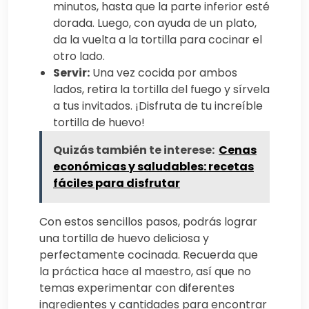
minutos, hasta que la parte inferior esté
dorada. Luego, con ayuda de un plato,
da la vuelta a la tortilla para cocinar el
otro lado.
Servir:
Una vez cocida por ambos
lados, retira la tortilla del fuego y sírvela
a tus invitados. ¡Disfruta de tu increíble
tortilla de huevo!
Quizás también te interese:
Cenas
económicas y saludables: recetas
fáciles para disfrutar
Con estos sencillos pasos, podrás lograr
una tortilla de huevo deliciosa y
perfectamente cocinada. Recuerda que
la práctica hace al maestro, así que no
temas experimentar con diferentes
ingredientes y cantidades para encontrar