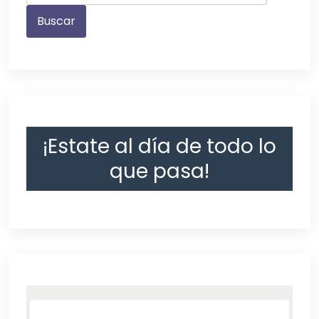
¡Estate al día de todo lo
que pasa!