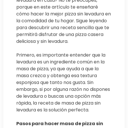
levadura en casa? No te preocupes,
porque en este artículo te enseñaré
cómo hacer la mejor pizza sin levadura en
la comodidad de tu hogar. Sigue leyendo
para descubrir una receta sencilla que te
permitirá disfrutar de una pizza casera
deliciosa y sin levadura.
Primero, es importante entender que la
levadura es un ingrediente común en la
masa de pizza, ya que ayuda a que la
masa crezca y obtenga esa textura
esponjosa que tanto nos gusta. Sin
embargo, si por alguna razón no dispones
de levadura o buscas una opción más
rápida, la receta de masa de pizza sin
levadura es la solución perfecta.
Pasos para hacer masa de pizza sin