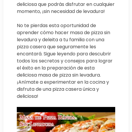
deliciosa que podrás disfrutar en cualquier
momento, ¡sin necesidad de levadura!
No te pierdas esta oportunidad de
aprender cómo hacer masa de pizza sin
levadura y deleita a tu familia con una
pizza casera que seguramente les
encantará. Sigue leyendo para descubrir
todos los secretos y consejos para lograr
el éxito en la preparación de esta
deliciosa masa de pizza sin levadura.
¡Anímate a experimentar en la cocina y
disfruta de una pizza casera única y
deliciosa!