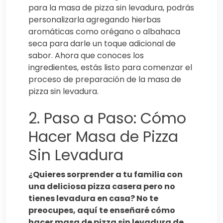
para la masa de pizza sin levadura, podrás
personalizarla agregando hierbas
aromáticas como orégano o albahaca
seca para darle un toque adicional de
sabor. Ahora que conoces los
ingredientes, estás listo para comenzar el
proceso de preparación de la masa de
pizza sin levadura.
2. Paso a Paso: Cómo
Hacer Masa de Pizza
Sin Levadura
¿Quieres sorprender a tu familia con
una deliciosa pizza casera pero no
tienes levadura en casa? No te
preocupes, aquí te enseñaré cómo
hacer masa de pizza sin levadura de