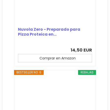
Nuvola Zero - Preparado para
Pizza Proteica en...
14,50 EUR
Comprar en Amazon
BESTSELLER NO. 6
REBAJAS