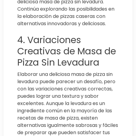
deliciosa masa de pizza sin levadura.
Continúa explorando las posibilidades en
la elaboración de pizzas caseras con
alternativas innovadoras y deliciosas.
4. Variaciones
Creativas de Masa de
Pizza Sin Levadura
Elaborar una deliciosa masa de pizza sin
levadura puede parecer un desafío, pero
con las variaciones creativas correctas,
puedes lograr una textura y sabor
excelentes. Aunque la levadura es un
ingrediente común en la mayoría de las
recetas de masa de pizza, existen
alternativas igualmente sabrosas y fáciles
de preparar que pueden satisfacer tus