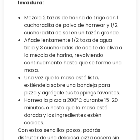
levadura:
Mezcla 2 tazas de harina de trigo con 1
cucharadita de polvo de hornear y 1/2
cucharadita de sal en un tazón grande.
Añade lentamente 1/2 taza de agua
tibia y 3 cucharadas de aceite de oliva a
la mezcla de harina, revolviendo
continuamente hasta que se forme una
masa.
Una vez que la masa esté lista,
extiéndela sobre una bandeja para
pizza y agrégale tus toppings favoritos.
Hornea la pizza a 200°C durante 15-20
minutos, o hasta que la masa esté
dorada y los ingredientes estén
cocidos.
Con estos sencillos pasos, podrás
disfrutar de una deliciosa pizza casera sin