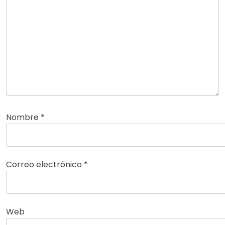
Nombre
*
Correo electrónico
*
Web