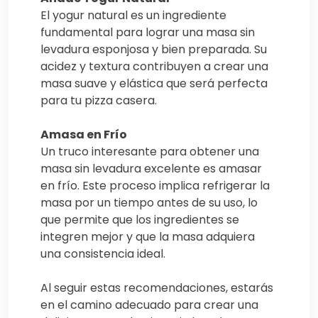
El yogur natural es un ingrediente
fundamental para lograr una masa sin
levadura esponjosa y bien preparada. Su
acidez y textura contribuyen a crear una
masa suave y elástica que será perfecta
para tu pizza casera.
Amasa en Frío
Un truco interesante para obtener una
masa sin levadura excelente es amasar
en frío. Este proceso implica refrigerar la
masa por un tiempo antes de su uso, lo
que permite que los ingredientes se
integren mejor y que la masa adquiera
una consistencia ideal.
Al seguir estas recomendaciones, estarás
en el camino adecuado para crear una