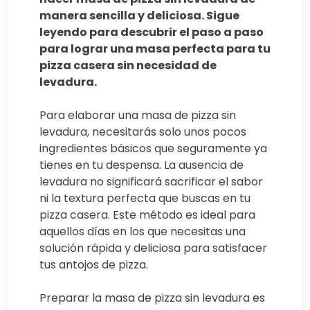
manera sencilla y deliciosa. Sigue
leyendo para descubrir el paso a paso
para lograr una masa perfecta para tu
pizza casera sin necesidad de
levadura.
Para elaborar una masa de pizza sin
levadura, necesitarás solo unos pocos
ingredientes básicos que seguramente ya
tienes en tu despensa. La ausencia de
levadura no significará sacrificar el sabor
ni la textura perfecta que buscas en tu
pizza casera. Este método es ideal para
aquellos días en los que necesitas una
solución rápida y deliciosa para satisfacer
tus antojos de pizza.
Preparar la masa de pizza sin levadura es