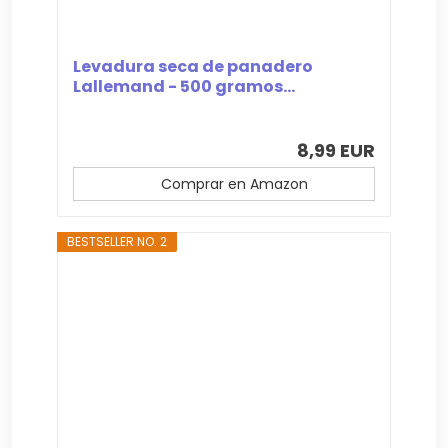
Levadura seca de panadero
Lallemand - 500 gramos...
8,99 EUR
Comprar en Amazon
BESTSELLER NO. 2