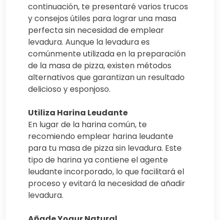
continuación, te presentaré varios trucos
y consejos útiles para lograr una masa
perfecta sin necesidad de emplear
levadura. Aunque la levadura es
comúnmente utilizada en la preparación
de la masa de pizza, existen métodos
alternativos que garantizan un resultado
delicioso y esponjoso.
Utiliza Harina Leudante
En lugar de la harina común, te
recomiendo emplear harina leudante
para tu masa de pizza sin levadura. Este
tipo de harina ya contiene el agente
leudante incorporado, lo que facilitará el
proceso y evitará la necesidad de añadir
levadura.
Añade Yogur Natural