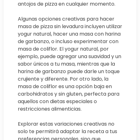
antojos de pizza en cualquier momento.
Algunas opciones creativas para hacer
masa de pizza sin levadura incluyen utilizar
yogur natural, hacer una masa con harina
de garbanzo, o incluso experimentar con
masa de coliflor. El yogur natural, por
ejemplo, puede agregar una suavidad y un
sabor únicos a tu masa, mientras que la
harina de garbanzo puede darle un toque
crujiente y diferente. Por otro lado, la
masa de coliflor es una opción baja en
carbohidratos y sin gluten, perfecta para
aquellos con dietas especiales o
restricciones alimenticias.
Explorar estas variaciones creativas no
solo te permitirá adaptar la receta a tus
preferencias personales, sino que