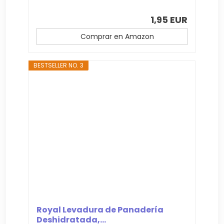
1,95 EUR
Comprar en Amazon
BESTSELLER NO. 3
Royal Levadura de Panadería
Deshidratada,...