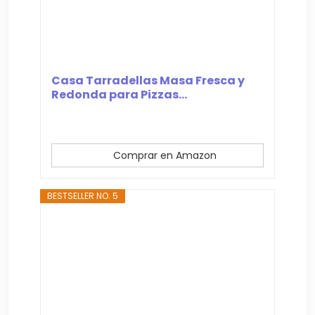
Casa Tarradellas Masa Fresca y
Redonda para Pizzas...
Comprar en Amazon
BESTSELLER NO. 5