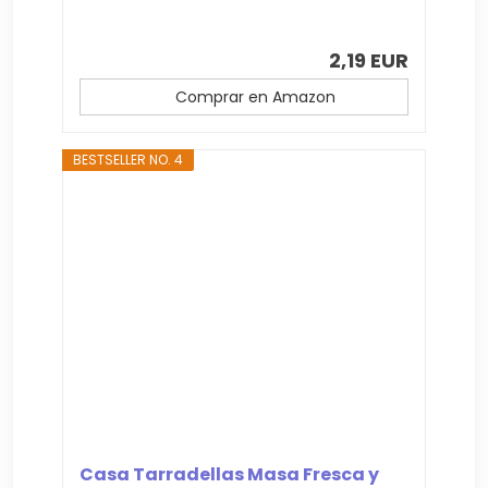
2,19 EUR
Comprar en Amazon
BESTSELLER NO. 4
Casa Tarradellas Masa Fresca y