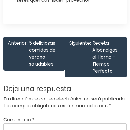
seres queridos. ¡Buen provecho!
Anterior:
5 deliciosas
Siguiente:
Receta:
comidas de
Albóndigas
verano
al Horno –
saludables
Tiempo
Perfecto
Deja una respuesta
Tu dirección de correo electrónico no será publicada.
Los campos obligatorios están marcados con
*
Comentario
*