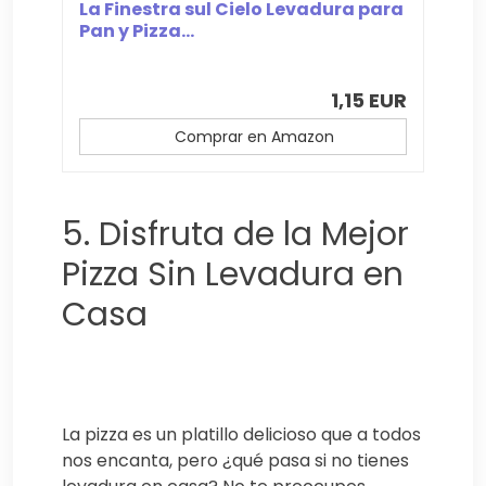
La Finestra sul Cielo Levadura para
Pan y Pizza...
1,15 EUR
Comprar en Amazon
5. Disfruta de la Mejor
Pizza Sin Levadura en
Casa
La pizza es un platillo delicioso que a todos
nos encanta, pero ¿qué pasa si no tienes