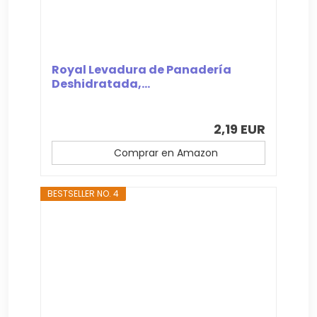
Royal Levadura de Panadería
Deshidratada,...
2,19 EUR
Comprar en Amazon
BESTSELLER NO. 4