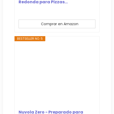
Redonda para Pizzas...
Comprar en Amazon
BESTSELLER NO. 5
Nuvola Zero - Preparado para