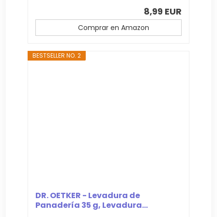
8,99 EUR
Comprar en Amazon
BESTSELLER NO. 2
DR. OETKER - Levadura de
Panadería 35 g, Levadura...