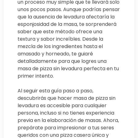
un proceso muy simple que te llevará solo
unos pocos pasos. Aunque podrías pensar
que la ausencia de levadura afectaría la
esponjosidad de la masa, te sorprenderá
saber que este método ofrece una
textura y sabor increíbles. Desde la
mezcla de los ingredientes hasta el
amasado y horneado, te guiaré
detalladamente para que logres una
masa de pizza sin levadura perfecta en tu
primer intento.
Al seguir esta guía paso a paso,
descubrirás que hacer masa de pizza sin
levadura es accesible para cualquier
persona, incluso si no tienes experiencia
previa en la elaboración de masas. Ahora,
prepárate para impresionar a tus seres
queridos con una pizza casera única y