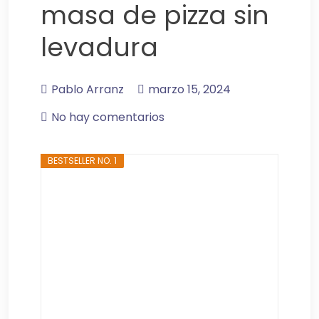
masa de pizza sin
levadura
Pablo Arranz
marzo 15, 2024
No hay comentarios
BESTSELLER NO. 1