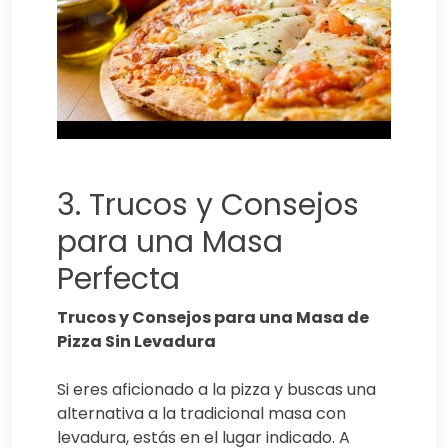
3. Trucos y Consejos
para una Masa
Perfecta
Trucos y Consejos para una Masa de
Pizza Sin Levadura
Si eres aficionado a la pizza y buscas una
alternativa a la tradicional masa con
levadura, estás en el lugar indicado. A