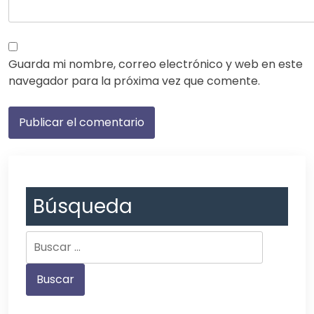
Guarda mi nombre, correo electrónico y web en este
navegador para la próxima vez que comente.
Búsqueda