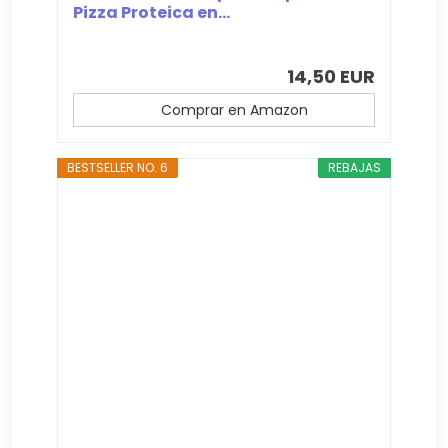
Pizza Proteica en...
14,50 EUR
Comprar en Amazon
BESTSELLER NO. 6
REBAJAS