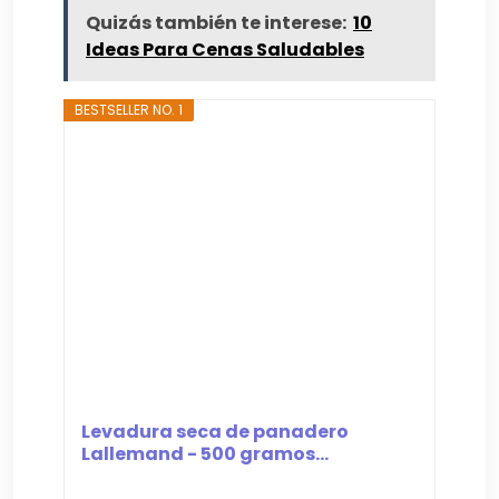
Quizás también te interese:
10
Ideas Para Cenas Saludables
BESTSELLER NO. 1
Levadura seca de panadero
Lallemand - 500 gramos...