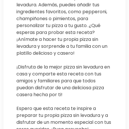
levadura. Además, puedes añadir tus
ingredientes favoritos, como pepperoni,
champiñones o pimientos, para
personalizar tu pizza a tu gusto. ¿Qué
esperas para probar esta receta?
¡Anímate a hacer tu propia pizza sin
levadura y sorprende a tu familia con un
platillo delicioso y casero!
¡Disfruta de la mejor pizza sin levadura en
casa y comparte esta receta con tus
amigos y familiares para que todos
puedan disfrutar de una deliciosa pizza
casera hecha por ti!
Espero que esta receta te inspire a
preparar tu propia pizza sin levadura y a
disfrutar de un momento especial con tus