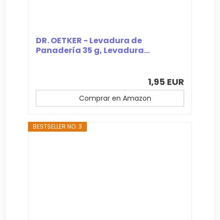
DR. OETKER - Levadura de
Panadería 35 g, Levadura...
1,95 EUR
Comprar en Amazon
BESTSELLER NO. 3