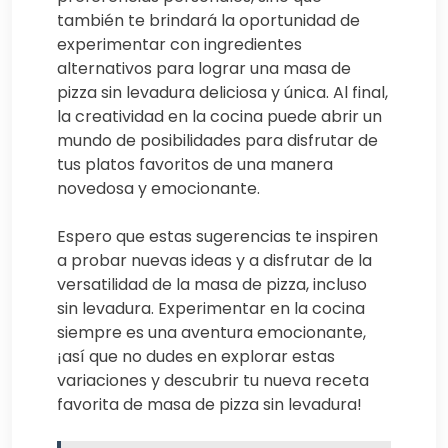
también te brindará la oportunidad de
experimentar con ingredientes
alternativos para lograr una masa de
pizza sin levadura deliciosa y única. Al final,
la creatividad en la cocina puede abrir un
mundo de posibilidades para disfrutar de
tus platos favoritos de una manera
novedosa y emocionante.
Espero que estas sugerencias te inspiren
a probar nuevas ideas y a disfrutar de la
versatilidad de la masa de pizza, incluso
sin levadura. Experimentar en la cocina
siempre es una aventura emocionante,
¡así que no dudes en explorar estas
variaciones y descubrir tu nueva receta
favorita de masa de pizza sin levadura!