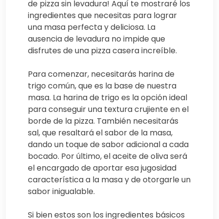
de pizza sin levadura! Aquí te mostraré los
ingredientes que necesitas para lograr
una masa perfecta y deliciosa. La
ausencia de levadura no impide que
disfrutes de una pizza casera increíble.
Para comenzar, necesitarás harina de
trigo común, que es la base de nuestra
masa. La harina de trigo es la opción ideal
para conseguir una textura crujiente en el
borde de la pizza. También necesitarás
sal, que resaltará el sabor de la masa,
dando un toque de sabor adicional a cada
bocado. Por último, el aceite de oliva será
el encargado de aportar esa jugosidad
característica a la masa y de otorgarle un
sabor inigualable.
Si bien estos son los ingredientes básicos