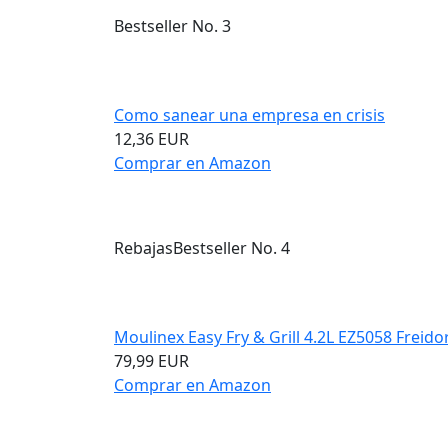
Bestseller No. 3
Como sanear una empresa en crisis
12,36 EUR
Comprar en Amazon
Rebajas
Bestseller No. 4
Moulinex Easy Fry & Grill 4.2L EZ5058 Freidor
79,99 EUR
Comprar en Amazon