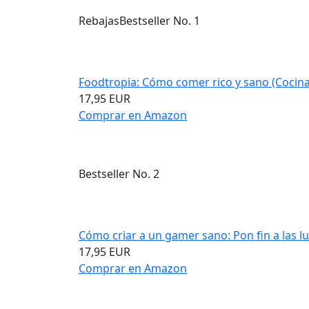
Rebajas
Bestseller No. 1
Foodtropia: Cómo comer rico y sano (Cocina.
17,95 EUR
Comprar en Amazon
Bestseller No. 2
Cómo criar a un gamer sano: Pon fin a las lu
17,95 EUR
Comprar en Amazon