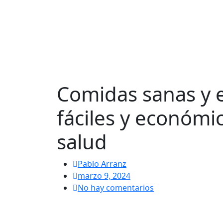
Comidas sanas y 
fáciles y económi
salud
Pablo Arranz
marzo 9, 2024
No hay comentarios