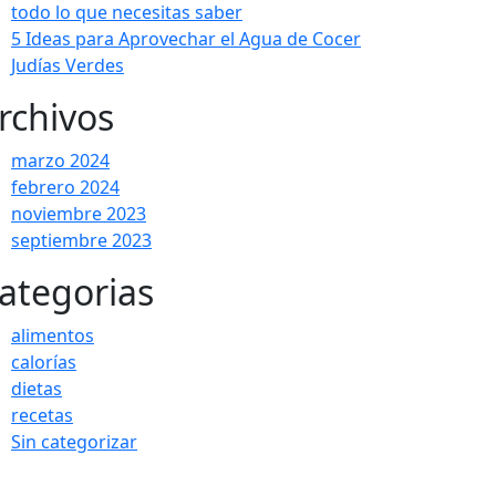
todo lo que necesitas saber
5 Ideas para Aprovechar el Agua de Cocer
Judías Verdes
rchivos
marzo 2024
febrero 2024
noviembre 2023
septiembre 2023
ategorias
alimentos
calorías
dietas
recetas
Sin categorizar