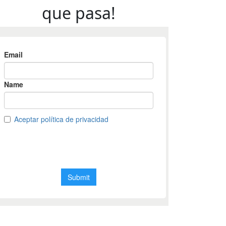
que pasa!