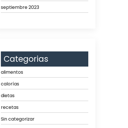
septiembre 2023
Categorias
alimentos
calorías
dietas
recetas
Sin categorizar