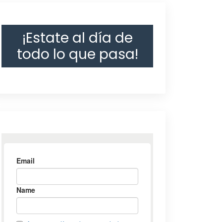
¡Estate al día de
todo lo que pasa!