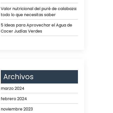
Valor nutricional del puré de calabaza:
todo lo que necesitas saber
5 Ideas para Aprovechar el Agua de
Cocer Judías Verdes
Archivos
marzo 2024
febrero 2024
noviembre 2023