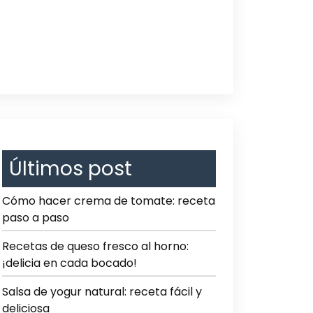
Últimos post
Cómo hacer crema de tomate: receta
paso a paso
Recetas de queso fresco al horno:
¡delicia en cada bocado!
Salsa de yogur natural: receta fácil y
deliciosa