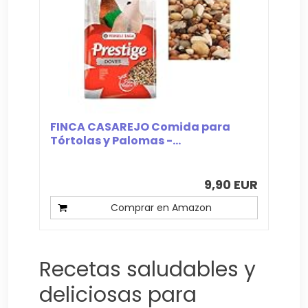
FINCA CASAREJO Comida para
Tórtolas y Palomas -...
9,90 EUR
Comprar en Amazon
Recetas saludables y
deliciosas para