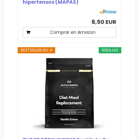
hipertensos (MAPAS)
8,50 EUR
Comprar en Amazon
BESTSELLER NO. 4
REBAJAS