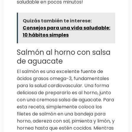
saludable en pocos minutos!
Quizás también te interese:
Consejos para una vida saludable:
10 hábitos simples
Salmón al horno con salsa
de aguacate
El salmón es una excelente fuente de
ácidos grasos omega-3, fundamentales
para la salud cardiovascular. Una forma
deliciosa de prepararlo es al horno, junto
con una cremosa salsa de aguacate. Para
esta receta, simplemente coloca los
filetes de salmón en una bandeja para
horno, adereza con sal, pimienta y limón, y
hornea hasta que estén cocidos. Mientras