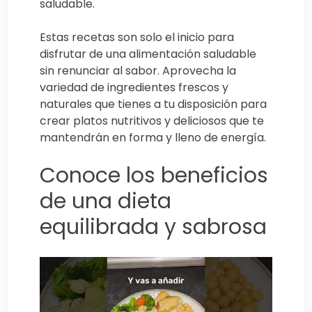
saludable.
Estas recetas son solo el inicio para
disfrutar de una alimentación saludable
sin renunciar al sabor. Aprovecha la
variedad de ingredientes frescos y
naturales que tienes a tu disposición para
crear platos nutritivos y deliciosos que te
mantendrán en forma y lleno de energía.
Conoce los beneficios
de una dieta
equilibrada y sabrosa