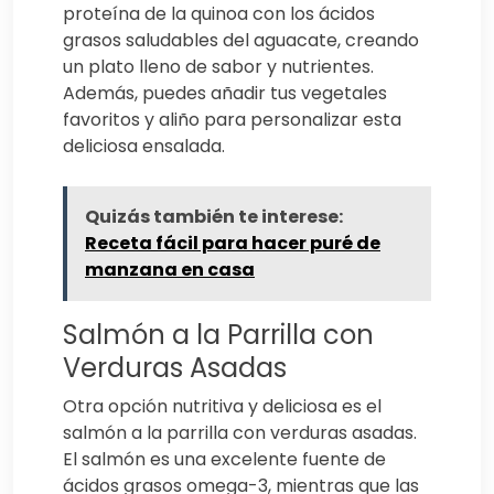
proteína de la quinoa con los ácidos
grasos saludables del aguacate, creando
un plato lleno de sabor y nutrientes.
Además, puedes añadir tus vegetales
favoritos y aliño para personalizar esta
deliciosa ensalada.
Quizás también te interese:
Receta fácil para hacer puré de
manzana en casa
Salmón a la Parrilla con
Verduras Asadas
Otra opción nutritiva y deliciosa es el
salmón a la parrilla con verduras asadas.
El salmón es una excelente fuente de
ácidos grasos omega-3, mientras que las