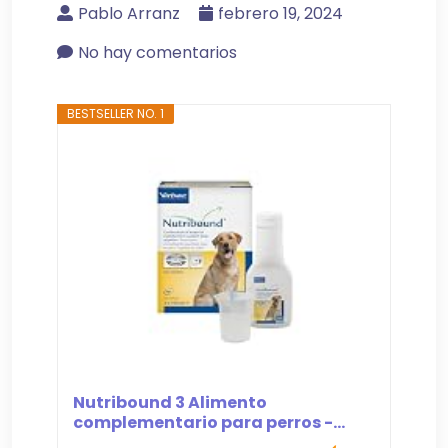
Pablo Arranz
febrero 19, 2024
No hay comentarios
BESTSELLER NO. 1
Nutribound 3 Alimento
complementario para perros -...