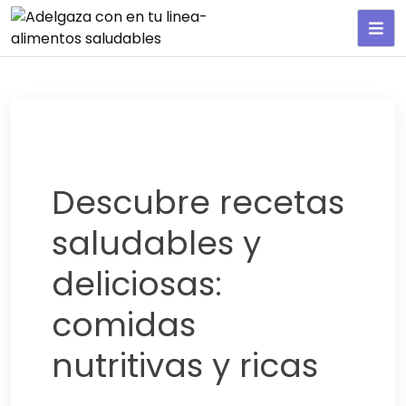
Adelgaza con en tu linea-
alimentos saludables
Descubre recetas
saludables y
deliciosas:
comidas
nutritivas y ricas