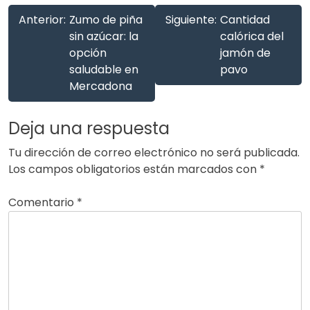
Anterior:
Zumo de piña
Siguiente:
Cantidad
sin azúcar: la
calórica del
opción
jamón de
saludable en
pavo
Mercadona
Deja una respuesta
Tu dirección de correo electrónico no será publicada.
Los campos obligatorios están marcados con
*
Comentario
*