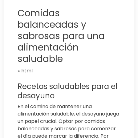
Comidas
balanceadas y
sabrosas para una
alimentación
saludable
«`html
Recetas saludables para el
desayuno
En el camino de mantener una
alimentación saludable, el desayuno juega
un papel crucial. Optar por comidas
balanceadas y sabrosas para comenzar
el día puede marcar la diferencia. Por