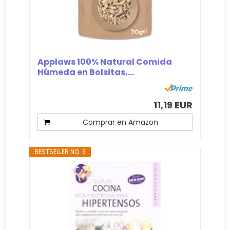
Applaws 100% Natural Comida
Húmeda en Bolsitas,...
11,19 EUR
Comprar en Amazon
BESTSELLER NO. 3