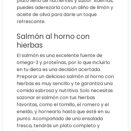
plato lleno de nutrientes y sabor. Además,
puedes aderezarla con un aliño de limón y
aceite de oliva para darle un toque
refrescante.
Salmón al horno con
hierbas
El salmón es una excelente fuente de
omega-3 y proteínas, por lo que incluirlo
en tu dieta es una decisión acertada.
Preparar un delicioso salmón al horno con
hierbas es muy sencillo y te garantiza una
comida sabrosa y nutritiva. Solo necesitas
sazonar el salmón con tus hierbas
favoritas, como el tomillo, el romero y el
eneldo, y hornearlo hasta que esté en su
punto. Acompañado de una ensalada
fresca, tendrás un plato completo y