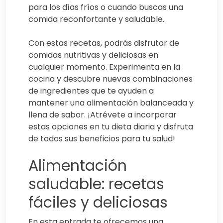
para los días fríos o cuando buscas una
comida reconfortante y saludable.
Con estas recetas, podrás disfrutar de
comidas nutritivas y deliciosas en
cualquier momento. Experimenta en la
cocina y descubre nuevas combinaciones
de ingredientes que te ayuden a
mantener una alimentación balanceada y
llena de sabor. ¡Atrévete a incorporar
estas opciones en tu dieta diaria y disfruta
de todos sus beneficios para tu salud!
Alimentación
saludable: recetas
fáciles y deliciosas
En esta entrada te ofrecemos una