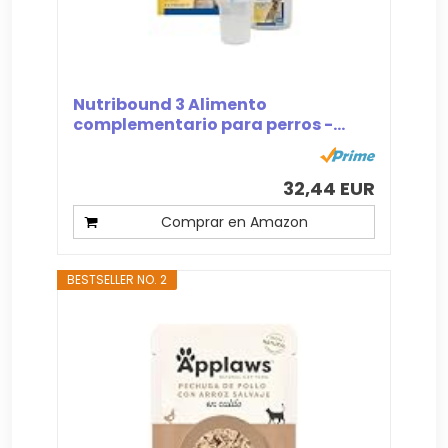
Nutribound 3 Alimento
complementario para perros -...
32,44 EUR
Comprar en Amazon
BESTSELLER NO. 2