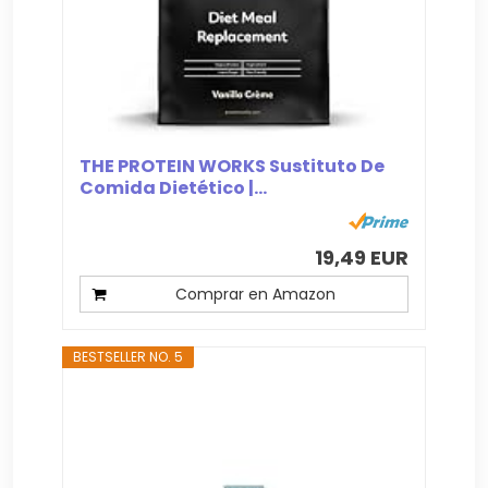
THE PROTEIN WORKS Sustituto De
Comida Dietético |...
19,49 EUR
Comprar en Amazon
BESTSELLER NO. 5