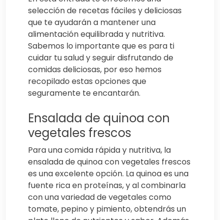
selección de recetas fáciles y deliciosas
que te ayudarán a mantener una
alimentación equilibrada y nutritiva.
Sabemos lo importante que es para ti
cuidar tu salud y seguir disfrutando de
comidas deliciosas, por eso hemos
recopilado estas opciones que
seguramente te encantarán.
Ensalada de quinoa con
vegetales frescos
Para una comida rápida y nutritiva, la
ensalada de quinoa con vegetales frescos
es una excelente opción. La quinoa es una
fuente rica en proteínas, y al combinarla
con una variedad de vegetales como
tomate, pepino y pimiento, obtendrás un