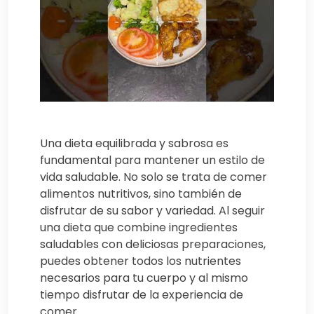
Una dieta equilibrada y sabrosa es
fundamental para mantener un estilo de
vida saludable. No solo se trata de comer
alimentos nutritivos, sino también de
disfrutar de su sabor y variedad. Al seguir
una dieta que combine ingredientes
saludables con deliciosas preparaciones,
puedes obtener todos los nutrientes
necesarios para tu cuerpo y al mismo
tiempo disfrutar de la experiencia de
comer.