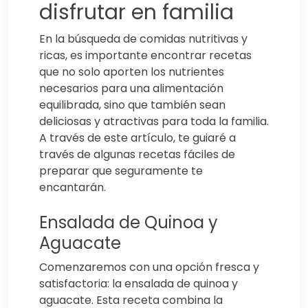
disfrutar en familia
En la búsqueda de comidas nutritivas y
ricas, es importante encontrar recetas
que no solo aporten los nutrientes
necesarios para una alimentación
equilibrada, sino que también sean
deliciosas y atractivas para toda la familia.
A través de este artículo, te guiaré a
través de algunas recetas fáciles de
preparar que seguramente te
encantarán.
Ensalada de Quinoa y
Aguacate
Comenzaremos con una opción fresca y
satisfactoria: la ensalada de quinoa y
aguacate. Esta receta combina la