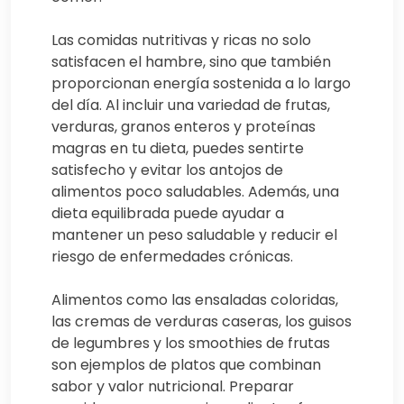
Las comidas nutritivas y ricas no solo
satisfacen el hambre, sino que también
proporcionan energía sostenida a lo largo
del día. Al incluir una variedad de frutas,
verduras, granos enteros y proteínas
magras en tu dieta, puedes sentirte
satisfecho y evitar los antojos de
alimentos poco saludables. Además, una
dieta equilibrada puede ayudar a
mantener un peso saludable y reducir el
riesgo de enfermedades crónicas.
Alimentos como las ensaladas coloridas,
las cremas de verduras caseras, los guisos
de legumbres y los smoothies de frutas
son ejemplos de platos que combinan
sabor y valor nutricional. Preparar