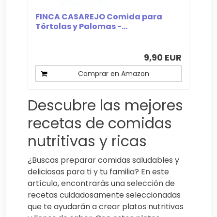
FINCA CASAREJO Comida para
Tórtolas y Palomas -...
9,90 EUR
Comprar en Amazon
Descubre las mejores
recetas de comidas
nutritivas y ricas
¿Buscas preparar comidas saludables y
deliciosas para ti y tu familia? En este
artículo, encontrarás una selección de
recetas cuidadosamente seleccionadas
que te ayudarán a crear platos nutritivos