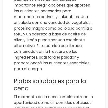
importante elegir opciones que aporten
los nutrientes necesarios para
mantenernos activos y saludables. Una
ensalada con una variedad de vegetales,
proteína magra como pollo a la parrilla o
tofu, y un aderezo a base de aceite de
oliva y limón puede ser una excelente
alternativa. Esta comida equilibrada
combinada con la frescura de los
ingredientes, satisfará el paladar y
proporcionará los nutrientes esenciales
para el cuerpo.
Platos saludables para la
cena
El momento de la cena también ofrece la
oportunidad de incluir comidas deliciosas