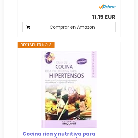
11,19 EUR
Comprar en Amazon
BESTSELLER NO. 3
Cocina rica y nutritiva para