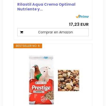
Rilastil Aqua Crema Optimal
Nutriente y...
17,23 EUR
Comprar en Amazon
BESTSELLER NO. 6