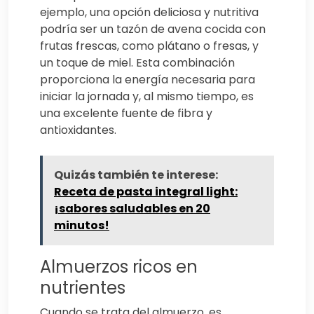
ejemplo, una opción deliciosa y nutritiva
podría ser un tazón de avena cocida con
frutas frescas, como plátano o fresas, y
un toque de miel. Esta combinación
proporciona la energía necesaria para
iniciar la jornada y, al mismo tiempo, es
una excelente fuente de fibra y
antioxidantes.
Quizás también te interese:
Receta de pasta integral light:
¡sabores saludables en 20
minutos!
Almuerzos ricos en
nutrientes
Cuando se trata del almuerzo, es