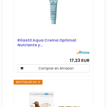
Rilastil Aqua Crema Optimal
Nutriente y...
17,23 EUR
Comprar en Amazon
BESTSELLER NO. 6