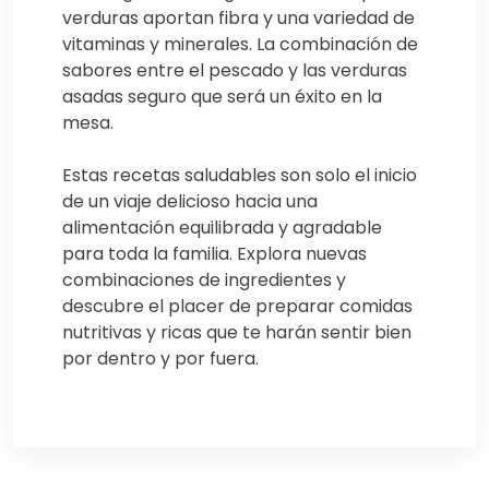
verduras aportan fibra y una variedad de
vitaminas y minerales. La combinación de
sabores entre el pescado y las verduras
asadas seguro que será un éxito en la
mesa.
Estas recetas saludables son solo el inicio
de un viaje delicioso hacia una
alimentación equilibrada y agradable
para toda la familia. Explora nuevas
combinaciones de ingredientes y
descubre el placer de preparar comidas
nutritivas y ricas que te harán sentir bien
por dentro y por fuera.