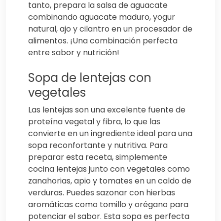
tanto, prepara la salsa de aguacate
combinando aguacate maduro, yogur
natural, ajo y cilantro en un procesador de
alimentos. ¡Una combinación perfecta
entre sabor y nutrición!
Sopa de lentejas con
vegetales
Las lentejas son una excelente fuente de
proteína vegetal y fibra, lo que las
convierte en un ingrediente ideal para una
sopa reconfortante y nutritiva. Para
preparar esta receta, simplemente
cocina lentejas junto con vegetales como
zanahorias, apio y tomates en un caldo de
verduras. Puedes sazonar con hierbas
aromáticas como tomillo y orégano para
potenciar el sabor. Esta sopa es perfecta