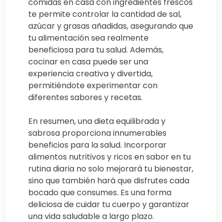
comidas en casa con ingredientes frescos
te permite controlar la cantidad de sal,
azúcar y grasas añadidas, asegurando que
tu alimentación sea realmente
beneficiosa para tu salud. Además,
cocinar en casa puede ser una
experiencia creativa y divertida,
permitiéndote experimentar con
diferentes sabores y recetas.
En resumen, una dieta equilibrada y
sabrosa proporciona innumerables
beneficios para la salud. Incorporar
alimentos nutritivos y ricos en sabor en tu
rutina diaria no solo mejorará tu bienestar,
sino que también hará que disfrutes cada
bocado que consumes. Es una forma
deliciosa de cuidar tu cuerpo y garantizar
una vida saludable a largo plazo.