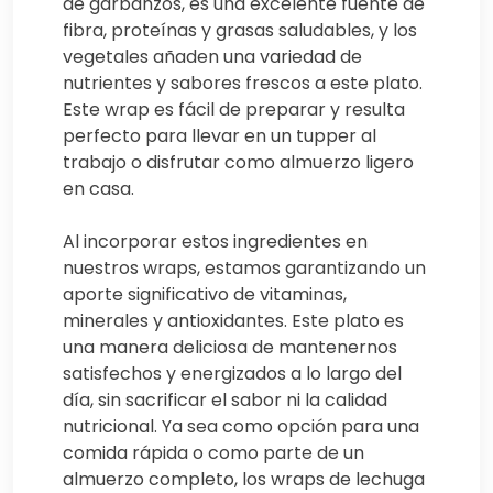
de garbanzos, es una excelente fuente de
fibra, proteínas y grasas saludables, y los
vegetales añaden una variedad de
nutrientes y sabores frescos a este plato.
Este wrap es fácil de preparar y resulta
perfecto para llevar en un tupper al
trabajo o disfrutar como almuerzo ligero
en casa.
Al incorporar estos ingredientes en
nuestros wraps, estamos garantizando un
aporte significativo de vitaminas,
minerales y antioxidantes. Este plato es
una manera deliciosa de mantenernos
satisfechos y energizados a lo largo del
día, sin sacrificar el sabor ni la calidad
nutricional. Ya sea como opción para una
comida rápida o como parte de un
almuerzo completo, los wraps de lechuga