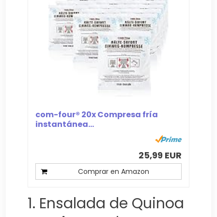
com-four® 20x Compresa fría
instantánea...
25,99 EUR
Comprar en Amazon
1. Ensalada de Quinoa