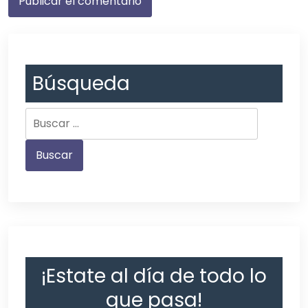
Búsqueda
¡Estate al día de todo lo
que pasa!