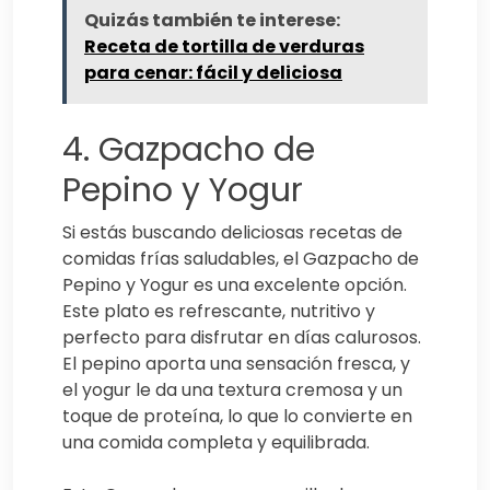
Quizás también te interese:
Receta de tortilla de verduras
para cenar: fácil y deliciosa
4. Gazpacho de
Pepino y Yogur
Si estás buscando deliciosas recetas de
comidas frías saludables, el Gazpacho de
Pepino y Yogur es una excelente opción.
Este plato es refrescante, nutritivo y
perfecto para disfrutar en días calurosos.
El pepino aporta una sensación fresca, y
el yogur le da una textura cremosa y un
toque de proteína, lo que lo convierte en
una comida completa y equilibrada.