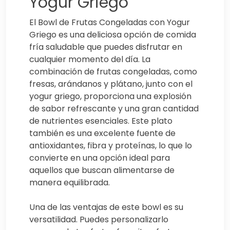
Yogur Griego
El Bowl de Frutas Congeladas con Yogur
Griego es una deliciosa opción de comida
fría saludable que puedes disfrutar en
cualquier momento del día. La
combinación de frutas congeladas, como
fresas, arándanos y plátano, junto con el
yogur griego, proporciona una explosión
de sabor refrescante y una gran cantidad
de nutrientes esenciales. Este plato
también es una excelente fuente de
antioxidantes, fibra y proteínas, lo que lo
convierte en una opción ideal para
aquellos que buscan alimentarse de
manera equilibrada.
Una de las ventajas de este bowl es su
versatilidad. Puedes personalizarlo