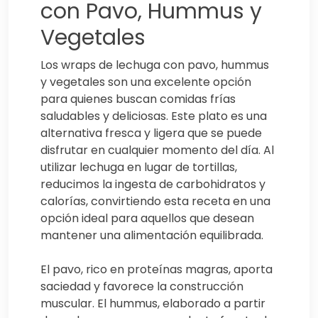
con Pavo, Hummus y
Vegetales
Los wraps de lechuga con pavo, hummus
y vegetales son una excelente opción
para quienes buscan comidas frías
saludables y deliciosas. Este plato es una
alternativa fresca y ligera que se puede
disfrutar en cualquier momento del día. Al
utilizar lechuga en lugar de tortillas,
reducimos la ingesta de carbohidratos y
calorías, convirtiendo esta receta en una
opción ideal para aquellos que desean
mantener una alimentación equilibrada.
El pavo, rico en proteínas magras, aporta
saciedad y favorece la construcción
muscular. El hummus, elaborado a partir