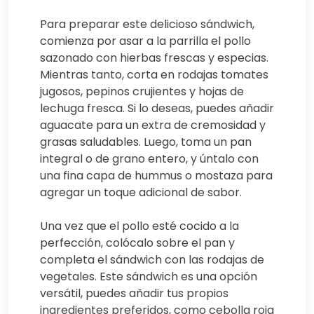
Para preparar este delicioso sándwich,
comienza por asar a la parrilla el pollo
sazonado con hierbas frescas y especias.
Mientras tanto, corta en rodajas tomates
jugosos, pepinos crujientes y hojas de
lechuga fresca. Si lo deseas, puedes añadir
aguacate para un extra de cremosidad y
grasas saludables. Luego, toma un pan
integral o de grano entero, y úntalo con
una fina capa de hummus o mostaza para
agregar un toque adicional de sabor.
Una vez que el pollo esté cocido a la
perfección, colócalo sobre el pan y
completa el sándwich con las rodajas de
vegetales. Este sándwich es una opción
versátil, puedes añadir tus propios
ingredientes preferidos, como cebolla roja