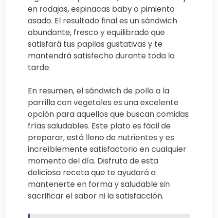
en rodajas, espinacas baby o pimiento
asado. El resultado final es un sándwich
abundante, fresco y equilibrado que
satisfará tus papilas gustativas y te
mantendrá satisfecho durante toda la
tarde.
En resumen, el sándwich de pollo a la
parrilla con vegetales es una excelente
opción para aquellos que buscan comidas
frías saludables. Este plato es fácil de
preparar, está lleno de nutrientes y es
increíblemente satisfactorio en cualquier
momento del día. Disfruta de esta
deliciosa receta que te ayudará a
mantenerte en forma y saludable sin
sacrificar el sabor ni la satisfacción.