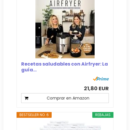
Recetas saludables con Airfryer: La
guía...
21,80 EUR
Comprar en Amazon
BESTSELLER NO. 6
REBAJAS