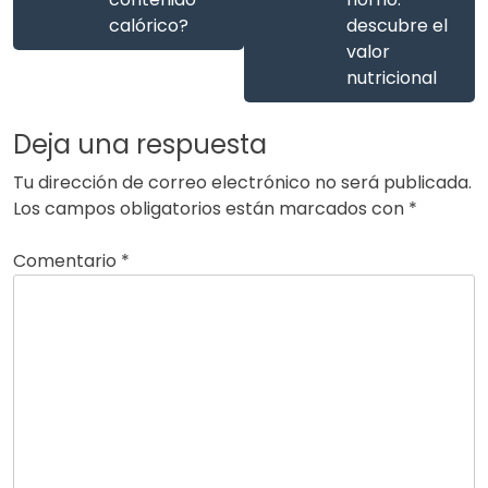
calórico?
descubre el
valor
nutricional
Deja una respuesta
Tu dirección de correo electrónico no será publicada.
Los campos obligatorios están marcados con
*
Comentario
*