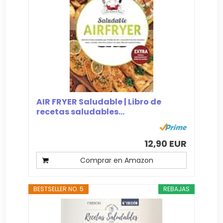
AIR FRYER Saludable | Libro de
recetas saludables...
12,90 EUR
Comprar en Amazon
BESTSELLER NO. 5
REBAJAS