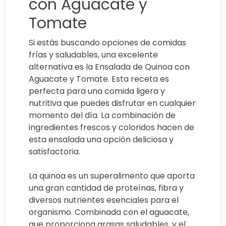
con Aguacate y
Tomate
Si estás buscando opciones de comidas
frías y saludables, una excelente
alternativa es la Ensalada de Quinoa con
Aguacate y Tomate. Esta receta es
perfecta para una comida ligera y
nutritiva que puedes disfrutar en cualquier
momento del día. La combinación de
ingredientes frescos y coloridos hacen de
esta ensalada una opción deliciosa y
satisfactoria.
La quinoa es un superalimento que aporta
una gran cantidad de proteínas, fibra y
diversos nutrientes esenciales para el
organismo. Combinada con el aguacate,
que proporciona grasas saludables, y el