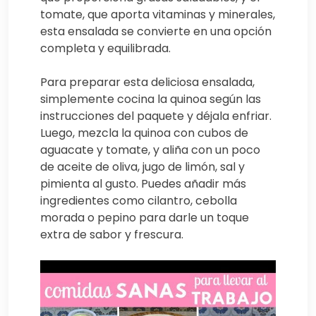
tomate, que aporta vitaminas y minerales,
esta ensalada se convierte en una opción
completa y equilibrada.
Para preparar esta deliciosa ensalada,
simplemente cocina la quinoa según las
instrucciones del paquete y déjala enfriar.
Luego, mezcla la quinoa con cubos de
aguacate y tomate, y aliña con un poco
de aceite de oliva, jugo de limón, sal y
pimienta al gusto. Puedes añadir más
ingredientes como cilantro, cebolla
morada o pepino para darle un toque
extra de sabor y frescura.