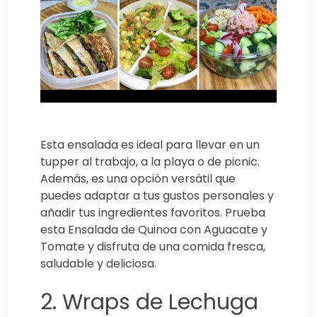
Esta ensalada es ideal para llevar en un
tupper al trabajo, a la playa o de picnic.
Además, es una opción versátil que
puedes adaptar a tus gustos personales y
añadir tus ingredientes favoritos. Prueba
esta Ensalada de Quinoa con Aguacate y
Tomate y disfruta de una comida fresca,
saludable y deliciosa.
2. Wraps de Lechuga