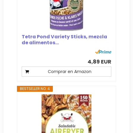
Tetra Pond Variety Sticks, mezcla
de alimentos...
4,89 EUR
Comprar en Amazon
BESTSELLER NO. 4