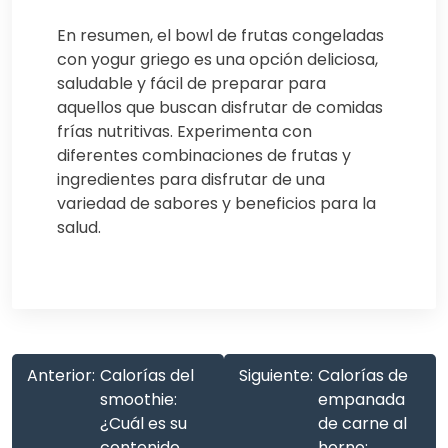
En resumen, el bowl de frutas congeladas
con yogur griego es una opción deliciosa,
saludable y fácil de preparar para
aquellos que buscan disfrutar de comidas
frías nutritivas. Experimenta con
diferentes combinaciones de frutas y
ingredientes para disfrutar de una
variedad de sabores y beneficios para la
salud.
Anterior:
Calorías del
Siguiente:
Calorías de
smoothie:
empanada
¿Cuál es su
de carne al
contenido
horno: