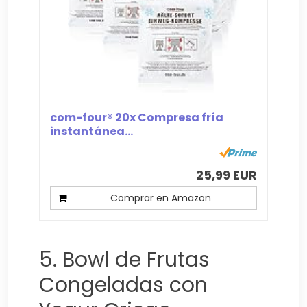
com-four® 20x Compresa fría
instantánea...
25,99 EUR
Comprar en Amazon
5. Bowl de Frutas
Congeladas con