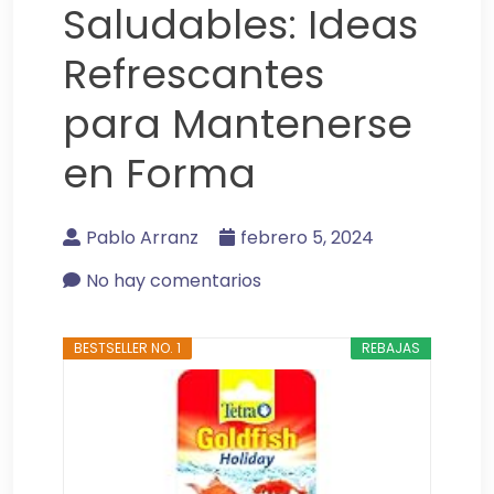
Saludables: Ideas
Refrescantes
para Mantenerse
en Forma
Pablo Arranz
febrero 5, 2024
No hay comentarios
BESTSELLER NO. 1
REBAJAS