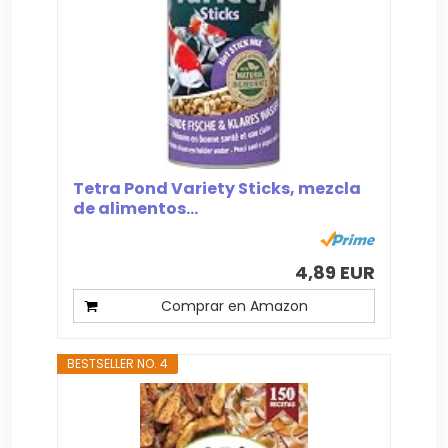
Tetra Pond Variety Sticks, mezcla
de alimentos...
4,89 EUR
Comprar en Amazon
BESTSELLER NO. 4