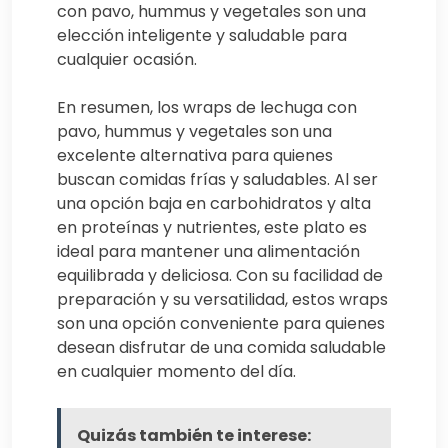
con pavo, hummus y vegetales son una
elección inteligente y saludable para
cualquier ocasión.
En resumen, los wraps de lechuga con
pavo, hummus y vegetales son una
excelente alternativa para quienes
buscan comidas frías y saludables. Al ser
una opción baja en carbohidratos y alta
en proteínas y nutrientes, este plato es
ideal para mantener una alimentación
equilibrada y deliciosa. Con su facilidad de
preparación y su versatilidad, estos wraps
son una opción conveniente para quienes
desean disfrutar de una comida saludable
en cualquier momento del día.
Quizás también te interese: