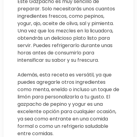
Este Gazpacho es muy sencillo de
preparar. Solo necesitarás unos cuantos
ingredientes frescos, como pepinos,
yogur, ajo, aceite de oliva, sal y pimienta.
Una vez que los mezcles en la licuadora,
obtendrás un delicioso plato listo para
servir. Puedes refrigerarlo durante unas
horas antes de consumirlo para
intensificar su sabor y su frescura.
Además, esta receta es versátil, ya que
puedes agregarle otros ingredientes
como menta, eneldo o incluso un toque de
limón para personalizarla a tu gusto. El
gazpacho de pepino y yogur es una
excelente opción para cualquier ocasión,
ya sea como entrante en una comida
formal o como un refrigerio saludable
entre comidas.