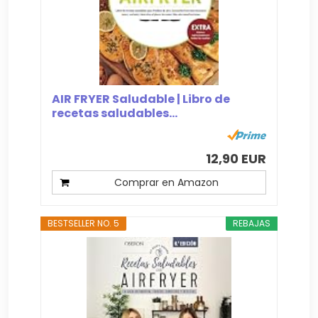
AIR FRYER Saludable | Libro de
recetas saludables...
12,90 EUR
Comprar en Amazon
BESTSELLER NO. 5
REBAJAS