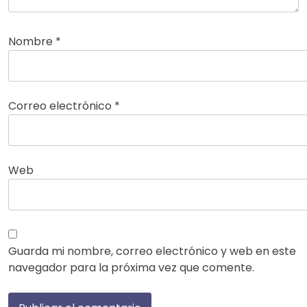
Nombre
*
Correo electrónico
*
Web
Guarda mi nombre, correo electrónico y web en este
navegador para la próxima vez que comente.