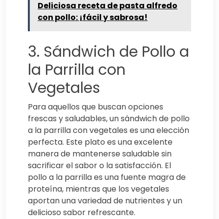
Deliciosa receta de pasta alfredo
con pollo: ¡fácil y sabrosa!
3. Sándwich de Pollo a
la Parrilla con
Vegetales
Para aquellos que buscan opciones
frescas y saludables, un sándwich de pollo
a la parrilla con vegetales es una elección
perfecta. Este plato es una excelente
manera de mantenerse saludable sin
sacrificar el sabor o la satisfacción. El
pollo a la parrilla es una fuente magra de
proteína, mientras que los vegetales
aportan una variedad de nutrientes y un
delicioso sabor refrescante.