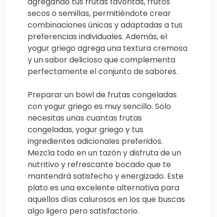
agregando tus frutas favoritas, frutos
secos o semillas, permitiéndote crear
combinaciones únicas y adaptadas a tus
preferencias individuales. Además, el
yogur griego agrega una textura cremosa
y un sabor delicioso que complementa
perfectamente el conjunto de sabores.
Preparar un bowl de frutas congeladas
con yogur griego es muy sencillo. Solo
necesitas unas cuantas frutas
congeladas, yogur griego y tus
ingredientes adicionales preferidos.
Mezcla todo en un tazón y disfruta de un
nutritivo y refrescante bocado que te
mantendrá satisfecho y energizado. Este
plato es una excelente alternativa para
aquellos días calurosos en los que buscas
algo ligero pero satisfactorio.