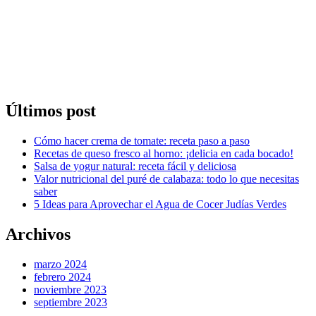
Últimos post
Cómo hacer crema de tomate: receta paso a paso
Recetas de queso fresco al horno: ¡delicia en cada bocado!
Salsa de yogur natural: receta fácil y deliciosa
Valor nutricional del puré de calabaza: todo lo que necesitas
saber
5 Ideas para Aprovechar el Agua de Cocer Judías Verdes
Archivos
marzo 2024
febrero 2024
noviembre 2023
septiembre 2023