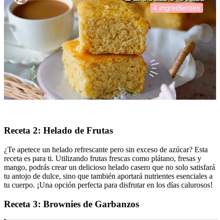
Receta 2: Helado de Frutas
¿Te apetece un helado refrescante pero sin exceso de azúcar? Esta
receta es para ti. Utilizando frutas frescas como plátano, fresas y
mango, podrás crear un delicioso helado casero que no solo satisfará
tu antojo de dulce, sino que también aportará nutrientes esenciales a
tu cuerpo. ¡Una opción perfecta para disfrutar en los días calurosos!
Receta 3: Brownies de Garbanzos