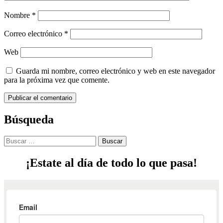
Nombre
*
Correo electrónico
*
Web
Guarda mi nombre, correo electrónico y web en este navegador
para la próxima vez que comente.
Búsqueda
¡Estate al día de todo lo que pasa!