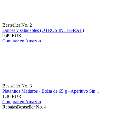
Bestseller No. 2
Dulces y saludables (OTROS INTEGRAL)
9,49 EUR
Comprar en Amazon
Bestseller No. 3
Platanitos Maduros - Bolsa de 65 g - Aperitivo Sin...
1,30 EUR
Comprar en Amazon
Rebajas
Bestseller No. 4