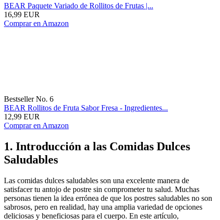
BEAR Paquete Variado de Rollitos de Frutas |...
16,99 EUR
Comprar en Amazon
Bestseller No. 6
BEAR Rollitos de Fruta Sabor Fresa - Ingredientes...
12,99 EUR
Comprar en Amazon
1. Introducción a las Comidas Dulces
Saludables
Las comidas dulces saludables son una excelente manera de
satisfacer tu antojo de postre sin comprometer tu salud. Muchas
personas tienen la idea errónea de que los postres saludables no son
sabrosos, pero en realidad, hay una amplia variedad de opciones
deliciosas y beneficiosas para el cuerpo. En este artículo,