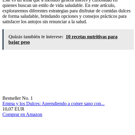
quienes buscan un estilo de vida saludable. En este artículo,
exploraremos diferentes estrategias para disfrutar de comidas dulces
de forma saludable, brindando opciones y consejos prácticos para
satisfacer los antojos sin renunciar a la salud.
Quizás también te interese:
10 recetas nutritivas para
bajar peso
Bestseller No. 1
Emma y los Dulces: Aprendiendo a comer sano con...
10,07 EUR
Comprar en Amazon