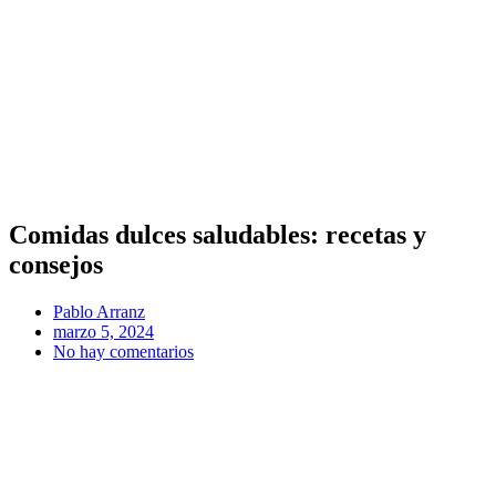
Comidas dulces saludables: recetas y
consejos
Pablo Arranz
marzo 5, 2024
No hay comentarios