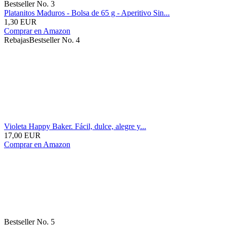
Bestseller No. 3
Platanitos Maduros - Bolsa de 65 g - Aperitivo Sin...
1,30 EUR
Comprar en Amazon
Rebajas
Bestseller No. 4
Violeta Happy Baker. Fácil, dulce, alegre y...
17,00 EUR
Comprar en Amazon
Bestseller No. 5