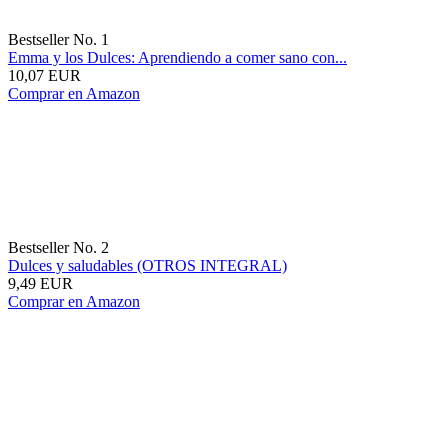
Bestseller No. 1
Emma y los Dulces: Aprendiendo a comer sano con...
10,07 EUR
Comprar en Amazon
Bestseller No. 2
Dulces y saludables (OTROS INTEGRAL)
9,49 EUR
Comprar en Amazon