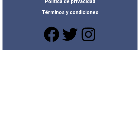
Política de privacidad
Términos y condiciones