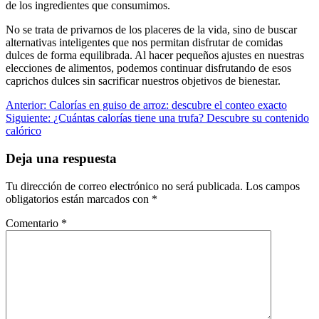
de los ingredientes que consumimos.
No se trata de privarnos de los placeres de la vida, sino de buscar
alternativas inteligentes que nos permitan disfrutar de comidas
dulces de forma equilibrada. Al hacer pequeños ajustes en nuestras
elecciones de alimentos, podemos continuar disfrutando de esos
caprichos dulces sin sacrificar nuestros objetivos de bienestar.
Anterior:
Calorías en guiso de arroz: descubre el conteo exacto
Siguiente:
¿Cuántas calorías tiene una trufa? Descubre su contenido
calórico
Deja una respuesta
Tu dirección de correo electrónico no será publicada.
Los campos
obligatorios están marcados con
*
Comentario
*