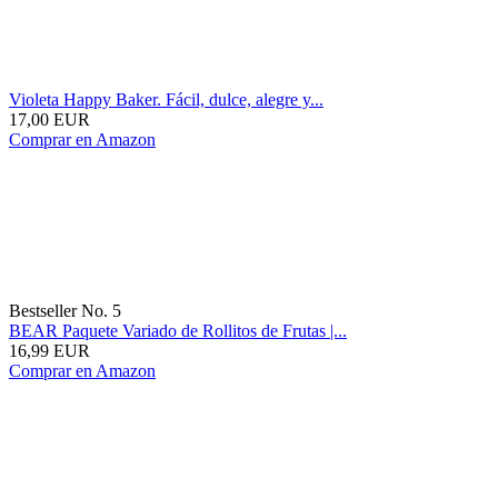
Violeta Happy Baker. Fácil, dulce, alegre y...
17,00 EUR
Comprar en Amazon
Bestseller No. 5
BEAR Paquete Variado de Rollitos de Frutas |...
16,99 EUR
Comprar en Amazon