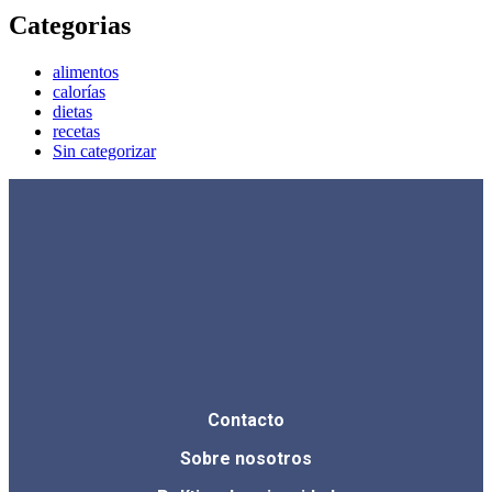
Categorias
alimentos
calorías
dietas
recetas
Sin categorizar
Contacto
Sobre nosotros