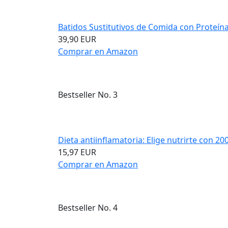
Batidos Sustitutivos de Comida con Proteínas
39,90 EUR
Comprar en Amazon
Bestseller No. 3
Dieta antiinflamatoria: Elige nutrirte con 200.
15,97 EUR
Comprar en Amazon
Bestseller No. 4