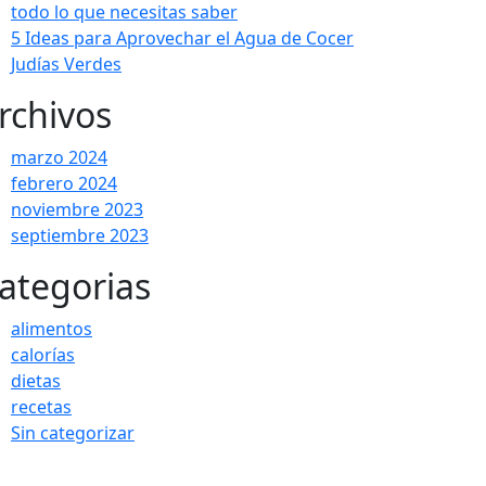
todo lo que necesitas saber
5 Ideas para Aprovechar el Agua de Cocer
Judías Verdes
rchivos
marzo 2024
febrero 2024
noviembre 2023
septiembre 2023
ategorias
alimentos
calorías
dietas
recetas
Sin categorizar