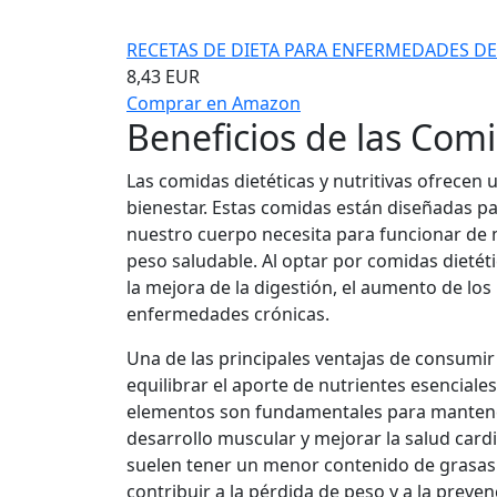
RECETAS DE DIETA PARA ENFERMEDADES DE
8,43 EUR
Comprar en Amazon
Beneficios de las Comi
Las comidas dietéticas y nutritivas ofrecen 
bienestar. Estas comidas están diseñadas pa
nuestro cuerpo necesita para funcionar de
peso saludable. Al optar por comidas dietéti
la mejora de la digestión, el aumento de los 
enfermedades crónicas.
Una de las principales ventajas de consumir 
equilibrar el aporte de nutrientes esenciale
elementos son fundamentales para mantener
desarrollo muscular y mejorar la salud cardi
suelen tener un menor contenido de grasas
contribuir a la pérdida de peso y a la preven