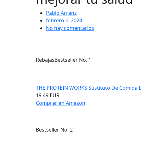
Pablo Arranz
febrero 6, 2024
No hay comentarios
Rebajas
Bestseller No. 1
THE PROTEIN WORKS Sustituto De Comida Die
19,49 EUR
Comprar en Amazon
Bestseller No. 2