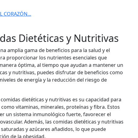
L CORAZÓN...
das Dietéticas y Nutritivas
una amplia gama de beneficios para la salud y el
ra proporcionar los nutrientes esenciales que
 manera óptima, al tiempo que ayudan a mantener un
cas y nutritivas, puedes disfrutar de beneficios como
niveles de energía y la reducción del riesgo de
comidas dietéticas y nutritivas es su capacidad para
s como vitaminas, minerales, proteínas y fibra. Estos
 un sistema inmunológico fuerte, favorecer el
ovascular. Además, las comidas dietéticas y nutritivas
 saturadas y azúcares añadidos, lo que puede
ción de la obesidad.