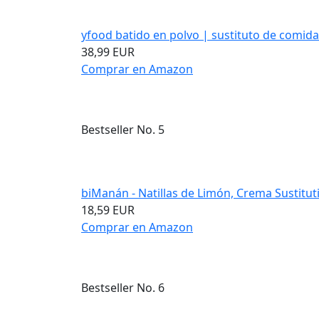
yfood batido en polvo | sustituto de comida 
38,99 EUR
Comprar en Amazon
Bestseller No. 5
biManán - Natillas de Limón, Crema Sustituti
18,59 EUR
Comprar en Amazon
Bestseller No. 6