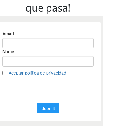
que pasa!