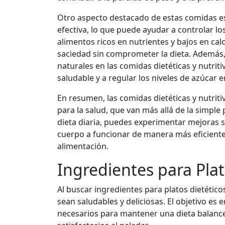
Otro aspecto destacado de estas comidas e
efectiva, lo que puede ayudar a controlar lo
alimentos ricos en nutrientes y bajos en cal
saciedad sin comprometer la dieta. Además, 
naturales en las comidas dietéticas y nutri
saludable y a regular los niveles de azúcar 
En resumen, las comidas dietéticas y nutrit
para la salud, que van más allá de la simple
dieta diaria, puedes experimentar mejoras s
cuerpo a funcionar de manera más eficiente
alimentación.
Ingredientes para Plat
Al buscar ingredientes para platos dietético
sean saludables y deliciosas. El objetivo es
necesarios para mantener una dieta balance