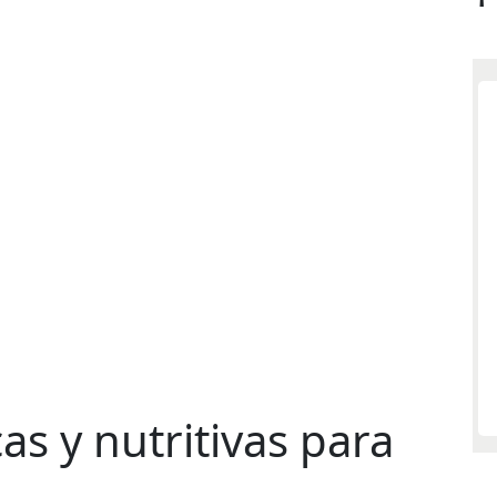
as y nutritivas para